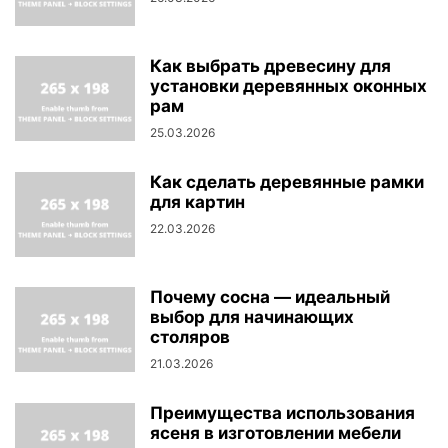
Как выбрать древесину для
установки деревянных оконных
рам
25.03.2026
Как сделать деревянные рамки
для картин
22.03.2026
Почему сосна — идеальный
выбор для начинающих
столяров
21.03.2026
Преимущества использования
ясеня в изготовлении мебели