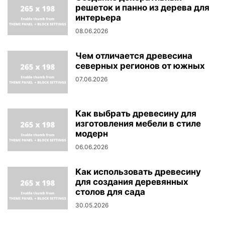
решеток и панно из дерева для
интерьера
08.06.2026
Чем отличается древесина
северных регионов от южных
07.06.2026
Как выбрать древесину для
изготовления мебели в стиле
модерн
06.06.2026
Как использовать древесину
для создания деревянных
столов для сада
30.05.2026