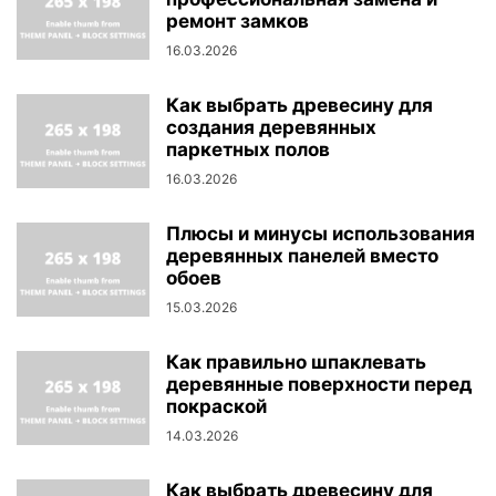
ремонт замков
16.03.2026
Как выбрать древесину для
создания деревянных
паркетных полов
16.03.2026
Плюсы и минусы использования
деревянных панелей вместо
обоев
15.03.2026
Как правильно шпаклевать
деревянные поверхности перед
покраской
14.03.2026
Как выбрать древесину для