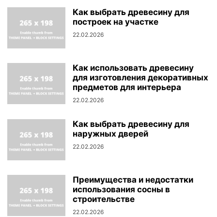
Как выбрать древесину для
построек на участке
22.02.2026
Как использовать древесину
для изготовления декоративных
предметов для интерьера
22.02.2026
Как выбрать древесину для
наружных дверей
22.02.2026
Преимущества и недостатки
использования сосны в
строительстве
22.02.2026