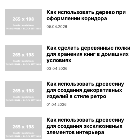
Как использовать дерево при
оформлении коридора
05.04.2026
Как сделать деревянные полки
для хранения книг в домашних
условиях
03.04.2026
Как использовать древесину
для создания декоративных
изделий в стиле ретро
01.04.2026
Как использовать древесину
для создания эксклюзивных
элементов интерьера