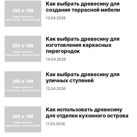
Как выбрать древесину для
создания террасной мебели
15.04.2026
Как выбрать древесину для
изготовления каркасных
перегородок
14.04.2026
Как выбрать древесину для
уличных ступеней
12.04.2026
Как использовать древесину
для отделки кухонного острова
11.04.2026