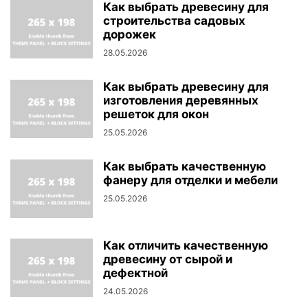
Как выбрать древесину для
строительства садовых
дорожек
28.05.2026
Как выбрать древесину для
изготовления деревянных
решеток для окон
25.05.2026
Как выбрать качественную
фанеру для отделки и мебели
25.05.2026
Как отличить качественную
древесину от сырой и
дефектной
24.05.2026