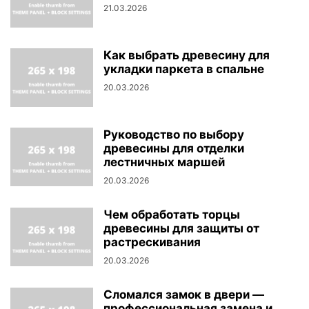
21.03.2026
Как выбрать древесину для
укладки паркета в спальне
20.03.2026
Руководство по выбору
древесины для отделки
лестничных маршей
20.03.2026
Чем обработать торцы
древесины для защиты от
растрескивания
20.03.2026
Сломался замок в двери —
профессиональная замена и