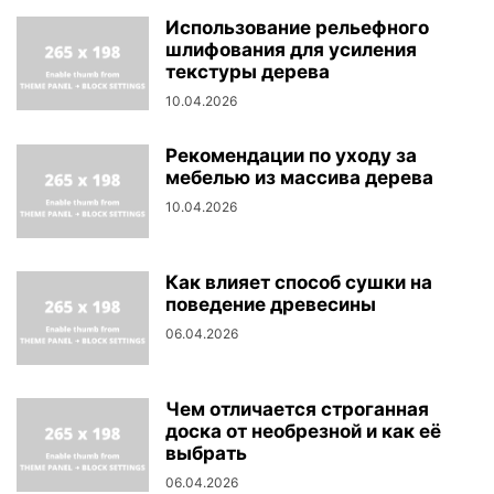
Использование рельефного
шлифования для усиления
текстуры дерева
10.04.2026
Рекомендации по уходу за
мебелью из массива дерева
10.04.2026
Как влияет способ сушки на
поведение древесины
06.04.2026
Чем отличается строганная
доска от необрезной и как её
выбрать
06.04.2026