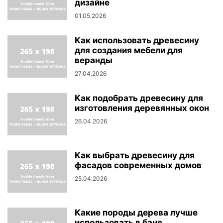
дизайне
01.05.2026
Как использовать древесину
для создания мебели для
веранды
27.04.2026
Как подобрать древесину для
изготовления деревянных окон
26.04.2026
Как выбрать древесину для
фасадов современных домов
25.04.2026
Какие породы дерева лучше
использовать в бане