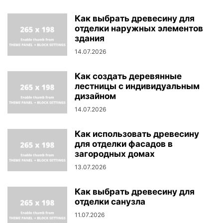
Как выбрать древесину для
отделки наружных элементов
здания
14.07.2026
Как создать деревянные
лестницы с индивидуальным
дизайном
14.07.2026
Как использовать древесину
для отделки фасадов в
загородных домах
13.07.2026
Как выбрать древесину для
отделки санузла
11.07.2026