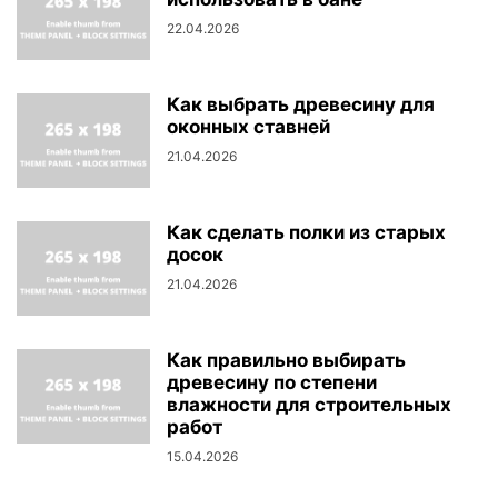
22.04.2026
Как выбрать древесину для
оконных ставней
21.04.2026
Как сделать полки из старых
досок
21.04.2026
Как правильно выбирать
древесину по степени
влажности для строительных
работ
15.04.2026