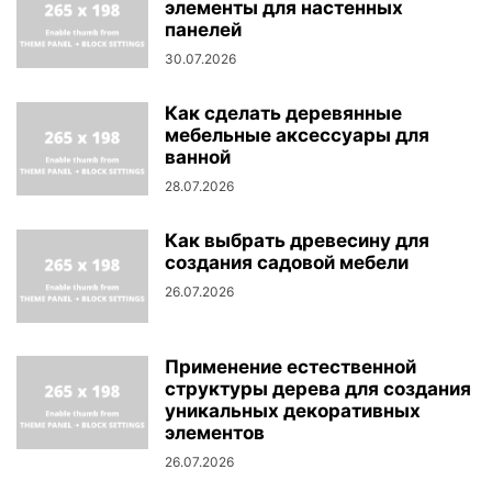
элементы для настенных
панелей
30.07.2026
Как сделать деревянные
мебельные аксессуары для
ванной
28.07.2026
Как выбрать древесину для
создания садовой мебели
26.07.2026
Применение естественной
структуры дерева для создания
уникальных декоративных
элементов
26.07.2026