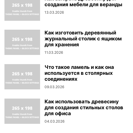
создания мебели для веранды
13.03.2026
Как изготовить деревянный
журнальный столик с ящиком
для хранения
11.03.2026
Что такое ламель и как она
используется в столярных
соединениях
09.03.2026
Как использовать древесину
для создания стильных столов
для офиса
04.03.2026