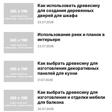
Как использовать древесину
для создания деревянных
дверей для шкафа
23.07.2026
Использование реек и планок в
интерьере
23.07.2026
Как выбрать древесину для
изготовления декоративных
панелей для кухни
21.07.2026
Как выбрать древесину для
изготовления и отделки мебели
для балкона
20.07.2026