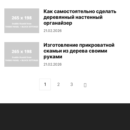
Как самостоятельно сделать
деревянный настенный
органайзер
21.02.2026
Изготовление прикроватной
скамьи из дерева своими
руками
21.02.2026
1
2
3