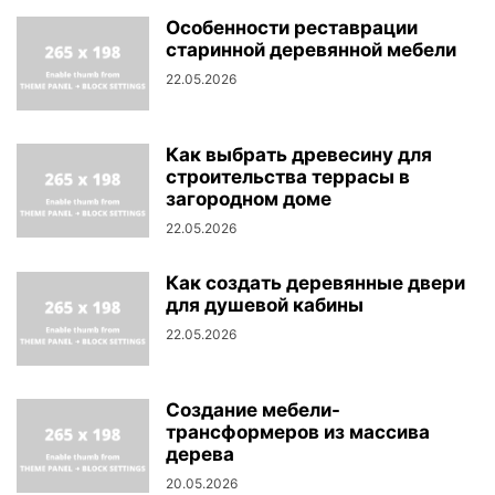
Особенности реставрации
старинной деревянной мебели
22.05.2026
Как выбрать древесину для
строительства террасы в
загородном доме
22.05.2026
Как создать деревянные двери
для душевой кабины
22.05.2026
Создание мебели-
трансформеров из массива
дерева
20.05.2026