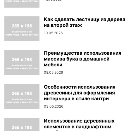
Как сделать лестницу из дерева
на второй этаж
10.05.2026
Преимущества использования
массива бука в домашней
мебели
08.05.2026
Особенности использования
древесины для оформления
интерьера в стиле кантри
03.05.2026
Использование деревянных
элементов в ландшафтном