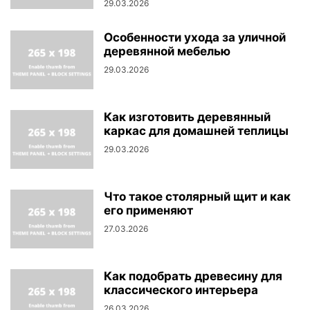
29.03.2026
Особенности ухода за уличной
деревянной мебелью
29.03.2026
Как изготовить деревянный
каркас для домашней теплицы
29.03.2026
Что такое столярный щит и как
его применяют
27.03.2026
Как подобрать древесину для
классического интерьера
26.03.2026