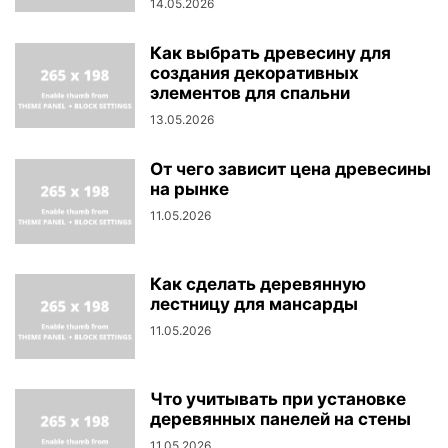
14.05.2026
Как выбрать древесину для
создания декоративных
элементов для спальни
13.05.2026
От чего зависит цена древесины
на рынке
11.05.2026
Как сделать деревянную
лестницу для мансарды
11.05.2026
Что учитывать при установке
деревянных панелей на стены
11.05.2026