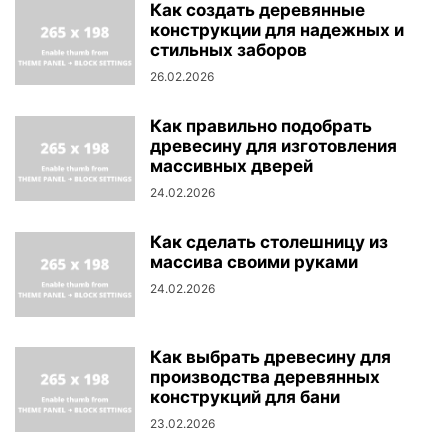
Как создать деревянные
конструкции для надежных и
стильных заборов
26.02.2026
Как правильно подобрать
древесину для изготовления
массивных дверей
24.02.2026
Как сделать столешницу из
массива своими руками
24.02.2026
Как выбрать древесину для
производства деревянных
конструкций для бани
23.02.2026