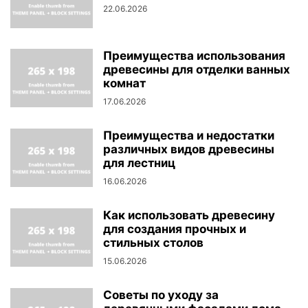
22.06.2026
Преимущества использования
древесины для отделки ванных
комнат
17.06.2026
Преимущества и недостатки
различных видов древесины
для лестниц
16.06.2026
Как использовать древесину
для создания прочных и
стильных столов
15.06.2026
Советы по уходу за