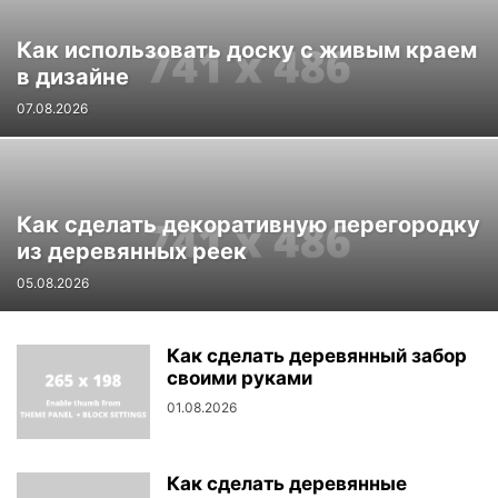
Как использовать доску с живым краем
в дизайне
07.08.2026
Как сделать декоративную перегородку
из деревянных реек
05.08.2026
Как сделать деревянный забор
своими руками
01.08.2026
Как сделать деревянные