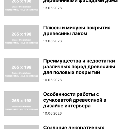
деревянными фасадами дома
13.06.2026
Плюсы и минусы покрытия
древесины лаком
13.06.2026
Преимущества и недостатки
различных пород древесины
для половых покрытий
10.06.2026
Особенности работы с
сучковатой древесиной в
дизайне интерьера
10.06.2026
Создание декоративных