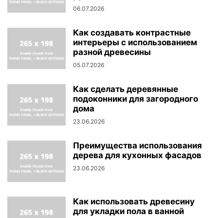
06.07.2026
Как создавать контрастные
интерьеры с использованием
разной древесины
05.07.2026
Как сделать деревянные
подоконники для загородного
дома
23.06.2026
Преимущества использования
дерева для кухонных фасадов
23.06.2026
Как использовать древесину
для укладки пола в ванной