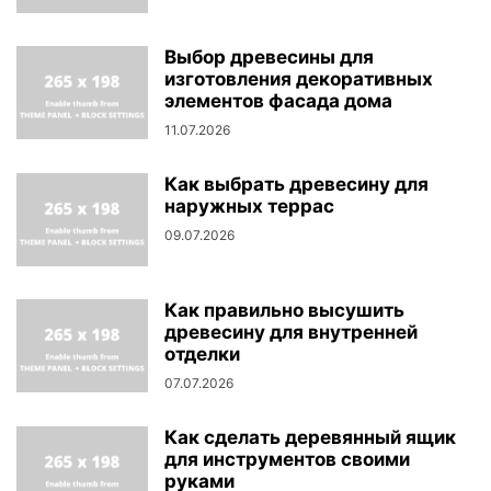
Выбор древесины для
изготовления декоративных
элементов фасада дома
11.07.2026
Как выбрать древесину для
наружных террас
09.07.2026
Как правильно высушить
древесину для внутренней
отделки
07.07.2026
Как сделать деревянный ящик
для инструментов своими
руками