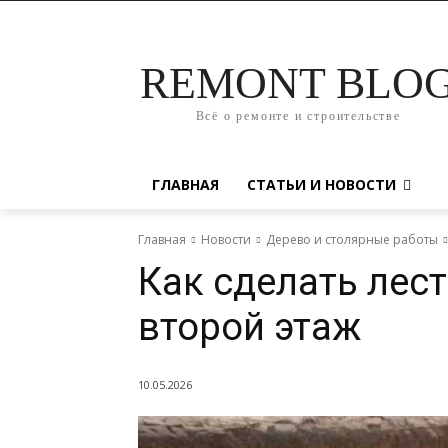
REMONT BLO
Всё о ремонте и строительстве
ГЛАВНАЯ
СТАТЬИ И НОВОСТИ
Главная
Новости
Дерево и столярные работы
Как сделать лест
второй этаж
10.05.2026