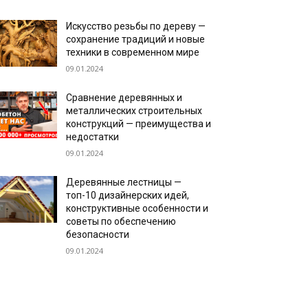
Искусство резьбы по дереву —
сохранение традиций и новые
техники в современном мире
09.01.2024
Сравнение деревянных и
металлических строительных
конструкций — преимущества и
недостатки
09.01.2024
Деревянные лестницы —
топ-10 дизайнерских идей,
конструктивные особенности и
советы по обеспечению
безопасности
09.01.2024