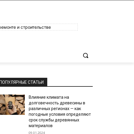
ремонте и строительстве
ПОПУЛЯРНЫЕ СТАТЬИ
Влияние климата на
долговечность древесины в
различных регионах — как
погодные условия определяют
срок службы деревянных
материалов
09.01.2024