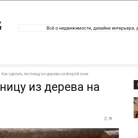
G
Всё о недвижимости, дизайне интерьера, 
Как сделать лестницу из дерева на второй этаж
ницу из дерева на
79