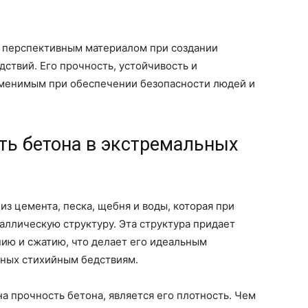
и перспективным материалом при создании
дствий. Его прочность, устойчивость и
аменимым при обеспечении безопасности людей и
ть бетона в экстремальных
из цемента, песка, щебня и воды, которая при
ллическую структуру. Эта структура придает
ию и сжатию, что делает его идеальным
ных стихийным бедствиям.
а прочность бетона, является его плотность. Чем