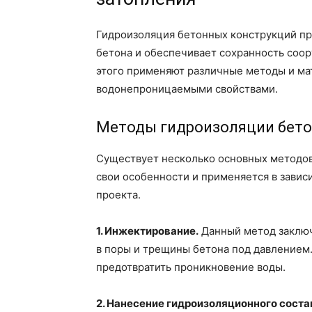
Гидроизоляция бетонных конструкций п
бетона и обеспечивает сохранность соо
этого применяют различные методы и ма
водонепроницаемыми свойствами.
Методы гидроизоляции бет
Существует несколько основных методов
свои особенности и применяется в завис
проекта.
1. Инжектирование.
Данный метод заключ
в поры и трещины бетона под давлением.
предотвратить проникновение воды.
2. Нанесение гидроизоляционного соста