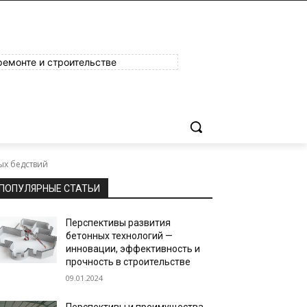
ремонте и строительстве
ых бедствий
ПОПУЛЯРНЫЕ СТАТЬИ
Перспективы развития
бетонных технологий —
инновации, эффективность и
прочность в строительстве
09.01.2024