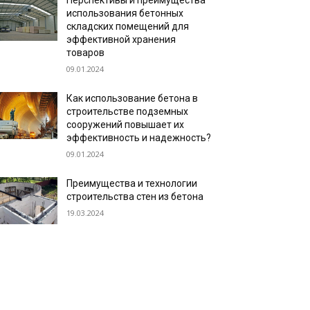
Перспективы и преимущества
использования бетонных
складских помещений для
эффективной хранения
товаров
09.01.2024
Как использование бетона в
строительстве подземных
сооружений повышает их
эффективность и надежность?
09.01.2024
Преимущества и технологии
строительства стен из бетона
19.03.2024