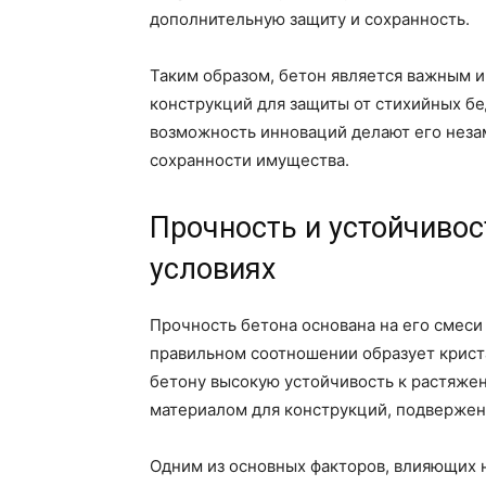
дополнительную защиту и сохранность.
Таким образом, бетон является важным 
конструкций для защиты от стихийных бе
возможность инноваций делают его нез
сохранности имущества.
Прочность и устойчивос
условиях
Прочность бетона основана на его смеси 
правильном соотношении образует криста
бетону высокую устойчивость к растяжен
материалом для конструкций, подвержен
Одним из основных факторов, влияющих н