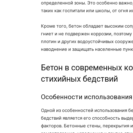
определенной зоны. Это особенно важно,
таких как госпитали или школы, от огня 
Кроме того, бетон обладает высоким соп
гниет и не подвержен коррозии, поэтому
плотин и других водоустойчивых сооруже
наводнение и защищать населенные пункт
Бетон в современных к
стихийных бедствий
Особенности использования
Одной из особенностей использования бе
бедствий является его способность выде
факторов. Бетонные стены, перекрытия 