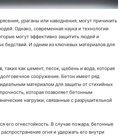
рясения, ураганы или наводнения, могут причинить
юдей. Однако, современная наука и технологии
оторые могут эффективно защитить людей и
х бедствий. И одним из ключевых материалов для
, таких как цемент, песок, щебень и вода, которая
 долговечное сооружение. Бетон имеет ряд
о идеальным материалом для защиты от стихийных
 прочность, которая позволяет бетонным
нические нагрузки, связанные с разрушительной
я его огнестойкость. В случае пожара, бетонные
 распространение огня и удержать его внутри