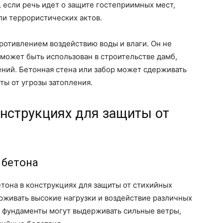
 если речь идет о защите гостеприимных мест,
или террористических актов.
ротивлением воздействию воды и влаги. Он не
 может быть использован в строительстве дамб,
ний. Бетонная стена или забор может сдерживать
ы от угрозы затопления.
онструкциях для защиты от
 бетона
тона в конструкциях для защиты от стихийных
рживать высокие нагрузки и воздействие различных
и фундаменты могут выдерживать сильные ветры,