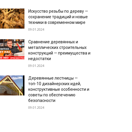
Искусство резьбы по дереву —
сохранение традиций и новые
техники в современном мире
09.01.2024
Сравнение деревянных и
металлических строительных
конструкций — преимущества и
недостатки
09.01.2024
Деревянные лестницы —
топ-10 дизайнерских идей,
конструктивные особенности и
советы по обеспечению
безопасности
09.01.2024