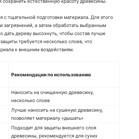
и сохранить естественную красоту древесины.
 с тщательной подготовки материала. Для этого
и загрязнений, а затем обработать выбранным
о дать дереву высохнуть, чтобы состав лучше
защиты требуется несколько слоев, что
ериала к внешним воздействиям.
Рекомендации по использованию
Наносить на очищенную древесину,
несколько слоев
Лучше наносить на сушеную древесину,
позволяет материалу «дышать»
Подходит для защиты внешнего слоя
древесины, рекомендуется для сухих