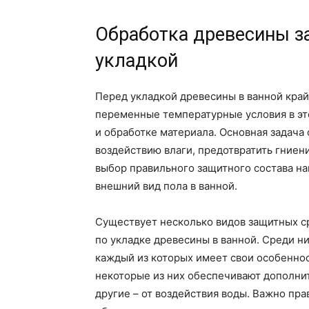
Обработка древесины з
укладкой
Перед укладкой древесины в ванной крайн
переменные температурные условия в эт
и обработке материала. Основная задача
воздействию влаги, предотвратить гниен
выбор правильного защитного состава на
внешний вид пола в ванной.
Существует несколько видов защитных ср
по укладке древесины в ванной. Среди ни
каждый из которых имеет свои особеннос
некоторые из них обеспечивают дополни
другие – от воздействия воды. Важно пра