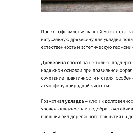
Проект оформления ванной может стать 
натуральную древесину для укладки пола
естественность и эстетическую гармони
Древесина
способна не только подчеркн
надежной основой при правильной обраб
сочетание практичности и стиля, особенн
атмосферу природной чистоты.
Грамотная
укладка
– ключ к долговечнос
уровень влажности и подобрать устойчив
внешний вид деревянного покрытия на до