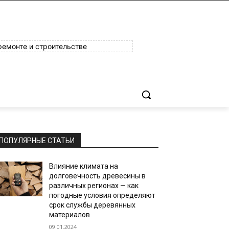
ремонте и строительстве
ПОПУЛЯРНЫЕ СТАТЬИ
Влияние климата на
долговечность древесины в
различных регионах — как
погодные условия определяют
срок службы деревянных
материалов
09.01.2024