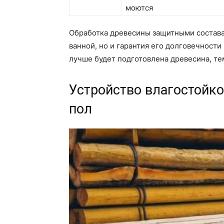
моются
Обработка древесины защитными составам
ванной, но и гарантия его долговечности
лучше будет подготовлена древесина, т
Устройство влагостойк
пол