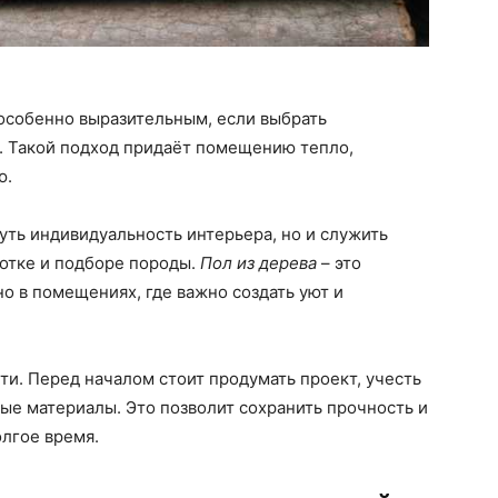
особенно выразительным, если выбрать
. Такой подход придаёт помещению тепло,
ю.
уть индивидуальность интерьера, но и служить
отке и подборе породы.
Пол из дерева
– это
о в помещениях, где важно создать уют и
ти. Перед началом стоит продумать проект, учесть
ые материалы. Это позволит сохранить прочность и
лгое время.