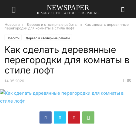
NEWSPAPER
DISCOVER THE ART OF PUBLISHING
Новости
Дерево и столярные работы
Как сделать деревянные
перегородки для комнаты в стиле лофт
Новости
Дерево и столярные работы
Как сделать деревянные
перегородки для комнаты в
стиле лофт
80
14.05.2026