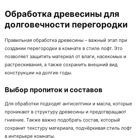
Обработка древесины для
долговечности перегородки
Правильная обработка древесины – важный этап при
создании перегородки в комнате в стиле лофт. Это
позволяет защитить материал от влаги, насекомых и
растрескивания, а также сохранить внешний вид
конструкции на долгие годы.
Выбор пропиток и составов
Для обработки подходят антисептики и масла, которые
проникают в структуру древесины и предотвращают
гниение. Также важно подобрать состав, который
сохранит текстуру материала, подчёркивая стиль лофт
в интерьере комнаты.