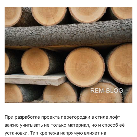
При разработке проекта перегородки в стиле лофт
важно учитывать не только материал, но и способ её
установки. Тип крепежа напрямую влияет на