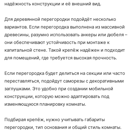
надёжность конструкции и её внешний вид.
Для деревянной перегородки подойдёт несколько
вариантов. Если перегородка выполнена из массивной
древесины, разумно использовать анкеры или дюбеля –
они обеспечивают устойчивость при монтаже к
капитальной стене. Такой крепёж надёжен и подходит
для помещений, где требуется высокая прочность.
Если перегородка будет делиться на секции или часто
переставляться, подойдут саморезы с декоративными
заглушками. Это удобно при создании мобильной
конструкции, которую можно адаптировать под
изменяющуюся планировку комнаты.
Подбирая крепёж, нужно учитывать габариты
перегородки, тип основания и общий стиль комнаты.