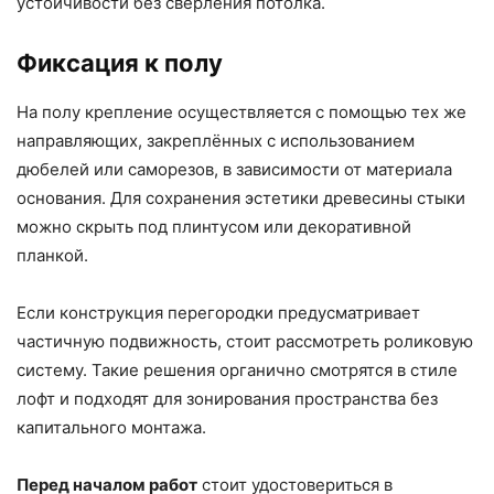
устойчивости без сверления потолка.
Фиксация к полу
На полу крепление осуществляется с помощью тех же
направляющих, закреплённых с использованием
дюбелей или саморезов, в зависимости от материала
основания. Для сохранения эстетики древесины стыки
можно скрыть под плинтусом или декоративной
планкой.
Если конструкция перегородки предусматривает
частичную подвижность, стоит рассмотреть роликовую
систему. Такие решения органично смотрятся в стиле
лофт и подходят для зонирования пространства без
капитального монтажа.
Перед началом работ
стоит удостовериться в