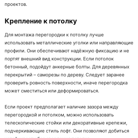
проектов.
Крепление к потолку
Для монтажа перегородки к потолку лучше
использовать металлические уголки или направляющие
профили. Они обеспечивают надёжную фиксацию и не
портят внешний вид конструкции. Если потолок
бетонный, подойдут анкерные болты. Для деревянных
перекрытий – саморезы по дереву. Следует заранее
проверить ровность поверхности, иначе перегородка
может сместиться или деформироваться.
Если проект предполагает наличие зазора между
перегородкой и потолком, можно использовать
телескопические стойки или декоративные крепежи,
подчеркивающие стиль лофт. Они позволяют добиться