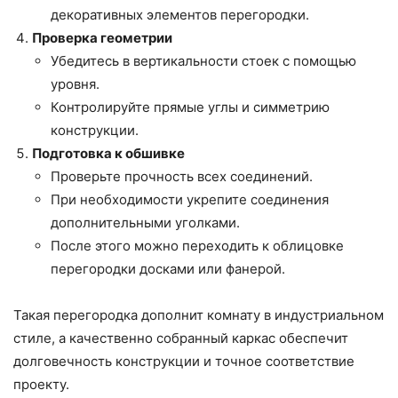
декоративных элементов перегородки.
Проверка геометрии
Убедитесь в вертикальности стоек с помощью
уровня.
Контролируйте прямые углы и симметрию
конструкции.
Подготовка к обшивке
Проверьте прочность всех соединений.
При необходимости укрепите соединения
дополнительными уголками.
После этого можно переходить к облицовке
перегородки досками или фанерой.
Такая перегородка дополнит комнату в индустриальном
стиле, а качественно собранный каркас обеспечит
долговечность конструкции и точное соответствие
проекту.