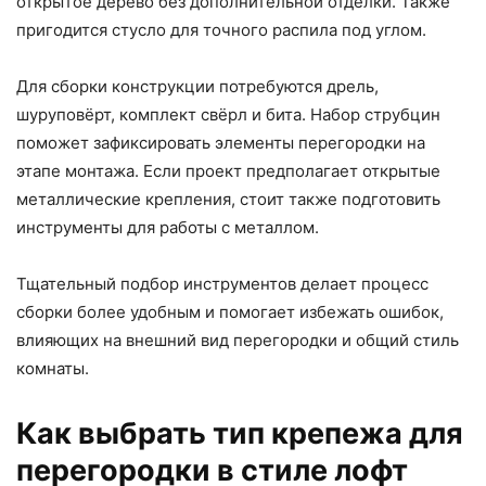
открытое дерево без дополнительной отделки. Также
пригодится стусло для точного распила под углом.
Для сборки конструкции потребуются дрель,
шуруповёрт, комплект свёрл и бита. Набор струбцин
поможет зафиксировать элементы перегородки на
этапе монтажа. Если проект предполагает открытые
металлические крепления, стоит также подготовить
инструменты для работы с металлом.
Тщательный подбор инструментов делает процесс
сборки более удобным и помогает избежать ошибок,
влияющих на внешний вид перегородки и общий стиль
комнаты.
Как выбрать тип крепежа для
перегородки в стиле лофт