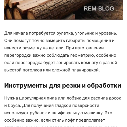
Для начала потребуется рулетка, угольник и уровень.
Они помогут точно замерить габариты помещения и
нанести разметку на детали. При изготовлении
перегородки важно соблюдать геометрию, особенно
если перегородка будет зонировать комнату с разной
высотой потолков или сложной планировкой.
Инструменты для резки и обработки
Нужна циркулярная пила или лобзик для распила досок
и бруса. Для получения гладкой поверхности
используют рубанок и шлифовальную машинку. Это
особенно важно, если стиль лофт предполагает