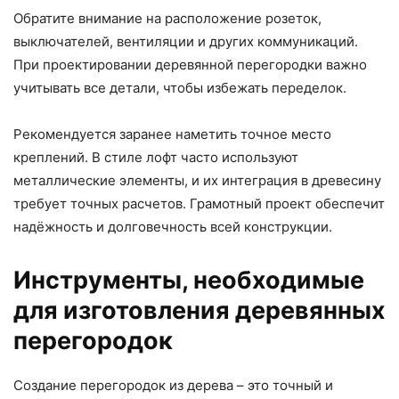
Обратите внимание на расположение розеток,
выключателей, вентиляции и других коммуникаций.
При проектировании деревянной перегородки важно
учитывать все детали, чтобы избежать переделок.
Рекомендуется заранее наметить точное место
креплений. В стиле лофт часто используют
металлические элементы, и их интеграция в древесину
требует точных расчетов. Грамотный проект обеспечит
надёжность и долговечность всей конструкции.
Инструменты, необходимые
для изготовления деревянных
перегородок
Создание перегородок из дерева – это точный и