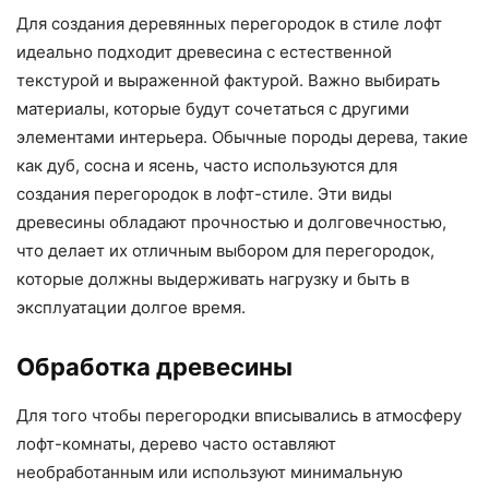
Для создания деревянных перегородок в стиле лофт
идеально подходит древесина с естественной
текстурой и выраженной фактурой. Важно выбирать
материалы, которые будут сочетаться с другими
элементами интерьера. Обычные породы дерева, такие
как дуб, сосна и ясень, часто используются для
создания перегородок в лофт-стиле. Эти виды
древесины обладают прочностью и долговечностью,
что делает их отличным выбором для перегородок,
которые должны выдерживать нагрузку и быть в
эксплуатации долгое время.
Обработка древесины
Для того чтобы перегородки вписывались в атмосферу
лофт-комнаты, дерево часто оставляют
необработанным или используют минимальную