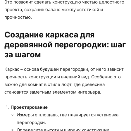
Это позволит сделать конструкцию частью целостного
проекта, сохранив баланс между эстетикой и
прочностью.
Создание каркаса для
деревянной перегородки: шаг
за шагом
Каркас – основа будущей перегородки, от него зависит
прочность конструкции и внешний вид. Особенно это
важно для комнат в стиле лофт, где древесина
становится заметным элементом интерьера.
Проектирование
Измерьте площадь, где планируется установка
перегородки.
Определите высоту и ширину конструкции,