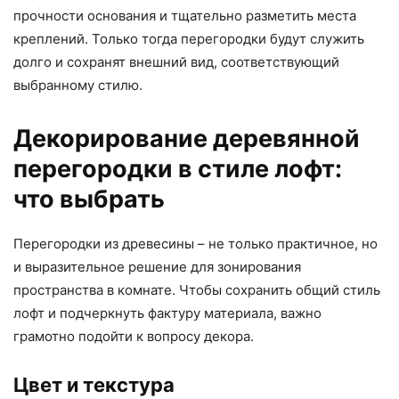
прочности основания и тщательно разметить места
креплений. Только тогда перегородки будут служить
долго и сохранят внешний вид, соответствующий
выбранному стилю.
Декорирование деревянной
перегородки в стиле лофт:
что выбрать
Перегородки из древесины – не только практичное, но
и выразительное решение для зонирования
пространства в комнате. Чтобы сохранить общий стиль
лофт и подчеркнуть фактуру материала, важно
грамотно подойти к вопросу декора.
Цвет и текстура