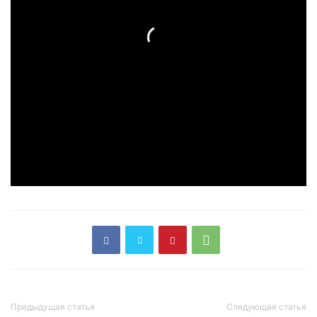
Предыдущая статья
Следующая статья