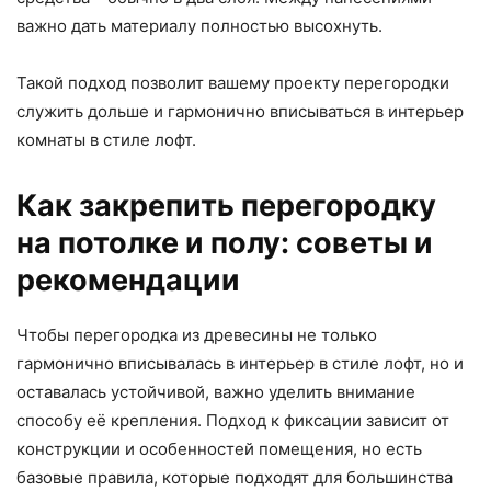
важно дать материалу полностью высохнуть.
Такой подход позволит вашему проекту перегородки
служить дольше и гармонично вписываться в интерьер
комнаты в стиле лофт.
Как закрепить перегородку
на потолке и полу: советы и
рекомендации
Чтобы перегородка из древесины не только
гармонично вписывалась в интерьер в стиле лофт, но и
оставалась устойчивой, важно уделить внимание
способу её крепления. Подход к фиксации зависит от
конструкции и особенностей помещения, но есть
базовые правила, которые подходят для большинства