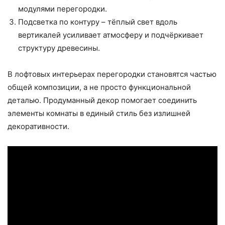
модулями перегородки.
Подсветка по контуру – тёплый свет вдоль
вертикалей усиливает атмосферу и подчёркивает
структуру древесины.
В лофтовых интерьерах перегородки становятся частью
общей композиции, а не просто функциональной
деталью. Продуманный декор помогает соединить
элементы комнаты в единый стиль без излишней
декоративности.