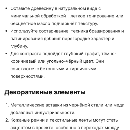
Оставьте древесину в натуральном виде с
минимальной обработкой – легкое тонирование или
бесцветное масло подчеркнёт текстуру.
Используйте состаривание: техника браширования и
патинирования добавит перегородке характер и
глубину.
Для контраста подойдёт глубокий графит, тёмно-
коричневый или угольно-чёрный цвет. Они
сочетаются с бетонными и кирпичными
поверхностями.
Декоративные элементы
Металлические вставки из чернёной стали или меди
добавляют индустриальности.
Кожаные ремни и текстильные ленты могут стать
акцентом в проекте, особенно в переходах между