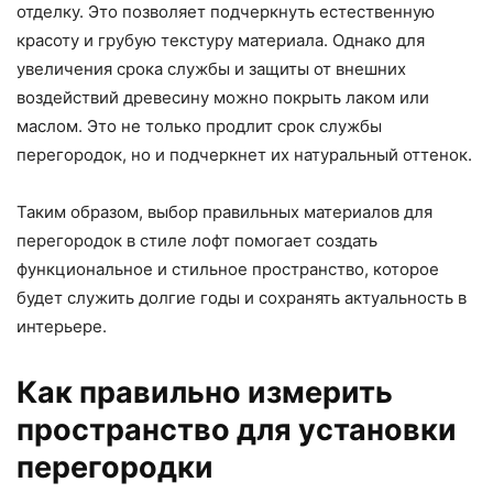
отделку. Это позволяет подчеркнуть естественную
красоту и грубую текстуру материала. Однако для
увеличения срока службы и защиты от внешних
воздействий древесину можно покрыть лаком или
маслом. Это не только продлит срок службы
перегородок, но и подчеркнет их натуральный оттенок.
Таким образом, выбор правильных материалов для
перегородок в стиле лофт помогает создать
функциональное и стильное пространство, которое
будет служить долгие годы и сохранять актуальность в
интерьере.
Как правильно измерить
пространство для установки
перегородки