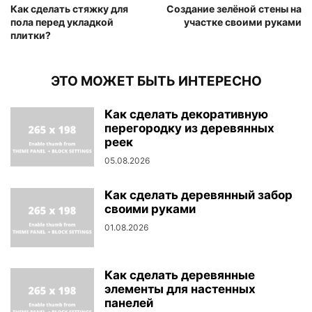
Как сделать стяжку для
Создание зелёной стены на
пола перед укладкой
участке своими руками
плитки?
ЭТО МОЖЕТ БЫТЬ ИНТЕРЕСНО
Как сделать декоративную
перегородку из деревянных
реек
05.08.2026
Как сделать деревянный забор
своими руками
01.08.2026
Как сделать деревянные
элементы для настенных
панелей