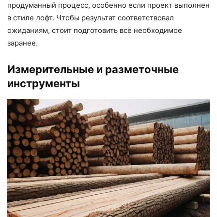
продуманный процесс, особенно если проект выполнен
в стиле лофт. Чтобы результат соответствовал
ожиданиям, стоит подготовить всё необходимое
заранее.
Измерительные и разметочные
инструменты