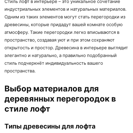
Стиль лофт в интерьере – это уникальное сочетание
индустриальных элементов и натуральных материалов.
Одним из таких элементов могут стать перегородки из
древесины, которые придадут вашей комнате особую
атмосферу. Такие перегородки легко вписываются в
пространство, создавая уют и при этом сохраняют
открытость и простор. Древесина в интерьере выглядит
элегантно и натурально, а правильно подобранный
стиль подчеркнёт индивидуальность вашего
пространства.
Выбор материалов для
деревянных перегородок в
стиле лофт
Типы древесины для лофта