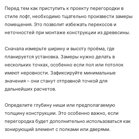
Перед тем как приступить к проекту перегородки в
стиле лофт, необходимо тщательно произвести замеры
помещения. Это позволит избежать перекосов и
неточностей при монтаже конструкции из древесины.
Сначала измерьте ширину и высоту проёма, где
планируется установка. Замеры нужно делать в
нескольких точках, особенно если пол или потолок
имеют неровности. Зафиксируйте минимальные
значения – они станут отправной точкой для
дальнейших расчетов.
Определите глубину ниши или предполагаемую
толщину конструкции. Это особенно важно, если
перегородка будет дополнительно использоваться как
зонирующий элемент с полками или дверями.