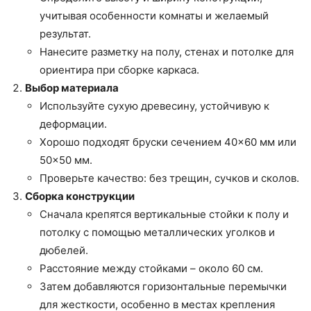
учитывая особенности комнаты и желаемый
результат.
Нанесите разметку на полу, стенах и потолке для
ориентира при сборке каркаса.
Выбор материала
Используйте сухую древесину, устойчивую к
деформации.
Хорошо подходят бруски сечением 40×60 мм или
50×50 мм.
Проверьте качество: без трещин, сучков и сколов.
Сборка конструкции
Сначала крепятся вертикальные стойки к полу и
потолку с помощью металлических уголков и
дюбелей.
Расстояние между стойками – около 60 см.
Затем добавляются горизонтальные перемычки
для жесткости, особенно в местах крепления