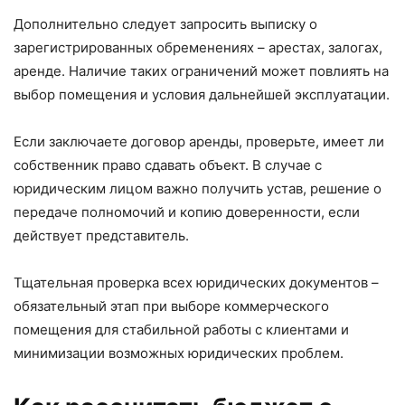
Дополнительно следует запросить выписку о
зарегистрированных обременениях – арестах, залогах,
аренде. Наличие таких ограничений может повлиять на
выбор помещения и условия дальнейшей эксплуатации.
Если заключаете договор аренды, проверьте, имеет ли
собственник право сдавать объект. В случае с
юридическим лицом важно получить устав, решение о
передаче полномочий и копию доверенности, если
действует представитель.
Тщательная проверка всех юридических документов –
обязательный этап при выборе коммерческого
помещения для стабильной работы с клиентами и
минимизации возможных юридических проблем.