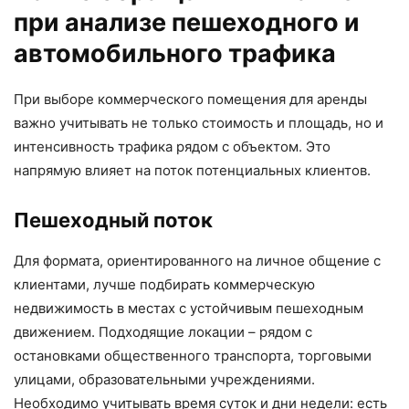
при анализе пешеходного и
автомобильного трафика
При выборе коммерческого помещения для аренды
важно учитывать не только стоимость и площадь, но и
интенсивность трафика рядом с объектом. Это
напрямую влияет на поток потенциальных клиентов.
Пешеходный поток
Для формата, ориентированного на личное общение с
клиентами, лучше подбирать коммерческую
недвижимость в местах с устойчивым пешеходным
движением. Подходящие локации – рядом с
остановками общественного транспорта, торговыми
улицами, образовательными учреждениями.
Необходимо учитывать время суток и дни недели: есть