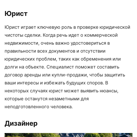
Юрист
Юрист играет ключевую роль в проверке юридической
чистоты сделки. Когда речь идет о коммерческой
недвижимости, очень важно удостовериться в
правильности всех документов и отсутствии
юридических проблем, таких как обременения или
долги на объекте. Специалист поможет составить
договор аренды или купли-продажи, чтобы защитить
ваши интересы и избежать будущих споров. В
некоторых случаях юрист может выявить нюансы,
которые останутся незаметными для
неподготовленного человека.
Дизайнер