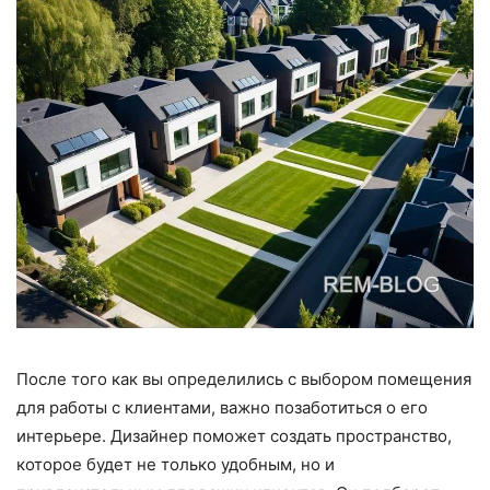
После того как вы определились с выбором помещения
для работы с клиентами, важно позаботиться о его
интерьере. Дизайнер поможет создать пространство,
которое будет не только удобным, но и