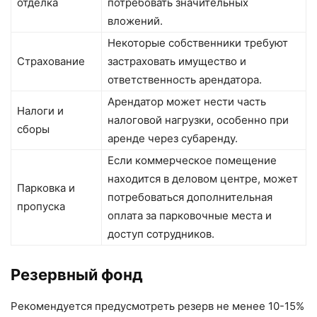
отделка
потребовать значительных
вложений.
Некоторые собственники требуют
Страхование
застраховать имущество и
ответственность арендатора.
Арендатор может нести часть
Налоги и
налоговой нагрузки, особенно при
сборы
аренде через субаренду.
Если коммерческое помещение
находится в деловом центре, может
Парковка и
потребоваться дополнительная
пропуска
оплата за парковочные места и
доступ сотрудников.
Резервный фонд
Рекомендуется предусмотреть резерв не менее 10-15%