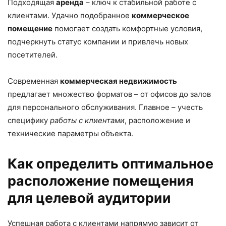
Подходящая
аренда
– ключ к стабильной работе с
клиентами. Удачно подобранное
коммерческое
помещение
помогает создать комфортные условия,
подчеркнуть статус компании и привлечь новых
посетителей.
Современная
коммерческая недвижимость
предлагает множество форматов – от офисов до залов
для персонального обслуживания. Главное – учесть
специфику
работы с клиентами
, расположение и
технические параметры объекта.
Как определить оптимальное
расположение помещения
для целевой аудитории
Успешная работа с клиентами напрямую зависит от