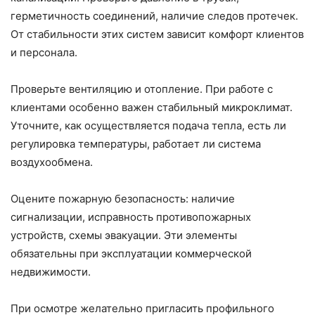
герметичность соединений, наличие следов протечек.
От стабильности этих систем зависит комфорт клиентов
и персонала.
Проверьте вентиляцию и отопление. При работе с
клиентами особенно важен стабильный микроклимат.
Уточните, как осуществляется подача тепла, есть ли
регулировка температуры, работает ли система
воздухообмена.
Оцените пожарную безопасность: наличие
сигнализации, исправность противопожарных
устройств, схемы эвакуации. Эти элементы
обязательны при эксплуатации коммерческой
недвижимости.
При осмотре желательно пригласить профильного