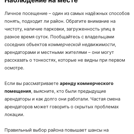
Личное посещение – один из самых надёжных способов
понять, подходит ли район. Обратите внимание на
чистоту, наличие парковки, загруженность улиц в
разное время суток. Пообщайтесь с владельцами
соседних объектов
коммерческой недвижимости
,
арендаторами и местными жителями – они могут
рассказать о тонкостях, которые не видны при первом
осмотре.
Если вы рассматриваете
аренду коммерческого
помещения
, выясните, кто были предыдущие
арендаторы и как долго они работали. Частая смена
арендаторов может говорить о скрытых проблемах
локации.
Правильный выбор района повышает шансы на