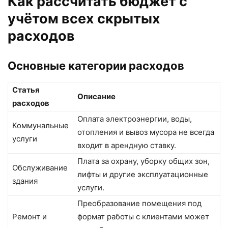
Как рассчитать бюджет с
учётом всех скрытых
расходов
Основные категории расходов
Статья
Описание
расходов
Оплата электроэнергии, воды,
Коммунальные
отопления и вывоз мусора не всегда
услуги
входит в арендную ставку.
Плата за охрану, уборку общих зон,
Обслуживание
лифты и другие эксплуатационные
здания
услуги.
Преобразование помещения под
Ремонт и
формат работы с клиентами может