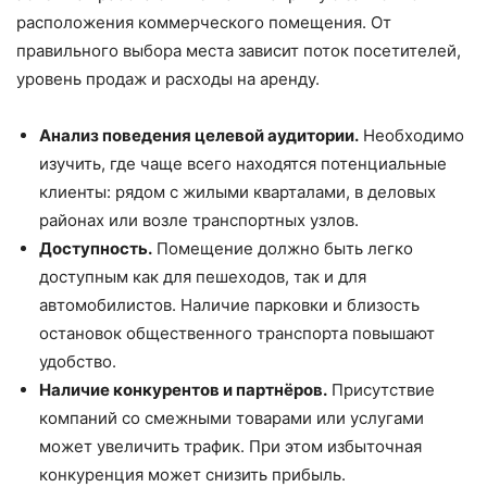
расположения коммерческого помещения. От
правильного выбора места зависит поток посетителей,
уровень продаж и расходы на аренду.
Анализ поведения целевой аудитории.
Необходимо
изучить, где чаще всего находятся потенциальные
клиенты: рядом с жилыми кварталами, в деловых
районах или возле транспортных узлов.
Доступность.
Помещение должно быть легко
доступным как для пешеходов, так и для
автомобилистов. Наличие парковки и близость
остановок общественного транспорта повышают
удобство.
Наличие конкурентов и партнёров.
Присутствие
компаний со смежными товарами или услугами
может увеличить трафик. При этом избыточная
конкуренция может снизить прибыль.