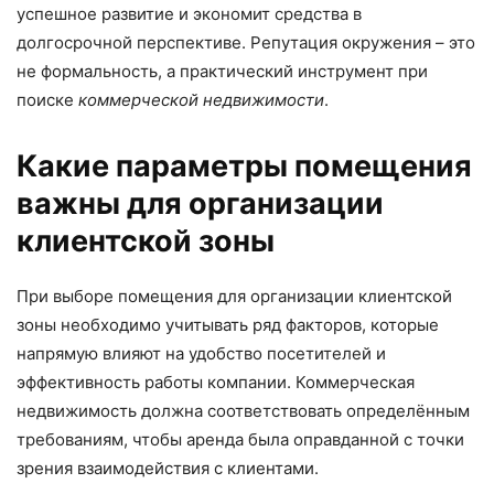
успешное развитие и экономит средства в
долгосрочной перспективе. Репутация окружения – это
не формальность, а практический инструмент при
поиске
коммерческой недвижимости
.
Какие параметры помещения
важны для организации
клиентской зоны
При выборе помещения для организации клиентской
зоны необходимо учитывать ряд факторов, которые
напрямую влияют на удобство посетителей и
эффективность работы компании. Коммерческая
недвижимость должна соответствовать определённым
требованиям, чтобы аренда была оправданной с точки
зрения взаимодействия с клиентами.