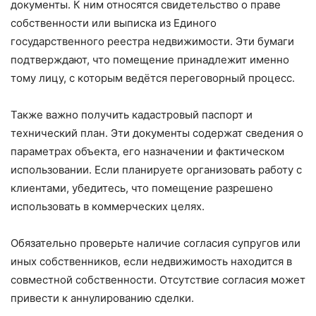
документы. К ним относятся свидетельство о праве
собственности или выписка из Единого
государственного реестра недвижимости. Эти бумаги
подтверждают, что помещение принадлежит именно
тому лицу, с которым ведётся переговорный процесс.
Также важно получить кадастровый паспорт и
технический план. Эти документы содержат сведения о
параметрах объекта, его назначении и фактическом
использовании. Если планируете организовать работу с
клиентами, убедитесь, что помещение разрешено
использовать в коммерческих целях.
Обязательно проверьте наличие согласия супругов или
иных собственников, если недвижимость находится в
совместной собственности. Отсутствие согласия может
привести к аннулированию сделки.