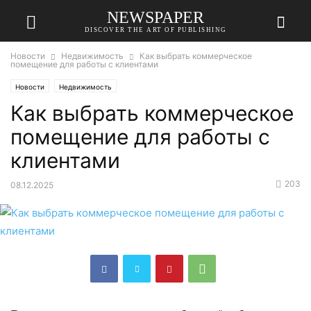
NEWSPAPER
DISCOVER THE ART OF PUBLISHING
Новости
Недвижимость
Как выбрать коммерческое
помещение для работы с клиентами
Новости
Недвижимость
Как выбрать коммерческое
помещение для работы с
клиентами
203
08.12.2025