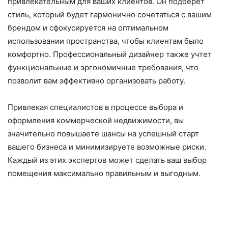
привлекательным для ваших клиентов. Он подберет
стиль, который будет гармонично сочетаться с вашим
брендом и сфокусируется на оптимальном
использовании пространства, чтобы клиентам было
комфортно. Профессиональный дизайнер также учтет
функциональные и эргономичные требования, что
позволит вам эффективно организовать работу.
Привлекая специалистов в процессе выбора и
оформления коммерческой недвижимости, вы
значительно повышаете шансы на успешный старт
вашего бизнеса и минимизируете возможные риски.
Каждый из этих экспертов может сделать ваш выбор
помещения максимально правильным и выгодным.