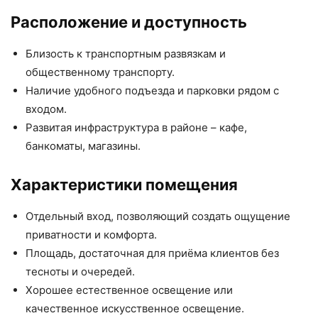
Расположение и доступность
Близость к транспортным развязкам и
общественному транспорту.
Наличие удобного подъезда и парковки рядом с
входом.
Развитая инфраструктура в районе – кафе,
банкоматы, магазины.
Характеристики помещения
Отдельный вход, позволяющий создать ощущение
приватности и комфорта.
Площадь, достаточная для приёма клиентов без
тесноты и очередей.
Хорошее естественное освещение или
качественное искусственное освещение.