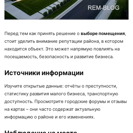
Перед тем как принять решение о
выборе помещения
,
стоит уделить внимание репутации района, в котором
находится объект. Это может напрямую повлиять на
посещаемость, безопасность и развитие бизнеса.
Источники информации
Изучите открытые данные: отчёты о преступности,
статистику развития малого бизнеса, транспортную
доступность. Просмотрите городские форумы и отзывы
на картах – они часто содержат актуальную
информацию о районе и его изменениях.
Наблюдение на месте