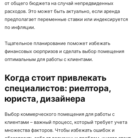
от общего бюджета на случай непредвиденных
расходов. Это может быть актуально, если аренда
предполагает переменные ставки или индексируется
по инфляции.
Тщательное планирование поможет избежать
финансовых сюрпризов и сделать выбор помещения
оптимальным для работы с клиентами.
Когда стоит привлекать
специалистов: риелтора,
юриста, дизайнера
Выбор коммерческого помещения для работы с
клиентами – важный процесс, который требует учета
множества факторов. Чтобы избежать ошибок и