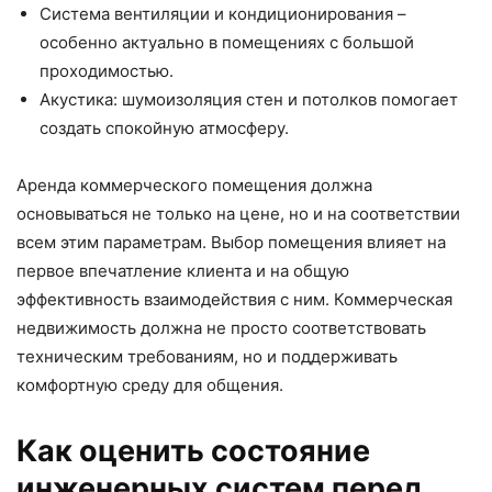
Система вентиляции и кондиционирования –
особенно актуально в помещениях с большой
проходимостью.
Акустика: шумоизоляция стен и потолков помогает
создать спокойную атмосферу.
Аренда коммерческого помещения должна
основываться не только на цене, но и на соответствии
всем этим параметрам. Выбор помещения влияет на
первое впечатление клиента и на общую
эффективность взаимодействия с ним. Коммерческая
недвижимость должна не просто соответствовать
техническим требованиям, но и поддерживать
комфортную среду для общения.
Как оценить состояние
инженерных систем перед