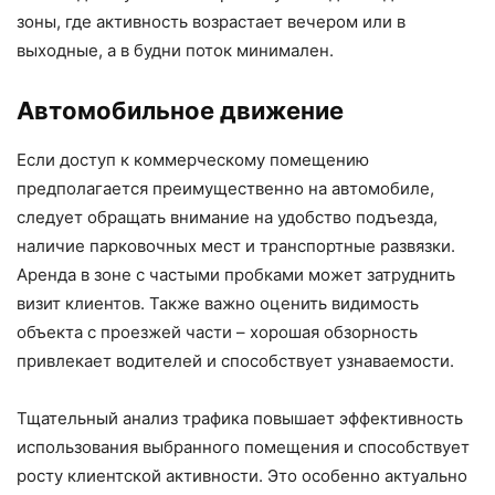
зоны, где активность возрастает вечером или в
выходные, а в будни поток минимален.
Автомобильное движение
Если доступ к коммерческому помещению
предполагается преимущественно на автомобиле,
следует обращать внимание на удобство подъезда,
наличие парковочных мест и транспортные развязки.
Аренда в зоне с частыми пробками может затруднить
визит клиентов. Также важно оценить видимость
объекта с проезжей части – хорошая обзорность
привлекает водителей и способствует узнаваемости.
Тщательный анализ трафика повышает эффективность
использования выбранного помещения и способствует
росту клиентской активности. Это особенно актуально