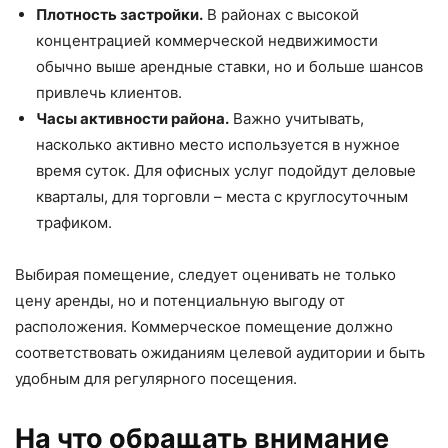
Плотность застройки.
В районах с высокой
концентрацией коммерческой недвижимости
обычно выше арендные ставки, но и больше шансов
привлечь клиентов.
Часы активности района.
Важно учитывать,
насколько активно место используется в нужное
время суток. Для офисных услуг подойдут деловые
кварталы, для торговли – места с круглосуточным
трафиком.
Выбирая помещение, следует оценивать не только
цену аренды, но и потенциальную выгоду от
расположения. Коммерческое помещение должно
соответствовать ожиданиям целевой аудитории и быть
удобным для регулярного посещения.
На что обращать внимание