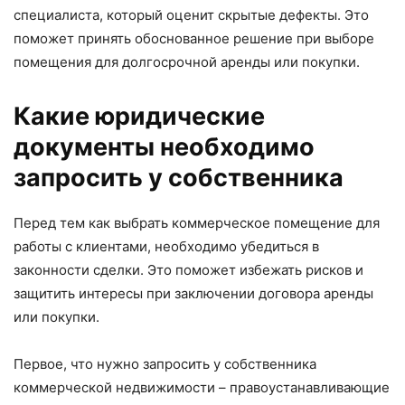
специалиста, который оценит скрытые дефекты. Это
поможет принять обоснованное решение при выборе
помещения для долгосрочной аренды или покупки.
Какие юридические
документы необходимо
запросить у собственника
Перед тем как выбрать коммерческое помещение для
работы с клиентами, необходимо убедиться в
законности сделки. Это поможет избежать рисков и
защитить интересы при заключении договора аренды
или покупки.
Первое, что нужно запросить у собственника
коммерческой недвижимости – правоустанавливающие