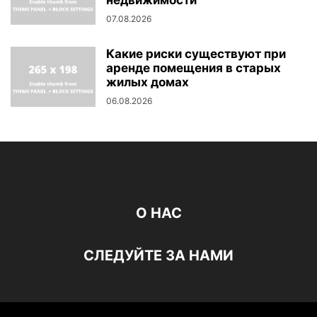
недвижимости
07.08.2026
Какие риски существуют при
аренде помещения в старых
жилых домах
06.08.2026
О НАС
СЛЕДУЙТЕ ЗА НАМИ