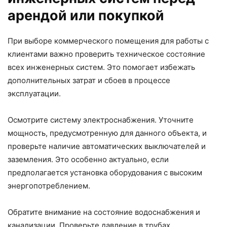
арендой или покупкой
При выборе коммерческого помещения для работы с
клиентами важно проверить техническое состояние
всех инженерных систем. Это помогает избежать
дополнительных затрат и сбоев в процессе
эксплуатации.
Осмотрите систему электроснабжения. Уточните
мощность, предусмотренную для данного объекта, и
проверьте наличие автоматических выключателей и
заземления. Это особенно актуально, если
предполагается установка оборудования с высоким
энергопотреблением.
Обратите внимание на состояние водоснабжения и
канализации. Проверьте давление в трубах,