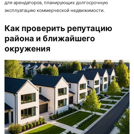
для арендаторов, планирующих долгосрочную
эксплуатацию коммерческой недвижимости.
Как проверить репутацию
района и ближайшего
окружения