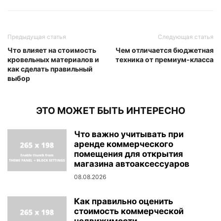
Предыдущая статья
Следующая статья
Что влияет на стоимость
Чем отличается бюджетная
кровельных материалов и
техника от премиум-класса
как сделать правильный
выбор
ЭТО МОЖЕТ БЫТЬ ИНТЕРЕСНО
Что важно учитывать при
аренде коммерческого
помещения для открытия
магазина автоаксессуаров
08.08.2026
Как правильно оценить
стоимость коммерческой