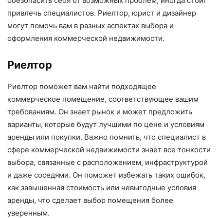
обезопасить себя от возможных проблем, иногда стоит
привлечь специалистов. Риелтор, юрист и дизайнер
могут помочь вам в разных аспектах выбора и
оформления коммерческой недвижимости.
Риелтор
Риелтор поможет вам найти подходящее
коммерческое помещение, соответствующее вашим
требованиям. Он знает рынок и может предложить
варианты, которые будут лучшими по цене и условиям
аренды или покупки. Важно помнить, что специалист в
сфере коммерческой недвижимости знает все тонкости
выбора, связанные с расположением, инфраструктурой
и даже соседями. Он поможет избежать таких ошибок,
как завышенная стоимость или невыгодные условия
аренды, что сделает выбор помещения более
уверенным.