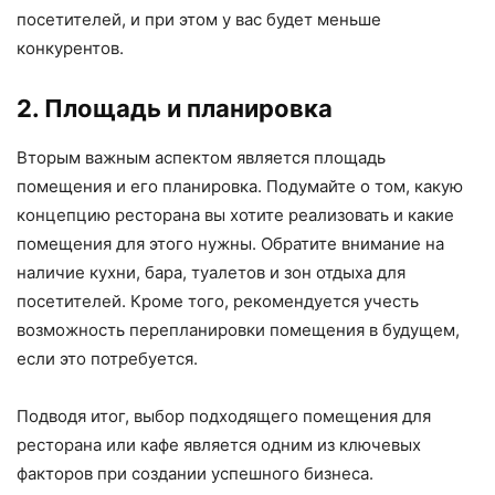
посетителей, и при этом у вас будет меньше
конкурентов.
2. Площадь и планировка
Вторым важным аспектом является площадь
помещения и его планировка. Подумайте о том, какую
концепцию ресторана вы хотите реализовать и какие
помещения для этого нужны. Обратите внимание на
наличие кухни, бара, туалетов и зон отдыха для
посетителей. Кроме того, рекомендуется учесть
возможность перепланировки помещения в будущем,
если это потребуется.
Подводя итог, выбор подходящего помещения для
ресторана или кафе является одним из ключевых
факторов при создании успешного бизнеса.