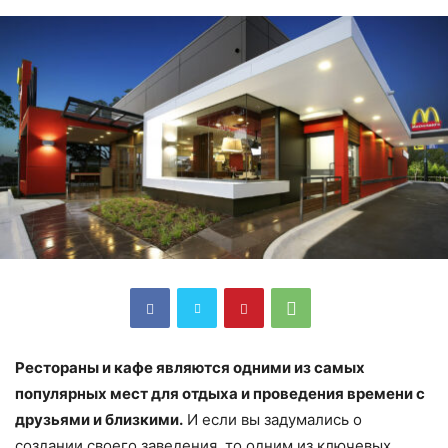
Рестораны и кафе являются одними из самых
популярных мест для отдыха и проведения времени с
друзьями и близкими.
И если вы задумались о
создании своего заведения, то одним из ключевых