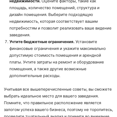
недвижимости.
Оцените факторы, такие как
площадь, количество помещений, структура и
дизайн помещения. Выберите подходящую
недвижимость, которая соответствует вашим
потребностям и позволит реализовать ваше видение
заведения.
Учтите бюджетные ограничения.
Установите
финансовые ограничения и укажите максимально
допустимую стоимость помещения и арендной
платы. Учтите затраты на ремонт и оборудование
помещения, а также другие возможные
дополнительные расходы.
Учитывая все вышеперечисленные советы, вы сможете
выбрать идеальное место для вашего заведения.
Помните, что правильное расположение является
залогом успеха вашего бизнеса, поэтому не торопитесь,
проведите тщательный анализ и примите во внимание