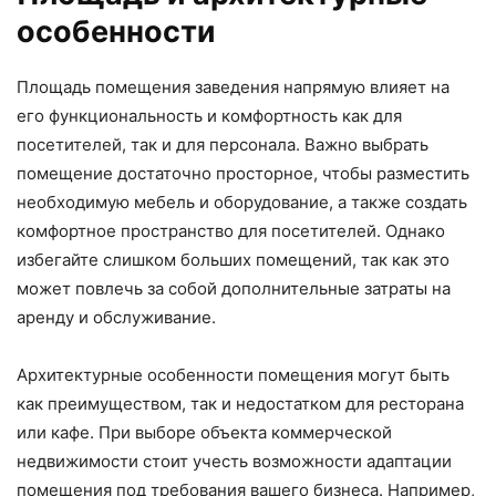
особенности
Площадь помещения заведения напрямую влияет на
его функциональность и комфортность как для
посетителей, так и для персонала. Важно выбрать
помещение достаточно просторное, чтобы разместить
необходимую мебель и оборудование, а также создать
комфортное пространство для посетителей. Однако
избегайте слишком больших помещений, так как это
может повлечь за собой дополнительные затраты на
аренду и обслуживание.
Архитектурные особенности помещения могут быть
как преимуществом, так и недостатком для ресторана
или кафе. При выборе объекта коммерческой
недвижимости стоит учесть возможности адаптации
помещения под требования вашего бизнеса. Например,