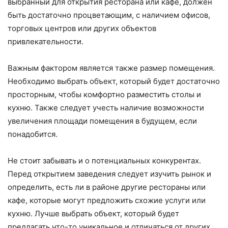
выбранный для открытия ресторана или кафе, должен
быть достаточно процветающим, с наличием офисов,
торговых центров или других объектов
привлекательности.
Важным фактором является также размер помещения.
Необходимо выбрать объект, который будет достаточно
просторным, чтобы комфортно разместить столы и
кухню. Также следует учесть наличие возможности
увеличения площади помещения в будущем, если
понадобится.
Не стоит забывать и о потенциальных конкурентах.
Перед открытием заведения следует изучить рынок и
определить, есть ли в районе другие рестораны или
кафе, которые могут предложить схожие услуги или
кухню. Лучше выбрать объект, который будет
предлагать что-то уникальное и отличаться от других