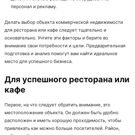
персонал и рекламу.
Делать выбор объекта коммерческой недвижимости
для ресторана или кафе следует тщательно и
основательно. Учтите эти факторы и берите во
внимание свои потребности и цели. Предварительная
подготовка и анализ помогут вам найти идеальное
место для успешного бизнеса.
Для успешного ресторана или
кафе
Первое, на что следует обратить внимание, это
местоположение объекта. Он должен быть удобно
расположен и иметь хорошую проходимость, чтобы
привлекать как можно больше посетителей. Район,