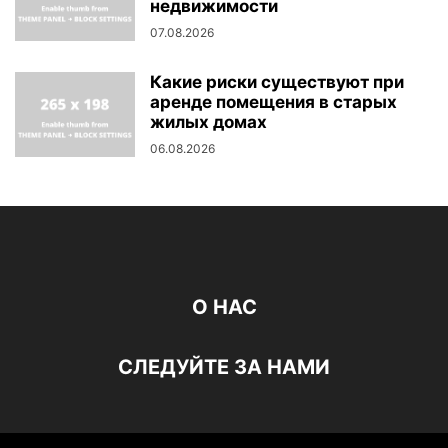
недвижимости
07.08.2026
Какие риски существуют при
аренде помещения в старых
жилых домах
06.08.2026
О НАС
СЛЕДУЙТЕ ЗА НАМИ