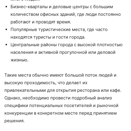
Бизнес-кварталы и деловые центры с большим
количеством офисных зданий, где люди постоянно
работают и проводят время.
Популярные туристические места, где часто
находятся туристы и гости города.
Центральные районы города с высокой плотностью
населения и активной прогулочной или деловой
жизнью.
Такие места обычно имеют большой поток людей и
высокую проходимость, что делает их
привлекательными для открытия ресторана или кафе.
Однако, необходимо провести подробный анализ
специфики потенциальных посетителей и рыночной
конкуренции в конкретном месте перед принятием
решения.