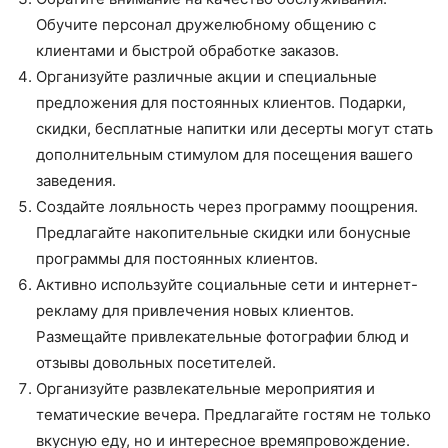
Обучите персонал дружелюбному общению с
клиентами и быстрой обработке заказов.
Организуйте различные акции и специальные
предложения для постоянных клиентов. Подарки,
скидки, бесплатные напитки или десерты могут стать
дополнительным стимулом для посещения вашего
заведения.
Создайте лояльность через программу поощрения.
Предлагайте накопительные скидки или бонусные
программы для постоянных клиентов.
Активно используйте социальные сети и интернет-
рекламу для привлечения новых клиентов.
Размещайте привлекательные фотографии блюд и
отзывы довольных посетителей.
Организуйте развлекательные мероприятия и
тематические вечера. Предлагайте гостям не только
вкусную еду, но и интересное времяпровождение.