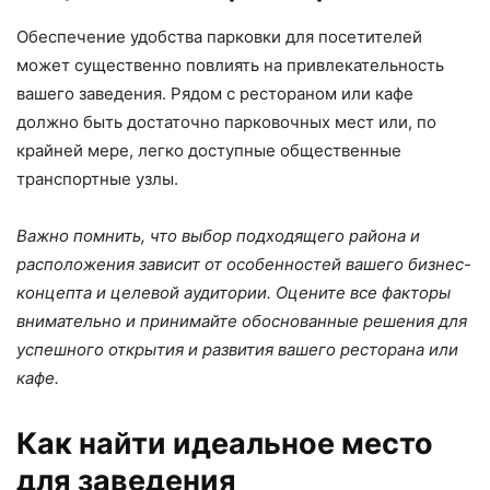
Обеспечение удобства парковки для посетителей
может существенно повлиять на привлекательность
вашего заведения. Рядом с рестораном или кафе
должно быть достаточно парковочных мест или, по
крайней мере, легко доступные общественные
транспортные узлы.
Важно помнить, что выбор подходящего района и
расположения зависит от особенностей вашего бизнес-
концепта и целевой аудитории. Оцените все факторы
внимательно и принимайте обоснованные решения для
успешного открытия и развития вашего ресторана или
кафе.
Как найти идеальное место
для заведения