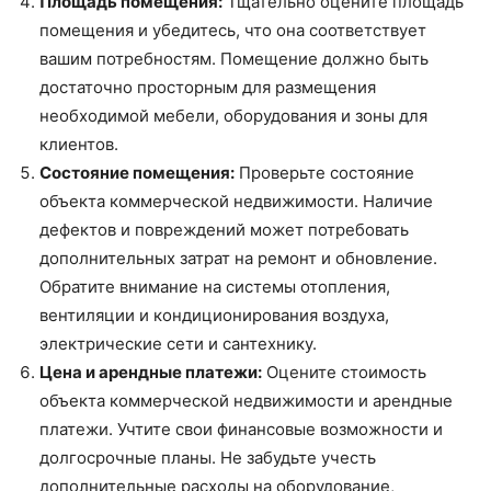
Площадь помещения:
Тщательно оцените площадь
помещения и убедитесь, что она соответствует
вашим потребностям. Помещение должно быть
достаточно просторным для размещения
необходимой мебели, оборудования и зоны для
клиентов.
Состояние помещения:
Проверьте состояние
объекта коммерческой недвижимости. Наличие
дефектов и повреждений может потребовать
дополнительных затрат на ремонт и обновление.
Обратите внимание на системы отопления,
вентиляции и кондиционирования воздуха,
электрические сети и сантехнику.
Цена и арендные платежи:
Оцените стоимость
объекта коммерческой недвижимости и арендные
платежи. Учтите свои финансовые возможности и
долгосрочные планы. Не забудьте учесть
дополнительные расходы на оборудование,