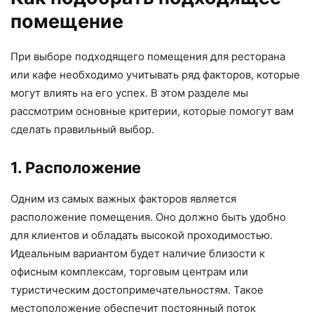
помещение
При выборе подходящего помещения для ресторана
или кафе необходимо учитывать ряд факторов, которые
могут влиять на его успех. В этом разделе мы
рассмотрим основные критерии, которые помогут вам
сделать правильный выбор.
1. Расположение
Одним из самых важных факторов является
расположение помещения. Оно должно быть удобно
для клиентов и обладать высокой проходимостью.
Идеальным вариантом будет наличие близости к
офисным комплексам, торговым центрам или
туристическим достопримечательностям. Такое
местоположение обеспечит постоянный поток