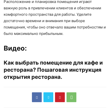
Расположение и планировка помещения играют
важную роль в привлечении клиентов и обеспечении
комфортного пространства для работы. Уделите
достаточно времени и внимания при выборе
помещения, чтобы оно отвечало вашим потребностям и
было максимально прибыльным.
Видео:
Как выбрать помещение для кафе и
ресторана? Пошаговая инструкция
открытия ресторана.