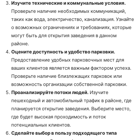
Изучите технические и коммунальные условия.
Проверьте наличие необходимых коммуникаций,
таких как вода, электричество, канализация. Узнайте
о возможных ограничениях и требованиях, которые
могут быть для открытия заведения в данном
районе.
Оцените доступность и удобство парковки.
Предоставление удобных парковочных мест для
ваших клиентов является важным фактором успеха.
Проверьте наличие близлежащих парковок или
возможность организации собственной парковки.
Проанализируйте потоки людей.
Изучите
пешеходный и автомобильный трафик в районе, где
планируется открытие заведения. Выберите место,
где будет высокая проходимость и поток
потенциальных клиентов.
Сделайте выбор в пользу подходящего типа