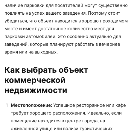
наличие парковки для посетителей могут существенно
повлиять на успех вашего заведения. Поэтому стоит
убедиться, что объект находится в хорошо проходимом
месте и имеет достаточное количество мест для
парковки автомобилей. Это особенно актуально для
заведений, которые планируют работать в вечернее
время или на выходных.
Как выбрать объект
коммерческой
недвижимости
Местоположение:
Успешное ресторанное или кафе
требует хорошего расположения. Идеально, если
помещение находится в центре города, на
оживленной улице или вблизи туристических