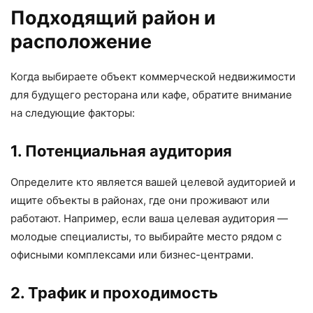
Подходящий район и
расположение
Когда выбираете объект коммерческой недвижимости
для будущего ресторана или кафе, обратите внимание
на следующие факторы:
1. Потенциальная аудитория
Определите кто является вашей целевой аудиторией и
ищите объекты в районах, где они проживают или
работают. Например, если ваша целевая аудитория —
молодые специалисты, то выбирайте место рядом с
офисными комплексами или бизнес-центрами.
2. Трафик и проходимость