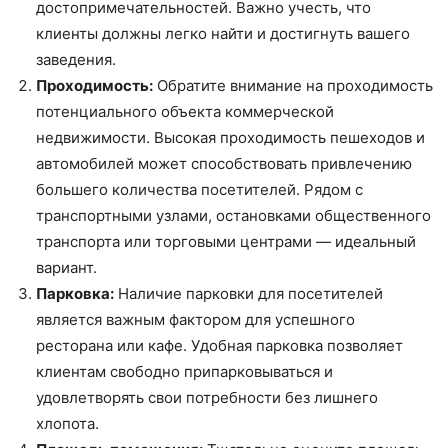
достопримечательностей. Важно учесть, что
клиенты должны легко найти и достигнуть вашего
заведения.
Проходимость:
Обратите внимание на проходимость
потенциального объекта коммерческой
недвижимости. Высокая проходимость пешеходов и
автомобилей может способствовать привлечению
большего количества посетителей. Рядом с
транспортными узлами, остановками общественного
транспорта или торговыми центрами — идеальный
вариант.
Парковка:
Наличие парковки для посетителей
является важным фактором для успешного
ресторана или кафе. Удобная парковка позволяет
клиентам свободно припарковываться и
удовлетворять свои потребности без лишнего
хлопота.