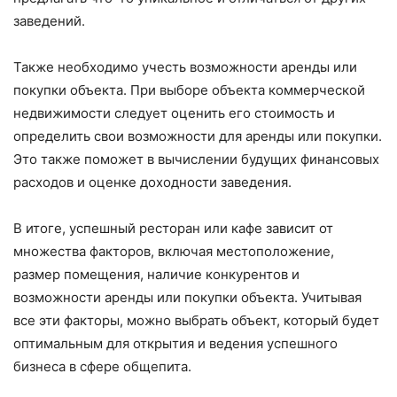
заведений.
Также необходимо учесть возможности аренды или
покупки объекта. При выборе объекта коммерческой
недвижимости следует оценить его стоимость и
определить свои возможности для аренды или покупки.
Это также поможет в вычислении будущих финансовых
расходов и оценке доходности заведения.
В итоге, успешный ресторан или кафе зависит от
множества факторов, включая местоположение,
размер помещения, наличие конкурентов и
возможности аренды или покупки объекта. Учитывая
все эти факторы, можно выбрать объект, который будет
оптимальным для открытия и ведения успешного
бизнеса в сфере общепита.