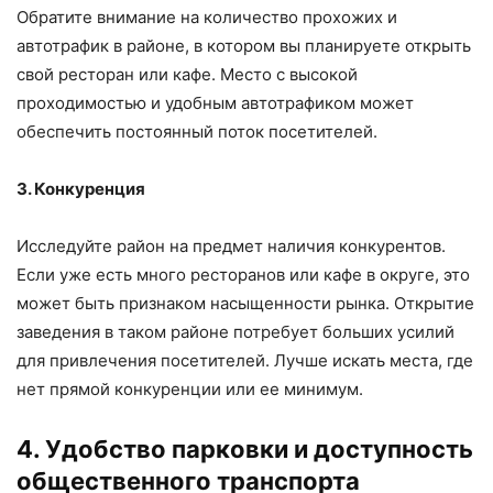
Обратите внимание на количество прохожих и
автотрафик в районе, в котором вы планируете открыть
свой ресторан или кафе. Место с высокой
проходимостью и удобным автотрафиком может
обеспечить постоянный поток посетителей.
3. Конкуренция
Исследуйте район на предмет наличия конкурентов.
Если уже есть много ресторанов или кафе в округе, это
может быть признаком насыщенности рынка. Открытие
заведения в таком районе потребует больших усилий
для привлечения посетителей. Лучше искать места, где
нет прямой конкуренции или ее минимум.
4. Удобство парковки и доступность
общественного транспорта