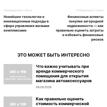
Предыдущая статья
Следующая статья
Новейшие технологии и
Финансовые аспекты
инновационные подходы в
покупки загородной
сфере управления жилыми
недвижимости — как
комплексами
правильно оценить затраты
и избежать финансовых
рисков
ЭТО МОЖЕТ БЫТЬ ИНТЕРЕСНО
Что важно учитывать при
аренде коммерческого
помещения для открытия
магазина автоаксессуаров
08.08.2026
Как правильно оценить
стоимость коммерческой