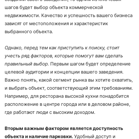
шагов будет выбор объекта коммерческой
недвижимости. Качество и успешность вашего бизнеса
зависят от местоположения и характеристик
выбранного объекта.
Однако, перед тем как приступить к поиску, стоит
учесть ряд факторов, которые помогут вам сделать
правильный выбор.
Первым шагом будет определение
целевой аудитории и концепции вашего заведения.
Важно понять, какой сегмент рынка вы хотите охватить,
и выбрать объект, соответствующий этим требованиям.
Например, для ресторана высокой кухни понадобится
расположение в центре города или в деловом районе,
где работают люди с высоким доходом.
Вторым важным фактором является доступность
объекта и наличие парковки.
Удобный доступ и