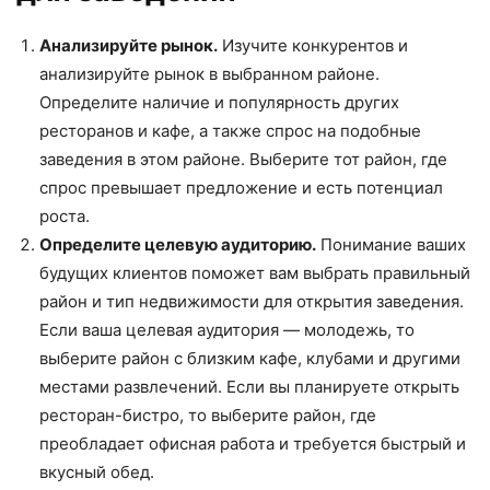
Анализируйте рынок.
Изучите конкурентов и
анализируйте рынок в выбранном районе.
Определите наличие и популярность других
ресторанов и кафе, а также спрос на подобные
заведения в этом районе. Выберите тот район, где
спрос превышает предложение и есть потенциал
роста.
Определите целевую аудиторию.
Понимание ваших
будущих клиентов поможет вам выбрать правильный
район и тип недвижимости для открытия заведения.
Если ваша целевая аудитория — молодежь, то
выберите район с близким кафе, клубами и другими
местами развлечений. Если вы планируете открыть
ресторан-бистро, то выберите район, где
преобладает офисная работа и требуется быстрый и
вкусный обед.