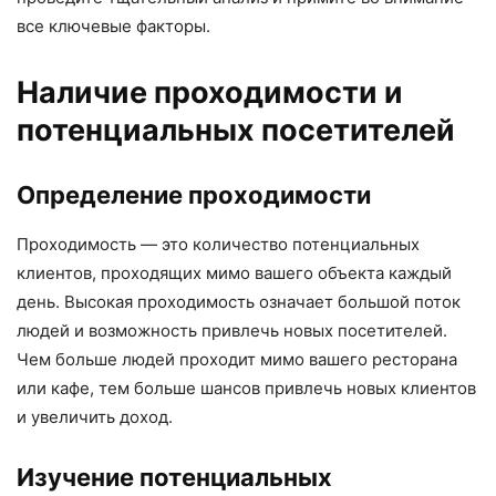
все ключевые факторы.
Наличие проходимости и
потенциальных посетителей
Определение проходимости
Проходимость — это количество потенциальных
клиентов, проходящих мимо вашего объекта каждый
день. Высокая проходимость означает большой поток
людей и возможность привлечь новых посетителей.
Чем больше людей проходит мимо вашего ресторана
или кафе, тем больше шансов привлечь новых клиентов
и увеличить доход.
Изучение потенциальных