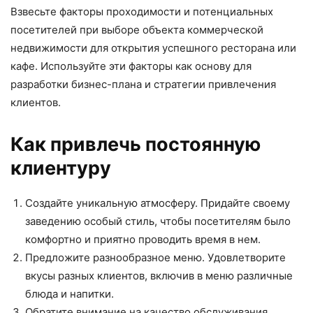
Взвесьте факторы проходимости и потенциальных
посетителей при выборе объекта коммерческой
недвижимости для открытия успешного ресторана или
кафе. Используйте эти факторы как основу для
разработки бизнес-плана и стратегии привлечения
клиентов.
Как привлечь постоянную
клиентуру
Создайте уникальную атмосферу. Придайте своему
заведению особый стиль, чтобы посетителям было
комфортно и приятно проводить время в нем.
Предложите разнообразное меню. Удовлетворите
вкусы разных клиентов, включив в меню различные
блюда и напитки.
Обратите внимание на качество обслуживания.