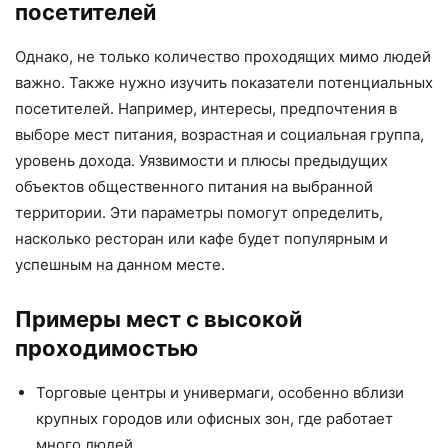
посетителей
Однако, не только количество проходящих мимо людей
важно. Также нужно изучить показатели потенциальных
посетителей. Например, интересы, предпочтения в
выборе мест питания, возрастная и социальная группа,
уровень дохода. Уязвимости и плюсы предыдущих
объектов общественного питания на выбранной
территории. Эти параметры помогут определить,
насколько ресторан или кафе будет популярным и
успешным на данном месте.
Примеры мест с высокой
проходимостью
Торговые центры и универмаги, особенно вблизи
крупных городов или офисных зон, где работает
много людей.