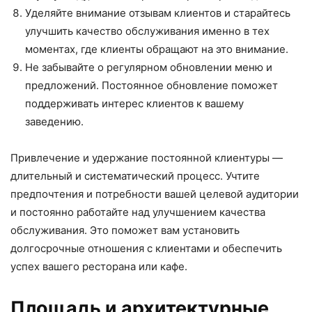
Уделяйте внимание отзывам клиентов и старайтесь
улучшить качество обслуживания именно в тех
моментах, где клиенты обращают на это внимание.
Не забывайте о регулярном обновлении меню и
предложений. Постоянное обновление поможет
поддерживать интерес клиентов к вашему
заведению.
Привлечение и удержание постоянной клиентуры —
длительный и систематический процесс. Учтите
предпочтения и потребности вашей целевой аудитории
и постоянно работайте над улучшением качества
обслуживания. Это поможет вам установить
долгосрочные отношения с клиентами и обеспечить
успех вашего ресторана или кафе.
Площадь и архитектурные