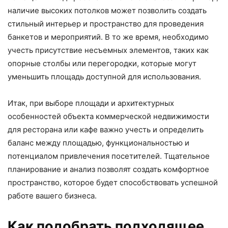
наличие высоких потолков может позволить создать
стильный интерьер и пространство для проведения
банкетов и мероприятий. В то же время, необходимо
учесть присутствие несъемных элементов, таких как
опорные столбы или перегородки, которые могут
уменьшить площадь доступной для использования.
Итак, при выборе площади и архитектурных
особенностей объекта коммерческой недвижимости
для ресторана или кафе важно учесть и определить
баланс между площадью, функциональностью и
потенциалом привлечения посетителей. Тщательное
планирование и анализ позволят создать комфортное
пространство, которое будет способствовать успешной
работе вашего бизнеса.
Как подобрать подходящее