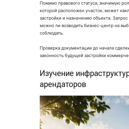
Помимо правового статуса, значимую рол
которой расположен участок, может накл
застройки и назначению объекта. Запрос
можно ли возводить бизнес-центр на вы
соблюдать.
Проверка документации до начала сделки
законность будущей застройки коммерч
Изучение инфраструктур
арендаторов