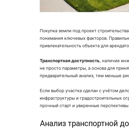
Покупка земли под проект строительства
понимания ключевых факторов. Правильн
привлекательность объекта для арендато
Транспортная доступность
, наличие ин
не просто параметры, а основа для прин
предварительный анализ, тем меньше рис
Если выбор участка сделан с учётом дел
инфраструктуры и градостроительных ог
прочный старт и уверенные перспективы 
Анализ транспортной до