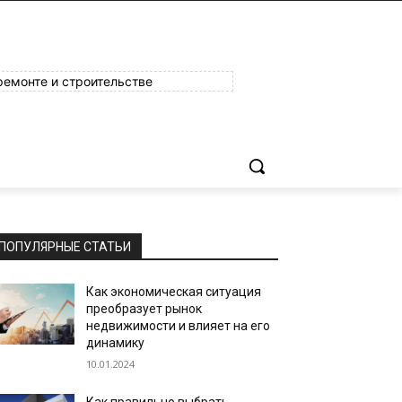
ремонте и строительстве
ПОПУЛЯРНЫЕ СТАТЬИ
Как экономическая ситуация
преобразует рынок
недвижимости и влияет на его
динамику
10.01.2024