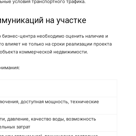
ьные условия транспортного трафика.
муникаций на участке
о бизнес-центра необходимо оценить наличие и
о влияет не только на сроки реализации проекта
ь объекта коммерческой недвижимости.
нимания:
лючения, доступная мощность, технические
ти, давление, качество воды, возможность
ельных затрат