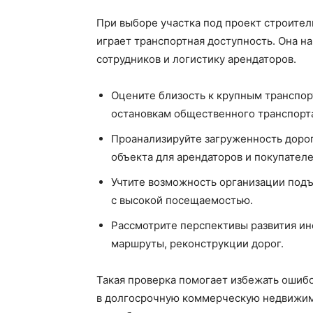
При выборе участка под проект строите
играет транспортная доступность. Она на
сотрудников и логистику арендаторов.
Оцените близость к крупным транспор
остановкам общественного транспорт
Проанализируйте загруженность дорог 
объекта для арендаторов и покупателе
Учтите возможность организации подъ
с высокой посещаемостью.
Рассмотрите перспективы развития ин
маршруты, реконструкции дорог.
Такая проверка помогает избежать ошибо
в долгосрочную коммерческую недвижимо