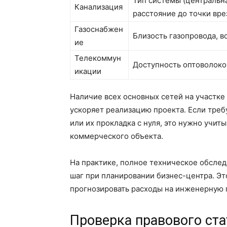
Тип системы (центральна
Канализация
расстояние до точки вре
Газоснабжен
Близость газопровода, 
ие
Телекоммун
Доступность оптоволоко
икации
Наличие всех основных сетей на участке
ускоряет реализацию проекта. Если тре
или их прокладка с нуля, это нужно учит
коммерческого объекта.
На практике, полное техническое обслед
шаг при планировании бизнес-центра. Эт
прогнозировать расходы на инженерную 
Проверка правового ста