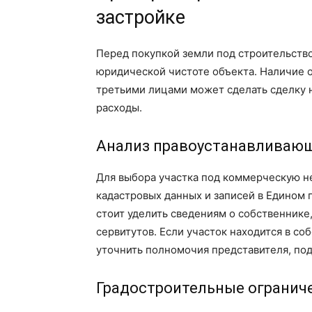
застройке
Перед покупкой земли под строительств
юридической чистоте объекта. Наличие 
третьими лицами может сделать сделку
расходы.
Анализ правоустанавливаю
Для выбора участка под коммерческую н
кадастровых данных и записей в Едином
стоит уделить сведениям о собственнике
сервитутов. Если участок находится в с
уточнить полномочия представителя, по
Градостроительные огранич