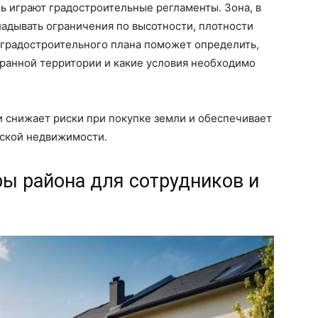
ь играют градостроительные регламенты. Зона, в
адывать ограничения по высотности, плотности
 градостроительного плана поможет определить,
бранной территории и какие условия необходимо
 снижает риски при покупке земли и обеспечивает
еской недвижимости.
ы района для сотрудников и