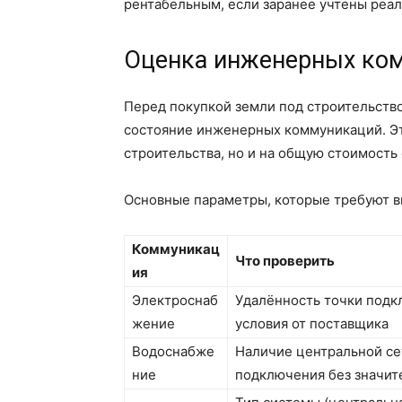
рентабельным, если заранее учтены реал
Оценка инженерных ком
Перед покупкой земли под строительств
состояние инженерных коммуникаций. Эт
строительства, но и на общую стоимост
Основные параметры, которые требуют в
Коммуникац
Что проверить
ия
Электроснаб
Удалённость точки подк
жение
условия от поставщика
Водоснабже
Наличие центральной се
ние
подключения без значит