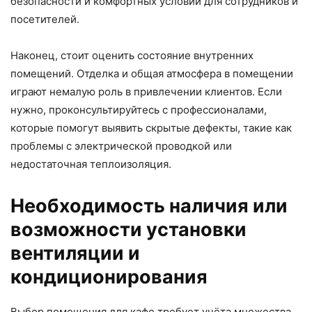
безопасности и комфортных условий для сотрудников и
посетителей.
Наконец, стоит оценить состояние внутренних
помещений. Отделка и общая атмосфера в помещении
играют немалую роль в привлечении клиентов. Если
нужно, проконсультируйтесь с профессионалами,
которые помогут выявить скрытые дефекты, такие как
проблемы с электрической проводкой или
недостаточная теплоизоляция.
Необходимость наличия или
возможности установки
вентиляции и
кондиционирования
Выбор помещения для кафе требует учёта множества