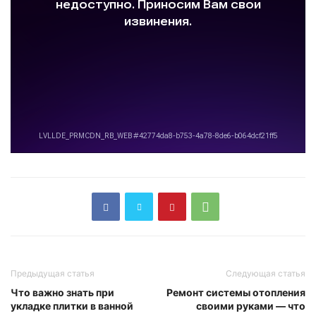
Предыдущая статья
Следующая статья
Что важно знать при
Ремонт системы отопления
укладке плитки в ванной
своими руками — что