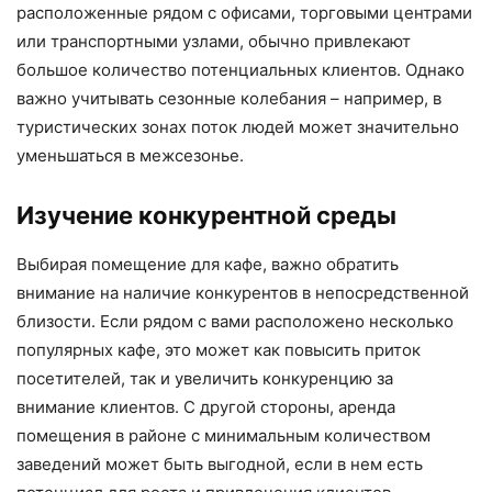
расположенные рядом с офисами, торговыми центрами
или транспортными узлами, обычно привлекают
большое количество потенциальных клиентов. Однако
важно учитывать сезонные колебания – например, в
туристических зонах поток людей может значительно
уменьшаться в межсезонье.
Изучение конкурентной среды
Выбирая помещение для кафе, важно обратить
внимание на наличие конкурентов в непосредственной
близости. Если рядом с вами расположено несколько
популярных кафе, это может как повысить приток
посетителей, так и увеличить конкуренцию за
внимание клиентов. С другой стороны, аренда
помещения в районе с минимальным количеством
заведений может быть выгодной, если в нем есть