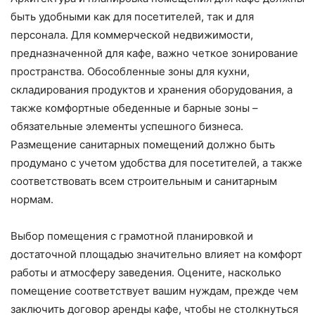
быть удобными как для посетителей, так и для
персонала. Для коммерческой недвижимости,
предназначенной для кафе, важно четкое зонирование
пространства. Обособленные зоны для кухни,
складирования продуктов и хранения оборудования, а
также комфортные обеденные и барные зоны –
обязательные элементы успешного бизнеса.
Размещение санитарных помещений должно быть
продумано с учетом удобства для посетителей, а также
соответствовать всем строительным и санитарным
нормам.
Выбор помещения с грамотной планировкой и
достаточной площадью значительно влияет на комфорт
работы и атмосферу заведения. Оцените, насколько
помещение соответствует вашим нуждам, прежде чем
заключить договор аренды кафе, чтобы не столкнуться