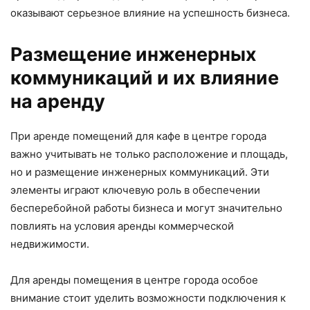
оказывают серьезное влияние на успешность бизнеса.
Размещение инженерных
коммуникаций и их влияние
на аренду
При аренде помещений для кафе в центре города
важно учитывать не только расположение и площадь,
но и размещение инженерных коммуникаций. Эти
элементы играют ключевую роль в обеспечении
бесперебойной работы бизнеса и могут значительно
повлиять на условия аренды коммерческой
недвижимости.
Для аренды помещения в центре города особое
внимание стоит уделить возможности подключения к