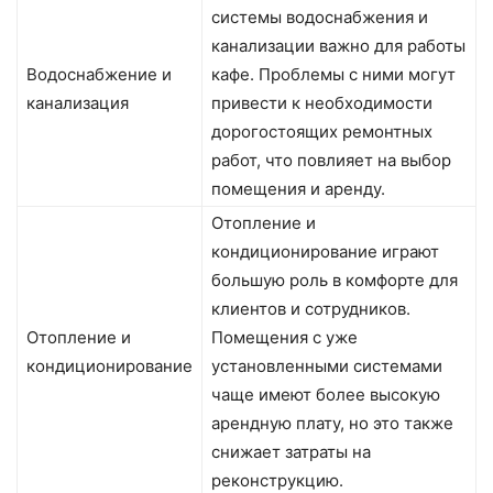
системы водоснабжения и
канализации важно для работы
Водоснабжение и
кафе. Проблемы с ними могут
канализация
привести к необходимости
дорогостоящих ремонтных
работ, что повлияет на выбор
помещения и аренду.
Отопление и
кондиционирование играют
большую роль в комфорте для
клиентов и сотрудников.
Отопление и
Помещения с уже
кондиционирование
установленными системами
чаще имеют более высокую
арендную плату, но это также
снижает затраты на
реконструкцию.