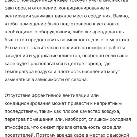
факторов, и отопление, кондиционирование и
вентиляция занимают важное место среди них. Важно,
чтобы помещение было подготовлено к установке
необходимого оборудования, либо же арендодатель
был готов предоставить возможность для его монтажа.
Это может значительно повлиять на комфорт работы
заведения и удержание клиентов, особенно если ваше
кафе будет располагаться в центре города, где
температура воздуха и плотность населения могут
изменяться в зависимости от сезона.
Отсутствие эффективной вентиляции или
кондиционирования может привести к неприятным
последствиям, таким как плохое качество воздуха,
перегрев помещения или, наоборот, слишком холодная
атмосфера, что снизит привлекательность кафе для
посетителей. Поэтому аренда кафе в местах с высокой