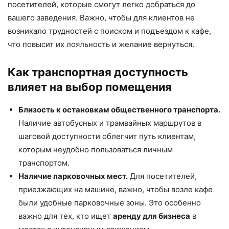
посетителей, которые смогут легко добраться до
вашего заведения. Важно, чтобы для клиентов не
возникало трудностей с поиском и подъездом к кафе,
что повысит их лояльность и желание вернуться.
Как транспортная доступность
влияет на выбор помещения
Близость к остановкам общественного транспорта.
Наличие автобусных и трамвайных маршрутов в
шаговой доступности облегчит путь клиентам,
которым неудобно пользоваться личным
транспортом.
Наличие парковочных мест.
Для посетителей,
приезжающих на машине, важно, чтобы возле кафе
были удобные парковочные зоны. Это особенно
важно для тех, кто ищет
аренду для бизнеса
в