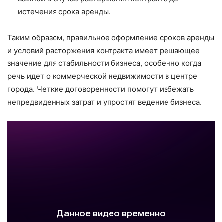
истечения срока аренды.
Таким образом, правильное оформление сроков аренды
и условий расторжения контракта имеет решающее
значение для стабильности бизнеса, особенно когда
речь идет о коммерческой недвижимости в центре
города. Четкие договоренности помогут избежать
непредвиденных затрат и упростят ведение бизнеса.