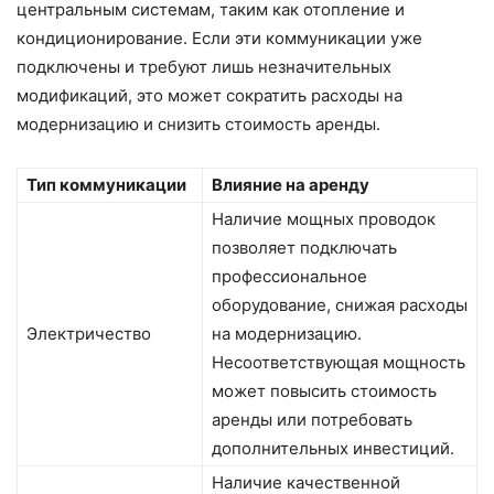
центральным системам, таким как отопление и
кондиционирование. Если эти коммуникации уже
подключены и требуют лишь незначительных
модификаций, это может сократить расходы на
модернизацию и снизить стоимость аренды.
Тип коммуникации
Влияние на аренду
Наличие мощных проводок
позволяет подключать
профессиональное
оборудование, снижая расходы
Электричество
на модернизацию.
Несоответствующая мощность
может повысить стоимость
аренды или потребовать
дополнительных инвестиций.
Наличие качественной