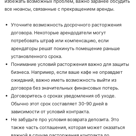
избежать возможных проблем, важно заранее обсудить
все нюансы, связанные с прекращением аренды.
Уточните возможность досрочного расторжения
договора. Некоторые арендодатели могут
потребовать штраф или компенсацию, если
арендаторы решат покинуть помещение раньше
установленного срока.
Понимание условий расторжения важно для защиты
бизнеса. Например, если ваше кафе не оправдает
ожиданий, важно иметь возможность выйти из
договора без значительных финансовых потерь.
Договоритесь о сроках уведомления об уходе.
Обычно этот срок составляет 30-90 дней в
зависимости от условий контракта.
Не забудьте про условия возврата депозита. Это
также часть соглашения, которая может оказаться
важной в случае расторжения контракта до