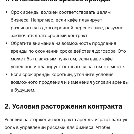
Срок аренды должен соответствовать целям
бизнеса. Например, если кафе планирует
развиваться в долгосрочной перспективе, разумно
заключать долгосрочный контракт.
Обратите внимание на возможность продления
аренды по окончании срока действия договора. Это
может быть важным пунктом, если ваше кафе
успешное и планирует оставаться на том же месте.
Если срок аренды короткий, уточните условия
возможного продления и изменения условий аренды
в будущем.
2. Условия расторжения контракта
Условия расторжения контракта аренды играют важную
роль в управлении рисками для бизнеса. Чтобы