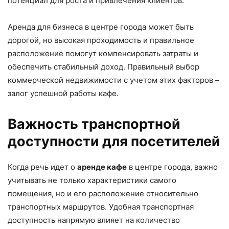
потенциал для роста и привлечения клиентов.
Аренда для бизнеса в центре города может быть
дорогой, но высокая проходимость и правильное
расположение помогут компенсировать затраты и
обеспечить стабильный доход. Правильный выбор
коммерческой недвижимости с учетом этих факторов –
залог успешной работы кафе.
Важность транспортной
доступности для посетителей
Когда речь идет о
аренде кафе
в центре города, важно
учитывать не только характеристики самого
помещения, но и его расположение относительно
транспортных маршрутов. Удобная транспортная
доступность напрямую влияет на количество