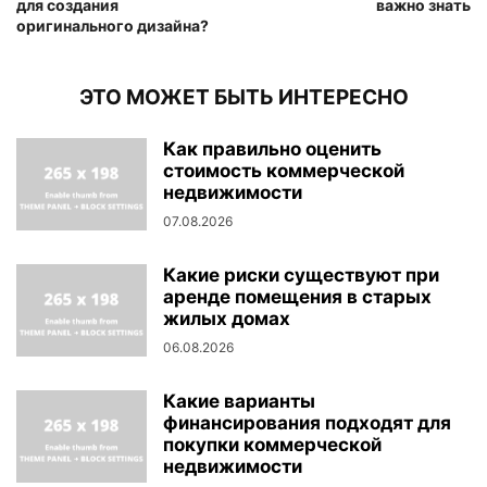
для создания
важно знать
оригинального дизайна?
ЭТО МОЖЕТ БЫТЬ ИНТЕРЕСНО
Как правильно оценить
стоимость коммерческой
недвижимости
07.08.2026
Какие риски существуют при
аренде помещения в старых
жилых домах
06.08.2026
Какие варианты
финансирования подходят для
покупки коммерческой
недвижимости