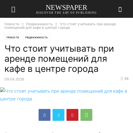
NEWSPAPER
DISCOVER THE ART OF PUBLISHING
Новости
Недвижимость
Что стоит учитывать при аренде
помещений для кафе в центре города
Новости
Недвижимость
Что стоит учитывать при
аренде помещений для
кафе в центре города
88
09.04.2026