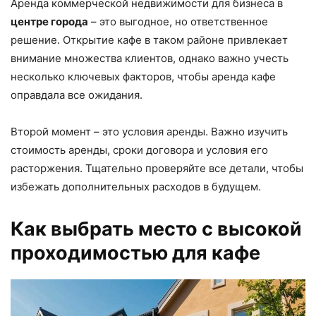
Аренда коммерческой недвижимости для бизнеса в
центре города
– это выгодное, но ответственное
решение. Открытие кафе в таком районе привлекает
внимание множества клиентов, однако важно учесть
несколько ключевых факторов, чтобы аренда кафе
оправдала все ожидания.
Второй момент – это условия аренды. Важно изучить
стоимость аренды, сроки договора и условия его
расторжения. Тщательно проверяйте все детали, чтобы
избежать дополнительных расходов в будущем.
Как выбрать место с высокой
проходимостью для кафе