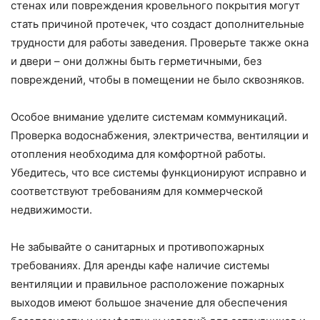
стенах или повреждения кровельного покрытия могут
стать причиной протечек, что создаст дополнительные
трудности для работы заведения. Проверьте также окна
и двери – они должны быть герметичными, без
повреждений, чтобы в помещении не было сквозняков.
Особое внимание уделите системам коммуникаций.
Проверка водоснабжения, электричества, вентиляции и
отопления необходима для комфортной работы.
Убедитесь, что все системы функционируют исправно и
соответствуют требованиям для коммерческой
недвижимости.
Не забывайте о санитарных и противопожарных
требованиях. Для аренды кафе наличие системы
вентиляции и правильное расположение пожарных
выходов имеют большое значение для обеспечения