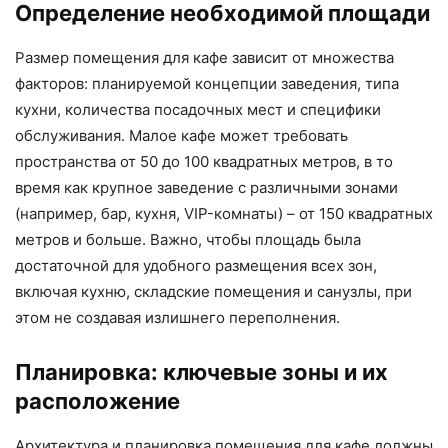
Определение необходимой площади
Размер помещения для кафе зависит от множества
факторов: планируемой концепции заведения, типа
кухни, количества посадочных мест и специфики
обслуживания. Малое кафе может требовать
пространства от 50 до 100 квадратных метров, в то
время как крупное заведение с различными зонами
(например, бар, кухня, VIP-комнаты) – от 150 квадратных
метров и больше. Важно, чтобы площадь была
достаточной для удобного размещения всех зон,
включая кухню, складские помещения и санузлы, при
этом не создавая излишнего переполнения.
Планировка: ключевые зоны и их
расположение
Архитектура и планировка помещения для кафе должны