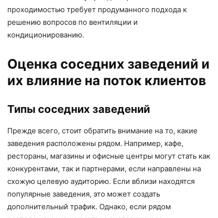
проходимостью требует продуманного подхода к
решению вопросов по вентиляции и
кондиционированию.
Оценка соседних заведений и
их влияние на поток клиентов
Типы соседних заведений
Прежде всего, стоит обратить внимание на то, какие
заведения расположены рядом. Например, кафе,
рестораны, магазины и офисные центры могут стать как
конкурентами, так и партнерами, если направлены на
схожую целевую аудиторию. Если вблизи находятся
популярные заведения, это может создать
дополнительный трафик. Однако, если рядом