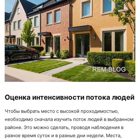
Оценка интенсивности потока людей
Чтобы выбрать место с высокой проходимостью,
необходимо сначала изучить поток людей в выбранном
районе. Это можно сделать, проводя наблюдения в
разное время суток и в разные дни недели. Места,