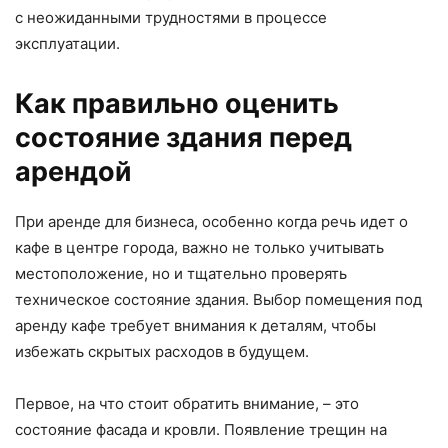
с неожиданными трудностями в процессе
эксплуатации.
Как правильно оценить
состояние здания перед
арендой
При аренде для бизнеса, особенно когда речь идет о
кафе в центре города, важно не только учитывать
местоположение, но и тщательно проверять
техническое состояние здания. Выбор помещения под
аренду кафе требует внимания к деталям, чтобы
избежать скрытых расходов в будущем.
Первое, на что стоит обратить внимание, – это
состояние фасада и кровли. Появление трещин на