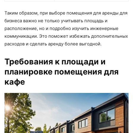
Таким образом, при выборе помещения для аренды для
бизнеса важно не только учитывать площадь и
расположение, но и подробно изучить инженерные
коммуникации. Это поможет избежать дополнительных
расходов и сделать аренду более выгодной.
Требования к площади и
планировке помещения для
кафе