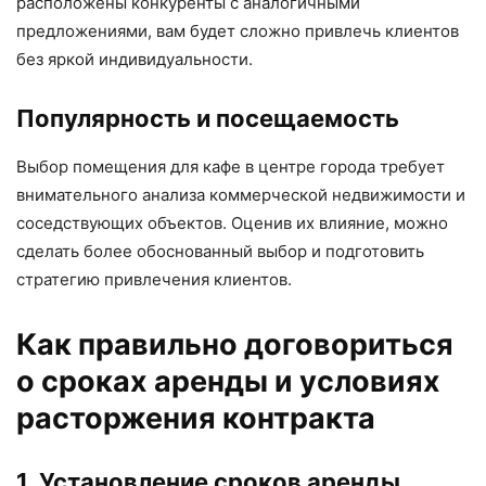
расположены конкуренты с аналогичными
предложениями, вам будет сложно привлечь клиентов
без яркой индивидуальности.
Популярность и посещаемость
Выбор помещения для кафе в центре города требует
внимательного анализа коммерческой недвижимости и
соседствующих объектов. Оценив их влияние, можно
сделать более обоснованный выбор и подготовить
стратегию привлечения клиентов.
Как правильно договориться
о сроках аренды и условиях
расторжения контракта
1. Установление сроков аренды