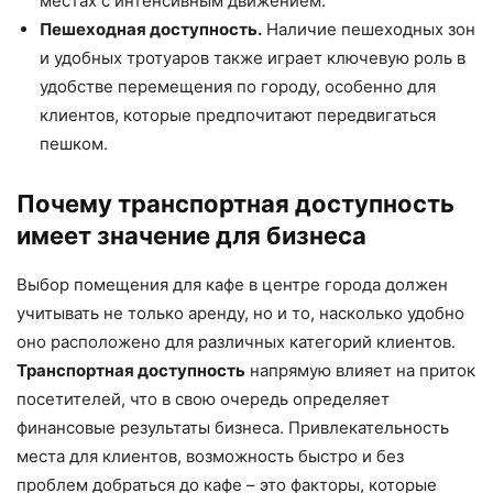
местах с интенсивным движением.
Пешеходная доступность.
Наличие пешеходных зон
и удобных тротуаров также играет ключевую роль в
удобстве перемещения по городу, особенно для
клиентов, которые предпочитают передвигаться
пешком.
Почему транспортная доступность
имеет значение для бизнеса
Выбор помещения для кафе в центре города должен
учитывать не только аренду, но и то, насколько удобно
оно расположено для различных категорий клиентов.
Транспортная доступность
напрямую влияет на приток
посетителей, что в свою очередь определяет
финансовые результаты бизнеса. Привлекательность
места для клиентов, возможность быстро и без
проблем добраться до кафе – это факторы, которые