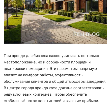
При аренде для бизнеса важно учитывать не только
местоположение, но и особенности площади и
планировки помещения. Эти параметры напрямую
влияют на комфорт работы, эффективность
обслуживания клиентов и общей атмосферы заведения.
В центре города аренда кафе должна соответствовать
ряду ключевых критериев, чтобы обеспечить
стабильный поток посетителей и высокие прибыли.