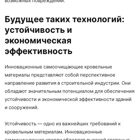
возможных повреждений.
Будущее таких технологий:
устойчивость и
экономическая
эффективность
Инновационные самоочищающие кровельные
материалы представляют собой перспективное
направление развития в строительной индустрии. Они
обладают значительным потенциалом для обеспечения
устойчивости и экономической эффективности зданий
и сооружений.
Устойчивость — одно из важнейших требований к
кровельным материалам. Инновационные
самоочищающие кровли обладают высокой степенью