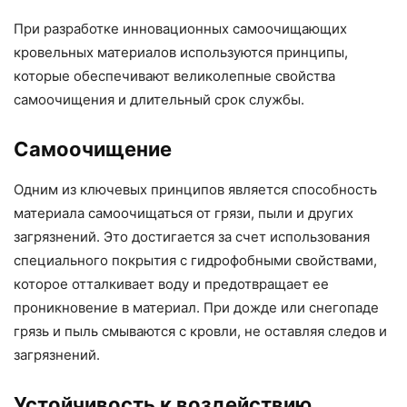
При разработке инновационных самоочищающих
кровельных материалов используются принципы,
которые обеспечивают великолепные свойства
самоочищения и длительный срок службы.
Самоочищение
Одним из ключевых принципов является способность
материала самоочищаться от грязи, пыли и других
загрязнений. Это достигается за счет использования
специального покрытия с гидрофобными свойствами,
которое отталкивает воду и предотвращает ее
проникновение в материал. При дожде или снегопаде
грязь и пыль смываются с кровли, не оставляя следов и
загрязнений.
Устойчивость к воздействию