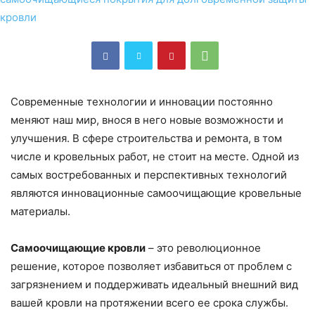
Современные технологии и инновации постоянно
меняют наш мир, внося в него новые возможности и
улучшения. В сфере строительства и ремонта, в том
числе и кровельных работ, не стоит на месте. Одной из
самых востребованных и перспективных технологий
являются инновационные самоочищающие кровельные
материалы.
Самоочищающие кровли
– это революционное
решение, которое позволяет избавиться от проблем с
загрязнением и поддерживать идеальный внешний вид
вашей кровли на протяжении всего ее срока службы.