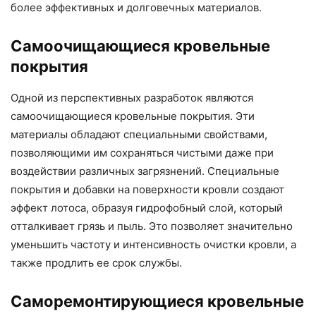
более эффективных и долговечных материалов.
Самоочищающиеся кровельные
покрытия
Одной из перспективных разработок являются
самоочищающиеся кровельные покрытия. Эти
материалы обладают специальными свойствами,
позволяющими им сохраняться чистыми даже при
воздействии различных загрязнений. Специальные
покрытия и добавки на поверхности кровли создают
эффект лотоса, образуя гидрофобный слой, который
отталкивает грязь и пыль. Это позволяет значительно
уменьшить частоту и интенсивность очистки кровли, а
также продлить ее срок службы.
Саморемонтирующиеся кровельные