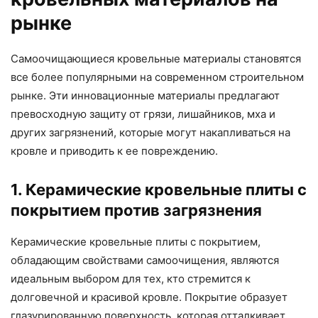
рынке
Самоочищающиеся кровельные материалы становятся
все более популярными на современном строительном
рынке. Эти инновационные материалы предлагают
превосходную защиту от грязи, лишайников, мха и
других загрязнений, которые могут накапливаться на
кровле и приводить к ее повреждению.
1. Керамические кровельные плиты с
покрытием против загрязнения
Керамические кровельные плиты с покрытием,
обладающим свойствами самоочищения, являются
идеальным выбором для тех, кто стремится к
долговечной и красивой кровле. Покрытие образует
глазурированную поверхность, которая отталкивает