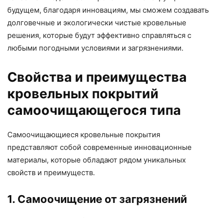
будущем, благодаря инновациям, мы сможем создавать
долговечные и экологически чистые кровельные
решения, которые будут эффективно справляться с
любыми погодными условиями и загрязнениями.
Свойства и преимущества
кровельных покрытий
самоочищающегося типа
Самоочищающиеся кровельные покрытия
представляют собой современные инновационные
материалы, которые обладают рядом уникальных
свойств и преимуществ.
1. Самоочищение от загрязнений