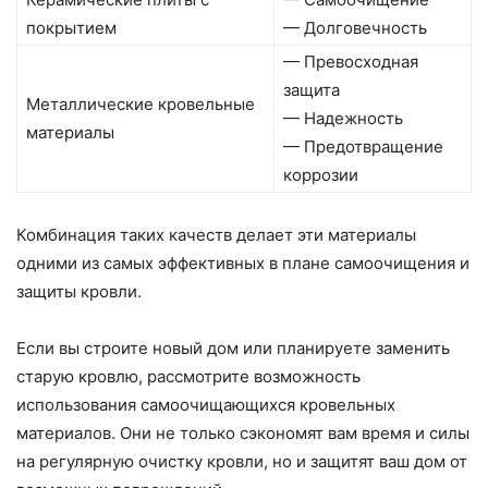
покрытием
— Долговечность
— Превосходная
защита
Металлические кровельные
— Надежность
материалы
— Предотвращение
коррозии
Комбинация таких качеств делает эти материалы
одними из самых эффективных в плане самоочищения и
защиты кровли.
Если вы строите новый дом или планируете заменить
старую кровлю, рассмотрите возможность
использования самоочищающихся кровельных
материалов. Они не только сэкономят вам время и силы
на регулярную очистку кровли, но и защитят ваш дом от