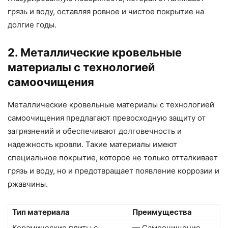
грязь и воду, оставляя ровное и чистое покрытие на
долгие годы.
2. Металлические кровельные
материалы с технологией
самоочищения
Металлические кровельные материалы с технологией
самоочищения предлагают превосходную защиту от
загрязнений и обеспечивают долговечность и
надежность кровли. Такие материалы имеют
специальное покрытие, которое не только отталкивает
грязь и воду, но и предотвращает появление коррозии и
ржавчины.
Тип материала
Преимущества
Керамические плиты с
— Самоочищение