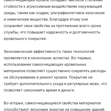
стойкости к агрессивным воздействиям окружающей
среды, таким как осадки, ультрафиолетовое излучение
и химические вещества. Благодаря этому они
сохраняют свои свойства на протяжении всего срока
службы, что повышает надежность и долговечность
кровельного покрытия.
Экономическая эффективность таких технологий
проявляется в нескольких аспектах. Во-первых,
использование самоочищающих кровельных
материалов позволяет существенно сократить расходы
на обслуживание и ремонт кровли. Покрытие не
требует дополнительного ухода и регулярных моек, что
позволяет сэкономить время и деньги.
Во-вторых, самоочищающиеся свойства материалов
способствуют экономии энергии на освещение зданий.