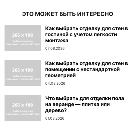
ЭТО МОЖЕТ БЫТЬ ИНТЕРЕСНО
Как выбрать отделку для стен в
гостиной с учетом легкости
монтажа
07.08.2026
Как выбрать отделку для стен в
помещении с нестандартной
геометрией
04.08.2026
Что выбрать для отделки пола
на веранде — плитка или
дерево?
01.08.2026