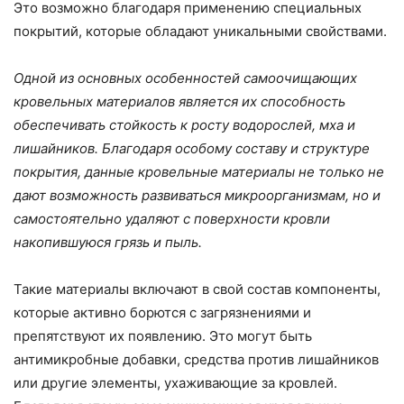
Это возможно благодаря применению специальных
покрытий, которые обладают уникальными свойствами.
Одной из основных особенностей самоочищающих
кровельных материалов является их способность
обеспечивать стойкость к росту водорослей, мха и
лишайников. Благодаря особому составу и структуре
покрытия, данные кровельные материалы не только не
дают возможность развиваться микроорганизмам, но и
самостоятельно удаляют с поверхности кровли
накопившуюся грязь и пыль.
Такие материалы включают в свой состав компоненты,
которые активно борются с загрязнениями и
препятствуют их появлению. Это могут быть
антимикробные добавки, средства против лишайников
или другие элементы, ухаживающие за кровлей.