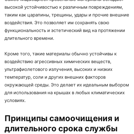
высокой устойчивостью к различным повреждениям,
таким как царапины, трещины, удары и прочие внешние
воздействия. Это позволяет им сохранять свою
функциональность и эстетический вид на протяжении
длительного времени.
Кроме того, такие материалы обычно устойчивы к
воздействию агрессивных химических веществ,
ультрафиолетового излучения, высоких и низких
температур, соли и других внешних факторов
окружающей среды. Это делает их идеальным выбором
для использования на крышах в любых климатических
условиях.
Принципы самоочищения и
длительного срока службы