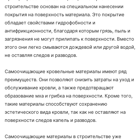
строительстве основан на специальном нанесении
покрытия на поверхность материала. Это покрытие
обладает свойствами гидрофобности и
антифрикционности, благодаря которым грязь, пыль и
загрязнения не могут прилипать к поверхности. Вместо
этого они легко смываются дождевой или другой водой,
не оставляя следов и разводов.
Самоочищающие кровельные материалы имеют ряд
преимуществ. Они позволяют снизить затраты на уход и
обслуживание кровли, а также предотвращают
образование мха и грибка на поверхности. Кроме того,
такие материалы способствуют сохранению
эстетического вида кровли, так как не оставляют на
поверхности следов капель и разводов.
Самоочищающие материалы в строительстве уже