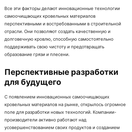
Все эти факторы делают инновационные технологии
самоочищающих кровельных материалов
перспективными и востребованными в строительной
отрасли. Они позволяют создать качественную и
долговечную кровлю, способную самостоятельно
поддерживать свою чистоту и предотвращать
образование грязи и плесени.
Перспективные разработки
для будущего
С появлением инновационных самоочищающих
кровельных материалов на рынке, открылось огромное
поле для разработки новых технологий. Компании-
производители активно работают над
усовершенствованием своих продуктов и созданием