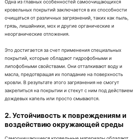
Одна из главных особенностей самоочищающихся
кровельных покрытий заключается в их способности
очищаться от различных загрязнений, таких как пыль,
грязь, лишайники, мох и другие органические и
неорганические отложения.
Это достигается за счет применения специальных
покрытий, которые обладают гидрофобными и
липофобными свойствами. Они отталкивают воду и
масла, предотвращая их попадание на поверхность
кровли. В результате этого загрязнения не смогут
закрепиться на покрытии и стекут с ним под действием
дождевых капель или просто смываются.
2. Устойчивость к повреждениям и
воздействию окружающей среды
Самоочищающиеся кровельные материалы обладают