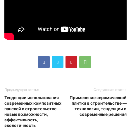
Предыдущая статья
Следующая статья
Тенденции использования
Применение керамической
современных композитных
плитки в строительстве —
панелей в строительстве —
технологии, тенденции и
новые возможности,
современные решения
эффективность,
экологичность