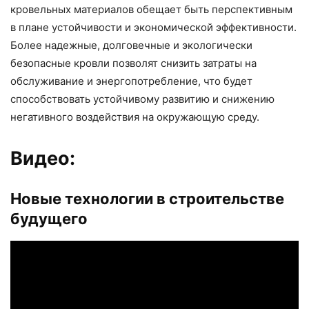
кровельных материалов обещает быть перспективным
в плане устойчивости и экономической эффективности.
Более надежные, долговечные и экологически
безопасные кровли позволят снизить затраты на
обслуживание и энергопотребление, что будет
способствовать устойчивому развитию и снижению
негативного воздействия на окружающую среду.
Видео:
Новые технологии в строительстве
будущего