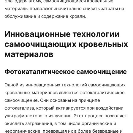
Благодаря этому, самоочищающиеся кровельные
материалы позволяют значительно снизить затраты на
обслуживание и содержание кровли.
Инновационные технологии
самоочищающих кровельных
материалов
Фотокаталитическое самоочищение
Одной из инновационных технологий самоочищающих
кровельных материалов является фотокаталитическое
самоочищение. Они основаны на принципе
фотокатализа, который активируется при воздействии
ультрафиолетового излучения. Этот процесс позволяет
окислять загрязнения, в том числе органические и
неорганические, превращая их в более безвредные и