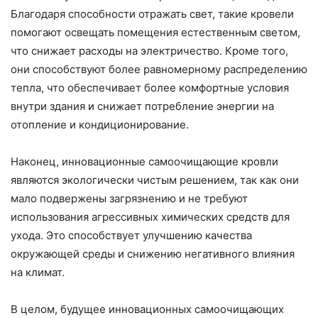
Благодаря способности отражать свет, такие кровели
помогают освещать помещения естественным светом,
что снижает расходы на электричество. Кроме того,
они способствуют более равномерному распределению
тепла, что обеспечивает более комфортные условия
внутри здания и снижает потребление энергии на
отопление и кондиционирование.
Наконец, инновационные самоочищающие кровли
являются экологически чистым решением, так как они
мало подвержены загрязнению и не требуют
использования агрессивных химических средств для
ухода. Это способствует улучшению качества
окружающей среды и снижению негативного влияния
на климат.
В целом, будущее инновационных самоочищающих