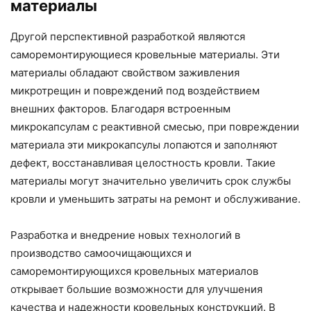
материалы
Другой перспективной разработкой являются
саморемонтирующиеся кровельные материалы. Эти
материалы обладают свойством заживления
микротрещин и повреждений под воздействием
внешних факторов. Благодаря встроенным
микрокапсулам с реактивной смесью, при повреждении
материала эти микрокапсулы лопаются и заполняют
дефект, восстанавливая целостность кровли. Такие
материалы могут значительно увеличить срок службы
кровли и уменьшить затраты на ремонт и обслуживание.
Разработка и внедрение новых технологий в
производство самоочищающихся и
саморемонтирующихся кровельных материалов
открывает большие возможности для улучшения
качества и надежности кровельных конструкций. В