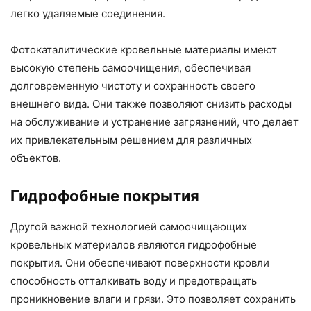
легко удаляемые соединения.
Фотокаталитические кровельные материалы имеют
высокую степень самоочищения, обеспечивая
долговременную чистоту и сохранность своего
внешнего вида. Они также позволяют снизить расходы
на обслуживание и устранение загрязнений, что делает
их привлекательным решением для различных
объектов.
Гидрофобные покрытия
Другой важной технологией самоочищающих
кровельных материалов являются гидрофобные
покрытия. Они обеспечивают поверхности кровли
способность отталкивать воду и предотвращать
проникновение влаги и грязи. Это позволяет сохранить