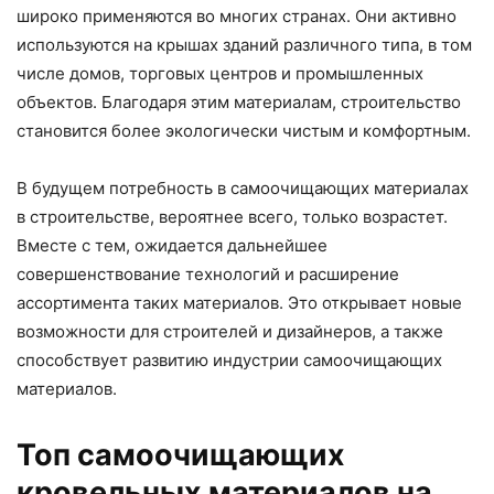
широко применяются во многих странах. Они активно
используются на крышах зданий различного типа, в том
числе домов, торговых центров и промышленных
объектов. Благодаря этим материалам, строительство
становится более экологически чистым и комфортным.
В будущем потребность в самоочищающих материалах
в строительстве, вероятнее всего, только возрастет.
Вместе с тем, ожидается дальнейшее
совершенствование технологий и расширение
ассортимента таких материалов. Это открывает новые
возможности для строителей и дизайнеров, а также
способствует развитию индустрии самоочищающих
материалов.
Топ самоочищающих
кровельных материалов на