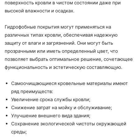
поверхность кровли в чистом состоянии даже при
высокой влажности и осадках.
Гидрофобные покрытия могут применяться на
различных типах кровли, обеспечивая надежную
защиту от влаги и загрязнений. Они могут быть
прозрачными или иметь определенный цвет, что
позволяет выбрать оптимальное решение, сочетающее
функциональность и эстетическую составляющую.
Самоочищающиеся кровельные материалы имеют
ряд преимуществ:
Увеличение срока службы кровли;
Снижение затрат на мойку и обслуживание;
Улучшение внешнего вида здания;
Сохранение экологической чистоты окружающей
среды;