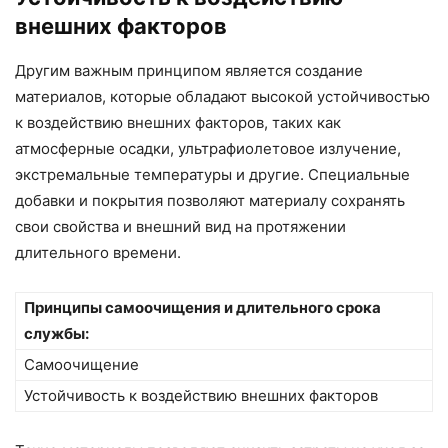
внешних факторов
Другим важным принципом является создание
материалов, которые обладают высокой устойчивостью
к воздействию внешних факторов, таких как
атмосферные осадки, ультрафиолетовое излучение,
экстремальные температуры и другие. Специальные
добавки и покрытия позволяют материалу сохранять
свои свойства и внешний вид на протяжении
длительного времени.
Принципы самоочищения и длительного срока
службы:
Самоочищение
Устойчивость к воздействию внешних факторов