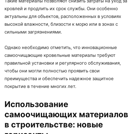
Такие материалы позволяют снизить затраты на уход за
кровлей и продлить их срок службы. Они особенно
актуальны для объектов, расположенных в условиях
высокой влажности, близости к морю или в зонах с
сильными загрязнениями.
Однако необходимо отметить, что инновационные
самоочищающие кровельные материалы требуют
правильной установки и регулярного обслуживания,
чтобы они могли полностью проявить свои
преимущества и обеспечить надежное защитное
покрытие в течение многих лет.
Использование
самоочищающих материалов
в строительстве: новые