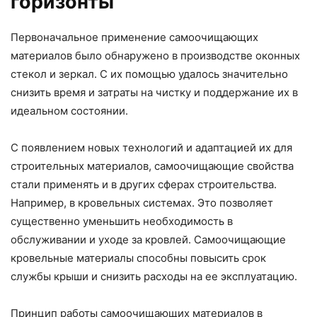
горизонты
Первоначальное применение самоочищающих
материалов было обнаружено в производстве оконных
стекол и зеркал. С их помощью удалось значительно
снизить время и затраты на чистку и поддержание их в
идеальном состоянии.
С появлением новых технологий и адаптацией их для
строительных материалов, самоочищающие свойства
стали применять и в других сферах строительства.
Например, в кровельных системах. Это позволяет
существенно уменьшить необходимость в
обслуживании и уходе за кровлей. Самоочищающие
кровельные материалы способны повысить срок
службы крыши и снизить расходы на ее эксплуатацию.
Принцип работы самоочищающих материалов в