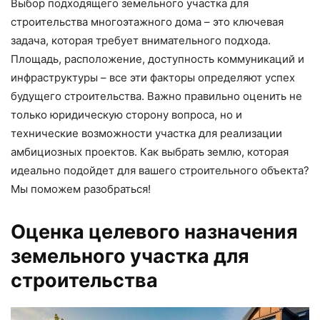
Выбор подходящего земельного участка для
строительства многоэтажного дома – это ключевая
задача, которая требует внимательного подхода.
Площадь, расположение, доступность коммуникаций и
инфраструктуры – все эти факторы определяют успех
будущего строительства. Важно правильно оценить не
только юридическую сторону вопроса, но и
технические возможности участка для реализации
амбициозных проектов. Как выбрать землю, которая
идеально подойдет для вашего строительного объекта?
Мы поможем разобраться!
Оценка целевого назначения
земельного участка для
строительства