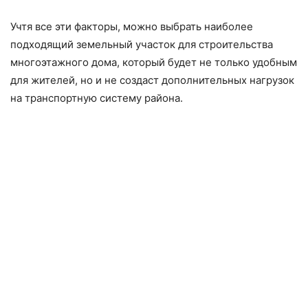
Учтя все эти факторы, можно выбрать наиболее
подходящий земельный участок для строительства
многоэтажного дома, который будет не только удобным
для жителей, но и не создаст дополнительных нагрузок
на транспортную систему района.