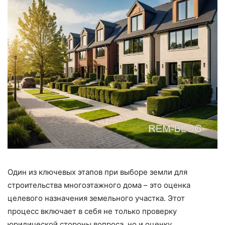
Один из ключевых этапов при выборе земли для
строительства многоэтажного дома – это оценка
целевого назначения земельного участка. Этот
процесс включает в себя не только проверку
юридической стороны вопроса, но и оценку