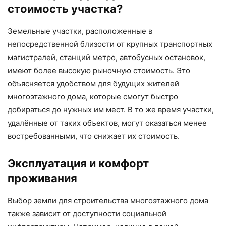
стоимость участка?
Земельные участки, расположенные в
непосредственной близости от крупных транспортных
магистралей, станций метро, автобусных остановок,
имеют более высокую рыночную стоимость. Это
объясняется удобством для будущих жителей
многоэтажного дома, которые смогут быстро
добираться до нужных им мест. В то же время участки,
удалённые от таких объектов, могут оказаться менее
востребованными, что снижает их стоимость.
Эксплуатация и комфорт
проживания
Выбор земли для строительства многоэтажного дома
также зависит от доступности социальной