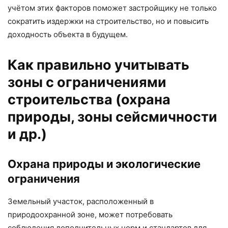
учётом этих факторов поможет застройщику не только
сократить издержки на строительство, но и повысить
доходность объекта в будущем.
Как правильно учитывать
зоны с ограничениями
строительства (охрана
природы, зоны сейсмичности
и др.)
Охрана природы и экологические
ограничения
Земельный участок, расположенный в
природоохранной зоне, может потребовать
соблюдения дополнительных норм и стандартов для