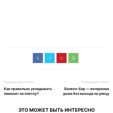
Предыдущая статья
Следующая статья
Как правильно укладывать
Балкон-бар — вечеринки
ламинат на плитку?
дома без выхода на улицу
ЭТО МОЖЕТ БЫТЬ ИНТЕРЕСНО