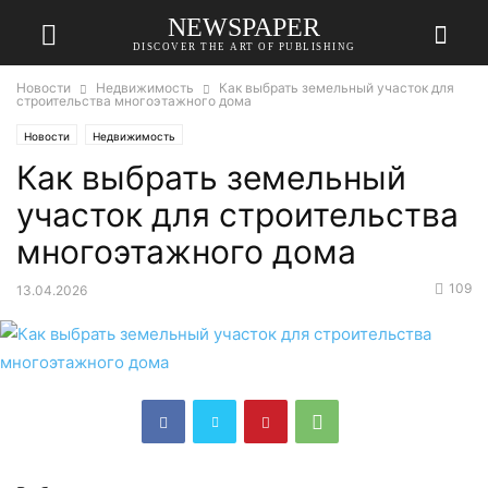
NEWSPAPER
DISCOVER THE ART OF PUBLISHING
Новости
Недвижимость
Как выбрать земельный участок для
строительства многоэтажного дома
Новости
Недвижимость
Как выбрать земельный
участок для строительства
многоэтажного дома
109
13.04.2026