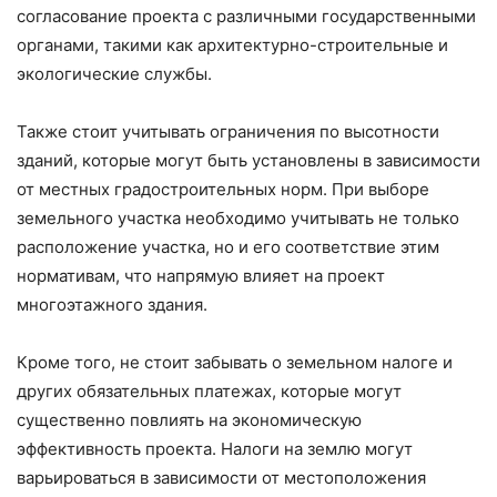
согласование проекта с различными государственными
органами, такими как архитектурно-строительные и
экологические службы.
Также стоит учитывать ограничения по высотности
зданий, которые могут быть установлены в зависимости
от местных градостроительных норм. При выборе
земельного участка необходимо учитывать не только
расположение участка, но и его соответствие этим
нормативам, что напрямую влияет на проект
многоэтажного здания.
Кроме того, не стоит забывать о земельном налоге и
других обязательных платежах, которые могут
существенно повлиять на экономическую
эффективность проекта. Налоги на землю могут
варьироваться в зависимости от местоположения