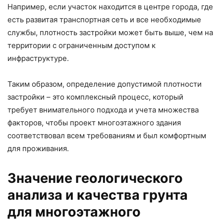
Например, если участок находится в центре города, где
есть развитая транспортная сеть и все необходимые
службы, плотность застройки может быть выше, чем на
территории с ограниченным доступом к
инфраструктуре.
Таким образом, определение допустимой плотности
застройки – это комплексный процесс, который
требует внимательного подхода и учета множества
факторов, чтобы проект многоэтажного здания
соответствовал всем требованиям и был комфортным
для проживания.
Значение геологического
анализа и качества грунта
для многоэтажного