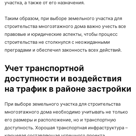
участка, а также от его назначения.
Таким образом, при выборе земельного участка для
строительства многоэтажного дома важно учесть все
правовые и юридические аспекты, чтобы процесс
строительства не столкнулся с неожиданными
преградами и обеспечил законность всех действий.
Учет транспортной
доступности и воздействия
на трафик в районе застройки
При выборе земельного участка для строительства
многоэтажного дома необходимо учитывать не только
его размеры и расположение, но и транспортную
доступность. Хорошая транспортная инфраструктура –
ключевая составляющая успешного проекта