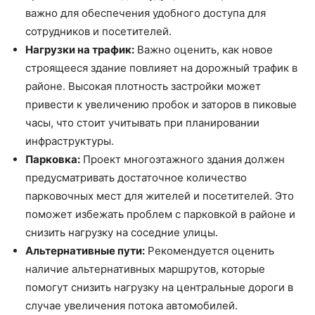
важно для обеспечения удобного доступа для
сотрудников и посетителей.
Нагрузки на трафик:
Важно оценить, как новое
строящееся здание повлияет на дорожный трафик в
районе. Высокая плотность застройки может
привести к увеличению пробок и заторов в пиковые
часы, что стоит учитывать при планировании
инфраструктуры.
Парковка:
Проект многоэтажного здания должен
предусматривать достаточное количество
парковочных мест для жителей и посетителей. Это
поможет избежать проблем с парковкой в районе и
снизить нагрузку на соседние улицы.
Альтернативные пути:
Рекомендуется оценить
наличие альтернативных маршрутов, которые
помогут снизить нагрузку на центральные дороги в
случае увеличения потока автомобилей.