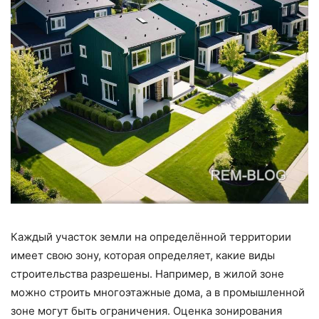
Каждый участок земли на определённой территории
имеет свою зону, которая определяет, какие виды
строительства разрешены. Например, в жилой зоне
можно строить многоэтажные дома, а в промышленной
зоне могут быть ограничения. Оценка зонирования