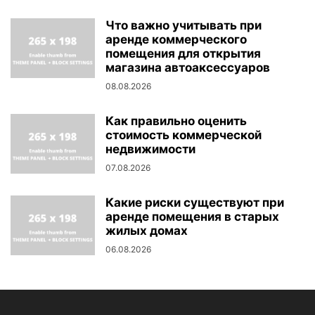
Что важно учитывать при
аренде коммерческого
помещения для открытия
магазина автоаксессуаров
08.08.2026
Как правильно оценить
стоимость коммерческой
недвижимости
07.08.2026
Какие риски существуют при
аренде помещения в старых
жилых домах
06.08.2026