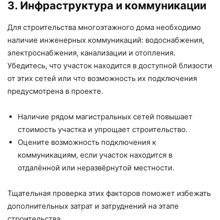
3. Инфраструктура и коммуникации
Для строительства многоэтажного дома необходимо
наличие инженерных коммуникаций: водоснабжения,
электроснабжения, канализации и отопления.
Убедитесь, что участок находится в доступной близости
от этих сетей или что возможность их подключения
предусмотрена в проекте.
Наличие рядом магистральных сетей повышает
стоимость участка и упрощает строительство.
Оцените возможность подключения к
коммуникациям, если участок находится в
отдалённой или неразвёрнутой местности.
Тщательная проверка этих факторов поможет избежать
дополнительных затрат и затруднений на этапе
строительства.