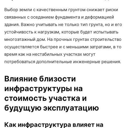
Выбор земли с качественным грунтом снижает риски
связанных с оседанием фундамента и деформацией
здания. Важно учитывать не только тип грунта, но и его
устойчивость к нагрузкам, которые будет испытывать
многоэтажный дом. На прочных грунтах строительство
осуществляется быстрее и с меньшими затратами, в то
время как на нестабильных участках могут
потребоваться дополнительные инженерные решения.
Влияние близости
инфраструктуры на
стоимость участка и
будущую эксплуатацию
Как инфраструктура влияет на