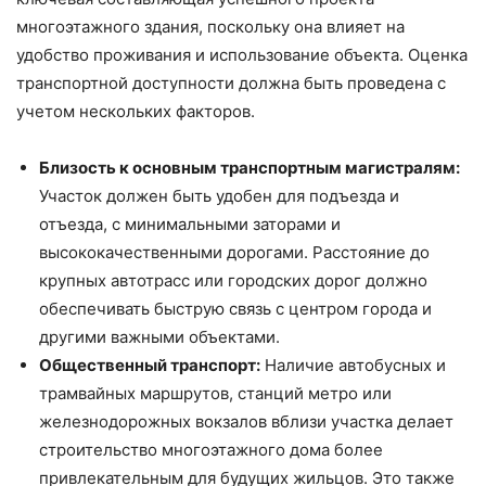
многоэтажного здания, поскольку она влияет на
удобство проживания и использование объекта. Оценка
транспортной доступности должна быть проведена с
учетом нескольких факторов.
Близость к основным транспортным магистралям:
Участок должен быть удобен для подъезда и
отъезда, с минимальными заторами и
высококачественными дорогами. Расстояние до
крупных автотрасс или городских дорог должно
обеспечивать быструю связь с центром города и
другими важными объектами.
Общественный транспорт:
Наличие автобусных и
трамвайных маршрутов, станций метро или
железнодорожных вокзалов вблизи участка делает
строительство многоэтажного дома более
привлекательным для будущих жильцов. Это также