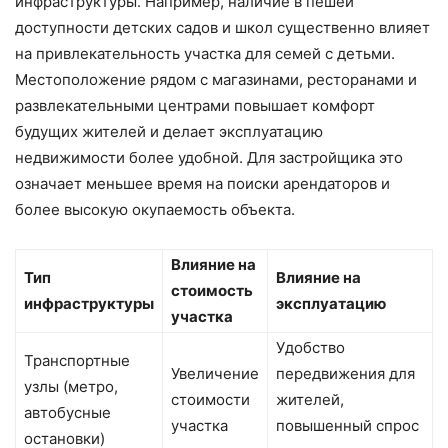
инфраструктуры. Например, наличие в пешей
доступности детских садов и школ существенно влияет
на привлекательность участка для семей с детьми.
Местоположение рядом с магазинами, ресторанами и
развлекательными центрами повышает комфорт
будущих жителей и делает эксплуатацию
недвижимости более удобной. Для застройщика это
означает меньшее время на поиски арендаторов и
более высокую окупаемость объекта.
Влияние на
Тип
Влияние на
стоимость
инфраструктуры
эксплуатацию
участка
Удобство
Транспортные
Увеличение
передвижения для
узлы (метро,
стоимости
жителей,
автобусные
участка
повышенный спрос
остановки)