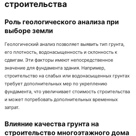
строительства
Роль геологического анализа при
выборе земли
Геологический анализ позволяет выявить тип грунта,
его плотность, водонасыщенность и склонность к
сдвигам. Эти факторы имеют непосредственное
значение для фундамента здания. Например,
строительство на слабых или водонасыщенных грунтах
требует дополнительных мер по укреплению
фундамента, что увеличивает стоимость строительства
и может потребовать дополнительных временных
затрат.
Влияние качества грунта на
строительство многоэтажного дома