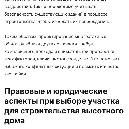
воздействия. Также необходимо учитывать
безопасность существующих зданий в процессе
строительства, чтобы избежать их повреждения.
Таким образом, проектирование многоэтажных
объектов вблизи других строений требует
комплексного подхода и внимательной проработки
всех факторов, влияющих на соседство. Это помогает
избежать конфликтных ситуаций и повысить качество
застройки.
Правовые и юридические
аспекты при выборе участка
для строительства высотного
дома