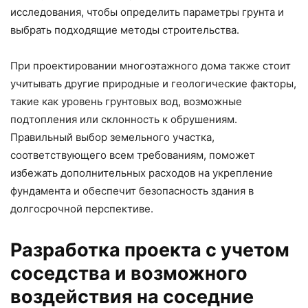
исследования, чтобы определить параметры грунта и
выбрать подходящие методы строительства.
При проектировании многоэтажного дома также стоит
учитывать другие природные и геологические факторы,
такие как уровень грунтовых вод, возможные
подтопления или склонность к обрушениям.
Правильный выбор земельного участка,
соответствующего всем требованиям, поможет
избежать дополнительных расходов на укрепление
фундамента и обеспечит безопасность здания в
долгосрочной перспективе.
Разработка проекта с учетом
соседства и возможного
воздействия на соседние