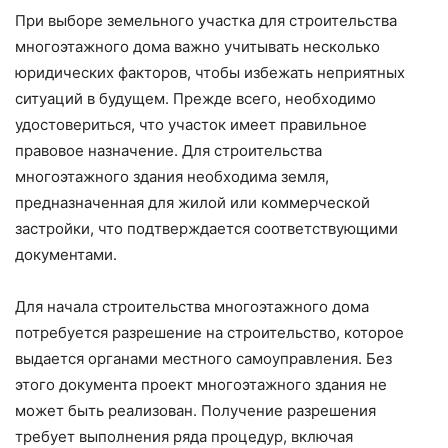
При выборе земельного участка для строительства
многоэтажного дома важно учитывать несколько
юридических факторов, чтобы избежать неприятных
ситуаций в будущем. Прежде всего, необходимо
удостовериться, что участок имеет правильное
правовое назначение. Для строительства
многоэтажного здания необходима земля,
предназначенная для жилой или коммерческой
застройки, что подтверждается соответствующими
документами.
Для начала строительства многоэтажного дома
потребуется разрешение на строительство, которое
выдается органами местного самоуправления. Без
этого документа проект многоэтажного здания не
может быть реализован. Получение разрешения
требует выполнения ряда процедур, включая