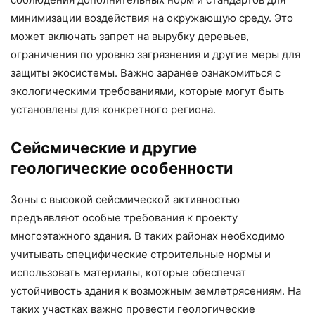
минимизации воздействия на окружающую среду. Это
может включать запрет на вырубку деревьев,
ограничения по уровню загрязнения и другие меры для
защиты экосистемы. Важно заранее ознакомиться с
экологическими требованиями, которые могут быть
установлены для конкретного региона.
Сейсмические и другие
геологические особенности
Зоны с высокой сейсмической активностью
предъявляют особые требования к проекту
многоэтажного здания. В таких районах необходимо
учитывать специфические строительные нормы и
использовать материалы, которые обеспечат
устойчивость здания к возможным землетрясениям. На
таких участках важно провести геологические