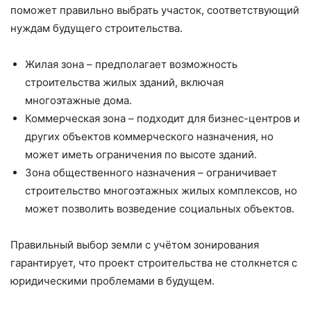
поможет правильно выбрать участок, соответствующий
нуждам будущего строительства.
Жилая зона – предполагает возможность
строительства жилых зданий, включая
многоэтажные дома.
Коммерческая зона – подходит для бизнес-центров и
других объектов коммерческого назначения, но
может иметь ограничения по высоте зданий.
Зона общественного назначения – ограничивает
строительство многоэтажных жилых комплексов, но
может позволить возведение социальных объектов.
Правильный выбор земли с учётом зонирования
гарантирует, что проект строительства не столкнется с
юридическими проблемами в будущем.