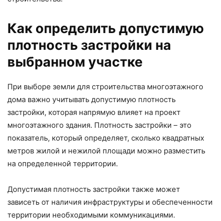
Как определить допустимую
плотность застройки на
выбранном участке
При выборе земли для строительства многоэтажного
дома важно учитывать допустимую плотность
застройки, которая напрямую влияет на проект
многоэтажного здания. Плотность застройки – это
показатель, который определяет, сколько квадратных
метров жилой и нежилой площади можно разместить
на определенной территории.
Допустимая плотность застройки также может
зависеть от наличия инфраструктуры и обеспеченности
территории необходимыми коммуникациями.