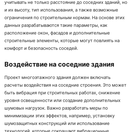
учитывать не только расстояние до соседних зданий, но
и их высоту, тип использования, а также возможные
ограничения по строительным нормам. На основе этих
данных разрабатываются такие параметры, как
расположение окон, фасадов и дополнительные
строительные элементы, которые могут повлиять на
комфорт и безопасность соседей.
Воздействие на соседние здания
Проект многоэтажного здания должен включать
расчеты воздействия на соседние строения. Это может
быть вибрация при строительных работах, снижение
уровня освещенности или создание дополнительных
шумовых нагрузок. Важно разработать меры по
минимизации этих эффектов, например, установку
шумозащитных конструкций или использование
технологий, которые сокращают вибрационные