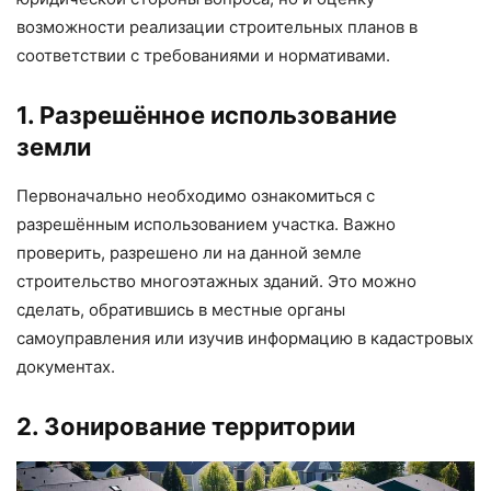
возможности реализации строительных планов в
соответствии с требованиями и нормативами.
1. Разрешённое использование
земли
Первоначально необходимо ознакомиться с
разрешённым использованием участка. Важно
проверить, разрешено ли на данной земле
строительство многоэтажных зданий. Это можно
сделать, обратившись в местные органы
самоуправления или изучив информацию в кадастровых
документах.
2. Зонирование территории