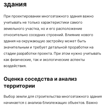
здания
При проектировании многоэтажного здания важно
учитывать не только характеристики самого
земельного участка, но и его расположение
относительно соседних строений. Влияние нового
здания на окружающую застройку может быть
значительным и требует детальной проработки на
стадии разработки проекта. При этом нужно учитывать
как физические, так и экологические аспекты
воздействия.
Оценка соседства и анализ
территории
Выбор земли для строительства многоэтажного здания
начинается с анализа близлежащих объектов. Важно