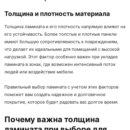
Толщина и плотность материала
Толщина ламината и его плотность напрямую влияют на
его устойчивость. Более толстые и плотные панели
имеют большую сопротивляемость к повреждениям,
что делает их идеальными для помещений с высокой
нагрузкой. Этот фактор особенно важен при укладке
ламината в зонах, где возможен интенсивный поток
людей или воздействие мебели.
Правильный выбор ламината с учетом этих факторов
поможет вам создать надежное и долговечное
покрытие, которое будет радовать вас долгое время.
Почему важна толщина
ламината при выборе для