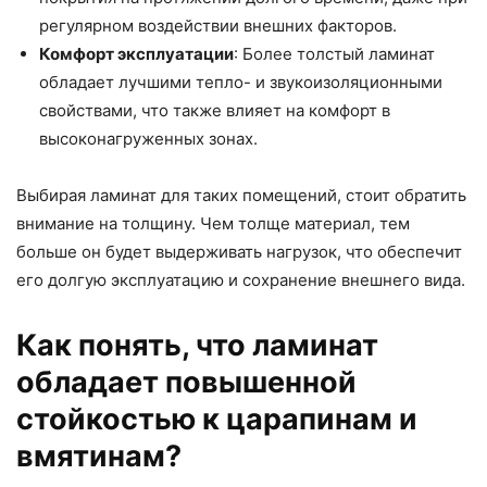
регулярном воздействии внешних факторов.
Комфорт эксплуатации
: Более толстый ламинат
обладает лучшими тепло- и звукоизоляционными
свойствами, что также влияет на комфорт в
высоконагруженных зонах.
Выбирая ламинат для таких помещений, стоит обратить
внимание на толщину. Чем толще материал, тем
больше он будет выдерживать нагрузок, что обеспечит
его долгую эксплуатацию и сохранение внешнего вида.
Как понять, что ламинат
обладает повышенной
стойкостью к царапинам и
вмятинам?