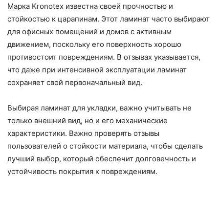
Марка Kronotex известна своей прочностью и
стойкостью к царапинам. Этот ламинат часто выбирают
для офисных помещений и домов с активным
движением, поскольку его поверхность хорошо
противостоит повреждениям. В отзывах указывается,
что даже при интенсивной эксплуатации ламинат
сохраняет свой первоначальный вид.
Выбирая ламинат для укладки, важно учитывать не
только внешний вид, но и его механические
характеристики. Важно проверять отзывы
пользователей о стойкости материала, чтобы сделать
лучший выбор, который обеспечит долговечность и
устойчивость покрытия к повреждениям.