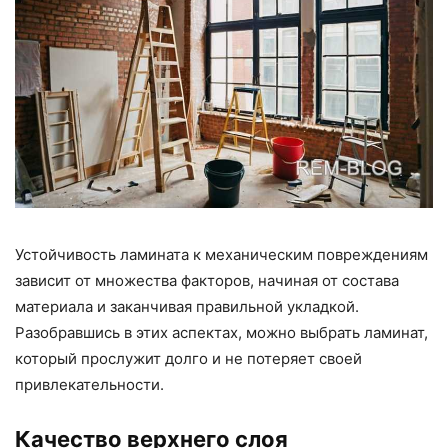
Устойчивость ламината к механическим повреждениям
зависит от множества факторов, начиная от состава
материала и заканчивая правильной укладкой.
Разобравшись в этих аспектах, можно выбрать ламинат,
который прослужит долго и не потеряет своей
привлекательности.
Качество верхнего слоя