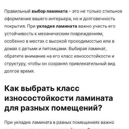
Правильный
выбор ламината
– это не только стильное
оформление вашего интерьера, но и долговечность
покрытия. При
укладке ламината
важно учесть его
устойчивость к
механическим повреждениям
,
особенно в местах с высокой проходимостью или в
домах с детьми и питомцами. Выбирая ламинат,
обратите внимание на его класс износостойкости и
структуру, чтобы он сохранял привлекательный вид
долгое время.
Как выбрать класс
износостойкости ламината
для разных помещений?
При укладке ламината в разных помещениях важно