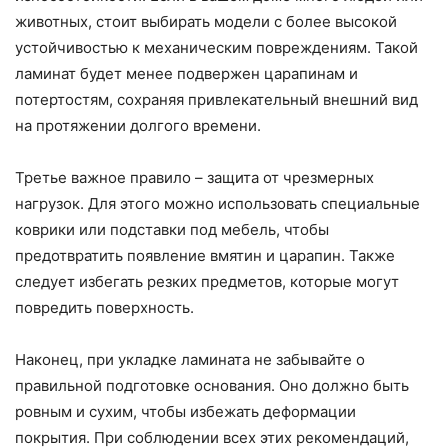
животных, стоит выбирать модели с более высокой
устойчивостью к механическим повреждениям. Такой
ламинат будет менее подвержен царапинам и
потертостям, сохраняя привлекательный внешний вид
на протяжении долгого времени.
Третье важное правило – защита от чрезмерных
нагрузок. Для этого можно использовать специальные
коврики или подставки под мебель, чтобы
предотвратить появление вмятин и царапин. Также
следует избегать резких предметов, которые могут
повредить поверхность.
Наконец, при укладке ламината не забывайте о
правильной подготовке основания. Оно должно быть
ровным и сухим, чтобы избежать деформации
покрытия. При соблюдении всех этих рекомендаций,