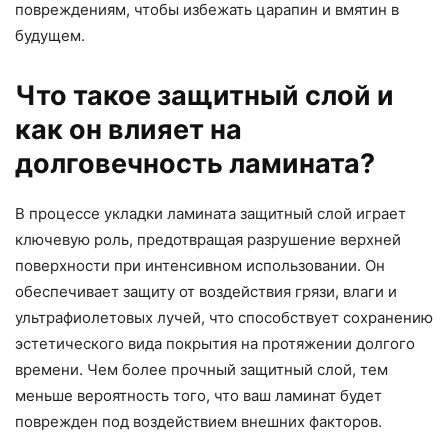
повреждениям, чтобы избежать царапин и вмятин в
будущем.
Что такое защитный слой и
как он влияет на
долговечность ламината?
В процессе укладки ламината защитный слой играет
ключевую роль, предотвращая разрушение верхней
поверхности при интенсивном использовании. Он
обеспечивает защиту от воздействия грязи, влаги и
ультрафиолетовых лучей, что способствует сохранению
эстетического вида покрытия на протяжении долгого
времени. Чем более прочный защитный слой, тем
меньше вероятность того, что ваш ламинат будет
поврежден под воздействием внешних факторов.