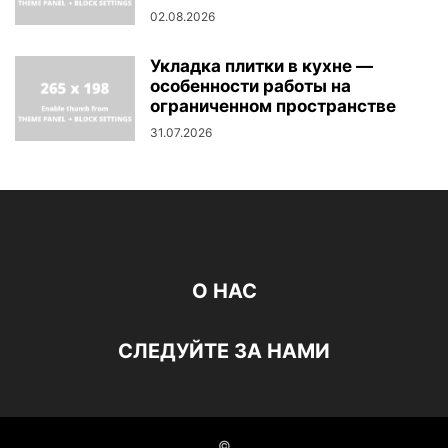
02.08.2026
Укладка плитки в кухне —
особенности работы на
ограниченном пространстве
31.07.2026
О НАС
СЛЕДУЙТЕ ЗА НАМИ
©