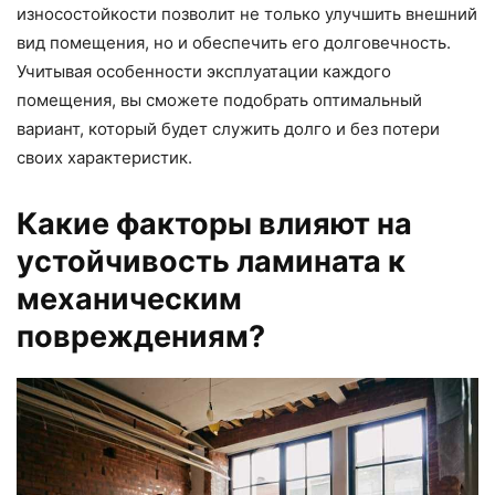
износостойкости позволит не только улучшить внешний
вид помещения, но и обеспечить его долговечность.
Учитывая особенности эксплуатации каждого
помещения, вы сможете подобрать оптимальный
вариант, который будет служить долго и без потери
своих характеристик.
Какие факторы влияют на
устойчивость ламината к
механическим
повреждениям?