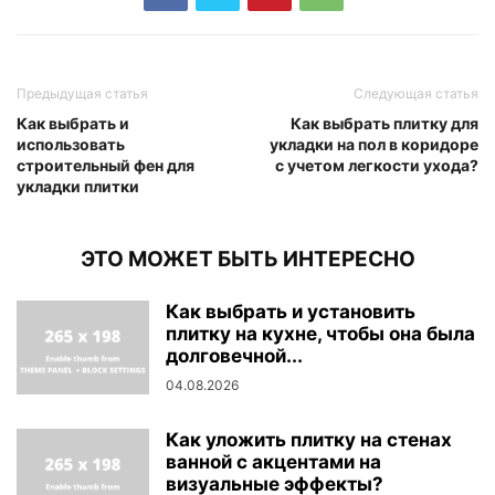
Предыдущая статья
Следующая статья
Как выбрать и
Как выбрать плитку для
использовать
укладки на пол в коридоре
строительный фен для
с учетом легкости ухода?
укладки плитки
ЭТО МОЖЕТ БЫТЬ ИНТЕРЕСНО
Как выбрать и установить
плитку на кухне, чтобы она была
долговечной...
04.08.2026
Как уложить плитку на стенах
ванной с акцентами на
визуальные эффекты?