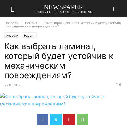
NEWSPAPER
DISCOVER THE ART OF PUBLISHING
Новости
Ремонт
Как выбрать ламинат, который будет устойчив
к механическим повреждениям?
Новости
Ремонт
Как выбрать ламинат,
который будет устойчив к
механическим
повреждениям?
61
22.06.2026