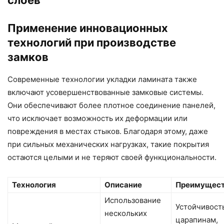
Применение инновационных
технологий при производстве
замков
Современные технологии укладки ламината также
включают усовершенствованные замковые системы.
Они обеспечивают более плотное соединение панелей,
что исключает возможность их деформации или
повреждения в местах стыков. Благодаря этому, даже
при сильных механических нагрузках, такие покрытия
остаются целыми и не теряют своей функциональности.
Технология
Описание
Преимущес
Использование
Устойчивость
нескольких
царапинам,