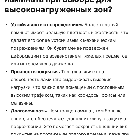
высоконагруженных зон?
Устойчивость к повреждениям
: Более толстый
ламинат имеет большую плотность и жесткость, что
делает его более устойчивым к механическим
повреждениям. Он будет менее подвержен
деформации под воздействием тяжелых предметов
или интенсивного движения.
Прочность покрытия
: Толщина влияет на
способность ламината выдерживать высокие
нагрузки, что важно для помещений с постоянным
высоким трафиком, таких как коридоры, офисы или
магазины.
Долговечность
: Чем толще ламинат, тем больше
слоев, что обеспечивает дополнительную защиту от
повреждений. Это помогает сохранять внешний вид
покрытия на протяжении долгого времени, даже при