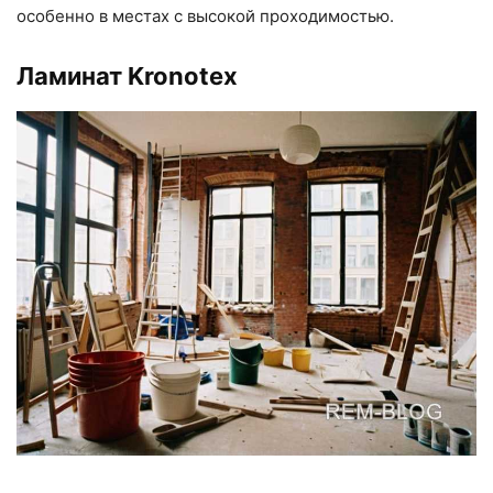
особенно в местах с высокой проходимостью.
Ламинат Kronotex