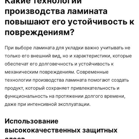
Какие технологии
производства ламината
повышают его устойчивость к
повреждениям?
При выборе ламината для укладки важно учитывать не
только его внешний вид, но и характеристики, которые
обеспечат его долговечность и устойчивость к
механическим повреждениям. Современные
технологии производства ламината помогают создать
продукт, который сохраняет привлекательность и
функциональность на протяжении долгого времени,
даже при интенсивной эксплуатации.
Использование
высококачественных защитных
слоев