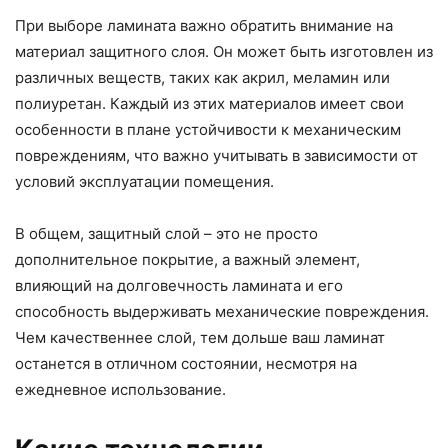
При выборе ламината важно обратить внимание на
материал защитного слоя. Он может быть изготовлен из
различных веществ, таких как акрил, меламин или
полиуретан. Каждый из этих материалов имеет свои
особенности в плане устойчивости к механическим
повреждениям, что важно учитывать в зависимости от
условий эксплуатации помещения.
В общем, защитный слой – это не просто
дополнительное покрытие, а важный элемент,
влияющий на долговечность ламината и его
способность выдерживать механические повреждения.
Чем качественнее слой, тем дольше ваш ламинат
останется в отличном состоянии, несмотря на
ежедневное использование.