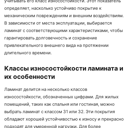
учитывать его класс износостойкости. Этот показатель
определяет, насколько устойчиво покрытие к
механическим повреждениям и внешним воздействиям.
В зависимости от места эксплуатации, выбирается
ламинат с соответствующими характеристиками, чтобы
гарантировать долговечность и сохранение
привлекательного внешнего вида на протяжении
длительного времени.
Классы износостойкости ламината и
их особенности
Ламинат делится на несколько классов
износостойкости, обозначенных цифрами. Для жилых
помещений, таких как спальня или гостиная, можно
выбрать ламинат с классом 31 или 32. Эти покрытия
обладают хорошей устойчивостью к износу и прекрасно
подходят для умеренной нагрузки. Для более