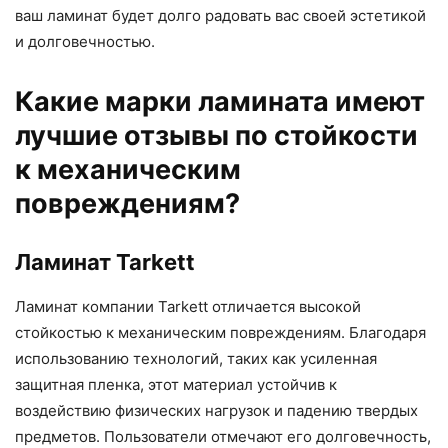
ваш ламинат будет долго радовать вас своей эстетикой
и долговечностью.
Какие марки ламината имеют
лучшие отзывы по стойкости
к механическим
повреждениям?
Ламинат Tarkett
Ламинат компании Tarkett отличается высокой
стойкостью к механическим повреждениям. Благодаря
использованию технологий, таких как усиленная
защитная пленка, этот материал устойчив к
воздействию физических нагрузок и падению твердых
предметов. Пользователи отмечают его долговечность,