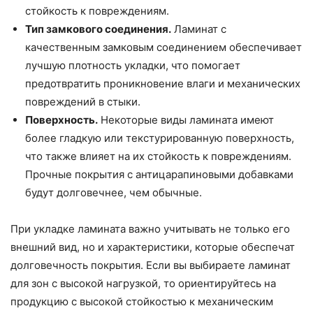
стойкость к повреждениям.
Тип замкового соединения.
Ламинат с
качественным замковым соединением обеспечивает
лучшую плотность укладки, что помогает
предотвратить проникновение влаги и механических
повреждений в стыки.
Поверхность.
Некоторые виды ламината имеют
более гладкую или текстурированную поверхность,
что также влияет на их стойкость к повреждениям.
Прочные покрытия с антицарапиновыми добавками
будут долговечнее, чем обычные.
При укладке ламината важно учитывать не только его
внешний вид, но и характеристики, которые обеспечат
долговечность покрытия. Если вы выбираете ламинат
для зон с высокой нагрузкой, то ориентируйтесь на
продукцию с высокой стойкостью к механическим