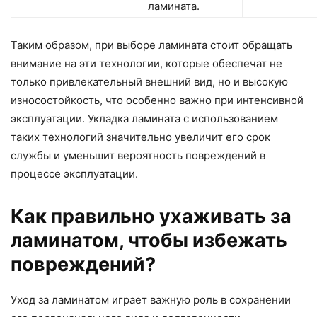
ламината.
Таким образом, при выборе ламината стоит обращать
внимание на эти технологии, которые обеспечат не
только привлекательный внешний вид, но и высокую
износостойкость, что особенно важно при интенсивной
эксплуатации. Укладка ламината с использованием
таких технологий значительно увеличит его срок
службы и уменьшит вероятность повреждений в
процессе эксплуатации.
Как правильно ухаживать за
ламинатом, чтобы избежать
повреждений?
Уход за ламинатом играет важную роль в сохранении