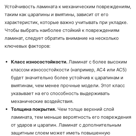
Устойчивость ламината к механическим повреждениям,
таким как царапины и вмятины, зависит от его
характеристик, которые важно учитывать при укладке.
Чтобы выбрать наиболее стойкий к повреждениям
ламинат, следует обратить внимание на несколько
ключевых факторов:
Класс износостойкости.
Ламинат с более высоким
классом износостойкости (например, AC4 или AC5)
будет значительно более устойчив к царапинам и
вмятинам, чем менее прочные модели. Этот класс
указывает на его способность выдерживать
механические воздействия.
Толщина покрытия.
Чем толще верхний слой
ламината, тем меньше вероятность его повреждения
от ударов и царапин. Ламинат с дополнительным
защитным слоем может иметь повышенную