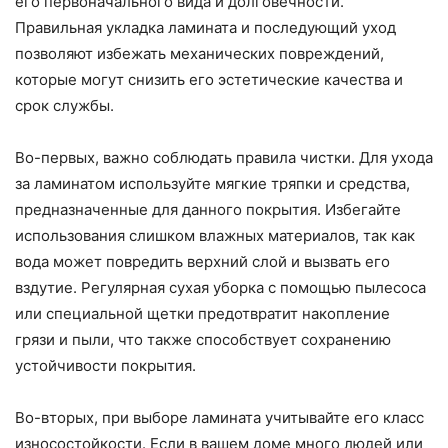
его первоначального вида и долговечности.
Правильная укладка ламината и последующий уход
позволяют избежать механических повреждений,
которые могут снизить его эстетические качества и
срок службы.
Во-первых, важно соблюдать правила чистки. Для ухода
за ламинатом используйте мягкие тряпки и средства,
предназначенные для данного покрытия. Избегайте
использования слишком влажных материалов, так как
вода может повредить верхний слой и вызвать его
вздутие. Регулярная сухая уборка с помощью пылесоса
или специальной щетки предотвратит накопление
грязи и пыли, что также способствует сохранению
устойчивости покрытия.
Во-вторых, при выборе ламината учитывайте его класс
износостойкости. Если в вашем доме много людей или