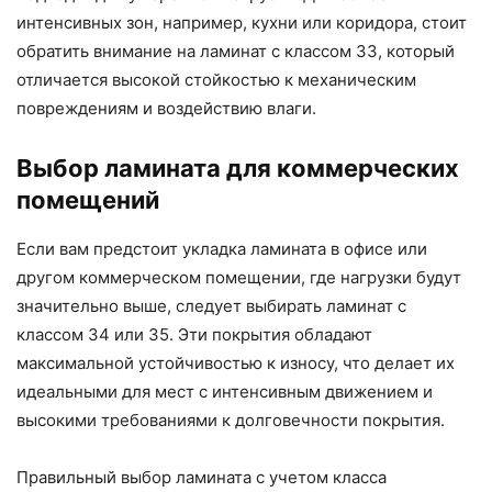
интенсивных зон, например, кухни или коридора, стоит
обратить внимание на ламинат с классом 33, который
отличается высокой стойкостью к механическим
повреждениям и воздействию влаги.
Выбор ламината для коммерческих
помещений
Если вам предстоит укладка ламината в офисе или
другом коммерческом помещении, где нагрузки будут
значительно выше, следует выбирать ламинат с
классом 34 или 35. Эти покрытия обладают
максимальной устойчивостью к износу, что делает их
идеальными для мест с интенсивным движением и
высокими требованиями к долговечности покрытия.
Правильный выбор ламината с учетом класса