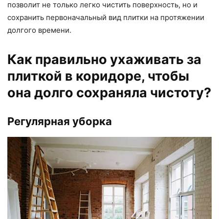
позволит не только легко чистить поверхность, но и
сохранить первоначальный вид плитки на протяжении
долгого времени.
Как правильно ухаживать за
плиткой в коридоре, чтобы
она долго сохраняла чистоту?
Регулярная уборка