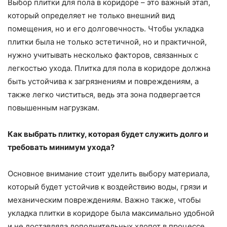
Выбор плитки для пола в коридоре – это важный этап,
который определяет не только внешний вид
помещения, но и его долговечность. Чтобы укладка
плитки была не только эстетичной, но и практичной,
нужно учитывать несколько факторов, связанных с
легкостью ухода. Плитка для пола в коридоре должна
быть устойчива к загрязнениям и повреждениям, а
также легко чиститься, ведь эта зона подвергается
повышенным нагрузкам.
Как выбрать плитку, которая будет служить долго и
требовать минимум ухода?
Основное внимание стоит уделить выбору материала,
который будет устойчив к воздействию воды, грязи и
механическим повреждениям. Важно также, чтобы
укладка плитки в коридоре была максимально удобной
и не доставляла дополнительных хлопот в процессе