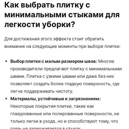
Как выбрать плитку с
минимальными стыками для
легкости уборки?
Для достижения этого эффекта стоит обратить
внимание на следующие моменты при выборе плитки:
Выбор плитки с малым размером швов:
Многие
производители предлагают плитку с минимальными
швами. Плитка с узкими швами или даже без них
позволяет создать более гладкую поверхность, где
легче поддерживать чистоту.
Материалы, устойчивые к загрязнениям:
Некоторые покрытия плитки, такие как
глазурованные или полированные поверхности, не
только легки в уходе, но и способствуют тому, что
грязь не задерживается в стыках.