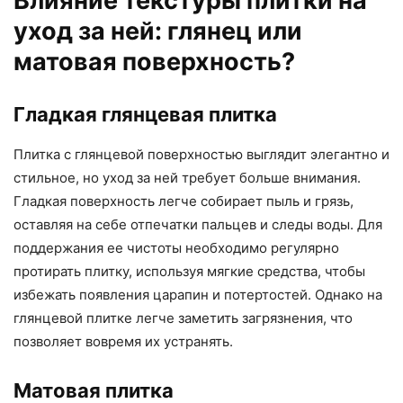
Влияние текстуры плитки на
уход за ней: глянец или
матовая поверхность?
Гладкая глянцевая плитка
Плитка с глянцевой поверхностью выглядит элегантно и
стильное, но уход за ней требует больше внимания.
Гладкая поверхность легче собирает пыль и грязь,
оставляя на себе отпечатки пальцев и следы воды. Для
поддержания ее чистоты необходимо регулярно
протирать плитку, используя мягкие средства, чтобы
избежать появления царапин и потертостей. Однако на
глянцевой плитке легче заметить загрязнения, что
позволяет вовремя их устранять.
Матовая плитка