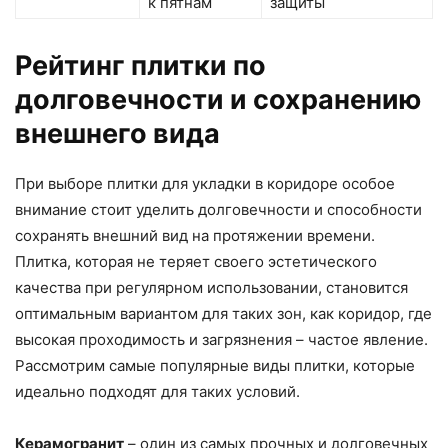
к пятнам
защиты
Рейтинг плитки по
долговечности и сохранению
внешнего вида
При выборе плитки для укладки в коридоре особое
внимание стоит уделить долговечности и способности
сохранять внешний вид на протяжении времени.
Плитка, которая не теряет своего эстетического
качества при регулярном использовании, становится
оптимальным вариантом для таких зон, как коридор, где
высокая проходимость и загрязнения – частое явление.
Рассмотрим самые популярные виды плитки, которые
идеально подходят для таких условий.
Керамогранит
– один из самых прочных и долговечных