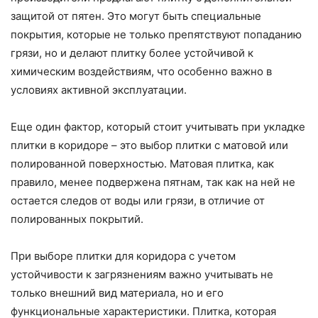
защитой от пятен. Это могут быть специальные
покрытия, которые не только препятствуют попаданию
грязи, но и делают плитку более устойчивой к
химическим воздействиям, что особенно важно в
условиях активной эксплуатации.
Еще один фактор, который стоит учитывать при укладке
плитки в коридоре – это выбор плитки с матовой или
полированной поверхностью. Матовая плитка, как
правило, менее подвержена пятнам, так как на ней не
остается следов от воды или грязи, в отличие от
полированных покрытий.
При выборе плитки для коридора с учетом
устойчивости к загрязнениям важно учитывать не
только внешний вид материала, но и его
функциональные характеристики. Плитка, которая