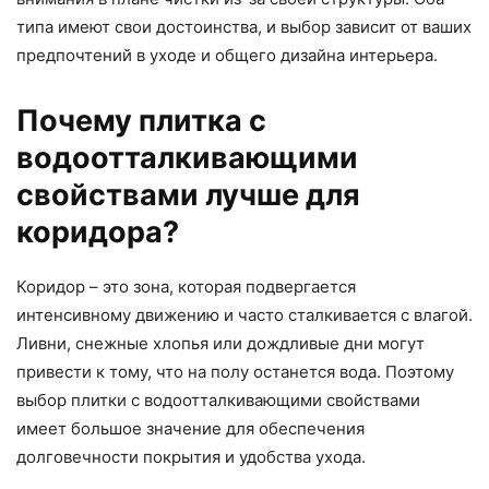
типа имеют свои достоинства, и выбор зависит от ваших
предпочтений в уходе и общего дизайна интерьера.
Почему плитка с
водоотталкивающими
свойствами лучше для
коридора?
Коридор – это зона, которая подвергается
интенсивному движению и часто сталкивается с влагой.
Ливни, снежные хлопья или дождливые дни могут
привести к тому, что на полу останется вода. Поэтому
выбор плитки с водоотталкивающими свойствами
имеет большое значение для обеспечения
долговечности покрытия и удобства ухода.