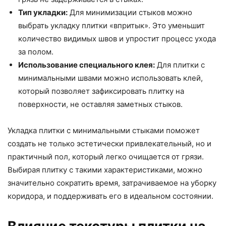
Тип укладки:
Для минимизации стыков можно
выбрать укладку плитки «впритык». Это уменьшит
количество видимых швов и упростит процесс ухода
за полом.
Использование специального клея:
Для плитки с
минимальными швами можно использовать клей,
который позволяет зафиксировать плитку на
поверхности, не оставляя заметных стыков.
Укладка плитки с минимальными стыками поможет
создать не только эстетически привлекательный, но и
практичный пол, который легко очищается от грязи.
Выбирая плитку с такими характеристиками, можно
значительно сократить время, затрачиваемое на уборку
коридора, и поддерживать его в идеальном состоянии.