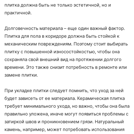
плитка должна быть не только эстетичной, но и
практичной.
Долговечность материала – еще один важный фактор.
Плитка для пола в коридоре должна быть стойкой к
механическим повреждениям. Поэтому стоит выбирать
плитку с повышенной износостойкостью, чтобы она
сохраняла свой внешний вид на протяжении долгого
времени. Это также снизит потребность в ремонте или
замене плитки.
При укладке плитки следует помнить, что уход за ней
будет зависеть от ее материала. Керамическая плитка
требует минимального ухода, но важно, чтобы она была
правильно уложена, иначе могут появиться проблемы с
затиркой швов и проникновением грязи. Натуральный
камень, например, может потребовать использования