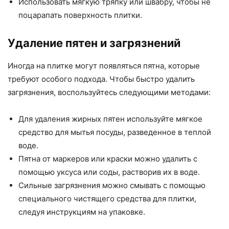
Использовать мягкую тряпку или швабру, чтобы не
поцарапать поверхность плитки.
Удаление пятен и загрязнений
Иногда на плитке могут появляться пятна, которые
требуют особого подхода. Чтобы быстро удалить
загрязнения, воспользуйтесь следующими методами:
Для удаления жирных пятен используйте мягкое
средство для мытья посуды, разведенное в теплой
воде.
Пятна от маркеров или краски можно удалить с
помощью уксуса или соды, растворив их в воде.
Сильные загрязнения можно смывать с помощью
специального чистящего средства для плитки,
следуя инструкциям на упаковке.