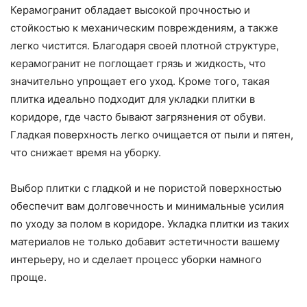
Керамогранит обладает высокой прочностью и
стойкостью к механическим повреждениям, а также
легко чистится. Благодаря своей плотной структуре,
керамогранит не поглощает грязь и жидкость, что
значительно упрощает его уход. Кроме того, такая
плитка идеально подходит для укладки плитки в
коридоре, где часто бывают загрязнения от обуви.
Гладкая поверхность легко очищается от пыли и пятен,
что снижает время на уборку.
Выбор плитки с гладкой и не пористой поверхностью
обеспечит вам долговечность и минимальные усилия
по уходу за полом в коридоре. Укладка плитки из таких
материалов не только добавит эстетичности вашему
интерьеру, но и сделает процесс уборки намного
проще.