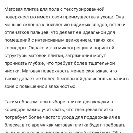
Матовая плитка для пола с текстурированной
поверхностью имеет свои преимущества в уходе. Она
меньше склонна к появлению видимых следов, пятен и
отпечатков пальцев, что делает ее идеальной для
помещений с интенсивным движением, таких как
коридоры. Однако из-за микротрещин и пористой
структуры матовой плитки, загрязнения могут
проникать глубже, что требует более тщательной
чистки. Матовая поверхность менее скользкая, что
также делает ее более безопасной для использования в
зоне с повышенной влажностью.
Таким образом, при выборе плитки для укладки в
коридоре важно учитывать, что глянцевая плитка
потребует более частого ухода для поддержания ее
блеска, в то время как матовая плитка будет требовать
внимания в плане чистки из-за своей структуры. Оба