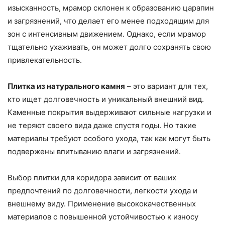
изысканность, мрамор склонен к образованию царапин
и загрязнений, что делает его менее подходящим для
зон с интенсивным движением. Однако, если мрамор
тщательно ухаживать, он может долго сохранять свою
привлекательность.
Плитка из натурального камня
– это вариант для тех,
кто ищет долговечность и уникальный внешний вид.
Каменные покрытия выдерживают сильные нагрузки и
не теряют своего вида даже спустя годы. Но такие
материалы требуют особого ухода, так как могут быть
подвержены впитыванию влаги и загрязнений.
Выбор плитки для коридора зависит от ваших
предпочтений по долговечности, легкости ухода и
внешнему виду. Применение высококачественных
материалов с повышенной устойчивостью к износу