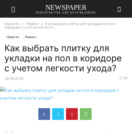
NEWSPAPER
DISCOVER THE ART OF PUBLISHING
Новости
Ремонт
Как выбрать плитку для укладки на пол в
коридоре с учетом легкости...
Новости
Ремонт
Как выбрать плитку для
укладки на пол в коридоре
с учетом легкости ухода?
54
22.06.2026