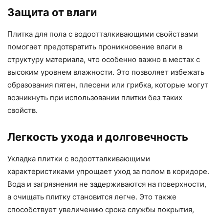
Защита от влаги
Плитка для пола с водоотталкивающими свойствами
помогает предотвратить проникновение влаги в
структуру материала, что особенно важно в местах с
высоким уровнем влажности. Это позволяет избежать
образования пятен, плесени или грибка, которые могут
возникнуть при использовании плитки без таких
свойств.
Легкость ухода и долговечность
Укладка плитки с водоотталкивающими
характеристиками упрощает уход за полом в коридоре.
Вода и загрязнения не задерживаются на поверхности,
а очищать плитку становится легче. Это также
способствует увеличению срока службы покрытия,