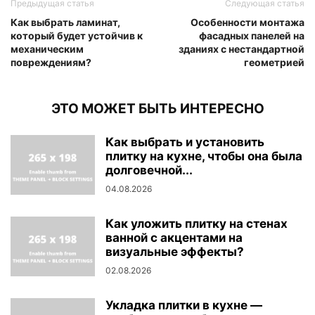
Предыдущая статья
Следующая статья
Как выбрать ламинат,
Особенности монтажа
который будет устойчив к
фасадных панелей на
механическим
зданиях с нестандартной
повреждениям?
геометрией
ЭТО МОЖЕТ БЫТЬ ИНТЕРЕСНО
Как выбрать и установить
плитку на кухне, чтобы она была
долговечной...
04.08.2026
Как уложить плитку на стенах
ванной с акцентами на
визуальные эффекты?
02.08.2026
Укладка плитки в кухне —