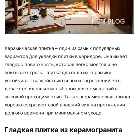
Керамическая плитка – один из самых популярных
вариантов для укладки плитки в коридоре. Она имеет
гладкую поверхность, которая легко моется и не
впитывает грязь. Плитка для пола из керамики
устойчива к воздействию влаги и загрязнений, что
делает её идеальным выбором для помещений с
высокой проходимостью. Также, керамическая плитка
хорошо сохраняет свой внешний вид на протяжении
долгого времени при минимальном уходе.
Гладкая плитка из керамогранита