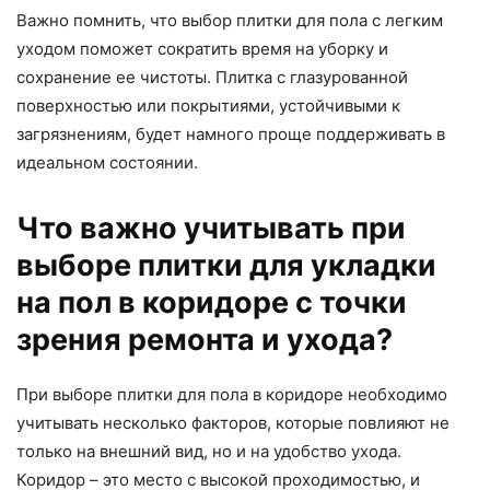
Важно помнить, что выбор плитки для пола с легким
уходом поможет сократить время на уборку и
сохранение ее чистоты. Плитка с глазурованной
поверхностью или покрытиями, устойчивыми к
загрязнениям, будет намного проще поддерживать в
идеальном состоянии.
Что важно учитывать при
выборе плитки для укладки
на пол в коридоре с точки
зрения ремонта и ухода?
При выборе плитки для пола в коридоре необходимо
учитывать несколько факторов, которые повлияют не
только на внешний вид, но и на удобство ухода.
Коридор – это место с высокой проходимостью, и