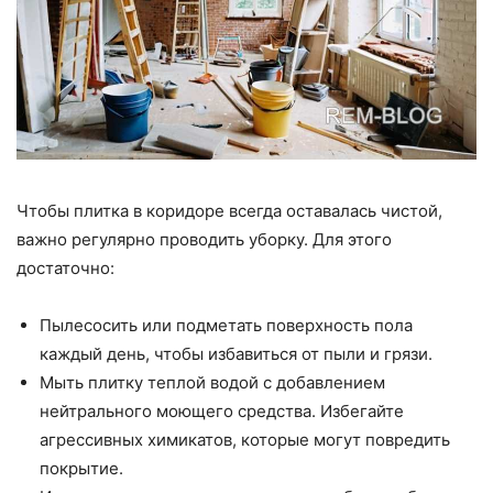
Чтобы плитка в коридоре всегда оставалась чистой,
важно регулярно проводить уборку. Для этого
достаточно:
Пылесосить или подметать поверхность пола
каждый день, чтобы избавиться от пыли и грязи.
Мыть плитку теплой водой с добавлением
нейтрального моющего средства. Избегайте
агрессивных химикатов, которые могут повредить
покрытие.