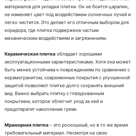
материалов для укладки плитки. Он не боится царапин,
не изменяет цвет под воздействием солнечных лучей и
легко чистится. Это делает его отличным выбором для
коридора, где плитка подвержена частым
механическим воздействиям и загрязнениям.
Керамическая плитка
обладает хорошими
эксплуатационными характеристиками. Хотя она может
быть менее устойчива к повреждениям по сравнению с
керамогранитом, современные покрытия с улучшенной
защитой позволяют плитке долго сохранять внешний
вид. Важно выбрать плитку с глазурованным
покрытием, которое облегчит уход за ней и
предотвратит накопление грязи.
Мраморная плитка
– это роскошный, но в то же время
требовательный материал. Несмотря на свою