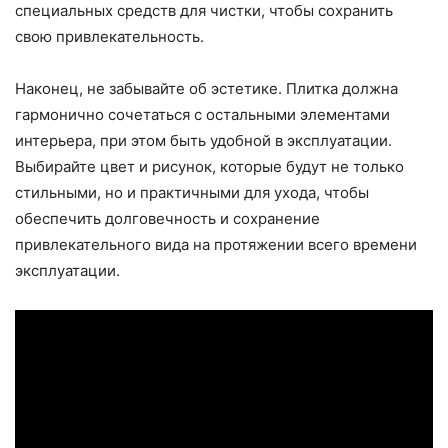
специальных средств для чистки, чтобы сохранить
свою привлекательность.
Наконец, не забывайте об эстетике. Плитка должна
гармонично сочетаться с остальными элементами
интерьера, при этом быть удобной в эксплуатации.
Выбирайте цвет и рисунок, которые будут не только
стильными, но и практичными для ухода, чтобы
обеспечить долговечность и сохранение
привлекательного вида на протяжении всего времени
эксплуатации.