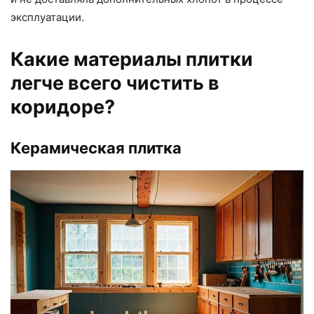
эксплуатации.
Какие материалы плитки
легче всего чистить в
коридоре?
Керамическая плитка