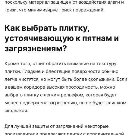
поскольку материал защищен от воздействия влаги и
грязи, что минимизирует риск повреждений.
Как выбрать плитку,
устоячивающую к пятнам и
загрязнениям?
Кроме того, стоит обратить внимание на текстуру
плитки. Гладкие и блестящие поверхности обычно
легче чистятся, но могут быть более скользкими. Если
в вашем коридоре высокая проходимость, можно
выбрать плитку с легким рельефом, которая будет
менее подвержена загрязнению, но не будет слишком
скользкой.
Для лучшей защиты от загрязнений некоторые
производители предлагают плитку с дополнительной