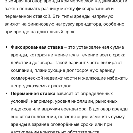
Выбирая договор аренды коммерческой недвижимости,
важно понимать разницу между фиксированной и
переменной ставкой. Эти типы аренды напрямую
влияют на финансовую нагрузку арендатора, особенно
при аренде на длительный срок.
Фиксированная ставка
– это установленная сумма
аренды, которая не меняется в течение всего срока
действия договора. Такой вариант часто выбирают
компании, планирующие долгосрочную аренду
коммерческой недвижимости и желающие избежать
непредсказуемых расходов.
Переменная ставка
зависит от определённых
условий, например, уровня инфляции, рыночных
индексов или выручки арендатора. В договор аренды
вносятся положения, позволяющие изменять сумму
аренды в заранее оговорённые сроки или при
наступлении конкретных обстоятельств.