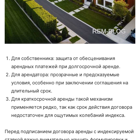
Для собственника: защита от обесценивания
арендных платежей при долгосрочной аренде.
Для арендатора: прозрачные и предсказуемые
условия, особенно при заключении соглашения на
длительный срок.
Для краткосрочной аренды такой механизм
применяется редко, так как срок действия договора
недостаточен для ощутимых колебаний индекса.
Перед подписанием договора аренды с индексируемой
ставкой важно внимательно изучить формулировки и