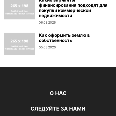
Какие варианты
финансирования подходят для
покупки коммерческой
недвижимости
06.08.2026
Как оформить землю в
собственность
05.08.2026
О НАС
СЛЕДУЙТЕ ЗА НАМИ