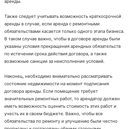
аренды.
Также следует учитывать возможность краткосрочной
аренды в случае, если аренда с ремонтными
обязательствами касается только одного этапа бизнеса.
В таком случае важно, чтобы в договоре аренды были
указаны условия прекращения арендных обязательств
по истечении срока действия договора, а также
возможные санкции за неисполнение условий.
Наконец, необходимо внимательно рассматривать
состояние недвижимости на момент подписания
договора аренды. Если помещение требует
значительных ремонтных работ, то арендатор должен
иметь возможность оценить стоимость этих работ и
учесть их в своем бюджете. Важно, чтобы все
обязательства по ремонту и улучшению были честно
прописаны и согласованы обеими сторонами.