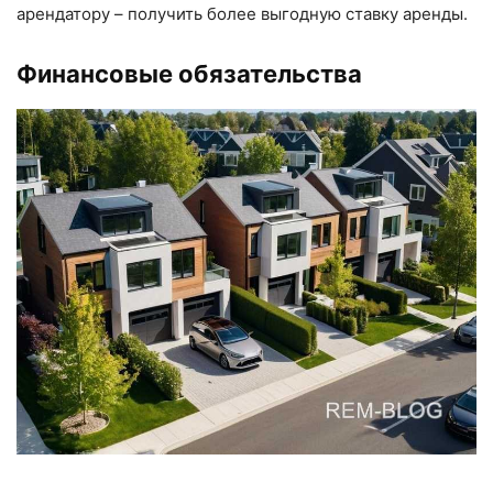
арендатору – получить более выгодную ставку аренды.
Финансовые обязательства