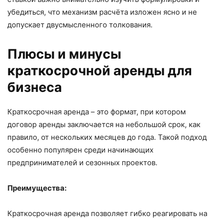
убедиться, что механизм расчёта изложен ясно и не
допускает двусмысленного толкования.
Плюсы и минусы
краткосрочной аренды для
бизнеса
Краткосрочная аренда – это формат, при котором
договор аренды заключается на небольшой срок, как
правило, от нескольких месяцев до года. Такой подход
особенно популярен среди начинающих
предпринимателей и сезонных проектов.
Преимущества:
Краткосрочная аренда позволяет гибко реагировать на