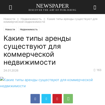
NEWSPAPER
DISCOVER THE ART OF PUBLISHING
Новости
Недвижимость
Какие типы аренды существуют для
коммерческой недвижимости
Новости
Недвижимость
Какие типы аренды
существуют для
коммерческой
недвижимости
163
24.01.2026