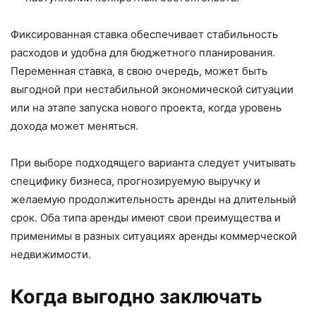
Фиксированная ставка обеспечивает стабильность
расходов и удобна для бюджетного планирования.
Переменная ставка, в свою очередь, может быть
выгодной при нестабильной экономической ситуации
или на этапе запуска нового проекта, когда уровень
дохода может меняться.
При выборе подходящего варианта следует учитывать
специфику бизнеса, прогнозируемую выручку и
желаемую продолжительность аренды на длительный
срок. Оба типа аренды имеют свои преимущества и
применимы в разных ситуациях аренды коммерческой
недвижимости.
Когда выгодно заключать