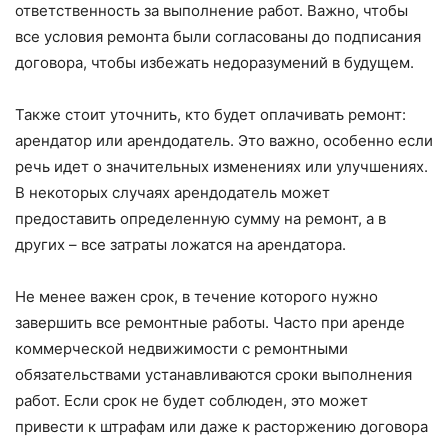
ответственность за выполнение работ. Важно, чтобы
все условия ремонта были согласованы до подписания
договора, чтобы избежать недоразумений в будущем.
Также стоит уточнить, кто будет оплачивать ремонт:
арендатор или арендодатель. Это важно, особенно если
речь идет о значительных изменениях или улучшениях.
В некоторых случаях арендодатель может
предоставить определенную сумму на ремонт, а в
других – все затраты ложатся на арендатора.
Не менее важен срок, в течение которого нужно
завершить все ремонтные работы. Часто при аренде
коммерческой недвижимости с ремонтными
обязательствами устанавливаются сроки выполнения
работ. Если срок не будет соблюден, это может
привести к штрафам или даже к расторжению договора