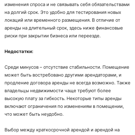
изменения спроса и не связывать себя обязательствами
на долгий срок. Это удобно для тестирования новых
локаций или временного размещения. В отличие от
аренды на длительный срок, здесь ниже финансовые
риски при закрытии бизнеса или переезде.
Недостатки:
Среди минусов – отсутствие стабильности. Помещение
может быть востребовано другими арендаторами, и
продление договора аренды не всегда возможно. Также
владельцы недвижимости чаще требуют более
высокую плату за гибкость. Некоторые типы аренды
включают ограничения по изменениям в помещении,
что может быть неудобно.
Выбор между краткосрочной арендой и арендой на