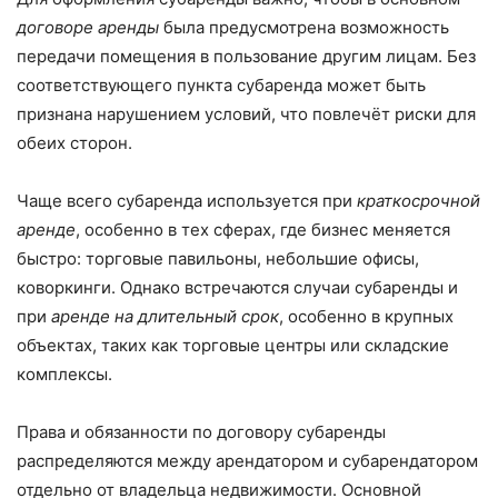
договоре аренды
была предусмотрена возможность
передачи помещения в пользование другим лицам. Без
соответствующего пункта субаренда может быть
признана нарушением условий, что повлечёт риски для
обеих сторон.
Чаще всего субаренда используется при
краткосрочной
аренде
, особенно в тех сферах, где бизнес меняется
быстро: торговые павильоны, небольшие офисы,
коворкинги. Однако встречаются случаи субаренды и
при
аренде на длительный срок
, особенно в крупных
объектах, таких как торговые центры или складские
комплексы.
Права и обязанности по договору субаренды
распределяются между арендатором и субарендатором
отдельно от владельца недвижимости. Основной