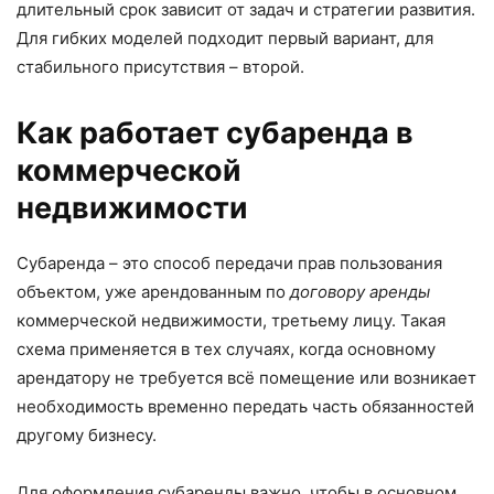
длительный срок зависит от задач и стратегии развития.
Для гибких моделей подходит первый вариант, для
стабильного присутствия – второй.
Как работает субаренда в
коммерческой
недвижимости
Субаренда – это способ передачи прав пользования
объектом, уже арендованным по
договору аренды
коммерческой недвижимости, третьему лицу. Такая
схема применяется в тех случаях, когда основному
арендатору не требуется всё помещение или возникает
необходимость временно передать часть обязанностей
другому бизнесу.
Для оформления субаренды важно, чтобы в основном