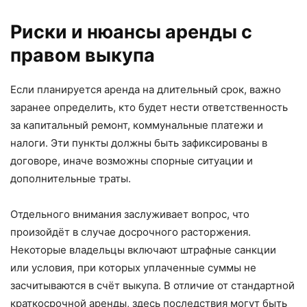
Риски и нюансы аренды с
правом выкупа
Если планируется аренда на длительный срок, важно
заранее определить, кто будет нести ответственность
за капитальный ремонт, коммунальные платежи и
налоги. Эти пункты должны быть зафиксированы в
договоре, иначе возможны спорные ситуации и
дополнительные траты.
Отдельного внимания заслуживает вопрос, что
произойдёт в случае досрочного расторжения.
Некоторые владельцы включают штрафные санкции
или условия, при которых уплаченные суммы не
засчитываются в счёт выкупа. В отличие от стандартной
краткосрочной аренды, здесь последствия могут быть