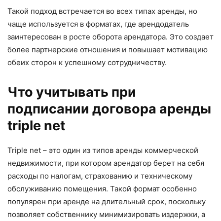
Такой подход встречается во всех типах аренды, но
чаще используется в форматах, где арендодатель
заинтересован в росте оборота арендатора. Это создает
более партнерские отношения и повышает мотивацию
обеих сторон к успешному сотрудничеству.
Что учитывать при
подписании договора аренды
triple net
Triple net – это один из типов аренды коммерческой
недвижимости, при котором арендатор берет на себя
расходы по налогам, страхованию и техническому
обслуживанию помещения. Такой формат особенно
популярен при аренде на длительный срок, поскольку
позволяет собственнику минимизировать издержки, а