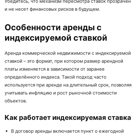
Убедитесь, что механизм пересмотра ставок прозрачен
и не несет финансовых рисков в будущем.
Особенности аренды с
индексируемой ставкой
Аренда коммерческой недвижимости с индексируемой
ставкой – это формат, при котором размер арендной
платы изменяется в зависимости от заранее
определённого индекса. Такой подход часто
используется при аренде на длительный срок, позволяя
учитывать инфляцию и рост рыночной стоимости
объектов.
Как работает индексируемая ставка
В договор аренды включается пункт о ежегодной