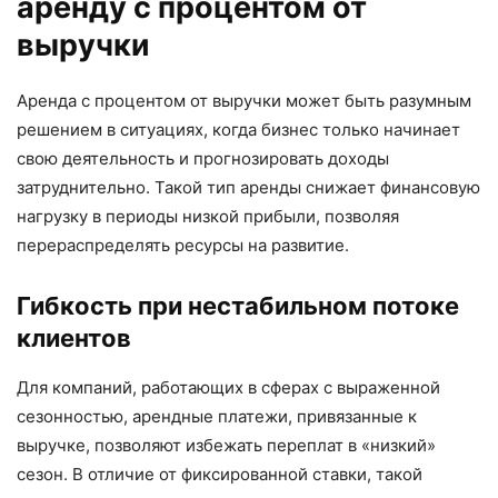
аренду с процентом от
выручки
Аренда с процентом от выручки может быть разумным
решением в ситуациях, когда бизнес только начинает
свою деятельность и прогнозировать доходы
затруднительно. Такой тип аренды снижает финансовую
нагрузку в периоды низкой прибыли, позволяя
перераспределять ресурсы на развитие.
Гибкость при нестабильном потоке
клиентов
Для компаний, работающих в сферах с выраженной
сезонностью, арендные платежи, привязанные к
выручке, позволяют избежать переплат в «низкий»
сезон. В отличие от фиксированной ставки, такой