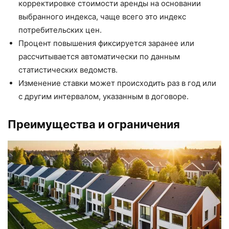
корректировке стоимости аренды на основании
выбранного индекса, чаще всего это индекс
потребительских цен.
Процент повышения фиксируется заранее или
рассчитывается автоматически по данным
статистических ведомств.
Изменение ставки может происходить раз в год или
с другим интервалом, указанным в договоре.
Преимущества и ограничения