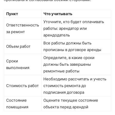
Пункт
Что учитывать
Уточните, кто будет оплачивать
Ответственность
работы: арендатор или
за ремонт
арендодатель
Все работы должны быть
Объем работ
прописаны в договоре аренды
Определите, в какие сроки
Сроки
должны быть завершены
выполнения
ремонтные работы
Необходимо рассчитать и учесть
Стоимость работ
стоимость ремонта до
подписания договора
Состояние
Оцените текущее состояние
помещения
объекта перед арендой