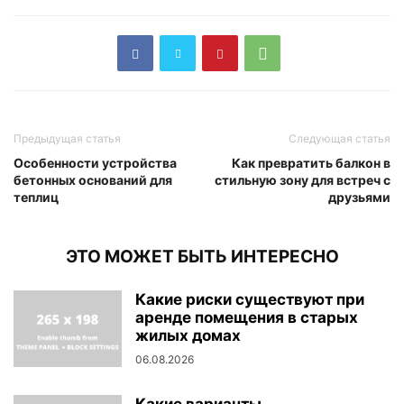
Предыдущая статья
Следующая статья
Особенности устройства
Как превратить балкон в
бетонных оснований для
стильную зону для встреч с
теплиц
друзьями
ЭТО МОЖЕТ БЫТЬ ИНТЕРЕСНО
Какие риски существуют при
аренде помещения в старых
жилых домах
06.08.2026