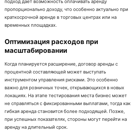
подход дает возможность оплачивать аренду
пропорционально доходу, что особенно актуально при
краткосрочной аренде в торговых центрах или на
временных площадках.
Оптимизация расходов при
масштабировании
Когда планируется расширение, договор аренды с
процентной составляющей может выступать
инструментом управления рисками. Это особенно
важно для розничных точек, открывающихся в новых
локациях. На этапе тестирования места бизнес может
не справляться с фиксированными выплатами, тогда как
гибкая аренда становится более подходящей. Позже,
при успешных показателях, стороны могут перейти на
аренду на длительный срок.