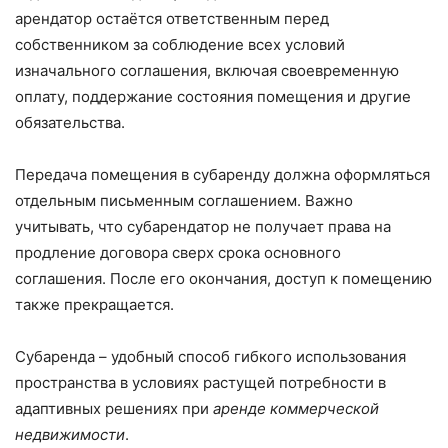
арендатор остаётся ответственным перед
собственником за соблюдение всех условий
изначального соглашения, включая своевременную
оплату, поддержание состояния помещения и другие
обязательства.
Передача помещения в субаренду должна оформляться
отдельным письменным соглашением. Важно
учитывать, что субарендатор не получает права на
продление договора сверх срока основного
соглашения. После его окончания, доступ к помещению
также прекращается.
Субаренда – удобный способ гибкого использования
пространства в условиях растущей потребности в
адаптивных решениях при
аренде коммерческой
недвижимости
.