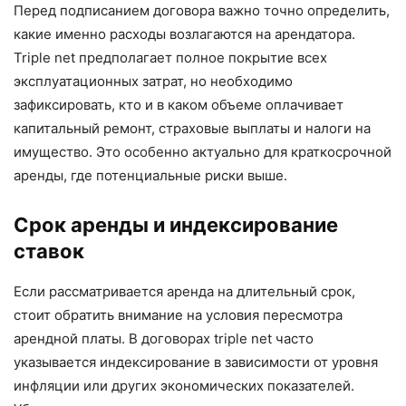
Перед подписанием договора важно точно определить,
какие именно расходы возлагаются на арендатора.
Triple net предполагает полное покрытие всех
эксплуатационных затрат, но необходимо
зафиксировать, кто и в каком объеме оплачивает
капитальный ремонт, страховые выплаты и налоги на
имущество. Это особенно актуально для краткосрочной
аренды, где потенциальные риски выше.
Срок аренды и индексирование
ставок
Если рассматривается аренда на длительный срок,
стоит обратить внимание на условия пересмотра
арендной платы. В договорах triple net часто
указывается индексирование в зависимости от уровня
инфляции или других экономических показателей.