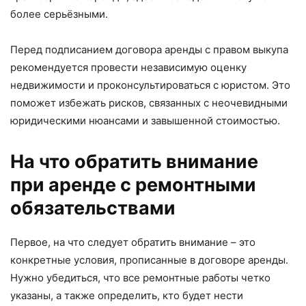
более серьёзными.
Перед подписанием договора аренды с правом выкупа
рекомендуется провести независимую оценку
недвижимости и проконсультироваться с юристом. Это
поможет избежать рисков, связанных с неочевидными
юридическими нюансами и завышенной стоимостью.
На что обратить внимание
при аренде с ремонтными
обязательствами
Первое, на что следует обратить внимание – это
конкретные условия, прописанные в договоре аренды.
Нужно убедиться, что все ремонтные работы четко
указаны, а также определить, кто будет нести