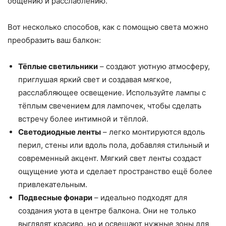
общению и расслаблению.
Вот несколько способов, как с помощью света можно
преобразить ваш балкон:
Тёплые светильники
– создают уютную атмосферу,
приглушая яркий свет и создавая мягкое,
расслабляющее освещение. Используйте лампы с
тёплым свечением для лампочек, чтобы сделать
встречу более интимной и тёплой.
Светодиодные ленты
– легко монтируются вдоль
перил, стены или вдоль пола, добавляя стильный и
современный акцент. Мягкий свет ленты создаст
ощущение уюта и сделает пространство ещё более
привлекательным.
Подвесные фонари
– идеально подходят для
создания уюта в центре балкона. Они не только
выглядят красиво, но и освещают нужные зоны для