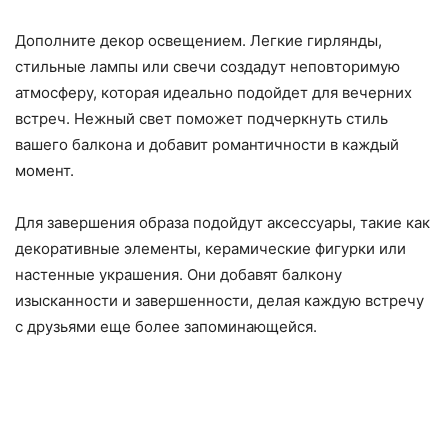
Дополните декор освещением. Легкие гирлянды,
стильные лампы или свечи создадут неповторимую
атмосферу, которая идеально подойдет для вечерних
встреч. Нежный свет поможет подчеркнуть стиль
вашего балкона и добавит романтичности в каждый
момент.
Для завершения образа подойдут аксессуары, такие как
декоративные элементы, керамические фигурки или
настенные украшения. Они добавят балкону
изысканности и завершенности, делая каждую встречу
с друзьями еще более запоминающейся.