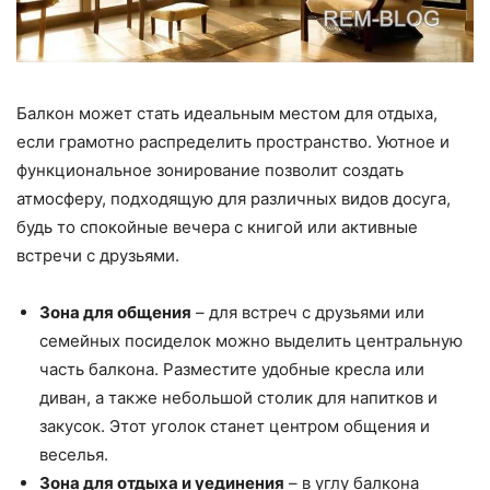
Балкон может стать идеальным местом для отдыха,
если грамотно распределить пространство. Уютное и
функциональное зонирование позволит создать
атмосферу, подходящую для различных видов досуга,
будь то спокойные вечера с книгой или активные
встречи с друзьями.
Зона для общения
– для встреч с друзьями или
семейных посиделок можно выделить центральную
часть балкона. Разместите удобные кресла или
диван, а также небольшой столик для напитков и
закусок. Этот уголок станет центром общения и
веселья.
Зона для отдыха и уединения
– в углу балкона