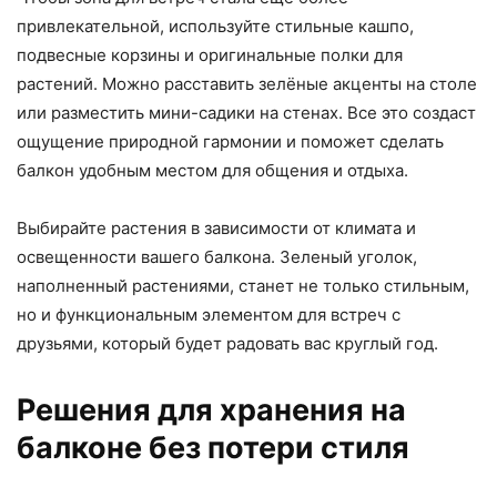
привлекательной, используйте стильные кашпо,
подвесные корзины и оригинальные полки для
растений. Можно расставить зелёные акценты на столе
или разместить мини-садики на стенах. Все это создаст
ощущение природной гармонии и поможет сделать
балкон удобным местом для общения и отдыха.
Выбирайте растения в зависимости от климата и
освещенности вашего балкона. Зеленый уголок,
наполненный растениями, станет не только стильным,
но и функциональным элементом для встреч с
друзьями, который будет радовать вас круглый год.
Решения для хранения на
балконе без потери стиля