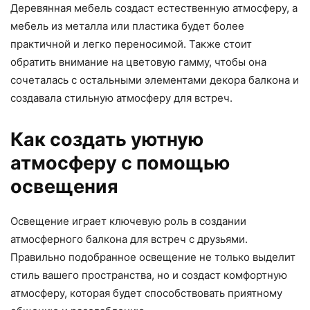
Деревянная мебель создаст естественную атмосферу, а
мебель из металла или пластика будет более
практичной и легко переносимой. Также стоит
обратить внимание на цветовую гамму, чтобы она
сочеталась с остальными элементами декора балкона и
создавала стильную атмосферу для встреч.
Как создать уютную
атмосферу с помощью
освещения
Освещение играет ключевую роль в создании
атмосферного балкона для встреч с друзьями.
Правильно подобранное освещение не только выделит
стиль вашего пространства, но и создаст комфортную
атмосферу, которая будет способствовать приятному