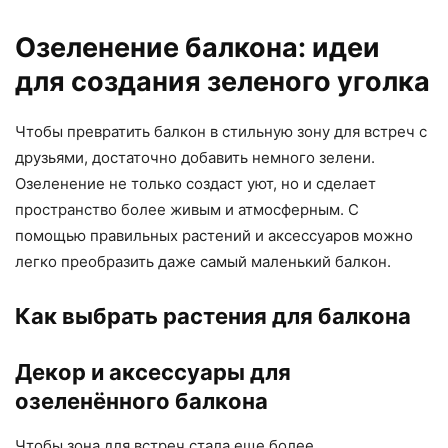
Озеленение балкона: идеи
для создания зеленого уголка
Чтобы превратить балкон в стильную зону для встреч с
друзьями, достаточно добавить немного зелени.
Озеленение не только создаст уют, но и сделает
пространство более живым и атмосферным. С
помощью правильных растений и аксессуаров можно
легко преобразить даже самый маленький балкон.
Как выбрать растения для балкона
Декор и аксессуары для
озеленённого балкона
Чтобы зона для встреч стала еще более