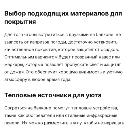
Выбор подходящих материалов для
покрытия
Для того чтобы встретиться с друзьями на балконе, не
зависеть от капризов погоды, достаточно установить
качественное покрытие, которое защитит от осадков.
Оптимальным вариантом будет прозрачный навес или
маркеры, которые позволят пропускать свет и защитят
от дождя. Это обеспечит хорошую видимость и уютную
атмосферу в любое время года.
Тепловые источники для уюта
Согреться на балконе помогут тепловые устройства,
такие как обогреватели или стильные инфракрасные
панели. Их можно разместить в углу, чтобы не нарушать