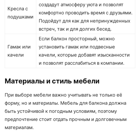
создадут атмосферу уюта и позволят
Кресла с
комфортно проводить время с друзьями.
подушками
Подойдут для как для непринужденных
встреч, так и для долгих бесед.
Если балкон просторный, можно
Гамак или
установить гамак или подвесные
качели
качели, которые добавят изысканности
и позволят расслабиться в компании.
Материалы и стиль мебели
При выборе мебели важно учитывать не только её
форму, но и материалы. Мебель для балкона должна
быть устойчивой к погодным условиям, поэтому
предпочтение стоит отдать прочным и долговечным
материалам.