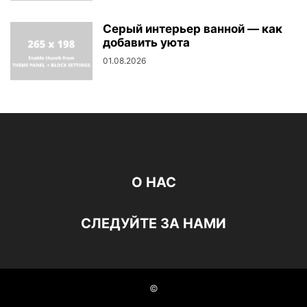
Серый интерьер ванной — как
добавить уюта
01.08.2026
О НАС
СЛЕДУЙТЕ ЗА НАМИ
©