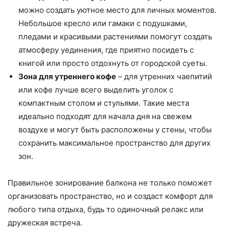
можно создать уютное место для личных моментов.
Небольшое кресло или гамаки с подушками,
пледами и красивыми растениями помогут создать
атмосферу уединения, где приятно посидеть с
книгой или просто отдохнуть от городской суеты.
Зона для утреннего кофе
– для утренних чаепитий
или кофе лучше всего выделить уголок с
компактным столом и стульями. Такие места
идеально подходят для начала дня на свежем
воздухе и могут быть расположены у стены, чтобы
сохранить максимальное пространство для других
зон.
Правильное зонирование балкона не только поможет
организовать пространство, но и создаст комфорт для
любого типа отдыха, будь то одиночный релакс или
дружеская встреча.