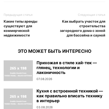
Предыдущая статья
Следующая статья
Какие типы аренды
Как выбрать участок для
существуют для
строительства
коммерческой
загородного дома с зоной
недвижимости
для бассейна и сауной
ЭТО МОЖЕТ БЫТЬ ИНТЕРЕСНО
Прихожая в стиле хай-тек —
глянец, технологии и
лаконичность
07.08.2026
Кухня с встроенной техникой —
как правильно вписать технику
в интерьер
03.08.2026