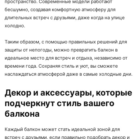
пространство. Современные модели работают
бесшумно, создавая комфортную атмосферу для
длительных встреч с друзьями, даже когда на улице
холодно.
Таким образом, с помощью правильных решений для
защиты от непогоды, можно превратить балкон в
идеальное место для встреч и отдыха, независимо от
времени года. Сохраняя стиль и уют, вы сможете
наслаждаться атмосферой даже в самые холодные дни.
Декор и аксессуары, которые
подчеркнут стиль вашего
балкона
Каждый балкон может стать идеальной зоной для
встреч с друзьями, если правильно подобрать декор и