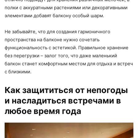
полки с аккуратными растениями или декоративными
элементами добавят балкону особый шарм.
Не забывайте, что для создания гармоничного
пространства на балконе нужно сочетать
функциональность с эстетикой. Правильное хранение
без перегрузки – залог того, что даже маленький
балкон станет комфортным местом для отдыха и встреч
с близкими.
Как защититься от непогоды
и насладиться встречами в
любое время года