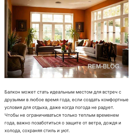
Балкон может стать идеальным местом для встреч с
друзьями в любое время года, если создать комфортные
условия для отдыха, даже когда погода не радует.
Чтобы не ограничиваться только теплым временем
года, важно позаботиться о защите от ветра, дождя и
холода, сохраняя стиль и уют.