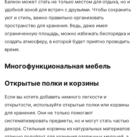
Балкон может стать не только местом для отдыха, но и
удобной зоной для встреч с друзьями. Чтобы сохранить
уют и стиль, важно правильно организовать
пространство для хранения. Ведь, даже имея
ограниченную площадь, можно избежать беспорядка и
создать атмосферу, в которой будет приятно проводить
время.
Многофункциональная мебель
Открытые полки и корзины
Если вы хотите добавить немного легкости и
открытости, используйте открытые полки или корзины
для хранения. Они не только помогают
систематизировать предметы, но и могут стать частью
декора. Стильные корзины из натуральных материалов
отлично подойдут для хранения различных мелочей, а