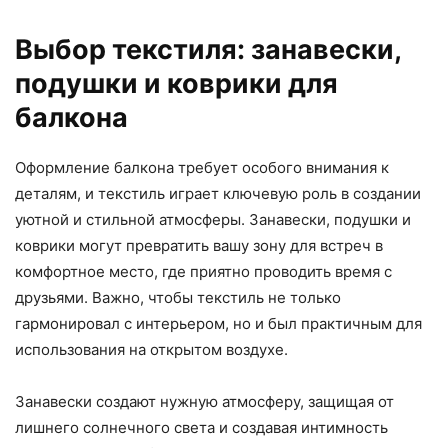
Выбор текстиля: занавески,
подушки и коврики для
балкона
Оформление балкона требует особого внимания к
деталям, и текстиль играет ключевую роль в создании
уютной и стильной атмосферы. Занавески, подушки и
коврики могут превратить вашу зону для встреч в
комфортное место, где приятно проводить время с
друзьями. Важно, чтобы текстиль не только
гармонировал с интерьером, но и был практичным для
использования на открытом воздухе.
Занавески создают нужную атмосферу, защищая от
лишнего солнечного света и создавая интимность