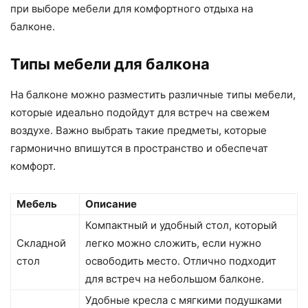
при выборе мебели для комфортного отдыха на
балконе.
Типы мебели для балкона
На балконе можно разместить различные типы мебели,
которые идеально подойдут для встреч на свежем
воздухе. Важно выбрать такие предметы, которые
гармонично впишутся в пространство и обеспечат
комфорт.
Мебель
Описание
Компактный и удобный стол, который
Складной
легко можно сложить, если нужно
стол
освободить место. Отлично подходит
для встреч на небольшом балконе.
Удобные кресла с мягкими подушками