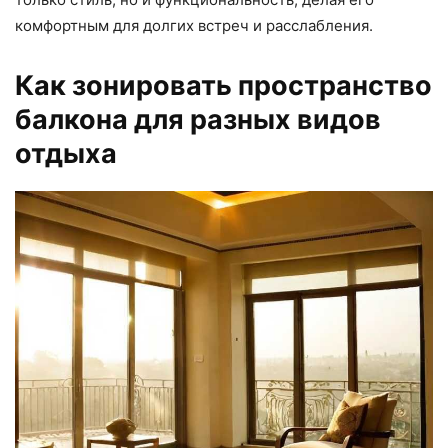
комфортным для долгих встреч и расслабления.
Как зонировать пространство
балкона для разных видов
отдыха