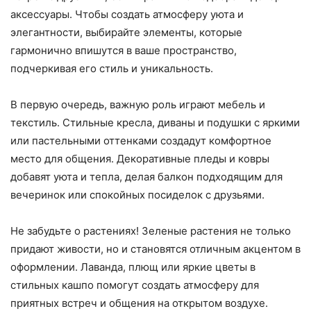
аксессуары. Чтобы создать атмосферу уюта и
элегантности, выбирайте элементы, которые
гармонично впишутся в ваше пространство,
подчеркивая его стиль и уникальность.
В первую очередь, важную роль играют мебель и
текстиль. Стильные кресла, диваны и подушки с яркими
или пастельными оттенками создадут комфортное
место для общения. Декоративные пледы и ковры
добавят уюта и тепла, делая балкон подходящим для
вечеринок или спокойных посиделок с друзьями.
Не забудьте о растениях! Зеленые растения не только
придают живости, но и становятся отличным акцентом в
оформлении. Лаванда, плющ или яркие цветы в
стильных кашпо помогут создать атмосферу для
приятных встреч и общения на открытом воздухе.