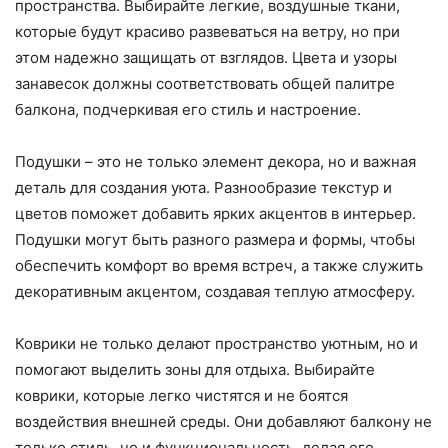
пространства. Выбирайте легкие, воздушные ткани,
которые будут красиво развеваться на ветру, но при
этом надежно защищать от взглядов. Цвета и узоры
занавесок должны соответствовать общей палитре
балкона, подчеркивая его стиль и настроение.
Подушки – это не только элемент декора, но и важная
деталь для создания уюта. Разнообразие текстур и
цветов поможет добавить ярких акцентов в интерьер.
Подушки могут быть разного размера и формы, чтобы
обеспечить комфорт во время встреч, а также служить
декоративным акцентом, создавая теплую атмосферу.
Коврики не только делают пространство уютным, но и
помогают выделить зоны для отдыха. Выбирайте
коврики, которые легко чистятся и не боятся
воздействия внешней среды. Они добавляют балкону не
только стиль, но и функциональность, делая его