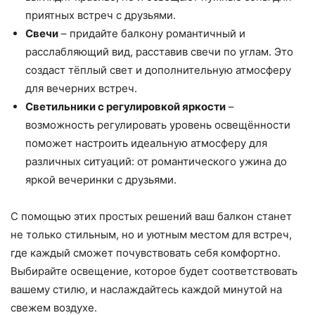
приятных встреч с друзьями.
Свечи
– придайте балкону романтичный и
расслабляющий вид, расставив свечи по углам. Это
создаст тёплый свет и дополнительную атмосферу
для вечерних встреч.
Светильники с регулировкой яркости
–
возможность регулировать уровень освещённости
поможет настроить идеальную атмосферу для
различных ситуаций: от романтического ужина до
яркой вечеринки с друзьями.
С помощью этих простых решений ваш балкон станет
не только стильным, но и уютным местом для встреч,
где каждый сможет почувствовать себя комфортно.
Выбирайте освещение, которое будет соответствовать
вашему стилю, и наслаждайтесь каждой минутой на
свежем воздухе.