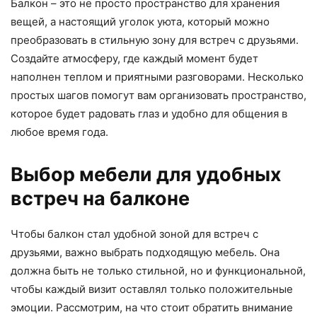
Балкон – это не просто пространство для хранения
вещей, а настоящий уголок уюта, который можно
преобразовать в стильную зону для встреч с друзьями.
Создайте атмосферу, где каждый момент будет
наполнен теплом и приятными разговорами. Несколько
простых шагов помогут вам организовать пространство,
которое будет радовать глаз и удобно для общения в
любое время года.
Выбор мебели для удобных
встреч на балконе
Чтобы балкон стал удобной зоной для встреч с
друзьями, важно выбрать подходящую мебель. Она
должна быть не только стильной, но и функциональной,
чтобы каждый визит оставлял только положительные
эмоции. Рассмотрим, на что стоит обратить внимание