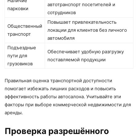
Наличие
автотранспорт посетителей и
парковки
сотрудников
Повышает привлекательность
Общественный
локации для клиентов без личного
транспорт
автомобиля
Подъездные
Обеспечивает удобную разгрузку
пути для
поставляемой продукции
грузовиков
Правильная оценка транспортной доступности
помогает избежать лишних расходов и повысить
эффективность работы автосалона. Учитывайте эти
факторы при выборе коммерческой недвижимости для
аренды.
Проверка разрешённого