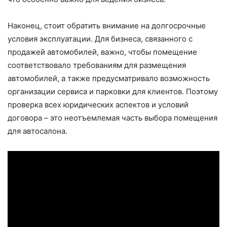
Наконец, стоит обратить внимание на долгосрочные
условия эксплуатации. Для бизнеса, связанного с
продажей автомобилей, важно, чтобы помещение
соответствовало требованиям для размещения
автомобилей, а также предусматривало возможность
организации сервиса и парковки для клиентов. Поэтому
проверка всех юридических аспектов и условий
договора – это неотъемлемая часть выбора помещения
для автосалона.