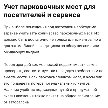
Учет парковочных мест для
посетителей и сервиса
При выборе помещения под автосалон необходимо
заранее учитывать количество парковочных мест. Их
должно быть достаточно не только для клиентов, но и
для автомобилей, находящихся на обслуживании или
ожидающих выдачи.
Перед арендой коммерческой недвижимости важно
проверить, соответствует ли площадка требованиям по
вместимости. Если парковка слишком мала, в часы пик
это приведёт к потере потенциальных клиентов.
Наличие удобных подъездных путей и продуманной
схемы движения также влияет на общее впечатление
от автосалона.