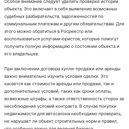
Особое внимание следует уделить проверке истории
объекта. Это включает в себя выявление возможных
судебных разбирательств, задолженностей по
коммунальным платежам и другим обязательствам. Для
этого можно обратиться в Росреестр или
воспользоваться услугами юристов, которые помогут
получить полную информацию о состоянии объекта и
его владельцев.
При заключении договора купли-продажи или аренды
важно внимательно изучить условия сделки. Это
касается как стоимости аренды или продажи, так и
дополнительных условий, таких как сроки оплаты,
возможные штрафы, а также ответственность сторон за
несоблюдение условий контракта. В случае покупки
недвижимости для автосалона необходимо проверить,
не нарушает ли объект строительных норм и правил,
что особенно важно для ведения бизнеса.