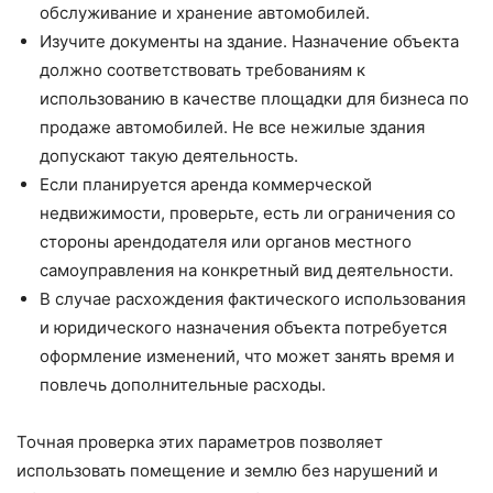
обслуживание и хранение автомобилей.
Изучите документы на здание. Назначение объекта
должно соответствовать требованиям к
использованию в качестве площадки для бизнеса по
продаже автомобилей. Не все нежилые здания
допускают такую деятельность.
Если планируется аренда коммерческой
недвижимости, проверьте, есть ли ограничения со
стороны арендодателя или органов местного
самоуправления на конкретный вид деятельности.
В случае расхождения фактического использования
и юридического назначения объекта потребуется
оформление изменений, что может занять время и
повлечь дополнительные расходы.
Точная проверка этих параметров позволяет
использовать помещение и землю без нарушений и