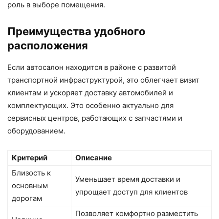
роль в выборе помещения.
Преимущества удобного
расположения
Если автосалон находится в районе с развитой
транспортной инфраструктурой, это облегчает визит
клиентам и ускоряет доставку автомобилей и
комплектующих. Это особенно актуально для
сервисных центров, работающих с запчастями и
оборудованием.
Критерий
Описание
Близость к
Уменьшает время доставки и
основным
упрощает доступ для клиентов
дорогам
Позволяет комфортно разместить