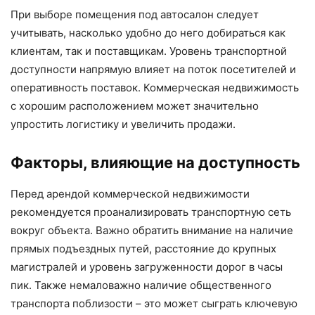
При выборе помещения под автосалон следует
учитывать, насколько удобно до него добираться как
клиентам, так и поставщикам. Уровень транспортной
доступности напрямую влияет на поток посетителей и
оперативность поставок. Коммерческая недвижимость
с хорошим расположением может значительно
упростить логистику и увеличить продажи.
Факторы, влияющие на доступность
Перед арендой коммерческой недвижимости
рекомендуется проанализировать транспортную сеть
вокруг объекта. Важно обратить внимание на наличие
прямых подъездных путей, расстояние до крупных
магистралей и уровень загруженности дорог в часы
пик. Также немаловажно наличие общественного
транспорта поблизости – это может сыграть ключевую