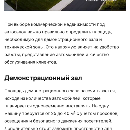
При выборе коммерческой недвижимости под
автосалон важно правильно определить площадь,
необходимую для демонстрационного зала и
технической зоны. Это напрямую влияет на удобство
работы, представление автомобилей и качество
обслуживания клиентов.
Демонстрационный зал
Площадь демонстрационного зала рассчитывается,
исходя из количества автомобилей, которые
планируется одновременно выставлять. На одну
машину требуется от 25 до 40 м² с учётом проходов,
освещения и безопасного движения посетителей.
Дополнительно стоит заложить пространство для