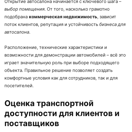
Открытие автосалона начинается с ключевого шага –
выбор помещения
. От того, насколько грамотно
подобрана
коммерческая недвижимость
, зависит
поток клиентов, репутация и устойчивость
бизнеса для
автосалона
.
Расположение, технические характеристики и
возможности для демонстрации автомобилей – всё это
играет значительную роль при выборе подходящего
объекта. Правильное решение позволяет создать
комфортные условия как для сотрудников, так и для
посетителей.
Оценка транспортной
доступности для клиентов и
поставщиков