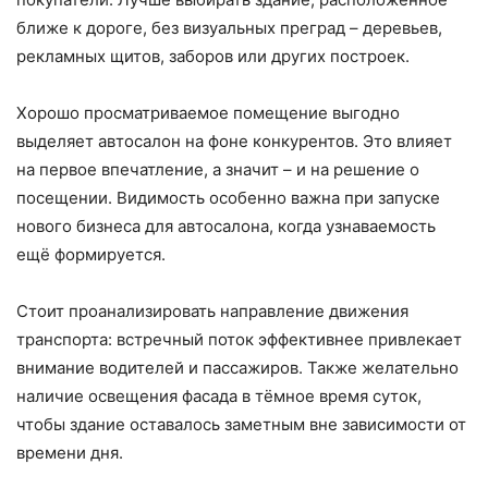
ближе к дороге, без визуальных преград – деревьев,
рекламных щитов, заборов или других построек.
Хорошо просматриваемое помещение выгодно
выделяет автосалон на фоне конкурентов. Это влияет
на первое впечатление, а значит – и на решение о
посещении. Видимость особенно важна при запуске
нового бизнеса для автосалона, когда узнаваемость
ещё формируется.
Стоит проанализировать направление движения
транспорта: встречный поток эффективнее привлекает
внимание водителей и пассажиров. Также желательно
наличие освещения фасада в тёмное время суток,
чтобы здание оставалось заметным вне зависимости от
времени дня.