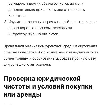
автомоек и других объектов, которые могут
дополнительно привлекать или отталкивать
клиентов.
Изучите перспективы развития района – появление
новых дорог, жилых комплексов или
инфраструктурных объектов.
Правильная оценка конкурентной среды и окружения
поможет сделать выбор коммерческой недвижимости
более точным и обоснованным, создав прочную базу
для успешного автосалона.
Проверка юридической
чистоты и условий покупки
или аренды