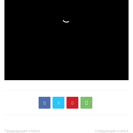
Предыдущая статья
Следующая статья