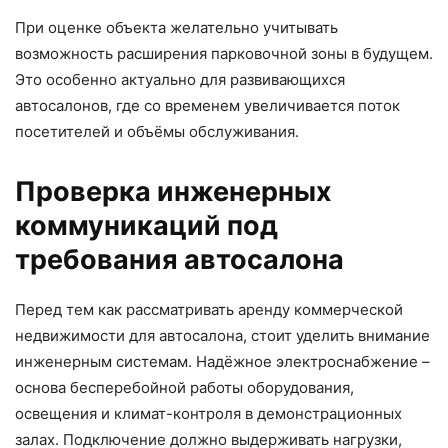
При оценке объекта желательно учитывать
возможность расширения парковочной зоны в будущем.
Это особенно актуально для развивающихся
автосалонов, где со временем увеличивается поток
посетителей и объёмы обслуживания.
Проверка инженерных
коммуникаций под
требования автосалона
Перед тем как рассматривать аренду коммерческой
недвижимости для автосалона, стоит уделить внимание
инженерным системам. Надёжное электроснабжение –
основа бесперебойной работы оборудования,
освещения и климат-контроля в демонстрационных
залах. Подключение должно выдерживать нагрузки,