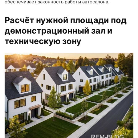
обеспечивает законность работы автосалона.
Расчёт нужной площади под
демонстрационный зал и
техническую зону