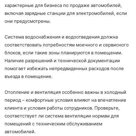
характерные для бизнеса по продаже автомобилей,
включая зарядные станции для электромобилей, если
они предусмотрены.
Система водоснабжения и водоотведения должна
соответствовать потребностям моечного и сервисного
блоков, если такие зоны планируются в помещении.
Наличие разрешений и технической документации
помогает избежать непредвиденных расходов после
въезда в помещение.
Отопление и вентиляция особенно важны в холодный
период – комфортные условия влияют на впечатление
клиента и условия работы сотрудников. Проверьте,
соответствует ли система вентиляции нормам для
помещений с техническим обслуживанием
автомобилей.