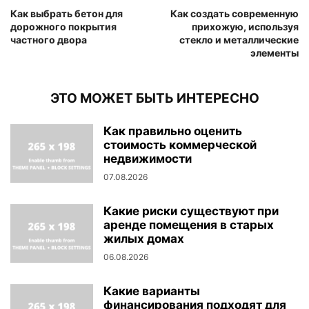
Как выбрать бетон для
Как создать современную
дорожного покрытия
прихожую, используя
частного двора
стекло и металлические
элементы
ЭТО МОЖЕТ БЫТЬ ИНТЕРЕСНО
Как правильно оценить
стоимость коммерческой
недвижимости
07.08.2026
Какие риски существуют при
аренде помещения в старых
жилых домах
06.08.2026
Какие варианты
финансирования подходят для