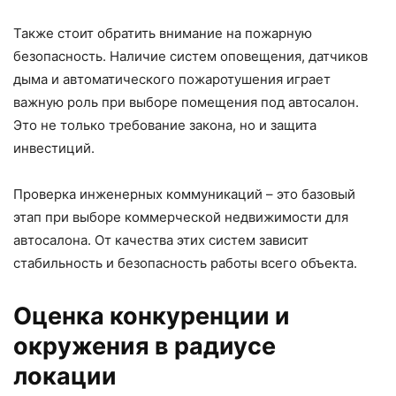
Также стоит обратить внимание на пожарную
безопасность. Наличие систем оповещения, датчиков
дыма и автоматического пожаротушения играет
важную роль при выборе помещения под автосалон.
Это не только требование закона, но и защита
инвестиций.
Проверка инженерных коммуникаций – это базовый
этап при выборе коммерческой недвижимости для
автосалона. От качества этих систем зависит
стабильность и безопасность работы всего объекта.
Оценка конкуренции и
окружения в радиусе
локации