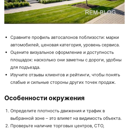
Сравните профиль автосалонов поблизости: марки
автомобилей, ценовая категория, уровень сервиса.
Оцените визуальное оформление и доступность
площадок: насколько они заметны с дороги, удобны
для подъезда.
Изучите отзывы клиентов и рейтинги, чтобы понять
слабые и сильные стороны других точек продаж.
Особенности окружения
Определите плотность движения и трафик в
выбранной зоне – это влияет на видимость объекта.
Проверьте наличие торговых центров, СТО,