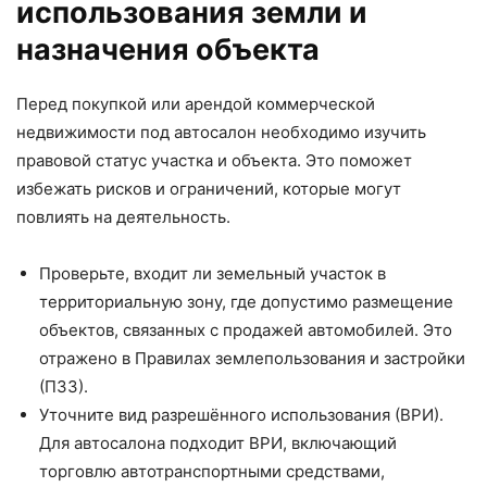
использования земли и
назначения объекта
Перед покупкой или арендой коммерческой
недвижимости под автосалон необходимо изучить
правовой статус участка и объекта. Это поможет
избежать рисков и ограничений, которые могут
повлиять на деятельность.
Проверьте, входит ли земельный участок в
территориальную зону, где допустимо размещение
объектов, связанных с продажей автомобилей. Это
отражено в Правилах землепользования и застройки
(ПЗЗ).
Уточните вид разрешённого использования (ВРИ).
Для автосалона подходит ВРИ, включающий
торговлю автотранспортными средствами,