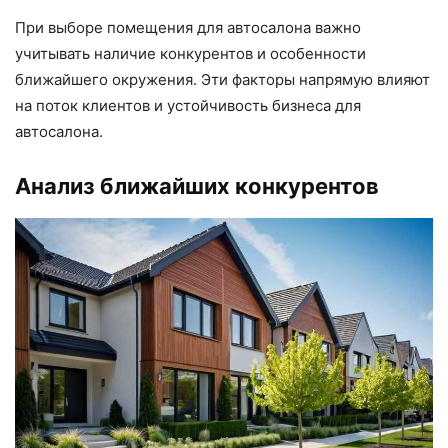
При выборе помещения для автосалона важно
учитывать наличие конкурентов и особенности
ближайшего окружения. Эти факторы напрямую влияют
на поток клиентов и устойчивость бизнеса для
автосалона.
Анализ ближайших конкурентов