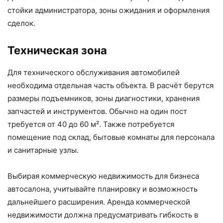
стойки администратора, зоны ожидания и оформления
сделок.
Техническая зона
Для технического обслуживания автомобилей
необходима отдельная часть объекта. В расчёт берутся
размеры подъемников, зоны диагностики, хранения
запчастей и инструментов. Обычно на один пост
требуется от 40 до 60 м². Также потребуется
помещение под склад, бытовые комнаты для персонала
и санитарные узлы.
Выбирая коммерческую недвижимость для бизнеса
автосалона, учитывайте планировку и возможность
дальнейшего расширения. Аренда коммерческой
недвижимости должна предусматривать гибкость в