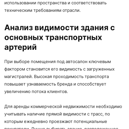
использовании пространства и соответствовать
техническим требованиям отрасли.
Анализ видимости здания с
основных транспортных
артерий
При выборе помещения под автосалон ключевым
фактором становится его видимость с загруженных
магистралей. Высокая проходимость транспорта
повышает узнаваемость бренда и способствует
увеличению потока клиентов.
Для аренды коммерческой недвижимости необходимо
учитывать наличие прямой видимости с трасс, по
которым ежедневно проезжают потенциальные
покупатели. Лучше выбирать здание, расположенное