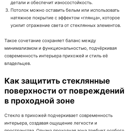
детали и обеспечит износостойкость.
Потолок можно оставить белым или использовать
натяжное покрытие с эффектом «глянца», которое
усилит отражение света от стеклянных элементов.
Такое сочетание сохраняет баланс между
минимализмом и функциональностью, подчёркивая
современность интерьера прихожей и стиль её
владельцев.
Как защитить стеклянные
поверхности от повреждений
в проходной зоне
Стекло в прихожей подчеркивает современность
интерьера, создавая ощущение легкости и
пространства. Однако проходная зона требует особого