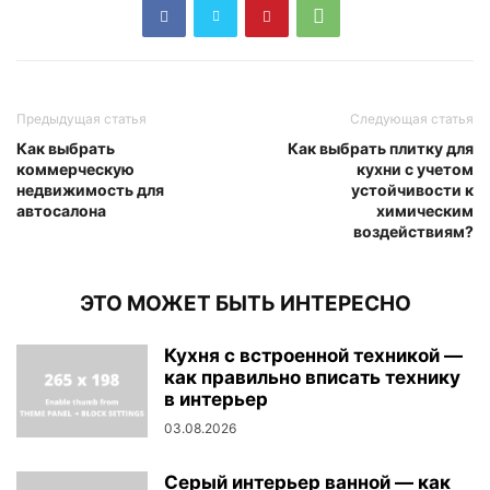
Предыдущая статья
Следующая статья
Как выбрать
Как выбрать плитку для
коммерческую
кухни с учетом
недвижимость для
устойчивости к
автосалона
химическим
воздействиям?
ЭТО МОЖЕТ БЫТЬ ИНТЕРЕСНО
Кухня с встроенной техникой —
как правильно вписать технику
в интерьер
03.08.2026
Серый интерьер ванной — как