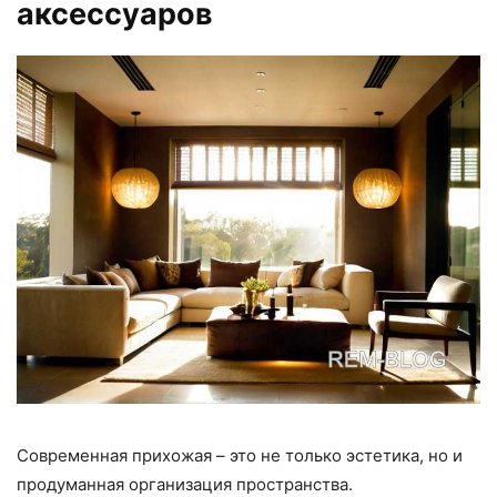
аксессуаров
Современная прихожая – это не только эстетика, но и
продуманная организация пространства.