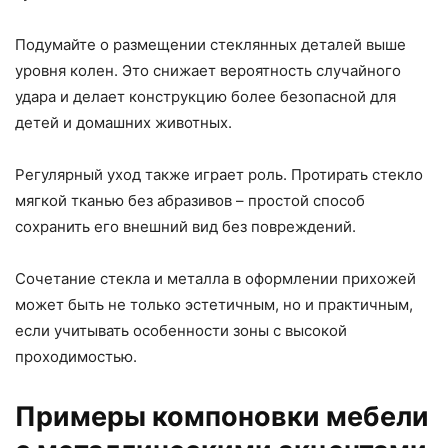
Подумайте о размещении стеклянных деталей выше
уровня колен. Это снижает вероятность случайного
удара и делает конструкцию более безопасной для
детей и домашних животных.
Регулярный уход также играет роль. Протирать стекло
мягкой тканью без абразивов – простой способ
сохранить его внешний вид без повреждений.
Сочетание стекла и металла в оформлении прихожей
может быть не только эстетичным, но и практичным,
если учитывать особенности зоны с высокой
проходимостью.
Примеры компоновки мебели