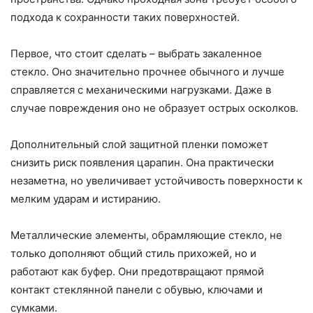
подхода к сохранности таких поверхностей.
Первое, что стоит сделать – выбрать закаленное
стекло. Оно значительно прочнее обычного и лучше
справляется с механическими нагрузками. Даже в
случае повреждения оно не образует острых осколков.
Дополнительный слой защитной пленки поможет
снизить риск появления царапин. Она практически
незаметна, но увеличивает устойчивость поверхности к
мелким ударам и истиранию.
Металлические элементы, обрамляющие стекло, не
только дополняют общий стиль прихожей, но и
работают как буфер. Они предотвращают прямой
контакт стеклянной панели с обувью, ключами и
сумками.