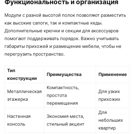
Функциональность и организация
Модули с разной высотой полок позволяют разместить
как высокие сапоги, так и компактные кеды.
Дополнительные крючки и секции для аксессуаров
помогают поддерживать порядок. Важно учитывать
габариты прихожей и размещение мебели, чтобы не
перегрузить пространство.
Тип
Преимущества
Применение
конструкции
Компактность,
Металлическая
Для узких
простота
этажерка
прихожих
перемещения
Для
Настенная
Экономия места,
небольших
консоль
стильный акцент
квартир