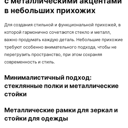
с металлическими акцентами
в небольших прихожих
Для создания стильной и функциональной прихожей, в
которой гармонично сочетаются стекло и металл,
важно продумать каждую деталь. Небольшие прихожие
требуют особенно внимательного подхода, чтобы не
перегрузить пространство, при этом сохраняя
современность и стиль.
Минималистичный подход:
стеклянные полки и металлические
стойки
Металлические рамки для зеркал и
стойки для одежды