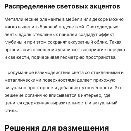
Распределение световых акцентов
Металлические элементы в мебели или декоре можно
мягко выделить боковой подсветкой. Светодиодные
ленты вдоль стеклянных панелей создадут эффект
глубины и при этом сохранят аккуратный облик. Такая
организация освещения усиливает восприятие порядка
и свежести, подчеркивая геометрию пространства.
Продуманное взаимодействие света со стеклянными и
металлическими поверхностями делает прихожую
визуально просторнее и добавляет утончённости. Это
решение органично вписывается в интерьер, где
ценится сдержанная выразительность и актуальный
стиль.
Решения для размещения