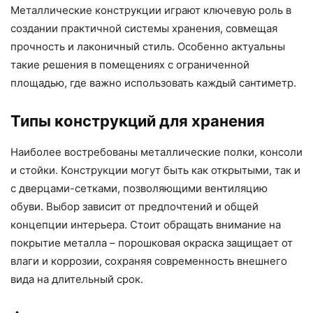
Металлические конструкции играют ключевую роль в
создании практичной системы хранения, совмещая
прочность и лаконичный стиль. Особенно актуальны
такие решения в помещениях с ограниченной
площадью, где важно использовать каждый сантиметр.
Типы конструкций для хранения
Наиболее востребованы металлические полки, консоли
и стойки. Конструкции могут быть как открытыми, так и
с дверцами-сетками, позволяющими вентиляцию
обуви. Выбор зависит от предпочтений и общей
концепции интерьера. Стоит обращать внимание на
покрытие металла – порошковая окраска защищает от
влаги и коррозии, сохраняя современность внешнего
вида на длительный срок.