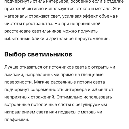
подчеркнуть стиль интерьера, особенно если в отделке
прихожей активно используются стекло и металл. Эти
материалы отражают свет, усиливая эффект объема и
чистоты пространства. Но при неправильной
расстановке светильников можно получить
избыточные блики и зрительное переутомление.
Выбор светильников
Лучше отказаться от источников света с открытыми
лампами, направленными прямо на глянцевые
поверхности. Мягкие рассеянные потоки света
подчеркнут современность интерьера и избавят от
неприятных отражений. Оптимально использовать
встроенные потолочные споты с регулируемым
направлением света или подвесы с матовыми
плафонами.