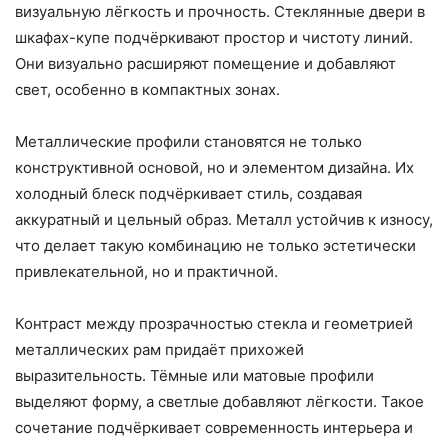
визуальную лёгкость и прочность. Стеклянные двери в
шкафах-купе подчёркивают простор и чистоту линий.
Они визуально расширяют помещение и добавляют
свет, особенно в компактных зонах.
Металлические профили становятся не только
конструктивной основой, но и элементом дизайна. Их
холодный блеск подчёркивает стиль, создавая
аккуратный и цельный образ. Металл устойчив к износу,
что делает такую комбинацию не только эстетически
привлекательной, но и практичной.
Контраст между прозрачностью стекла и геометрией
металлических рам придаёт прихожей
выразительность. Тёмные или матовые профили
выделяют форму, а светлые добавляют лёгкости. Такое
сочетание подчёркивает современность интерьера и