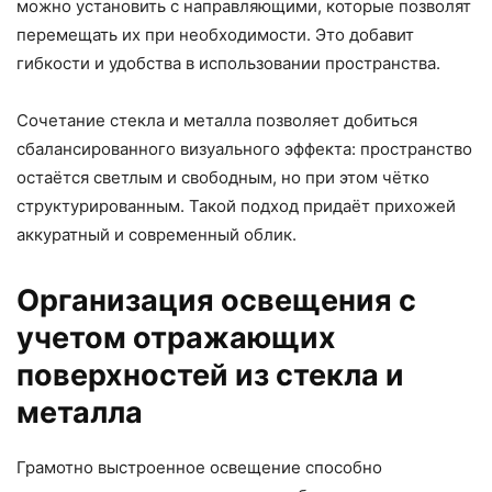
можно установить с направляющими, которые позволят
перемещать их при необходимости. Это добавит
гибкости и удобства в использовании пространства.
Сочетание стекла и металла позволяет добиться
сбалансированного визуального эффекта: пространство
остаётся светлым и свободным, но при этом чётко
структурированным. Такой подход придаёт прихожей
аккуратный и современный облик.
Организация освещения с
учетом отражающих
поверхностей из стекла и
металла
Грамотно выстроенное освещение способно