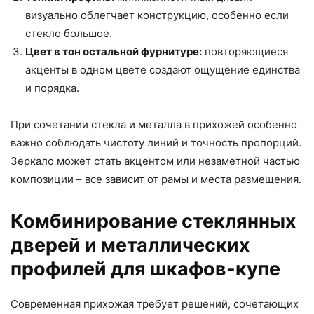
визуально облегчает конструкцию, особенно если
стекло большое.
Цвет в тон остальной фурнитуре:
повторяющиеся
акценты в одном цвете создают ощущение единства
и порядка.
При сочетании стекла и металла в прихожей особенно
важно соблюдать чистоту линий и точность пропорций.
Зеркало может стать акцентом или незаметной частью
композиции – все зависит от рамы и места размещения.
Комбинирование стеклянных
дверей и металлических
профилей для шкафов-купе
Современная прихожая требует решений, сочетающих