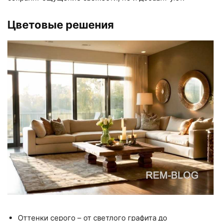
Цветовые решения
Оттенки серого – от светлого графита до