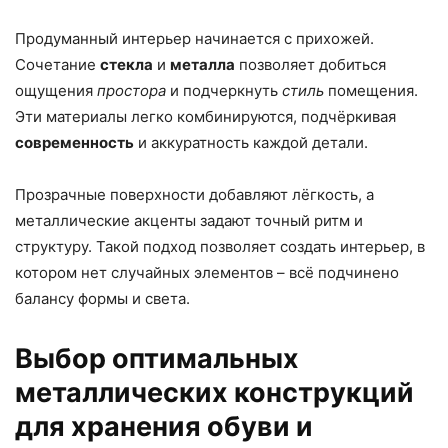
Продуманный интерьер начинается с прихожей.
Сочетание
стекла
и
металла
позволяет добиться
ощущения
простора
и подчеркнуть
стиль
помещения.
Эти материалы легко комбинируются, подчёркивая
современность
и аккуратность каждой детали.
Прозрачные поверхности добавляют лёгкость, а
металлические акценты задают точный ритм и
структуру. Такой подход позволяет создать интерьер, в
котором нет случайных элементов – всё подчинено
балансу формы и света.
Выбор оптимальных
металлических конструкций
для хранения обуви и