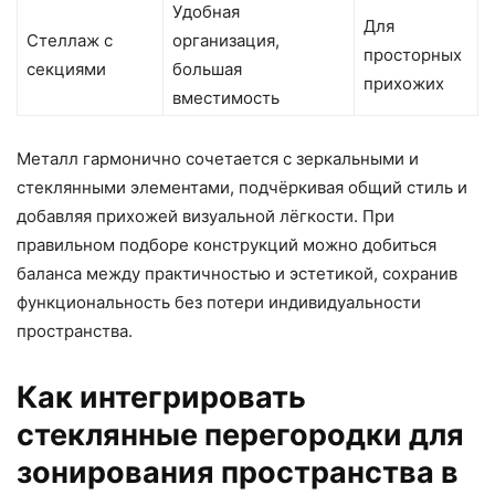
Удобная
Для
Стеллаж с
организация,
просторных
секциями
большая
прихожих
вместимость
Металл гармонично сочетается с зеркальными и
стеклянными элементами, подчёркивая общий стиль и
добавляя прихожей визуальной лёгкости. При
правильном подборе конструкций можно добиться
баланса между практичностью и эстетикой, сохранив
функциональность без потери индивидуальности
пространства.
Как интегрировать
стеклянные перегородки для
зонирования пространства в