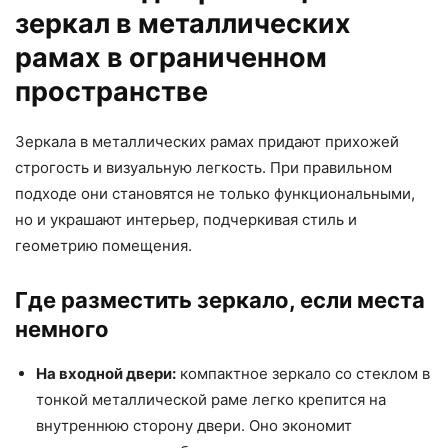
зеркал в металлических
рамах в ограниченном
пространстве
Зеркала в металлических рамах придают прихожей
строгость и визуальную легкость. При правильном
подходе они становятся не только функциональными,
но и украшают интерьер, подчеркивая стиль и
геометрию помещения.
Где разместить зеркало, если места
немного
На входной двери:
компактное зеркало со стеклом в
тонкой металлической раме легко крепится на
внутреннюю сторону двери. Оно экономит