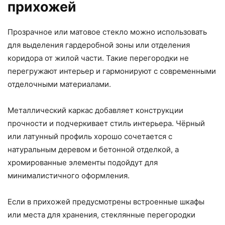
прихожей
Прозрачное или матовое стекло можно использовать
для выделения гардеробной зоны или отделения
коридора от жилой части. Такие перегородки не
перегружают интерьер и гармонируют с современными
отделочными материалами.
Металлический каркас добавляет конструкции
прочности и подчеркивает стиль интерьера. Чёрный
или латунный профиль хорошо сочетается с
натуральным деревом и бетонной отделкой, а
хромированные элементы подойдут для
минималистичного оформления.
Если в прихожей предусмотрены встроенные шкафы
или места для хранения, стеклянные перегородки