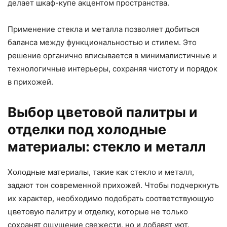
делает шкаф-купе акцентом пространства.
Применение стекла и металла позволяет добиться
баланса между функциональностью и стилем. Это
решение органично вписывается в минималистичные и
технологичные интерьеры, сохраняя чистоту и порядок
в прихожей.
Выбор цветовой палитры и
отделки под холодные
материалы: стекло и металл
Холодные материалы, такие как стекло и металл,
задают тон современной прихожей. Чтобы подчеркнуть
их характер, необходимо подобрать соответствующую
цветовую палитру и отделку, которые не только
сохранят ощущение свежести, но и добавят уют.