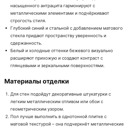
насыщенного антрацита гармонируют с
металлическими элементами и подчёркивают
строгость стиля.
Глубокий синий и стальной с добавлением матового
стекла придают пространству уверенность и
сдержанность.
Белый и холодные оттенки бежевого визуально
расширяют прихожую и создают контраст с
глянцевыми и зеркальными поверхностями.
Материалы отделки
Для стен подойдут декоративные штукатурки с
легким металлическим отливом или обои с
геометрическим узором.
Пол лучше выполнить в однотонной плитке с
матовой текстурой – она подчеркнёт металлические