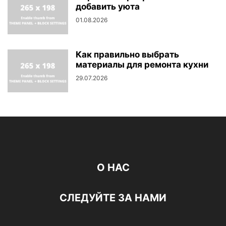
добавить уюта
01.08.2026
Как правильно выбрать
материалы для ремонта кухни
29.07.2026
О НАС
СЛЕДУЙТЕ ЗА НАМИ