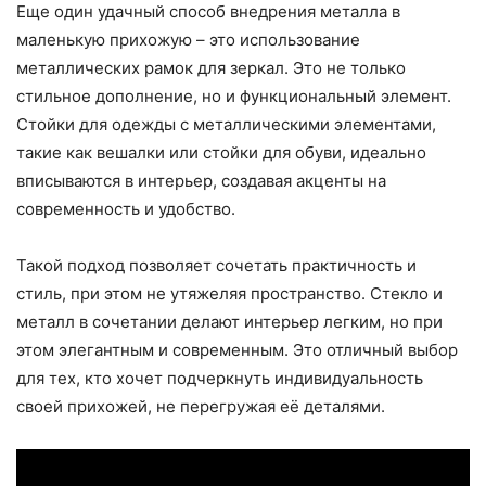
Еще один удачный способ внедрения металла в
маленькую прихожую – это использование
металлических рамок для зеркал. Это не только
стильное дополнение, но и функциональный элемент.
Стойки для одежды с металлическими элементами,
такие как вешалки или стойки для обуви, идеально
вписываются в интерьер, создавая акценты на
современность и удобство.
Такой подход позволяет сочетать практичность и
стиль, при этом не утяжеляя пространство. Стекло и
металл в сочетании делают интерьер легким, но при
этом элегантным и современным. Это отличный выбор
для тех, кто хочет подчеркнуть индивидуальность
своей прихожей, не перегружая её деталями.