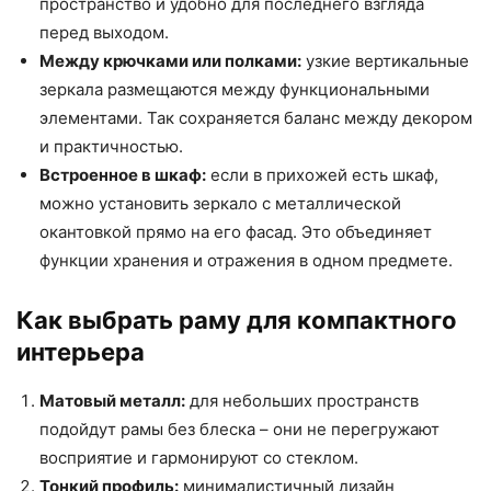
пространство и удобно для последнего взгляда
перед выходом.
Между крючками или полками:
узкие вертикальные
зеркала размещаются между функциональными
элементами. Так сохраняется баланс между декором
и практичностью.
Встроенное в шкаф:
если в прихожей есть шкаф,
можно установить зеркало с металлической
окантовкой прямо на его фасад. Это объединяет
функции хранения и отражения в одном предмете.
Как выбрать раму для компактного
интерьера
Матовый металл:
для небольших пространств
подойдут рамы без блеска – они не перегружают
восприятие и гармонируют со стеклом.
Тонкий профиль:
минималистичный дизайн