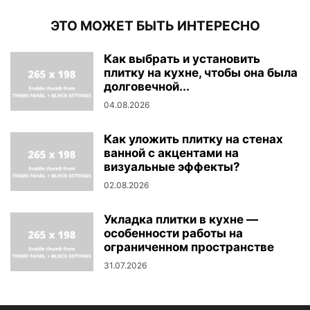
ЭТО МОЖЕТ БЫТЬ ИНТЕРЕСНО
Как выбрать и установить
плитку на кухне, чтобы она была
долговечной...
04.08.2026
Как уложить плитку на стенах
ванной с акцентами на
визуальные эффекты?
02.08.2026
Укладка плитки в кухне —
особенности работы на
ограниченном пространстве
31.07.2026