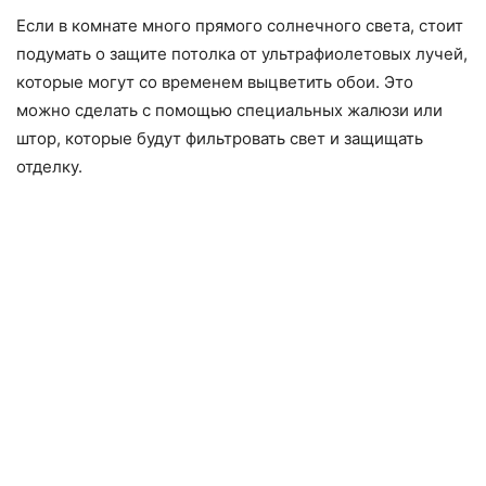
Если в комнате много прямого солнечного света, стоит
подумать о защите потолка от ультрафиолетовых лучей,
которые могут со временем выцветить обои. Это
можно сделать с помощью специальных жалюзи или
штор, которые будут фильтровать свет и защищать
отделку.