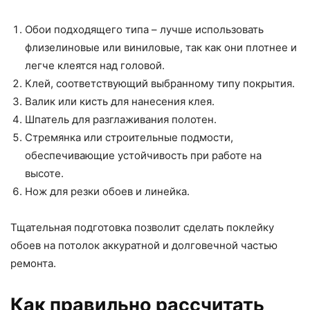
Обои подходящего типа – лучше использовать
флизелиновые или виниловые, так как они плотнее и
легче клеятся над головой.
Клей, соответствующий выбранному типу покрытия.
Валик или кисть для нанесения клея.
Шпатель для разглаживания полотен.
Стремянка или строительные подмости,
обеспечивающие устойчивость при работе на
высоте.
Нож для резки обоев и линейка.
Тщательная подготовка позволит сделать поклейку
обоев на потолок аккуратной и долговечной частью
ремонта.
Как правильно рассчитать