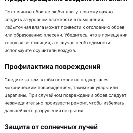
Потолочные обои не любят влагу, поэтому важно
следить за уровнем влажности в помещении.
Избыточная влага может привести к отслоению обоев
или образованию плесени. Убедитесь, что в помещении
хорошая вентиляция, а в случае необходимости
используйте осушители воздуха.
Профилактика повреждений
Следите за тем, чтобы потолок не подвергался
механическим повреждениям, таким как удары или
царапины. При случайном повреждении обоев следует
незамедлительно произвести ремонт, чтобы избежать
дальнейшего разрушения покрытия.
Защита от солнечных лучей