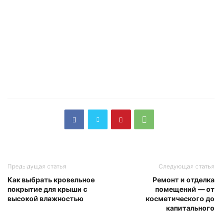
Предыдущая статья
Следующая статья
Как выбрать кровельное
Ремонт и отделка
покрытие для крыши с
помещений — от
высокой влажностью
косметического до
капитального