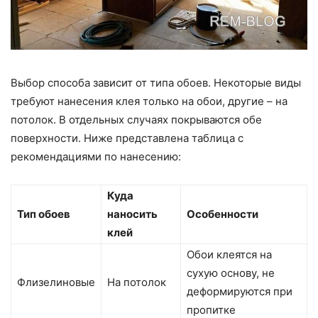
Выбор способа зависит от типа обоев. Некоторые виды
требуют нанесения клея только на обои, другие – на
потолок. В отдельных случаях покрываются обе
поверхности. Ниже представлена таблица с
рекомендациями по нанесению:
Куда
Тип обоев
наносить
Особенности
клей
Обои клеятся на
сухую основу, не
Флизелиновые
На потолок
деформируются при
пропитке