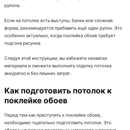
рулона.
Если на потолке есть выступы, балки или сложная
форма, рекомендуется прибавить ещё один рулон. Это
особенно актуально, когда поклейка обоев требует
подгона рисунка.
Следуя этой инструкции, вы избежите нехватки
материала и сможете выполнить отделку потолка
аккуратно и без лишних затрат.
Как подготовить потолок к
поклейке обоев
Перед тем как приступить к поклейке обоев,
необходимо тщательно подготовить потолок. Это