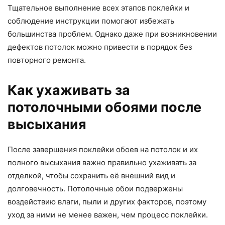
Тщательное выполнение всех этапов поклейки и
соблюдение инструкции помогают избежать
большинства проблем. Однако даже при возникновении
дефектов потолок можно привести в порядок без
повторного ремонта.
Как ухаживать за
потолочными обоями после
высыхания
После завершения поклейки обоев на потолок и их
полного высыхания важно правильно ухаживать за
отделкой, чтобы сохранить её внешний вид и
долговечность. Потолочные обои подвержены
воздействию влаги, пыли и других факторов, поэтому
уход за ними не менее важен, чем процесс поклейки.