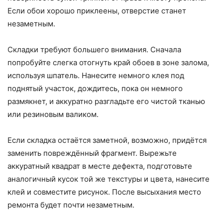
Если обои хорошо приклеены, отверстие станет
незаметным.
Складки требуют большего внимания. Сначала
попробуйте слегка отогнуть край обоев в зоне залома,
используя шпатель. Нанесите немного клея под
поднятый участок, дождитесь, пока он немного
размякнет, и аккуратно разгладьте его чистой тканью
или резиновым валиком.
Если складка остаётся заметной, возможно, придётся
заменить повреждённый фрагмент. Вырежьте
аккуратный квадрат в месте дефекта, подготовьте
аналогичный кусок той же текстуры и цвета, нанесите
клей и совместите рисунок. После высыхания место
ремонта будет почти незаметным.