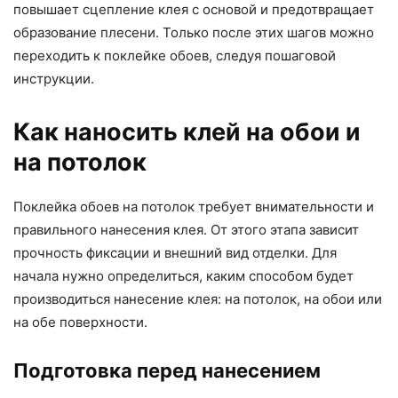
повышает сцепление клея с основой и предотвращает
образование плесени. Только после этих шагов можно
переходить к поклейке обоев, следуя пошаговой
инструкции.
Как наносить клей на обои и
на потолок
Поклейка обоев на потолок требует внимательности и
правильного нанесения клея. От этого этапа зависит
прочность фиксации и внешний вид отделки. Для
начала нужно определиться, каким способом будет
производиться нанесение клея: на потолок, на обои или
на обе поверхности.
Подготовка перед нанесением