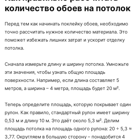
количество обоев на потолок
Перед тем как начинать поклейку обоев, необходимо
точно рассчитать нужное количество материала. Это
поможет избежать лишних затрат и ускорит отделку
потолка.
Сначала измерьте длину и ширину потолка. Умножьте
эти значения, чтобы узнать общую площадь
поверхности. Например, если длина составляет 5
метров, а ширина – 4 метра, площадь будет 20 м².
Теперь определите площадь, которую покрывает один
рулон. Как правило, стандартный рулон имеет ширину
0,53 м и длину 10 м. Это даёт около 5,3 м². Делим
площадь потолка на площадь одного рулона: 20 ÷ 5,3 ≈
3,77. Округляем в большую сторону – понадобится 4