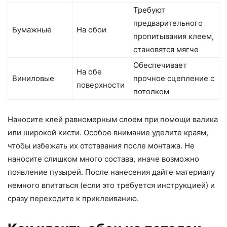
Требуют
предварительного
Бумажные
На обои
пропитывания клеем,
становятся мягче
Обеспечивает
На обе
Виниловые
прочное сцепление с
поверхности
потолком
Наносите клей равномерным слоем при помощи валика
или широкой кисти. Особое внимание уделите краям,
чтобы избежать их отставания после монтажа. Не
наносите слишком много состава, иначе возможно
появление пузырей. После нанесения дайте материалу
немного впитаться (если это требуется инструкцией) и
сразу переходите к приклеиванию.