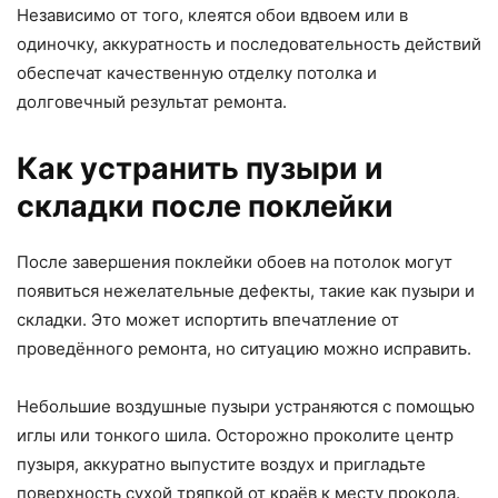
Независимо от того, клеятся обои вдвоем или в
одиночку, аккуратность и последовательность действий
обеспечат качественную отделку потолка и
долговечный результат ремонта.
Как устранить пузыри и
складки после поклейки
После завершения поклейки обоев на потолок могут
появиться нежелательные дефекты, такие как пузыри и
складки. Это может испортить впечатление от
проведённого ремонта, но ситуацию можно исправить.
Небольшие воздушные пузыри устраняются с помощью
иглы или тонкого шила. Осторожно проколите центр
пузыря, аккуратно выпустите воздух и пригладьте
поверхность сухой тряпкой от краёв к месту прокола.