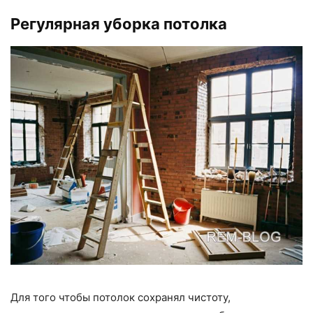
Регулярная уборка потолка
Для того чтобы потолок сохранял чистоту,