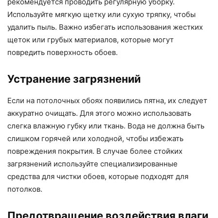
рекомендуется проводить регулярную уборку.
Используйте мягкую щетку или сухую тряпку, чтобы
удалить пыль. Важно избегать использования жестких
щеток или грубых материалов, которые могут
повредить поверхность обоев.
Устранение загрязнений
Если на потолочных обоях появились пятна, их следует
аккуратно очищать. Для этого можно использовать
слегка влажную губку или ткань. Вода не должна быть
слишком горячей или холодной, чтобы избежать
повреждения покрытия. В случае более стойких
загрязнений используйте специализированные
средства для чистки обоев, которые подходят для
потолков.
Предотвращение воздействия влаги