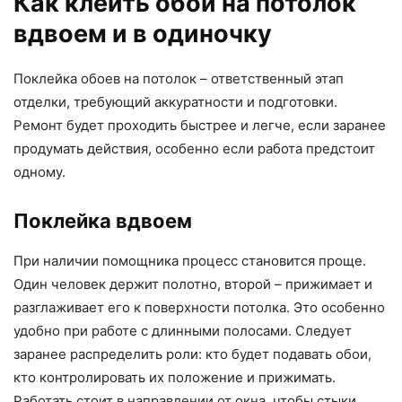
Как клеить обои на потолок
вдвоем и в одиночку
Поклейка обоев на потолок – ответственный этап
отделки, требующий аккуратности и подготовки.
Ремонт будет проходить быстрее и легче, если заранее
продумать действия, особенно если работа предстоит
одному.
Поклейка вдвоем
При наличии помощника процесс становится проще.
Один человек держит полотно, второй – прижимает и
разглаживает его к поверхности потолка. Это особенно
удобно при работе с длинными полосами. Следует
заранее распределить роли: кто будет подавать обои,
кто контролировать их положение и прижимать.
Работать стоит в направлении от окна, чтобы стыки