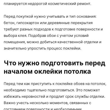
планируется недорогой косметический ремонт.
Перед покупкой нужно учитывать и тип основания:
бетон, гипсокартон или деревянные перекрытия
требуют разных подходов к подготовке поверхности и
выбора клея. Подобрав обои с учетом условий
помещения, можно добиться качественной отделки и
значительно упростить процесс поклейки.
Что нужно подготовить перед
началом оклейки потолка
Перед тем как приступить к поклейке обоев на потолок,
необходимо тщательно подготовиться. Это поможет
избежать неровностей и продлит срок службы отделки.
Важно учесть несколько моментов, связанных с
состоянием поверхности и необходимыми