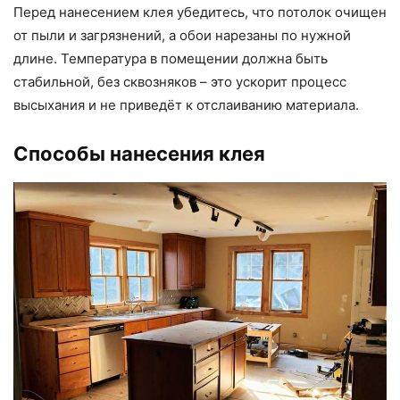
Перед нанесением клея убедитесь, что потолок очищен
от пыли и загрязнений, а обои нарезаны по нужной
длине. Температура в помещении должна быть
стабильной, без сквозняков – это ускорит процесс
высыхания и не приведёт к отслаиванию материала.
Способы нанесения клея