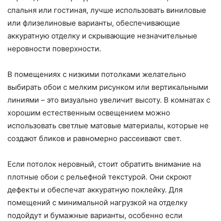
спальня или гостиная, лучше использовать виниловые
или флизелиновые варианты, обеспечивающие
аккуратную отделку и скрывающие незначительные
неровности поверхности.
В помещениях с низкими потолками желательно
выбирать обои с мелким рисунком или вертикальными
линиями – это визуально увеличит высоту. В комнатах с
хорошим естественным освещением можно
использовать светлые матовые материалы, которые не
создают бликов и равномерно рассеивают свет.
Если потолок неровный, стоит обратить внимание на
плотные обои с рельефной текстурой. Они скроют
дефекты и обеспечат аккуратную поклейку. Для
помещений с минимальной нагрузкой на отделку
подойдут и бумажные варианты, особенно если