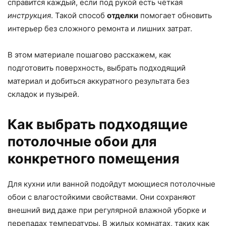
справится каждый, если под рукой есть чёткая
инструкция
. Такой способ
отделки
помогает обновить
интерьер без сложного ремонта и лишних затрат.
В этом материале пошагово расскажем, как
подготовить поверхность, выбрать подходящий
материал и добиться аккуратного результата без
складок и пузырей.
Как выбрать подходящие
потолочные обои для
конкретного помещения
Для кухни или ванной подойдут моющиеся потолочные
обои с влагостойкими свойствами. Они сохраняют
внешний вид даже при регулярной влажной уборке и
перепадах температуры. В жилых комнатах, таких как