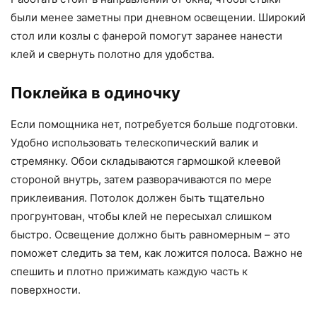
были менее заметны при дневном освещении. Широкий
стол или козлы с фанерой помогут заранее нанести
клей и свернуть полотно для удобства.
Поклейка в одиночку
Если помощника нет, потребуется больше подготовки.
Удобно использовать телескопический валик и
стремянку. Обои складываются гармошкой клеевой
стороной внутрь, затем разворачиваются по мере
приклеивания. Потолок должен быть тщательно
прогрунтован, чтобы клей не пересыхал слишком
быстро. Освещение должно быть равномерным – это
поможет следить за тем, как ложится полоса. Важно не
спешить и плотно прижимать каждую часть к
поверхности.