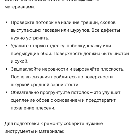
материалами.
Проверьте потолок на наличие трещин, сколов,
выступающих гвоздей или шурупов. Все дефекты
нужно устранить.
Удалите старую отделку: побелку, краску или
предыдущие обои. Поверхность должна быть чистой
и сухой.
Зашпаклюйте неровности и выровняйте плоскость.
После высыхания пройдитесь по поверхности
шкуркой средней зернистости.
Обязательно прогрунтуйте потолок – это улучшит
сцепление обоев с основанием и предотвратит
появление плесени.
Для подготовки к ремонту соберите нужные
инструменты и материалы: