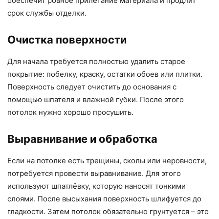
обеспечит ровное прилегание материала и продлит
срок службы отделки.
Очистка поверхности
Для начала требуется полностью удалить старое
покрытие: побелку, краску, остатки обоев или плитки.
Поверхность следует очистить до основания с
помощью шпателя и влажной губки. После этого
потолок нужно хорошо просушить.
Выравнивание и обработка
Если на потолке есть трещины, сколы или неровности,
потребуется провести выравнивание. Для этого
используют шпатлёвку, которую наносят тонкими
слоями. После высыхания поверхность шлифуется до
гладкости. Затем потолок обязательно грунтуется – это