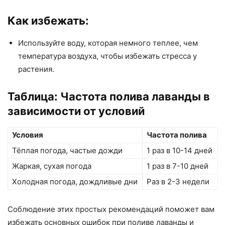
Как избежать:
Используйте воду, которая немного теплее, чем
температура воздуха, чтобы избежать стресса у
растения.
Таблица: Частота полива лаванды в
зависимости от условий
Условия
Частота полива
Тёплая погода, частые дожди
1 раз в 10-14 дней
Жаркая, сухая погода
1 раз в 7-10 дней
Холодная погода, дождливые дни
Раз в 2-3 недели
Соблюдение этих простых рекомендаций поможет вам
избежать основных ошибок при поливе лаванды и