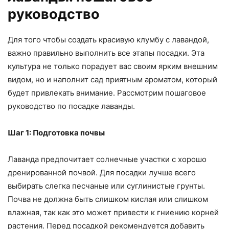
руководство
Для того чтобы создать красивую клумбу с лавандой,
важно правильно выполнить все этапы посадки. Эта
культура не только порадует вас своим ярким внешним
видом, но и наполнит сад приятным ароматом, который
будет привлекать внимание. Рассмотрим пошаговое
руководство по посадке лаванды.
Шаг 1: Подготовка почвы
Лаванда предпочитает солнечные участки с хорошо
дренированной почвой. Для посадки лучше всего
выбирать слегка песчаные или суглинистые грунты.
Почва не должна быть слишком кислая или слишком
влажная, так как это может привести к гниению корней
растения. Перед посадкой рекомендуется добавить