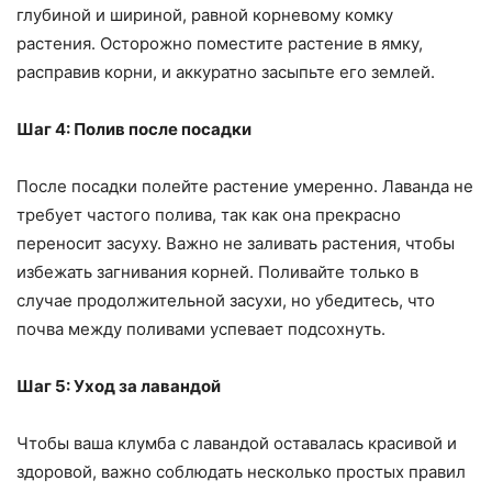
глубиной и шириной, равной корневому комку
растения. Осторожно поместите растение в ямку,
расправив корни, и аккуратно засыпьте его землей.
Шаг 4: Полив после посадки
После посадки полейте растение умеренно. Лаванда не
требует частого полива, так как она прекрасно
переносит засуху. Важно не заливать растения, чтобы
избежать загнивания корней. Поливайте только в
случае продолжительной засухи, но убедитесь, что
почва между поливами успевает подсохнуть.
Шаг 5: Уход за лавандой
Чтобы ваша клумба с лавандой оставалась красивой и
здоровой, важно соблюдать несколько простых правил