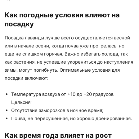
Как погодные условия влияют на
посадку
Посадка лаванды лучше всего осуществляется весной
или в начале осени, когда почва уже прогрелась, но
еще не слишком горячая. Важно избегать холода, так
как растения, не успевшие укорениться до наступления
зимы, могут погибнуть. Оптимальные условия для
посадки включают:
Температура воздуха от +10 до +20 градусов
Цельсия;
Отсутствие заморозков в ночное время;
Почва, не пересушенная, но хорошо дренированная.
Как время года влияет на рост