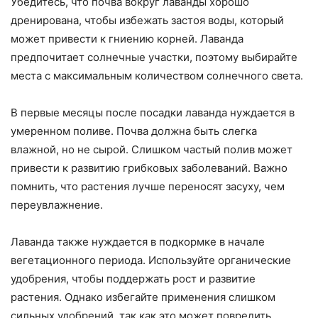
Убедитесь, что почва вокруг лаванды хорошо
дренирована, чтобы избежать застоя воды, который
может привести к гниению корней. Лаванда
предпочитает солнечные участки, поэтому выбирайте
места с максимальным количеством солнечного света.
В первые месяцы после посадки лаванда нуждается в
умеренном поливе. Почва должна быть слегка
влажной, но не сырой. Слишком частый полив может
привести к развитию грибковых заболеваний. Важно
помнить, что растения лучше переносят засуху, чем
переувлажнение.
Лаванда также нуждается в подкормке в начале
вегетационного периода. Используйте органические
удобрения, чтобы поддержать рост и развитие
растения. Однако избегайте применения слишком
сильных удобрений, так как это может повредить