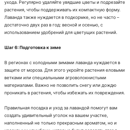
ухода. Регулярно удаляйте увядшие цветы и подрезайте
растения, чтобы поддерживать их компактную форму.
Лаванда также нуждается в подкормке, но не часто –
достаточно двух раз в год: весной и осенью, с
использованием удобрений для цветущих растений.
Шаг 6: Подготовка к зиме
В регионах с холодными зимами лаванда нуждается в
защите от мороза. Для этого укройте растения еловыми
ветками или специальными агроволокнистыми
материалами. Важно не позволить снегу или дождю
проникать в растения, чтобы избежать их повреждения.
Правильная посадка и уход за лавандой помогут вам
создать удивительный уголок на вашем участке,
наполненный не только прекрасным ароматом, но и