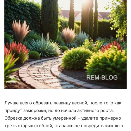
Лучше всего обрезать лаванду весной, после того как
пройдут заморозки, но до начала активного роста.
Обрезка должна быть умеренной – удалите примерно
треть старых стеблей, стараясь не повредить нижнюю