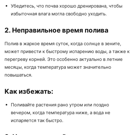
Убедитесь, что почва хорошо дренирована, чтобы
избыточная влага могла свободно уходить.
2. Неправильное время полива
Полив в жаркое время суток, когда солнце в зените,
может привести к быстрому испарению воды, а также к
перегреву корней. Это особенно актуально в летние
месяцы, когда температура может значительно
повышаться.
Как избежать:
Поливайте растения рано утром или поздно
вечером, когда температура ниже, а вода не
испаряется так быстро.