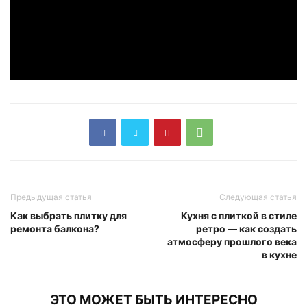
Предыдущая статья
Следующая статья
Как выбрать плитку для
Кухня с плиткой в стиле
ремонта балкона?
ретро — как создать
атмосферу прошлого века
в кухне
ЭТО МОЖЕТ БЫТЬ ИНТЕРЕСНО