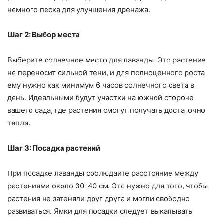
немного песка для улучшения дренажа.
Шаг 2: Выбор места
Выберите солнечное место для лаванды. Это растение
не переносит сильной тени, и для полноценного роста
ему нужно как минимум 6 часов солнечного света в
день. Идеальными будут участки на южной стороне
вашего сада, где растения смогут получать достаточно
тепла.
Шаг 3: Посадка растений
При посадке лаванды соблюдайте расстояние между
растениями около 30-40 см. Это нужно для того, чтобы
растения не затеняли друг друга и могли свободно
развиваться. Ямки для посадки следует выкапывать