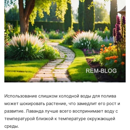
Использование слишком холодной воды для полива
может шокировать растение, что замедлит его рост и
развитие. Лаванда лучше всего воспринимает воду с
температурой близкой к температуре окружающей
среды.