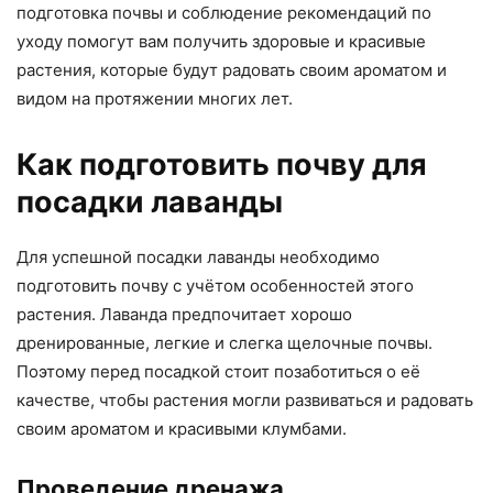
подготовка почвы и соблюдение рекомендаций по
уходу помогут вам получить здоровые и красивые
растения, которые будут радовать своим ароматом и
видом на протяжении многих лет.
Как подготовить почву для
посадки лаванды
Для успешной посадки лаванды необходимо
подготовить почву с учётом особенностей этого
растения. Лаванда предпочитает хорошо
дренированные, легкие и слегка щелочные почвы.
Поэтому перед посадкой стоит позаботиться о её
качестве, чтобы растения могли развиваться и радовать
своим ароматом и красивыми клумбами.
Проведение дренажа