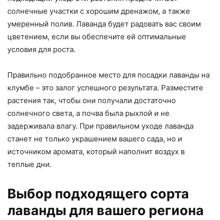
солнечные участки с хорошим дренажом, а также
умеренный полив. Лаванда будет радовать вас своим
цветением, если вы обеспечите ей оптимальные
условия для роста.
Правильно подобранное место для посадки лаванды на
клумбе – это залог успешного результата. Разместите
растения так, чтобы они получали достаточно
солнечного света, а почва была рыхлой и не
задерживала влагу. При правильном уходе лаванда
станет не только украшением вашего сада, но и
источником аромата, который наполнит воздух в
теплые дни.
Выбор подходящего сорта
лаванды для вашего региона