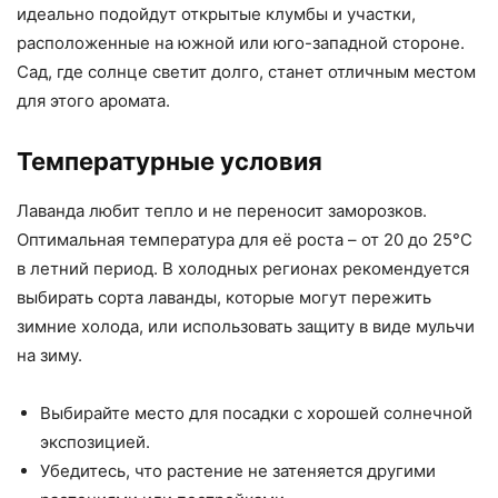
идеально подойдут открытые клумбы и участки,
расположенные на южной или юго-западной стороне.
Сад, где солнце светит долго, станет отличным местом
для этого аромата.
Температурные условия
Лаванда любит тепло и не переносит заморозков.
Оптимальная температура для её роста – от 20 до 25°C
в летний период. В холодных регионах рекомендуется
выбирать сорта лаванды, которые могут пережить
зимние холода, или использовать защиту в виде мульчи
на зиму.
Выбирайте место для посадки с хорошей солнечной
экспозицией.
Убедитесь, что растение не затеняется другими