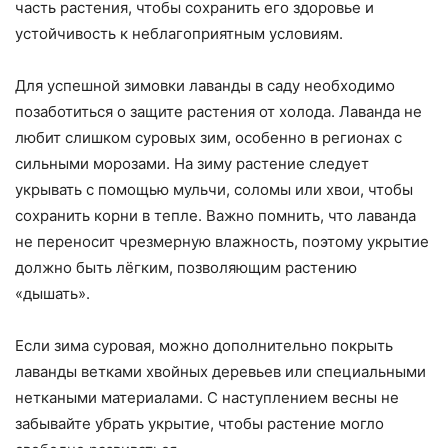
часть растения, чтобы сохранить его здоровье и
устойчивость к неблагоприятным условиям.
Для успешной зимовки лаванды в саду необходимо
позаботиться о защите растения от холода. Лаванда не
любит слишком суровых зим, особенно в регионах с
сильными морозами. На зиму растение следует
укрывать с помощью мульчи, соломы или хвои, чтобы
сохранить корни в тепле. Важно помнить, что лаванда
не переносит чрезмерную влажность, поэтому укрытие
должно быть лёгким, позволяющим растению
«дышать».
Если зима суровая, можно дополнительно покрыть
лаванды ветками хвойных деревьев или специальными
неткаными материалами. С наступлением весны не
забывайте убрать укрытие, чтобы растение могло