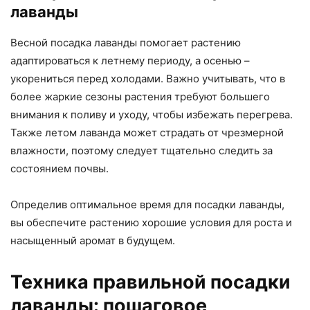
лаванды
Весной посадка лаванды помогает растению
адаптироваться к летнему периоду, а осенью –
укорениться перед холодами. Важно учитывать, что в
более жаркие сезоны растения требуют большего
внимания к поливу и уходу, чтобы избежать перегрева.
Также летом лаванда может страдать от чрезмерной
влажности, поэтому следует тщательно следить за
состоянием почвы.
Определив оптимальное время для посадки лаванды,
вы обеспечите растению хорошие условия для роста и
насыщенный аромат в будущем.
Техника правильной посадки
лаванды: пошаговое