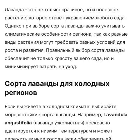
Лаванда – это не только красивое, но и полезное
растение, которое станет украшением любого сада.
Однако при выборе сорта лаванды важно учитывать
климатические особенности региона, так как разные
виды растения могут требовать разных условий для
роста и развития. Правильный выбор сорта лаванды
обеспечит не только красоту вашего сада, но и
минимизирует затраты на уход.
Сорта лаванды для холодных
регионов
Если вы живете в холодном климате, выбирайте
морозостойкие сорта лаванды. Например,
Lavandula
angustifolia
(лаванда узколистная) прекрасно
адаптируется к низким температурам и может
пережить зимние холода, если обеспечить ей