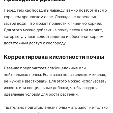
Перед тем как посадить лаванду, важно позаботиться о
хорошем дренажном слое. Лаванда не переносит
застой воды, что может привести к гниению корней.
Для этого можно добавить в почву песок или перлит,
которые улучшат водоотведение и обеспечат корням
достаточный доступ к кислороду.
Корректировка кислотности почвы
Лаванда предпочитает слабощелочные или
нейтральные почвы. Если ваша почва слишком кислая,
её нужно известковать. Для этого можно использовать
известь или специальные добавки, чтобы создать
идеальные условия для роста растений.
Тщательно подготовленная почва – это залог не только