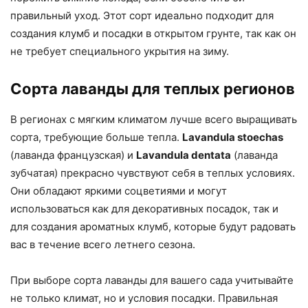
правильный уход. Этот сорт идеально подходит для
создания клумб и посадки в открытом грунте, так как он
не требует специального укрытия на зиму.
Сорта лаванды для теплых регионов
В регионах с мягким климатом лучше всего выращивать
сорта, требующие больше тепла.
Lavandula stoechas
(лаванда французская) и
Lavandula dentata
(лаванда
зубчатая) прекрасно чувствуют себя в теплых условиях.
Они обладают яркими соцветиями и могут
использоваться как для декоративных посадок, так и
для создания ароматных клумб, которые будут радовать
вас в течение всего летнего сезона.
При выборе сорта лаванды для вашего сада учитывайте
не только климат, но и условия посадки. Правильная