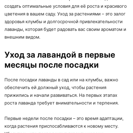
создать оптимальные условия для её роста и красивого
цветения в вашем саду. Уход за растениями – это залог
здоровья клумбы и долгосрочной привлекательности
лаванды, которая будет радовать вас своим ароматом и
внешним видом.
Уход за лавандой в первые
месяцы после посадки
После посадки лаванды в сад или на клумбы, важно
обеспечить ей должный уход, чтобы растения
прижились и начали развиваться. На первых этапах
роста лаванда требует внимательности и терпения.
Первые недели после посадки – это время адаптации,
когда растения приспосабливаются к новому месту.