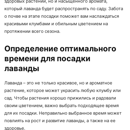
здоровых растений, но и насыщенного аромата,
который лаванда будет распространять по саду. Забота
о почве на этапе посадки поможет вам наслаждаться
красивыми клумбами и обильным цветением на
протяжении всего сезона.
Определение оптимального
времени для посадки
лаванды
Лаванда – это не только красивое, но и ароматное
растение, которое может украсить любую клумбу или
сад. Чтобы растения хорошо прижились и радовали
своим цветением, важно выбрать подходящее время
для их посадки. Неправильно выбранное время может
повлиять на рост и развитие лаванды, а также на ее
здоровье.