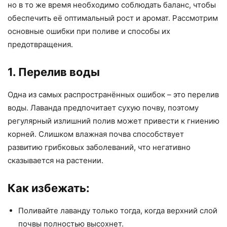
но в то же время необходимо соблюдать баланс, чтобы
обеспечить её оптимальный рост и аромат. Рассмотрим
основные ошибки при поливе и способы их
предотвращения.
1. Перелив воды
Одна из самых распространённых ошибок – это перелив
воды. Лаванда предпочитает сухую почву, поэтому
регулярный излишний полив может привести к гниению
корней. Слишком влажная почва способствует
развитию грибковых заболеваний, что негативно
сказывается на растении.
Как избежать:
Поливайте лаванду только тогда, когда верхний слой
почвы полностью высохнет.