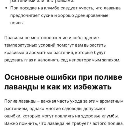
растениями или постройками.
При посадке на клумбе следует учесть, что лаванда
предпочитает сухие и хорошо дренированные
почвы.
Правильное местоположение и соблюдение
температурных условий помогут вам вырастить
красивые и ароматные растения, которые будут
радовать глаз и наполнять сад неповторимым запахом.
Основные ошибки при поливе
лаванды и как их избежать
Полив лаванды – важная часть ухода за этим ароматным
растением, однако многие садоводы допускают
ошибки, которые могут повлиять на здоровье клумбы.
Важно помнить, что лаванда не требует частого полива,