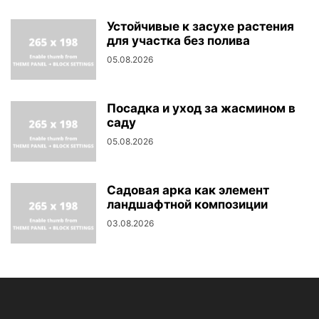
Устойчивые к засухе растения
для участка без полива
05.08.2026
Посадка и уход за жасмином в
саду
05.08.2026
Садовая арка как элемент
ландшафтной композиции
03.08.2026