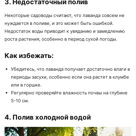
3. Недостаточный полив
Некоторые садоводы считают, что лаванда совсем не
нуждается в поливе, и это может быть ошибкой.
Недостаток воды приводит к увяданию и замедлению
роста растения, особенно в период сухой погоды.
Как избежать:
Убедитесь, что лаванда получает достаточно влаги в
периоды засухи, особенно если она растет в клумбе
или в горшке.
Регулярно проверяйте влажность почвы на глубине
5-10 см.
4. Полив холодной водой