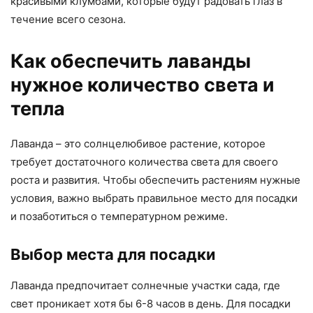
красивыми клумбами, которые будут радовать глаз в
течение всего сезона.
Как обеспечить лаванды
нужное количество света и
тепла
Лаванда – это солнцелюбивое растение, которое
требует достаточного количества света для своего
роста и развития. Чтобы обеспечить растениям нужные
условия, важно выбрать правильное место для посадки
и позаботиться о температурном режиме.
Выбор места для посадки
Лаванда предпочитает солнечные участки сада, где
свет проникает хотя бы 6-8 часов в день. Для посадки