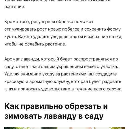
растение.
Кроме того, регулярная обрезка поможет
стимулировать рост новых побегов и сохранить форму
куста. Важно удалять увядшие цветы и засохшие ветки,
чтобы не ослабить растение.
Аромат лаванды, который будет распространяться по
саду, станет настоящим украшением вашего участка.
Уделяя внимание уходу за растениями, вы создадите
красивую и ароматную клумбу, которая будет радовать
глаз и приносить удовольствие в течение всего сезона.
Как правильно обрезать и
зимовать лаванду в саду