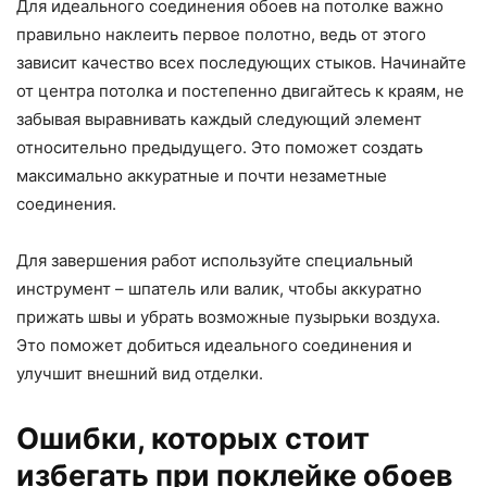
Для идеального соединения обоев на потолке важно
правильно наклеить первое полотно, ведь от этого
зависит качество всех последующих стыков. Начинайте
от центра потолка и постепенно двигайтесь к краям, не
забывая выравнивать каждый следующий элемент
относительно предыдущего. Это поможет создать
максимально аккуратные и почти незаметные
соединения.
Для завершения работ используйте специальный
инструмент – шпатель или валик, чтобы аккуратно
прижать швы и убрать возможные пузырьки воздуха.
Это поможет добиться идеального соединения и
улучшит внешний вид отделки.
Ошибки, которых стоит
избегать при поклейке обоев