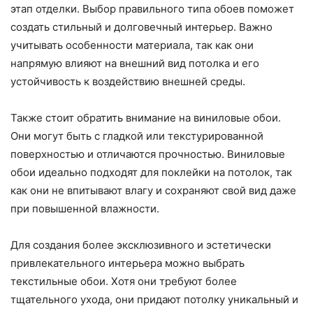
этап отделки. Выбор правильного типа обоев поможет
создать стильный и долговечный интерьер. Важно
учитывать особенности материала, так как они
напрямую влияют на внешний вид потолка и его
устойчивость к воздействию внешней среды.
Также стоит обратить внимание на виниловые обои.
Они могут быть с гладкой или текстурированной
поверхностью и отличаются прочностью. Виниловые
обои идеально подходят для поклейки на потолок, так
как они не впитывают влагу и сохраняют свой вид даже
при повышенной влажности.
Для создания более эксклюзивного и эстетически
привлекательного интерьера можно выбрать
текстильные обои. Хотя они требуют более
тщательного ухода, они придают потолку уникальный и