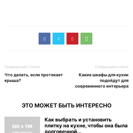
Предыдущая статья
Следующая статья
Что делать, если протекает
Какие шкафы для кухни
крыша?
подойдут для
современного интерьера
ЭТО МОЖЕТ БЫТЬ ИНТЕРЕСНО
Как выбрать и установить
плитку на кухне, чтобы она была
долговечной...