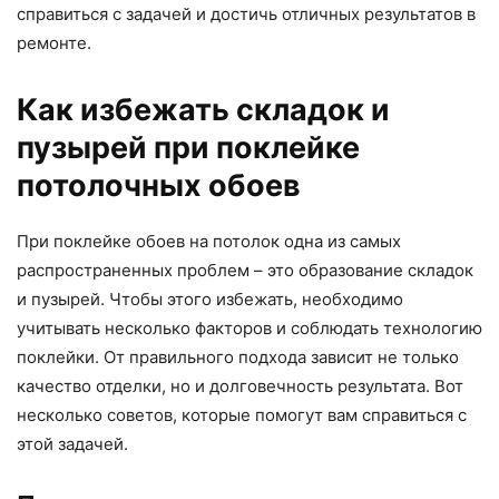
справиться с задачей и достичь отличных результатов в
ремонте.
Как избежать складок и
пузырей при поклейке
потолочных обоев
При поклейке обоев на потолок одна из самых
распространенных проблем – это образование складок
и пузырей. Чтобы этого избежать, необходимо
учитывать несколько факторов и соблюдать технологию
поклейки. От правильного подхода зависит не только
качество отделки, но и долговечность результата. Вот
несколько советов, которые помогут вам справиться с
этой задачей.