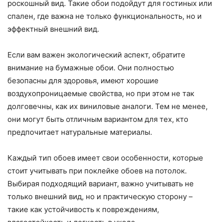
роскошный вид. Такие обои подойдут для гостиных или
спален, где важна не только функциональность, но и
эффектный внешний вид.
Если вам важен экологический аспект, обратите
внимание на бумажные обои. Они полностью
безопасны для здоровья, имеют хорошие
воздухопроницаемые свойства, но при этом не так
долговечны, как их виниловые аналоги. Тем не менее,
они могут быть отличным вариантом для тех, кто
предпочитает натуральные материалы.
Каждый тип обоев имеет свои особенности, которые
стоит учитывать при поклейке обоев на потолок.
Выбирая подходящий вариант, важно учитывать не
только внешний вид, но и практическую сторону –
такие как устойчивость к повреждениям,