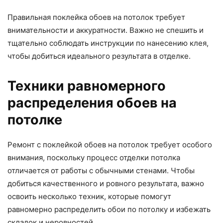
Правильная поклейка обоев на потолок требует
внимательности и аккуратности. Важно не спешить и
тщательно соблюдать инструкции по нанесению клея,
чтобы добиться идеального результата в отделке.
Техники равномерного
распределения обоев на
потолке
Ремонт с поклейкой обоев на потолок требует особого
внимания, поскольку процесс отделки потолка
отличается от работы с обычными стенами. Чтобы
добиться качественного и ровного результата, важно
освоить несколько техник, которые помогут
равномерно распределить обои по потолку и избежать
складок и неровностей.