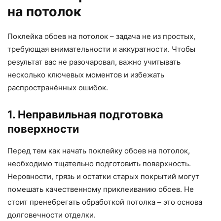
на потолок
Поклейка обоев на потолок – задача не из простых,
требующая внимательности и аккуратности. Чтобы
результат вас не разочаровал, важно учитывать
несколько ключевых моментов и избежать
распространённых ошибок.
1. Неправильная подготовка
поверхности
Перед тем как начать поклейку обоев на потолок,
необходимо тщательно подготовить поверхность.
Неровности, грязь и остатки старых покрытий могут
помешать качественному приклеиванию обоев. Не
стоит пренебрегать обработкой потолка – это основа
долговечности отделки.