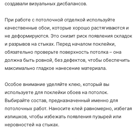
создавали визуальных дисбалансов.
При работе с потолочной отделкой используйте
качественные обои, которые хорошо растягиваются и
не деформируются. Это снизит риск появления складок
и разрывов на стыках. Перед началом поклейки,
обязательно проверьте поверхность потолка – она
должна быть ровной, без дефектов, чтобы обеспечить
максимально гладкое нанесение материала.
Особое внимание уделяйте клею, который вы
используете для поклейки обоев на потолок.
Выбирайте состав, предназначенный именно для
потолочных работ. Наносите клей равномерно, избегая
излишков, чтобы избежать появления пузырей или
неровностей на стыках.