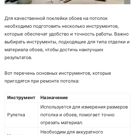
Для качественной поклейки обоев на потолок
необходимо подготовить несколько инструментов,
которые обеспечат удобство и точность работы. Важно
выбирать инструменты, подходящие для типа отделки и
материала обоев, чтобы достичь наилучших
результатов.
Вот перечень основных инструментов, которые
пригодятся при ремонте потолка:
Инструмент
Назначение
Используется для измерения размеров
Рулетка
потолка и обоев, помогает точно
отрезать материал.
Необходим для аккуратного