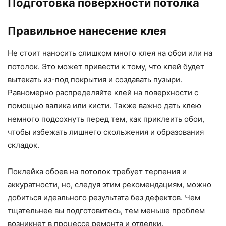
Подготовка поверхности потолка
Правильное нанесение клея
Не стоит наносить слишком много клея на обои или на
потолок. Это может привести к тому, что клей будет
вытекать из-под покрытия и создавать пузыри.
Равномерно распределяйте клей на поверхности с
помощью валика или кисти. Также важно дать клею
немного подсохнуть перед тем, как приклеить обои,
чтобы избежать лишнего скольжения и образования
складок.
Поклейка обоев на потолок требует терпения и
аккуратности, но, следуя этим рекомендациям, можно
добиться идеального результата без дефектов. Чем
тщательнее вы подготовитесь, тем меньше проблем
возникнет в процессе ремонта и отделки.