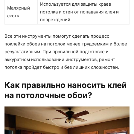
Используется для защиты краев
Малярный
потолка и стен от попадания клея и
скотч
повреждений.
Все эти инструменты помогут сделать процесс
поклейки обоев на потолок менее трудоемким и более
результативным. При правильной подготовке и
аккуратном использовании инструментов, ремонт
потолка пройдет быстро и без лишних сложностей.
Как правильно наносить клей
на потолочные обои?