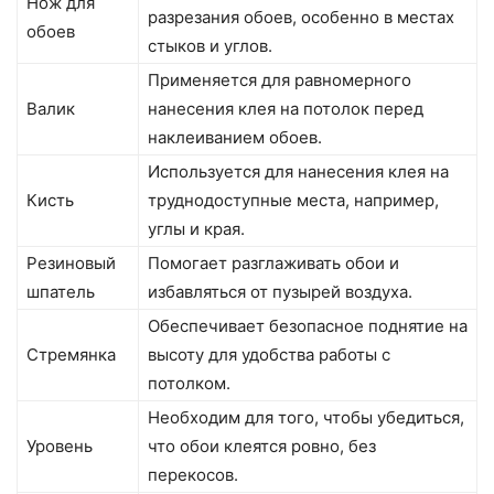
Нож для
разрезания обоев, особенно в местах
обоев
стыков и углов.
Применяется для равномерного
Валик
нанесения клея на потолок перед
наклеиванием обоев.
Используется для нанесения клея на
Кисть
труднодоступные места, например,
углы и края.
Резиновый
Помогает разглаживать обои и
шпатель
избавляться от пузырей воздуха.
Обеспечивает безопасное поднятие на
Стремянка
высоту для удобства работы с
потолком.
Необходим для того, чтобы убедиться,
Уровень
что обои клеятся ровно, без
перекосов.