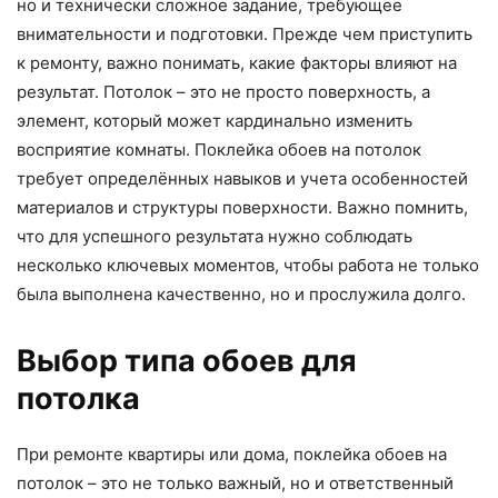
но и технически сложное задание, требующее
внимательности и подготовки. Прежде чем приступить
к ремонту, важно понимать, какие факторы влияют на
результат. Потолок – это не просто поверхность, а
элемент, который может кардинально изменить
восприятие комнаты. Поклейка обоев на потолок
требует определённых навыков и учета особенностей
материалов и структуры поверхности. Важно помнить,
что для успешного результата нужно соблюдать
несколько ключевых моментов, чтобы работа не только
была выполнена качественно, но и прослужила долго.
Выбор типа обоев для
потолка
При ремонте квартиры или дома, поклейка обоев на
потолок – это не только важный, но и ответственный