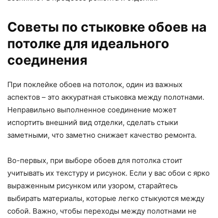
Советы по стыковке обоев на
потолке для идеального
соединения
При поклейке обоев на потолок, один из важных
аспектов – это аккуратная стыковка между полотнами.
Неправильно выполненное соединение может
испортить внешний вид отделки, сделать стыки
заметными, что заметно снижает качество ремонта.
Во-первых, при выборе обоев для потолка стоит
учитывать их текстуру и рисунок. Если у вас обои с ярко
выраженным рисунком или узором, старайтесь
выбирать материалы, которые легко стыкуются между
собой. Важно, чтобы переходы между полотнами не