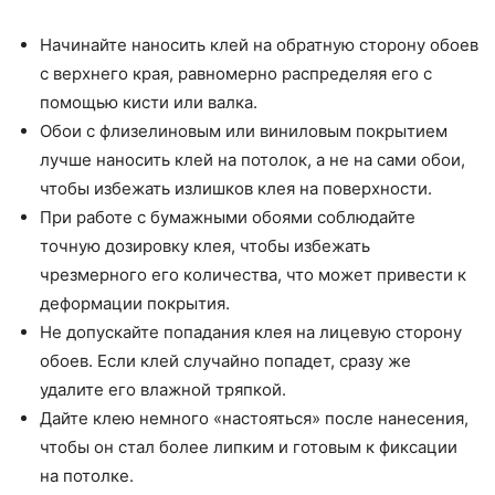
Начинайте наносить клей на обратную сторону обоев
с верхнего края, равномерно распределяя его с
помощью кисти или валка.
Обои с флизелиновым или виниловым покрытием
лучше наносить клей на потолок, а не на сами обои,
чтобы избежать излишков клея на поверхности.
При работе с бумажными обоями соблюдайте
точную дозировку клея, чтобы избежать
чрезмерного его количества, что может привести к
деформации покрытия.
Не допускайте попадания клея на лицевую сторону
обоев. Если клей случайно попадет, сразу же
удалите его влажной тряпкой.
Дайте клею немного «настояться» после нанесения,
чтобы он стал более липким и готовым к фиксации
на потолке.