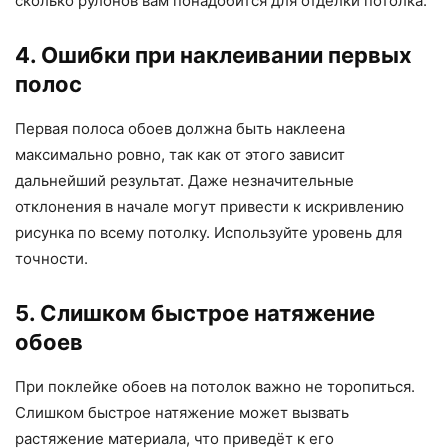
сколько рулонов вам понадобится для отделки потолка.
4. Ошибки при наклеивании первых
полос
Первая полоса обоев должна быть наклеена
максимально ровно, так как от этого зависит
дальнейший результат. Даже незначительные
отклонения в начале могут привести к искривлению
рисунка по всему потолку. Используйте уровень для
точности.
5. Слишком быстрое натяжение
обоев
При поклейке обоев на потолок важно не торопиться.
Слишком быстрое натяжение может вызвать
растяжение материала, что приведёт к его