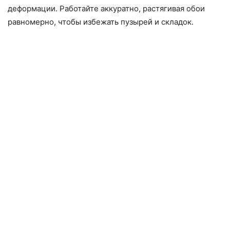
деформации. Работайте аккуратно, растягивая обои
равномерно, чтобы избежать пузырей и складок.