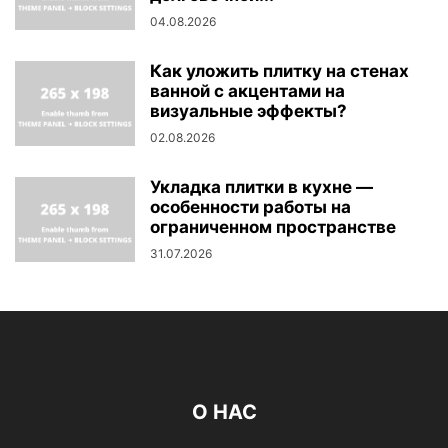
04.08.2026
Как уложить плитку на стенах
ванной с акцентами на
визуальные эффекты?
02.08.2026
Укладка плитки в кухне —
особенности работы на
ограниченном пространстве
31.07.2026
О НАС