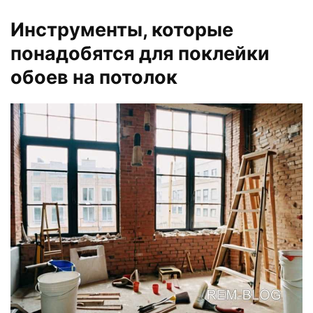
Инструменты, которые
понадобятся для поклейки
обоев на потолок