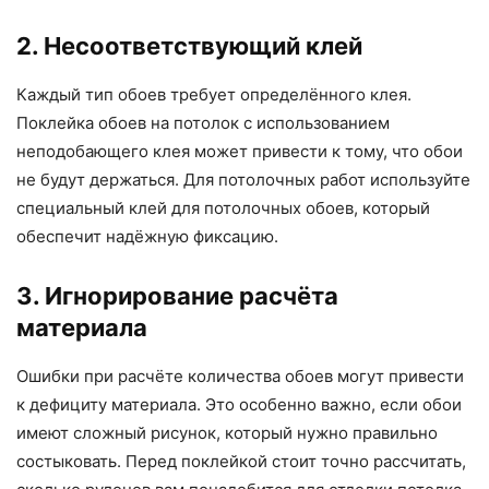
2. Несоответствующий клей
Каждый тип обоев требует определённого клея.
Поклейка обоев на потолок с использованием
неподобающего клея может привести к тому, что обои
не будут держаться. Для потолочных работ используйте
специальный клей для потолочных обоев, который
обеспечит надёжную фиксацию.
3. Игнорирование расчёта
материала
Ошибки при расчёте количества обоев могут привести
к дефициту материала. Это особенно важно, если обои
имеют сложный рисунок, который нужно правильно
состыковать. Перед поклейкой стоит точно рассчитать,