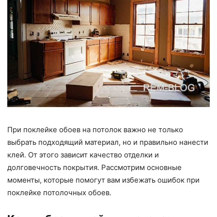
При поклейке обоев на потолок важно не только
выбрать подходящий материал, но и правильно нанести
клей. От этого зависит качество отделки и
долговечность покрытия. Рассмотрим основные
моменты, которые помогут вам избежать ошибок при
поклейке потолочных обоев.