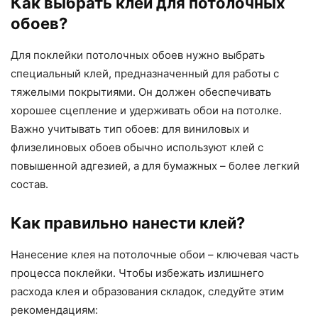
Как выбрать клей для потолочных
обоев?
Для поклейки потолочных обоев нужно выбрать
специальный клей, предназначенный для работы с
тяжелыми покрытиями. Он должен обеспечивать
хорошее сцепление и удерживать обои на потолке.
Важно учитывать тип обоев: для виниловых и
флизелиновых обоев обычно используют клей с
повышенной адгезией, а для бумажных – более легкий
состав.
Как правильно нанести клей?
Нанесение клея на потолочные обои – ключевая часть
процесса поклейки. Чтобы избежать излишнего
расхода клея и образования складок, следуйте этим
рекомендациям: