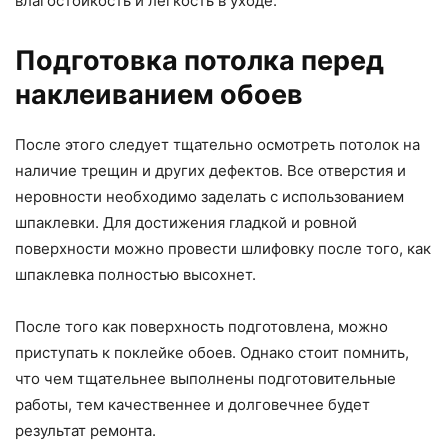
влагостойкость и легкость в уходе.
Подготовка потолка перед
наклеиванием обоев
После этого следует тщательно осмотреть потолок на
наличие трещин и других дефектов. Все отверстия и
неровности необходимо заделать с использованием
шпаклевки. Для достижения гладкой и ровной
поверхности можно провести шлифовку после того, как
шпаклевка полностью высохнет.
После того как поверхность подготовлена, можно
приступать к поклейке обоев. Однако стоит помнить,
что чем тщательнее выполнены подготовительные
работы, тем качественнее и долговечнее будет
результат ремонта.