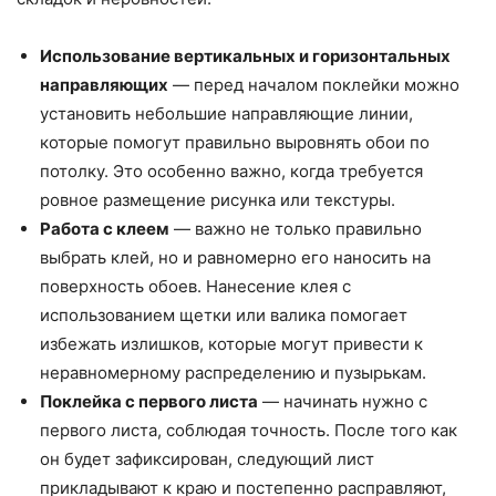
Использование вертикальных и горизонтальных
направляющих
— перед началом поклейки можно
установить небольшие направляющие линии,
которые помогут правильно выровнять обои по
потолку. Это особенно важно, когда требуется
ровное размещение рисунка или текстуры.
Работа с клеем
— важно не только правильно
выбрать клей, но и равномерно его наносить на
поверхность обоев. Нанесение клея с
использованием щетки или валика помогает
избежать излишков, которые могут привести к
неравномерному распределению и пузырькам.
Поклейка с первого листа
— начинать нужно с
первого листа, соблюдая точность. После того как
он будет зафиксирован, следующий лист
прикладывают к краю и постепенно расправляют,