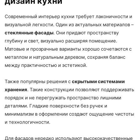
дизайн кухни
Современный интерьер кухни требует лаконичности и
визуальной легкости. Один из актуальных материалов –
стеклянные фасады
. Они придают пространству
глубину и свет, визуально расширяя помещение.
Матовые и прозрачные варианты хорошо сочетаются с
металлом и натуральным деревом, сохраняя баланс
между практичностью и эстетикой.
Также популярны решения с
скрытыми системами
хранения
. Такие конструкции позволяют поддерживать
порядок и не перегружать пространство лишними
деталями. Гладкие поверхности без ручек и
минимализм в оформлении создают ощущение чистоты
и технологичности.
Для фасадов нередко используют высококачественные