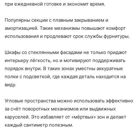
при ежедневной готовке и экономит время.
Популярны секции с плавным закрыванием и
амортизацией. Такие механизмы повышают комфорт
использования и продлевают срок службы фурнитуры.
Шкафы со стеклянными фасадами не только придают
интерьеру лёгкость, но и мотивируют поддерживать
порядок внутри. В таких зонах уместны аккуратные
полки с подсветкой, где каждая деталь находится на
виду.
Угловые пространства можно использовать эффективно
за счёт поворотных механизмов или выдвижных
каруселей. Это избавляет от «мёртвых» зон и делает
каждый сантиметр полезным.