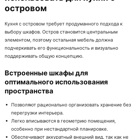
островом
Кухня с островом требует продуманного подхода к
выбору шкафов. Остров становится центральным
элементом, поэтому остальная мебель должна
подчеркивать его функциональность и визуально
поддерживать общую концепцию.
Встроенные шкафы для
оптимального использования
пространства
Позволяют рационально организовать хранение без
перегрузки интерьера.
Легко вписываются в геометрию помещения,
особенно при нестандартной планировке.
Обеспечивают аккуратный внешний вид, так как не