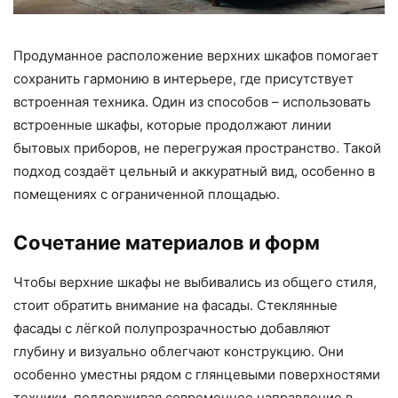
Продуманное расположение верхних шкафов помогает
сохранить гармонию в интерьере, где присутствует
встроенная техника. Один из способов – использовать
встроенные шкафы, которые продолжают линии
бытовых приборов, не перегружая пространство. Такой
подход создаёт цельный и аккуратный вид, особенно в
помещениях с ограниченной площадью.
Сочетание материалов и форм
Чтобы верхние шкафы не выбивались из общего стиля,
стоит обратить внимание на фасады. Стеклянные
фасады с лёгкой полупрозрачностью добавляют
глубину и визуально облегчают конструкцию. Они
особенно уместны рядом с глянцевыми поверхностями
техники, поддерживая современное направление в