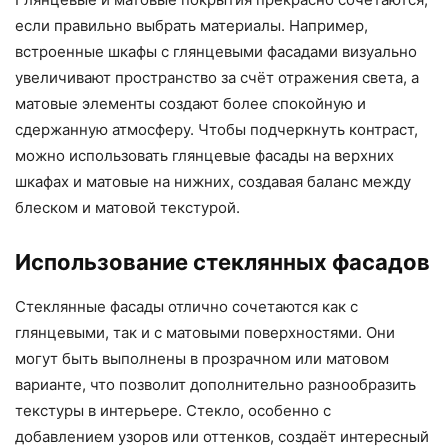
если правильно выбрать материалы. Например,
встроенные шкафы с глянцевыми фасадами визуально
увеличивают пространство за счёт отражения света, а
матовые элементы создают более спокойную и
сдержанную атмосферу. Чтобы подчеркнуть контраст,
можно использовать глянцевые фасады на верхних
шкафах и матовые на нижних, создавая баланс между
блеском и матовой текстурой.
Использование стеклянных фасадов
Стеклянные фасады отлично сочетаются как с
глянцевыми, так и с матовыми поверхностями. Они
могут быть выполнены в прозрачном или матовом
варианте, что позволит дополнительно разнообразить
текстуры в интерьере. Стекло, особенно с
добавлением узоров или оттенков, создаёт интересный