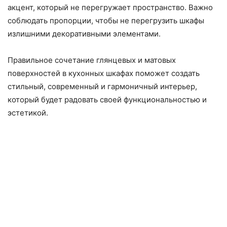
акцент, который не перегружает пространство. Важно
соблюдать пропорции, чтобы не перегрузить шкафы
излишними декоративными элементами.
Правильное сочетание глянцевых и матовых
поверхностей в кухонных шкафах поможет создать
стильный, современный и гармоничный интерьер,
который будет радовать своей функциональностью и
эстетикой.