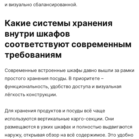
и визуально сбалансированной.
Какие системы хранения
внутри шкафов
соответствуют современным
требованиям
Современные встроенные шкафы давно вышли за рамки
простого хранения посуды. В приоритете –
функциональность, удобство доступа и визуальная
лёгкость конструкции.
Для хранения продуктов и посуды всё чаще
используются вертикальные карго-секции. Они
размещаются в узких шкафах и полностью выдвигаются
наружу, открывая обзор на всё содержимое. Это удобно