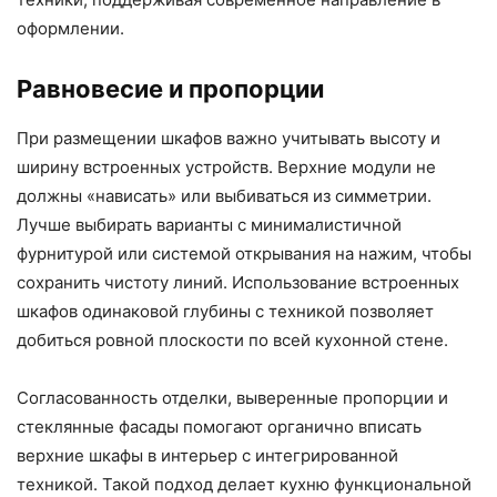
оформлении.
Равновесие и пропорции
При размещении шкафов важно учитывать высоту и
ширину встроенных устройств. Верхние модули не
должны «нависать» или выбиваться из симметрии.
Лучше выбирать варианты с минималистичной
фурнитурой или системой открывания на нажим, чтобы
сохранить чистоту линий. Использование встроенных
шкафов одинаковой глубины с техникой позволяет
добиться ровной плоскости по всей кухонной стене.
Согласованность отделки, выверенные пропорции и
стеклянные фасады помогают органично вписать
верхние шкафы в интерьер с интегрированной
техникой. Такой подход делает кухню функциональной