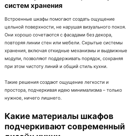
систем хранения
Встроенные шкафы помогают создать ощущение
цельной поверхности, не нарушая визуального покоя.
Они хорошо сочетаются с фасадами без декора,
повторяя линии стен или мебели. Скрытые системы
хранения, включая откидные механизмы и выдвижные
модули, позволяют поддерживать порядок, сохраняя
при этом чистоту линий и общий стиль кухни.
Такие решения создают ощущение легкости и
простора, подчеркивая идею минимализма – только
нужное, ничего лишнего.
Какие материалы шкафов
подчеркивают современный