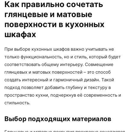
Как правильно сочетать
глянцевые и матовые
поверхности в кухонных
шкафах
При выборе кухонных шкафов важно учитывать не
только функциональность, но и стиль, который будет
соответствовать общему интерьеру. Совмещение
глянцевых и матовых поверхностей – это способ
создать интересный и гармоничный дизайн. Такой
подход позволяет добавить глубину и текстуру в
пространство кухни, подчеркнув её современность и
стильность.
Выбор подходящих материалов
Глянцевые и матовые покрытия прекрасно сочетаются,