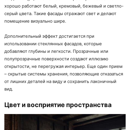
хорошо работают белый, кремовый, бежевый и светло-
серый цвета. Такие фасады отражают свет и делают
помещение визуально шире.
Дополнительный эффект достигается при
использовании стеклянных фасадов, которые
добавляют глубины и легкости. Прозрачные или
полупрозрачные поверхности создают иллюзию
открытости, не перегружая интерьер. Еще один прием
– скрытые системы хранения, позволяющие отказаться
от лишних деталей на виду и сохранить лаконичный
вид.
Цвет и восприятие пространства