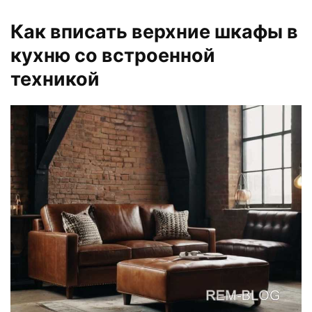
Как вписать верхние шкафы в
кухню со встроенной
техникой