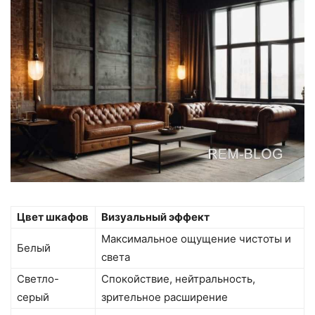
Цвет шкафов
Визуальный эффект
Максимальное ощущение чистоты и
Белый
света
Светло-
Спокойствие, нейтральность,
серый
зрительное расширение