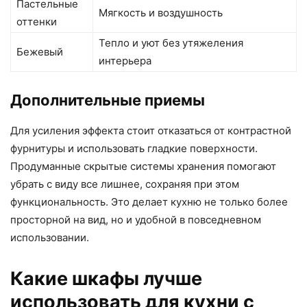
Пастельные
Мягкость и воздушность
оттенки
Тепло и уют без утяжеления
Бежевый
интерьера
Дополнительные приемы
Для усиления эффекта стоит отказаться от контрастной
фурнитуры и использовать гладкие поверхности.
Продуманные скрытые системы хранения помогают
убрать с виду все лишнее, сохраняя при этом
функциональность. Это делает кухню не только более
просторной на вид, но и удобной в повседневном
использовании.
Какие шкафы лучше
использовать для кухни с