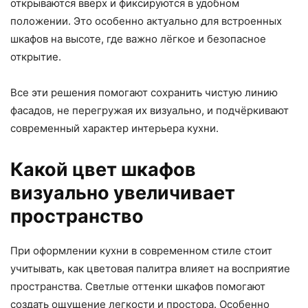
открываются вверх и фиксируются в удобном
положении. Это особенно актуально для встроенных
шкафов на высоте, где важно лёгкое и безопасное
открытие.
Все эти решения помогают сохранить чистую линию
фасадов, не перегружая их визуально, и подчёркивают
современный характер интерьера кухни.
Какой цвет шкафов
визуально увеличивает
пространство
При оформлении кухни в современном стиле стоит
учитывать, как цветовая палитра влияет на восприятие
пространства. Светлые оттенки шкафов помогают
создать ощущение легкости и простора. Особенно