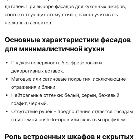
деталей. При выборе фасадов для кухонных шкафов,
соответствующих этому стилю, важно учитывать
несколько аспектов.
Основные характеристики фасадов
для минималистичной кухни
Гладкая поверхность без фрезеровки и
декоративных вставок.
Матовые или сатиновые покрытия, исключающие
отражения и блики.
Нейтральные оттенки: белый, серый, бежевый,
графит, черный.
Отсутствие ручек – предпочтение отдается фасадам
с системой push-to-open или скрытым профилем.
Роль встроенных шкафов и скрытых