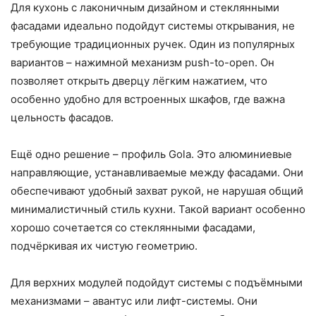
Для кухонь с лаконичным дизайном и стеклянными
фасадами идеально подойдут системы открывания, не
требующие традиционных ручек. Один из популярных
вариантов – нажимной механизм push-to-open. Он
позволяет открыть дверцу лёгким нажатием, что
особенно удобно для встроенных шкафов, где важна
цельность фасадов.
Ещё одно решение – профиль Gola. Это алюминиевые
направляющие, устанавливаемые между фасадами. Они
обеспечивают удобный захват рукой, не нарушая общий
минималистичный стиль кухни. Такой вариант особенно
хорошо сочетается со стеклянными фасадами,
подчёркивая их чистую геометрию.
Для верхних модулей подойдут системы с подъёмными
механизмами – авантус или лифт-системы. Они