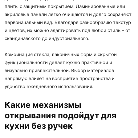
плиты с защитным покрытием. Ламинированные или
акриловые панели легко очищаются и долго сохраняют
первоначальный вид. Благодаря разнообразию текстур
и цветов, их можно адаптировать под любой стиль – от
скандинавского до индустриального.
Комбинация стекла, лаконичных форм и скрытой
функциональности делает кухню практичной и
визуально привлекательной. Выбор материалов
напрямую влияет на восприятие пространства и
удобство ежедневного использования.
Какие механизмы
открывания подойдут для
кухни без ручек