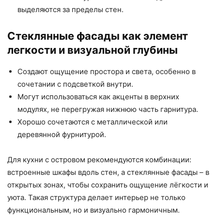
выделяются за пределы стен.
Стеклянные фасады как элемент
легкости и визуальной глубины
Создают ощущение простора и света, особенно в
сочетании с подсветкой внутри.
Могут использоваться как акценты в верхних
модулях, не перегружая нижнюю часть гарнитура.
Хорошо сочетаются с металлической или
деревянной фурнитурой.
Для кухни с островом рекомендуются комбинации:
встроенные шкафы вдоль стен, а стеклянные фасады – в
открытых зонах, чтобы сохранить ощущение лёгкости и
уюта. Такая структура делает интерьер не только
функциональным, но и визуально гармоничным.