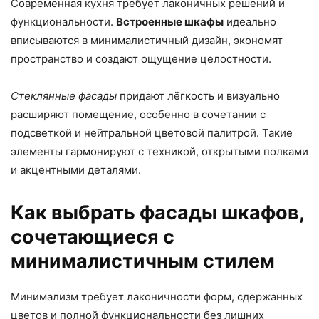
Современная кухня требует лаконичных решений и
функциональности.
Встроенные шкафы
идеально
вписываются в минималистичный дизайн, экономят
пространство и создают ощущение целостности.
Стеклянные фасады
придают лёгкость и визуально
расширяют помещение, особенно в сочетании с
подсветкой и нейтральной цветовой палитрой. Такие
элементы гармонируют с техникой, открытыми полками
и акцентными деталями.
Как выбрать фасады шкафов,
сочетающиеся с
минималистичным стилем
Минимализм требует лаконичности форм, сдержанных
цветов и полной функциональности без лишних