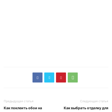
Предыдущая статья
Следующая статья
Как поклеить обои на
Как выбрать отделку для