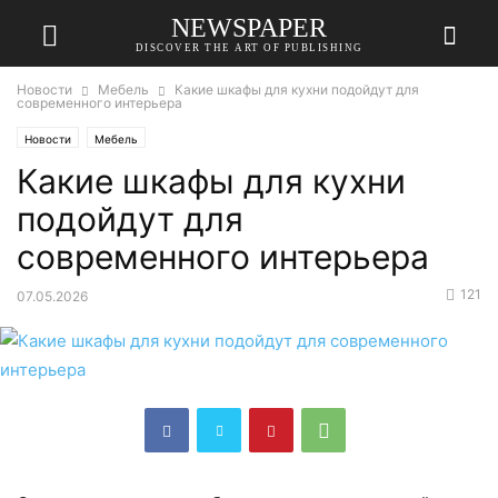
NEWSPAPER
DISCOVER THE ART OF PUBLISHING
Новости
Мебель
Какие шкафы для кухни подойдут для
современного интерьера
Новости
Мебель
Какие шкафы для кухни
подойдут для
современного интерьера
121
07.05.2026