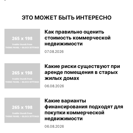
ЭТО МОЖЕТ БЫТЬ ИНТЕРЕСНО
Как правильно оценить
стоимость коммерческой
недвижимости
07.08.2026
Какие риски существуют при
аренде помещения в старых
жилых домах
06.08.2026
Какие варианты
финансирования подходят для
покупки коммерческой
недвижимости
06.08.2026