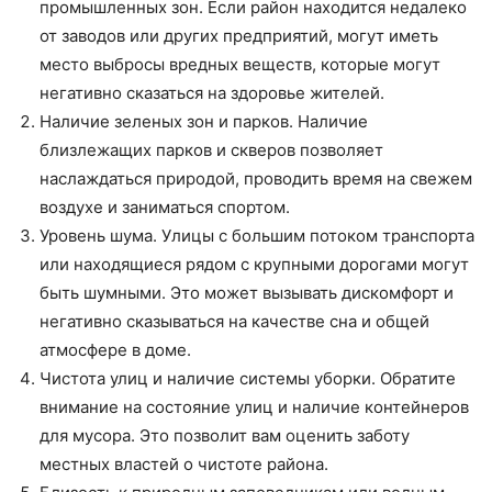
промышленных зон. Если район находится недалеко
от заводов или других предприятий, могут иметь
место выбросы вредных веществ, которые могут
негативно сказаться на здоровье жителей.
Наличие зеленых зон и парков. Наличие
близлежащих парков и скверов позволяет
наслаждаться природой, проводить время на свежем
воздухе и заниматься спортом.
Уровень шума. Улицы с большим потоком транспорта
или находящиеся рядом с крупными дорогами могут
быть шумными. Это может вызывать дискомфорт и
негативно сказываться на качестве сна и общей
атмосфере в доме.
Чистота улиц и наличие системы уборки. Обратите
внимание на состояние улиц и наличие контейнеров
для мусора. Это позволит вам оценить заботу
местных властей о чистоте района.