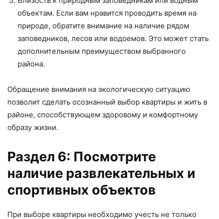
Близость к природным заповедникам или водным
объектам. Если вам нравится проводить время на
природе, обратите внимание на наличие рядом
заповедников, лесов или водоемов. Это может стать
дополнительным преимуществом выбранного
района.
Обращение внимания на экологическую ситуацию
позволит сделать осознанный выбор квартиры и жить в
районе, способствующем здоровому и комфортному
образу жизни.
Раздел 6: Посмотрите
наличие развлекательных и
спортивных объектов
При выборе квартиры необходимо учесть не только