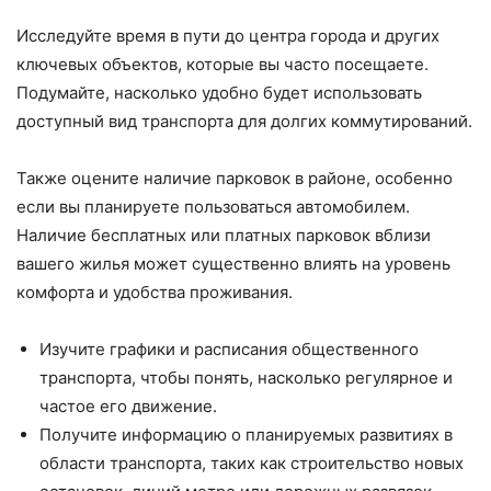
Исследуйте время в пути до центра города и других
ключевых объектов, которые вы часто посещаете.
Подумайте, насколько удобно будет использовать
доступный вид транспорта для долгих коммутирований.
Также оцените наличие парковок в районе, особенно
если вы планируете пользоваться автомобилем.
Наличие бесплатных или платных парковок вблизи
вашего жилья может существенно влиять на уровень
комфорта и удобства проживания.
Изучите графики и расписания общественного
транспорта, чтобы понять, насколько регулярное и
частое его движение.
Получите информацию о планируемых развитиях в
области транспорта, таких как строительство новых