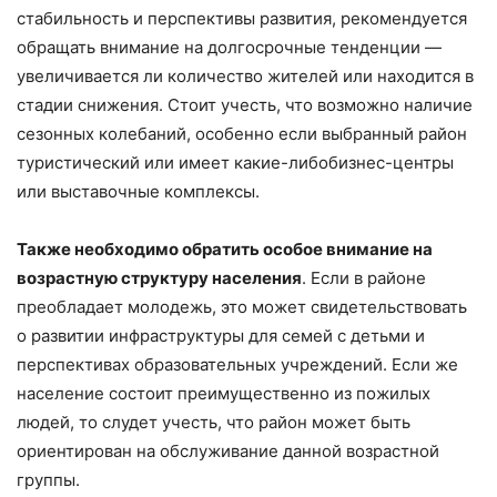
стабильность и перспективы развития, рекомендуется
обращать внимание на долгосрочные тенденции —
увеличивается ли количество жителей или находится в
стадии снижения. Стоит учесть, что возможно наличие
сезонных колебаний, особенно если выбранный район
туристический или имеет какие-либобизнес-центры
или выставочные комплексы.
Также необходимо обратить особое внимание на
возрастную структуру населения
. Если в районе
преобладает молодежь, это может свидетельствовать
о развитии инфраструктуры для семей с детьми и
перспективах образовательных учреждений. Если же
население состоит преимущественно из пожилых
людей, то слудет учесть, что район может быть
ориентирован на обслуживание данной возрастной
группы.