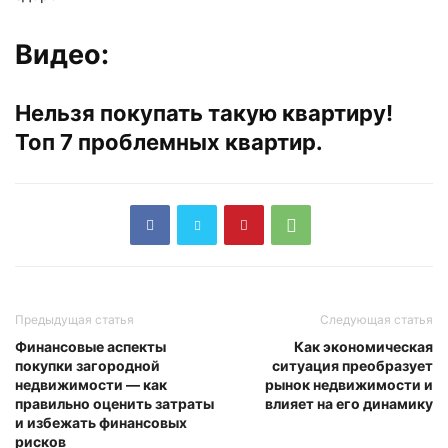
Видео:
Нельзя покупать такую квартиру!
Топ 7 проблемных квартир.
Предыдущая статья
Следующая статья
Финансовые аспекты
Как экономическая
покупки загородной
ситуация преобразует
недвижимости — как
рынок недвижимости и
правильно оценить затраты
влияет на его динамику
и избежать финансовых
рисков