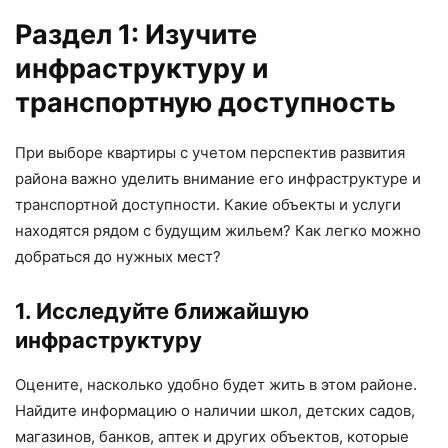
Раздел 1: Изучите
инфраструктуру и
транспортную доступность
При выборе квартиры с учетом перспектив развития
района важно уделить внимание его инфраструктуре и
транспортной доступности. Какие объекты и услуги
находятся рядом с будущим жильем? Как легко можно
добраться до нужных мест?
1. Исследуйте ближайшую
инфраструктуру
Оцените, насколько удобно будет жить в этом районе.
Найдите информацию о наличии школ, детских садов,
магазинов, банков, аптек и других объектов, которые