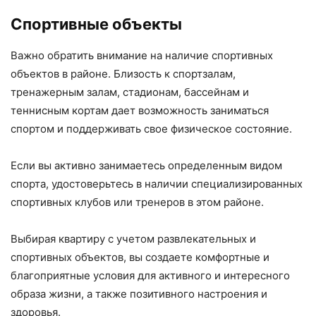
Спортивные объекты
Важно обратить внимание на наличие спортивных
объектов в районе. Близость к спортзалам,
тренажерным залам, стадионам, бассейнам и
теннисным кортам дает возможность заниматься
спортом и поддерживать свое физическое состояние.
Если вы активно занимаетесь определенным видом
спорта, удостоверьтесь в наличии специализированных
спортивных клубов или тренеров в этом районе.
Выбирая квартиру с учетом развлекательных и
спортивных объектов, вы создаете комфортные и
благоприятные условия для активного и интересного
образа жизни, а также позитивного настроения и
здоровья.