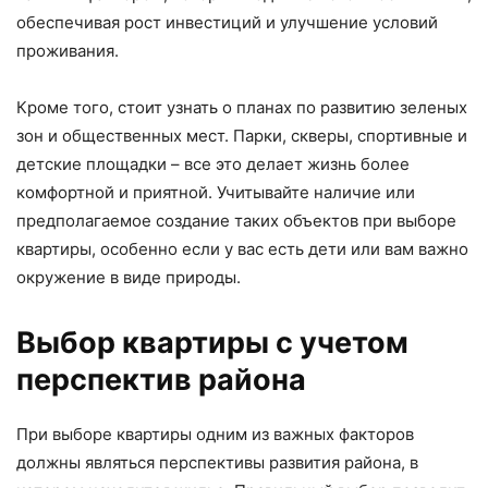
обеспечивая рост инвестиций и улучшение условий
проживания.
Кроме того, стоит узнать о планах по развитию зеленых
зон и общественных мест. Парки, скверы, спортивные и
детские площадки – все это делает жизнь более
комфортной и приятной. Учитывайте наличие или
предполагаемое создание таких объектов при выборе
квартиры, особенно если у вас есть дети или вам важно
окружение в виде природы.
Выбор квартиры с учетом
перспектив района
При выборе квартиры одним из важных факторов
должны являться перспективы развития района, в