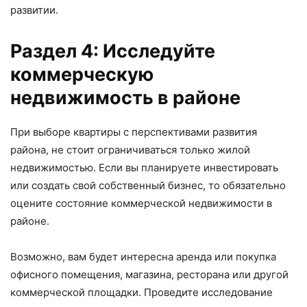
развитии.
Раздел 4: Исследуйте
коммерческую
недвижимость в районе
При выборе квартиры с перспективами развития
района, не стоит ограничиваться только жилой
недвижимостью. Если вы планируете инвестировать
или создать свой собственный бизнес, то обязательно
оцените состояние коммерческой недвижимости в
районе.
Возможно, вам будет интересна аренда или покупка
офисного помещения, магазина, ресторана или другой
коммерческой площадки. Проведите исследование