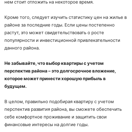
нем стоит отложить на некоторое время.
Кроме того, следует изучить статистику цен на жилье в
районе за последние годы. Если цены постепенно
растут, это может свидетельствовать о росте
популярности и инвестиционной привлекательности
данного района.
Не забывайте, что выбор квартиры с учетом
перспектив района – это долгосрочное вложение,
которое может принести хорошую прибыль в
будущем.
В целом, правильно подобирая квартиру с учетом
перспектив развития района, вы сможете обеспечить
себе комфортное проживание и защитить свои
финансовые интересы на долгие годы.