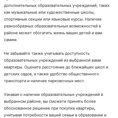
дополнительных образовательных учреждений, таких
как музыкальные или художественные школы,
спортивные секции или языковые курсы. Наличие
разнообразных образовательных возможностей в
районе может обогатить жизнь ваших детей и вам
самим.
Не забывайте также учитывать доступность
образовательных учреждений из выбранной вами
квартиры. Оцените расстояние до ближайших школ и
детских садов, а также удобство общественного
транспорта и наличие парковочных мест.
Узнавая о наличии образовательных учреждений в
выбранном районе, вы сможете принять более
обоснованное решение при покупке квартиры,
учитывая потребности вашей семьи в образовании и