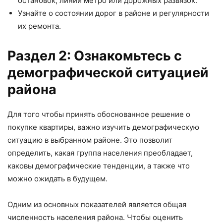
остановок, линий метро или дорожных развязок.
Узнайте о состоянии дорог в районе и регулярности
их ремонта.
Раздел 2: Ознакомьтесь с
демографической ситуацией
района
Для того чтобы принять обоснованное решение о
покупке квартиры, важно изучить демографическую
ситуацию в выбранном районе. Это позволит
определить, какая группа населения преобладает,
каковы демографические тенденции, а также что
можно ожидать в будущем.
Одним из основных показателей является общая
численность населения района. Чтобы оценить