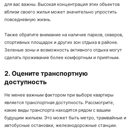
для вас важны. Высокая концентрация этих объектов
вблизи своего жилья может значительно упростить
повседневную жизнь.
Также обратите внимание на наличие парков, скверов,
спортивных площадок и других зон отдыха в районе.
Зеленые зоны и возможность активного отдыха могут
сделать проживание более комфортным и приятным.
2. Оцените транспортную
доступность
Не менее важным фактором при выборе квартиры
является транспортная доступность. Рассмотрите,
какие виды транспорта находятся рядом с вашим
будущим жильем. Это может быть метро, трамвайные и
автобусные остановки, железнодорожные станции.