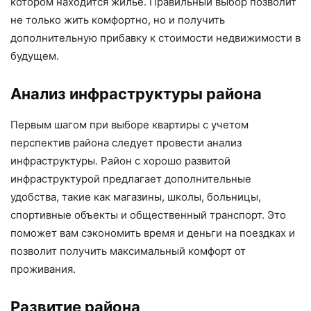
котором находится жилье. Правильный выбор позволит
не только жить комфортно, но и получить
дополнительную прибавку к стоимости недвижимости в
будущем.
Анализ инфраструктуры района
Первым шагом при выборе квартиры с учетом
перспектив района следует провести анализ
инфраструктуры. Район с хорошо развитой
инфраструктурой предлагает дополнительные
удобства, такие как магазины, школы, больницы,
спортивные объекты и общественный транспорт. Это
поможет вам сэкономить время и деньги на поездках и
позволит получить максимальный комфорт от
проживания.
Развитие района