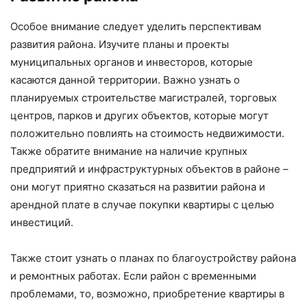
Особое внимание следует уделить перспективам
развития района. Изучите планы и проекты
муниципальных органов и инвесторов, которые
касаются данной территории. Важно узнать о
планируемых строительстве магистралей, торговых
центров, парков и других объектов, которые могут
положительно повлиять на стоимость недвижимости.
Также обратите внимание на наличие крупных
предприятий и инфраструктурных объектов в районе –
они могут приятно сказаться на развитии района и
арендной плате в случае покупки квартиры с целью
инвестиций.
Также стоит узнать о планах по благоустройству района
и ремонтных работах. Если район с временными
проблемами, то, возможно, приобретение квартиры в