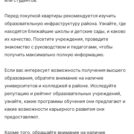
или студентов.
Перед покупкой квартиры рекомендуется изучить
образовательную инфраструктуру района. Узнайте, где
находятся ближайшие школы и детские сады, и каково
их качество. Посетите учреждения, проведите
знакомство с руководством и педагогами, чтобы
получить максимально полную информацию.
Если вас интересует возможность получения высшего
образования, обратите внимание на наличие
университетов и колледжей в районе. Исследуйте
репутацию и рейтинг образовательных учреждений,
узнайте, какие программы обучения они предлагают и
какие возможности карьерного развития они
предоставляют.
Кроме того, обращайте внимание на наличие