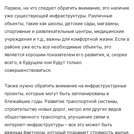
Первое, на что следует обратить внимание, это наличие
уже существующей инфраструктуры. Различные
объекты, такие как школы, детские сады, магазины,
спортивные и развлекательные центры, медицинские
учреждения и т.д., важны для комфортной жизни. Если в
районе уже есть все необходимые объекты, это
является хорошим показателем его развития, и, скорее
всего, в будущем они будут только
совершенствоваться.
Также нужно обратить внимание на инфраструктурные
проекты, которые могут быть запланированы в
ближайшие годы. Развитие транспортной системы,
строительство новых дорог, метро или других видов
общественного транспорта, улучшение связи и
интернет-инфраструктуры – все это может быть
важным фактором, который поднимет стоимость жилья,