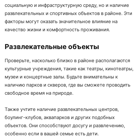
социальную и инфраструктурную среду, но и наличие
развлекательных и спортивных объектов в районе. Эти
факторы могут оказать значительное влияние на
качество жизни и комфортность проживания.
Развлекательные объекты
Проверьте, насколько близко в районе располагаются
культурные учреждения, такие как театры, кинотеатры,
музеи и концертные залы. Будьте внимательны к
наличию парков и скверов, где вы сможете проводить
свободное время на природе.
Также учтите наличие развлекательных центров,
боулинг-клубов, аквапарков и других подобных
объектов. Они способствуют досугу и развлечению,
особенно если в вашей семье есть дети.