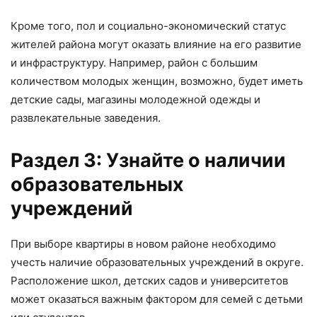
Кроме того, пол и социально-экономический статус
жителей района могут оказать влияние на его развитие
и инфраструктуру. Например, район с большим
количеством молодых женщин, возможно, будет иметь
детские сады, магазины молодежной одежды и
развлекательные заведения.
Раздел 3: Узнайте о наличии
образовательных
учреждений
При выборе квартиры в новом районе необходимо
учесть наличие образовательных учреждений в округе.
Расположение школ, детских садов и университетов
может оказаться важным фактором для семей с детьми