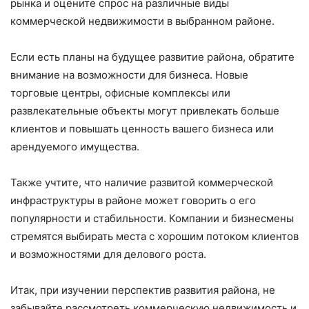
рынка и оцените спрос на различные виды
коммерческой недвижимости в выбранном районе.
Если есть планы на будущее развитие района, обратите
внимание на возможности для бизнеса. Новые
торговые центры, офисные комплексы или
развлекательные объекты могут привлекать больше
клиентов и повышать ценность вашего бизнеса или
арендуемого имущества.
Также учтите, что наличие развитой коммерческой
инфраструктуры в районе может говорить о его
популярности и стабильности. Компании и бизнесмены
стремятся выбирать места с хорошим потоком клиентов
и возможностями для делового роста.
Итак, при изучении перспектив развития района, не
забывайте рассмотреть коммерческую недвижимость и