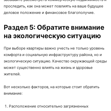
проследить, как она может повлиять на ваше будущее
деловое положение и финансовое благополучие.
Раздел 5: Обратите внимание
на экологическую ситуацию
При выборе квартиры важно учесть не только уровень
комфорта и социальную инфраструктуру района, но и
экологическую ситуацию. Качество окружающей среды
может существенно влиять на жизнь и здоровье
жителей.
Вот несколько факторов, на которые стоит обратить
внимание:
Расположение относительно загрязненных