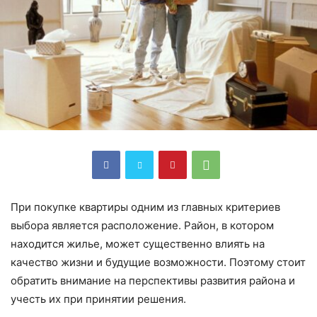
При покупке квартиры одним из главных критериев
выбора является расположение. Район, в котором
находится жилье, может существенно влиять на
качество жизни и будущие возможности. Поэтому стоит
обратить внимание на перспективы развития района и
учесть их при принятии решения.