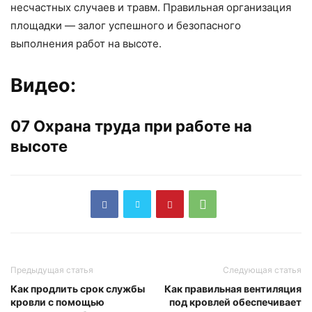
несчастных случаев и травм. Правильная организация
площадки — залог успешного и безопасного
выполнения работ на высоте.
Видео:
07 Охрана труда при работе на
высоте
Предыдущая статья
Следующая статья
Как продлить срок службы
Как правильная вентиляция
кровли с помощью
под кровлей обеспечивает