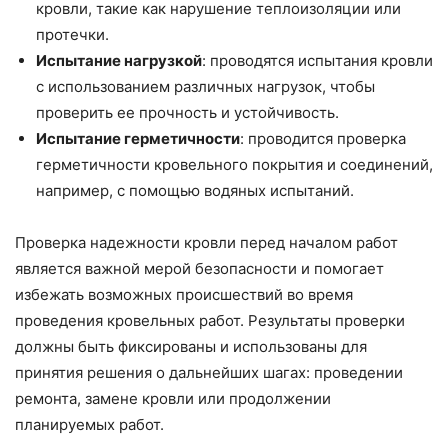
кровли, такие как нарушение теплоизоляции или
протечки.
Испытание нагрузкой
: проводятся испытания кровли
с использованием различных нагрузок, чтобы
проверить ее прочность и устойчивость.
Испытание герметичности
: проводится проверка
герметичности кровельного покрытия и соединений,
например, с помощью водяных испытаний.
Проверка надежности кровли перед началом работ
является важной мерой безопасности и помогает
избежать возможных происшествий во время
проведения кровельных работ. Результаты проверки
должны быть фиксированы и использованы для
принятия решения о дальнейших шагах: проведении
ремонта, замене кровли или продолжении
планируемых работ.