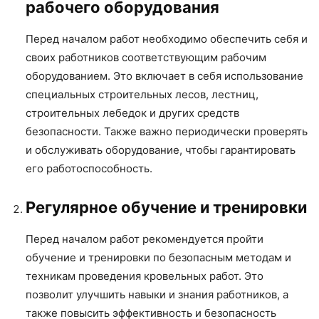
рабочего оборудования
Перед началом работ необходимо обеспечить себя и
своих работников соответствующим рабочим
оборудованием. Это включает в себя использование
специальных строительных лесов, лестниц,
строительных лебедок и других средств
безопасности. Также важно периодически проверять
и обслуживать оборудование, чтобы гарантировать
его работоспособность.
Регулярное обучение и тренировки
Перед началом работ рекомендуется пройти
обучение и тренировки по безопасным методам и
техникам проведения кровельных работ. Это
позволит улучшить навыки и знания работников, а
также повысить эффективность и безопасность