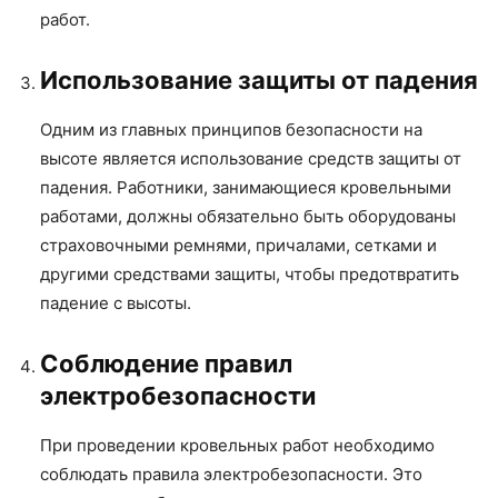
работ.
Использование защиты от падения
Одним из главных принципов безопасности на
высоте является использование средств защиты от
падения. Работники, занимающиеся кровельными
работами, должны обязательно быть оборудованы
страховочными ремнями, причалами, сетками и
другими средствами защиты, чтобы предотвратить
падение с высоты.
Соблюдение правил
электробезопасности
При проведении кровельных работ необходимо
соблюдать правила электробезопасности. Это