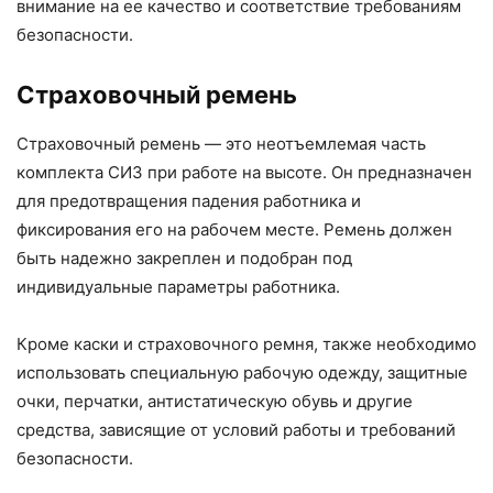
внимание на ее качество и соответствие требованиям
безопасности.
Страховочный ремень
Страховочный ремень — это неотъемлемая часть
комплекта СИЗ при работе на высоте. Он предназначен
для предотвращения падения работника и
фиксирования его на рабочем месте. Ремень должен
быть надежно закреплен и подобран под
индивидуальные параметры работника.
Кроме каски и страховочного ремня, также необходимо
использовать специальную рабочую одежду, защитные
очки, перчатки, антистатическую обувь и другие
средства, зависящие от условий работы и требований
безопасности.