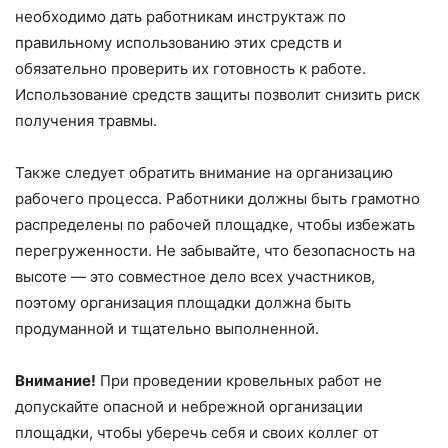
необходимо дать работникам инструктаж по
правильному использованию этих средств и
обязательно проверить их готовность к работе.
Использование средств защиты позволит снизить риск
получения травмы.
Также следует обратить внимание на организацию
рабочего процесса. Работники должны быть грамотно
распределены по рабочей площадке, чтобы избежать
перегруженности. Не забывайте, что безопасность на
высоте — это совместное дело всех участников,
поэтому организация площадки должна быть
продуманной и тщательно выполненной.
Внимание!
При проведении кровельных работ не
допускайте опасной и небрежной организации
площадки, чтобы уберечь себя и своих коллег от