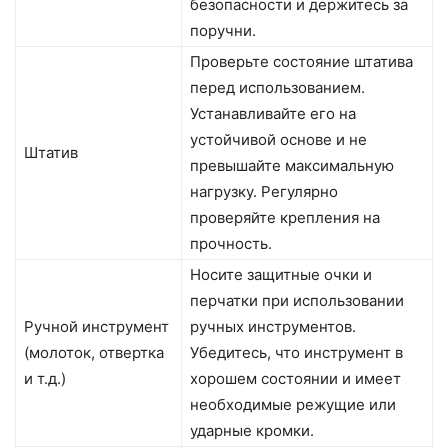
безопасности и держитесь за
поручни.
Проверьте состояние штатива
перед использованием.
Устанавливайте его на
устойчивой основе и не
Штатив
превышайте максимальную
нагрузку. Регулярно
проверяйте крепления на
прочность.
Носите защитные очки и
перчатки при использовании
Ручной инструмент
ручных инструментов.
(молоток, отвертка
Убедитесь, что инструмент в
и т.д.)
хорошем состоянии и имеет
необходимые режущие или
ударные кромки.