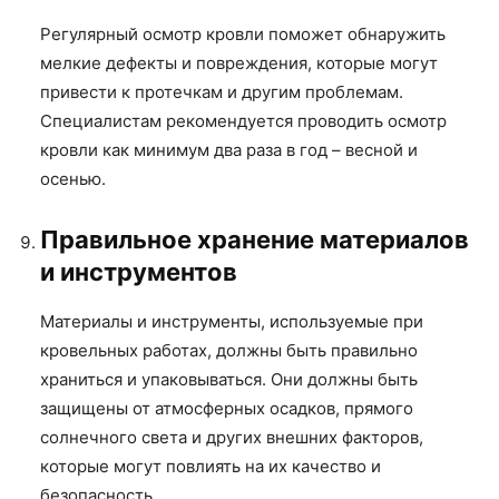
Регулярный осмотр кровли поможет обнаружить
мелкие дефекты и повреждения, которые могут
привести к протечкам и другим проблемам.
Специалистам рекомендуется проводить осмотр
кровли как минимум два раза в год – весной и
осенью.
Правильное хранение материалов
и инструментов
Материалы и инструменты, используемые при
кровельных работах, должны быть правильно
храниться и упаковываться. Они должны быть
защищены от атмосферных осадков, прямого
солнечного света и других внешних факторов,
которые могут повлиять на их качество и
безопасность.