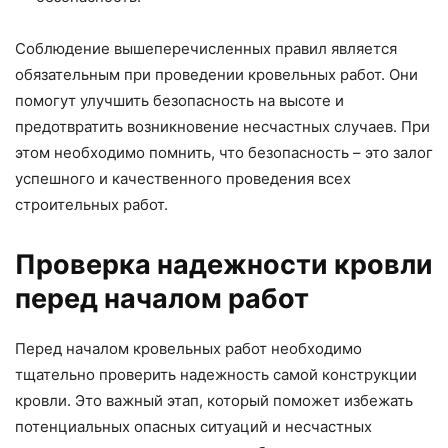
Соблюдение вышеперечисленных правил является
обязательным при проведении кровельных работ. Они
помогут улучшить безопасность на высоте и
предотвратить возникновение несчастных случаев. При
этом необходимо помнить, что безопасность – это залог
успешного и качественного проведения всех
строительных работ.
Проверка надежности кровли
перед началом работ
Перед началом кровельных работ необходимо
тщательно проверить надежность самой конструкции
кровли. Это важный этап, который поможет избежать
потенциальных опасных ситуаций и несчастных