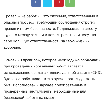
Кровельные работы – это сложный, ответственный и
опасный процесс, требующий соблюдения строгих
правил и норм безопасности. Поднимаясь на высоту,
куда-то между землей и небом, работники несут на
себе большую ответственность за свою жизнь и
здоровье.
Основным правилом, которое необходимо соблюдать
при проведении кровельных работ, является
использование средств индивидуальной защиты (СИЗ).
Здоровье работника – в его руках, поэтому должны
быть использованы заранее приобретенные и
проверенные инструменты, необходимые для
безопасной работы на высоте.