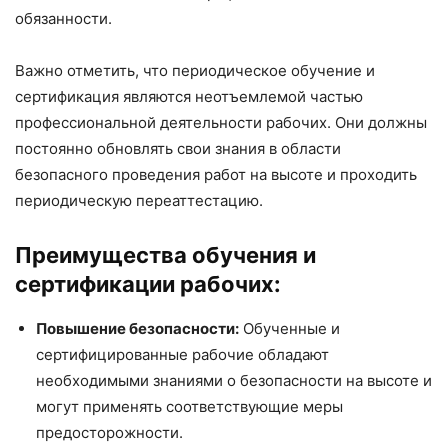
обязанности.
Важно отметить, что периодическое обучение и
сертификация являются неотъемлемой частью
профессиональной деятельности рабочих. Они должны
постоянно обновлять свои знания в области
безопасного проведения работ на высоте и проходить
периодическую переаттестацию.
Преимущества обучения и
сертификации рабочих:
Повышение безопасности:
Обученные и
сертифицированные рабочие обладают
необходимыми знаниями о безопасности на высоте и
могут применять соответствующие меры
предосторожности.