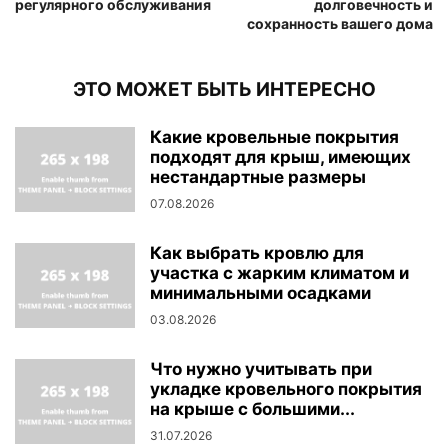
регулярного обслуживания
долговечность и
сохранность вашего дома
ЭТО МОЖЕТ БЫТЬ ИНТЕРЕСНО
Какие кровельные покрытия
подходят для крыш, имеющих
нестандартные размеры
07.08.2026
Как выбрать кровлю для
участка с жарким климатом и
минимальными осадками
03.08.2026
Что нужно учитывать при
укладке кровельного покрытия
на крыше с большими...
31.07.2026