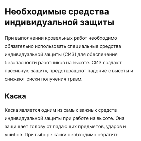
Необходимые средства
индивидуальной защиты
При выполнении кровельных работ необходимо
обязательно использовать специальные средства
индивидуальной защиты (СИЗ) для обеспечения
безопасности работников на высоте. СИЗ создают
пассивную защиту, предотвращают падение с высоты и
снижают риски получения травм.
Каска
Каска является одним из самых важных средств
индивидуальной защиты при работе на высоте. Она
защищает голову от падающих предметов, ударов и
ушибов. При выборе каски необходимо обратить