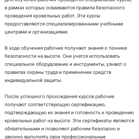
в рамках которых осваиваются правила безопасного
проведения кровельных работ. Эти курсы
предоставляются специализированными учебными
центрами и организациями.
В ходе обучения рабочие получают знания о технике
безопасности на высоте. Они учатся использовать
специальное оборудование и инструменты, узнают о
правилах охраны труда и применении средств
индивидуальной защиты.
После успешного прохождения курсов рабочие
получают соответствующую сертификацию,
подтверждающую их знания и готовность к проведению
кровельных работ на высоте. Эти сертификаты являются
обязательными и позволяют рабочим безопасно и
законно выполнять свои профессиональные