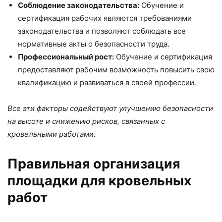
Соблюдение законодательства:
Обучение и
сертификация рабочих являются требованиями
законодательства и позволяют соблюдать все
нормативные акты о безопасности труда.
Профессиональный рост:
Обучение и сертификация
предоставляют рабочим возможность повысить свою
квалификацию и развиваться в своей профессии.
Все эти факторы содействуют улучшению безопасности
на высоте и снижению рисков, связанных с
кровельными работами.
Правильная организация
площадки для кровельных
работ