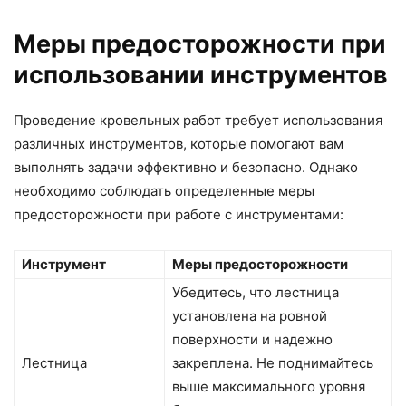
Меры предосторожности при
использовании инструментов
Проведение кровельных работ требует использования
различных инструментов, которые помогают вам
выполнять задачи эффективно и безопасно. Однако
необходимо соблюдать определенные меры
предосторожности при работе с инструментами:
Инструмент
Меры предосторожности
Убедитесь, что лестница
установлена на ровной
поверхности и надежно
Лестница
закреплена. Не поднимайтесь
выше максимального уровня