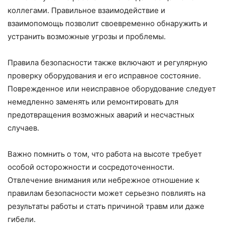
коллегами. Правильное взаимодействие и
взаимопомощь позволит своевременно обнаружить и
устранить возможные угрозы и проблемы.
Правила безопасности также включают и регулярную
проверку оборудования и его исправное состояние.
Поврежденное или неисправное оборудование следует
немедленно заменять или ремонтировать для
предотвращения возможных аварий и несчастных
случаев.
Важно помнить о том, что работа на высоте требует
особой осторожности и сосредоточенности.
Отвлечение внимания или небрежное отношение к
правилам безопасности может серьезно повлиять на
результаты работы и стать причиной травм или даже
гибели.