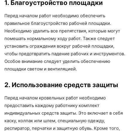
1. Благоустройство площадки
Перед началом работ необходимо обеспечить
правильное благоустройство рабочей площадки.
Необходимо удалить все препятствия, которые могут
помешать нормальному ходу работ. Также следует
установить ограждения вокруг рабочей площадки,
чтобы предотвратить падение рабочих и инструментов.
Особое внимание следует уделить обеспечению
площадки светом и вентиляцией.
2. Использование средств защиты
Перед началом кровельных работ необходимо
предоставить каждому работнику комплект
индивидуальных средств защиты. Это включает в себя
каску, колпак или шлем, специальную одежду,
респиратор, перчатки и защитную обувь. Кроме того,