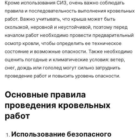
Кроме использования СИЗ, очень важно соблюдать
правила и последовательность выполнения кровельных
работ. Важно учитывать, что крыша может быть
скользкой, неровной и неустойчивой, поэтому перед
началом работ необходимо провести предварительный
осмотр кровли, чтобы определить ее техническое
состояние и возможные опасности. Также необходимо
оценить погодные и климатические условия: ветер,
снег, дождь или гололед могут сильно затруднить
проведение работ и повысить уровень опасности.
Основные правила
проведения кровельных
работ
Использование безопасного