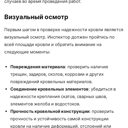
случаев во время проведения работ.
Визуальный осмотр
Первым шагом в проверке надежности кровли является
визуальный осмотр. Инспектор должен пройтись по
всей площади кровли и обратить внимание на
следующие моменты:
Повреждения материала
: проверить наличие
трещин, задиров, сколов, коррозии и других
повреждений кровельных материалов.
Соединение кровельных элементов
: убедиться в
надежности крепления скатов, сварных швов,
элементов желоба и водостоков.
Прочность кровельной конструкции
: проверить
прочность и устойчивость самой конструкции
кровли на наличие деформаций, отслоений или