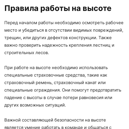
Правила работы на высоте
Перед началом работы необходимо осмотреть рабочее
место и убедиться в отсутствии видимых повреждений,
трещин, или других дефектов конструкции. Также
важно проверить надежность крепления лестниц и
строительных лесов.
При работе на высоте необходимо использовать
специальные страховочные средства, такие как
страховочный ремень, страховочный канат или
специальные ограждения. Они помогут предотвратить
падение с высоты в случае потери равновесия или
других возможных ситуаций.
Важной составляющей безопасности на высоте
является умение работать в команде и общаться с