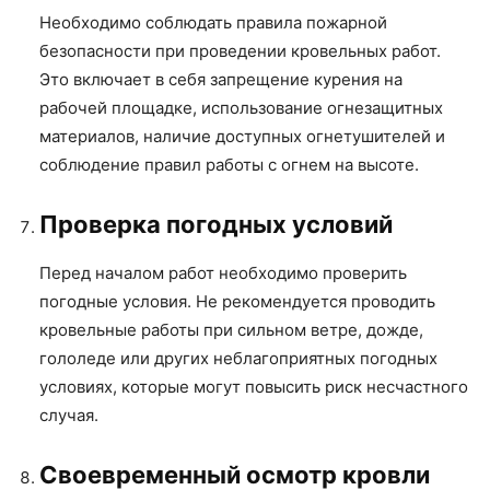
Необходимо соблюдать правила пожарной
безопасности при проведении кровельных работ.
Это включает в себя запрещение курения на
рабочей площадке, использование огнезащитных
материалов, наличие доступных огнетушителей и
соблюдение правил работы с огнем на высоте.
Проверка погодных условий
Перед началом работ необходимо проверить
погодные условия. Не рекомендуется проводить
кровельные работы при сильном ветре, дожде,
гололеде или других неблагоприятных погодных
условиях, которые могут повысить риск несчастного
случая.
Своевременный осмотр кровли