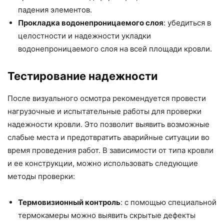
падения элементов.
Прокладка водонепроницаемого слоя
: убедиться в
целостности и надежности укладки
водонепроницаемого слоя на всей площади кровли.
Тестирование надежности
После визуального осмотра рекомендуется провести
нагрузочные и испытательные работы для проверки
надежности кровли. Это позволит выявить возможные
слабые места и предотвратить аварийные ситуации во
время проведения работ. В зависимости от типа кровли
и ее конструкции, можно использовать следующие
методы проверки:
Термовизионный контроль
: с помощью специальной
термокамеры можно выявить скрытые дефекты