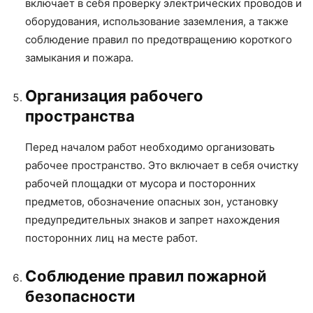
включает в себя проверку электрических проводов и
оборудования, использование заземления, а также
соблюдение правил по предотвращению короткого
замыкания и пожара.
Организация рабочего
пространства
Перед началом работ необходимо организовать
рабочее пространство. Это включает в себя очистку
рабочей площадки от мусора и посторонних
предметов, обозначение опасных зон, установку
предупредительных знаков и запрет нахождения
посторонних лиц на месте работ.
Соблюдение правил пожарной
безопасности