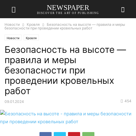
NEWSPAPER
DISCOVER THE ART OF PUBLISHING
Новости
Кровля
Безопасность на высоте — правила и меры
безопасности при проведении кровельных работ
Новости
Кровля
Безопасность на высоте —
правила и меры
безопасности при
проведении кровельных
работ
454
09.01.2024