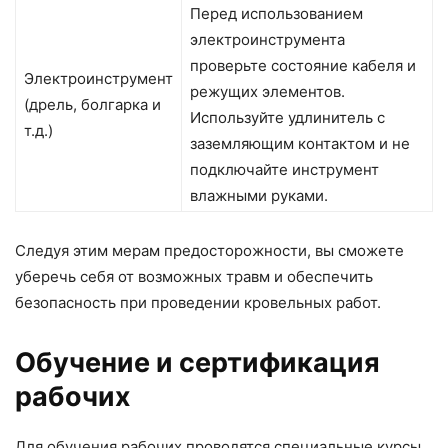
Перед использованием
электроинструмента
проверьте состояние кабеля и
Электроинструмент
режущих элементов.
(дрель, болгарка и
Используйте удлинитель с
т.д.)
заземляющим контактом и не
подключайте инструмент
влажными руками.
Следуя этим мерам предосторожности, вы сможете
уберечь себя от возможных травм и обеспечить
безопасность при проведении кровельных работ.
Обучение и сертификация
рабочих
Для обучения рабочих проводятся специальные курсы,