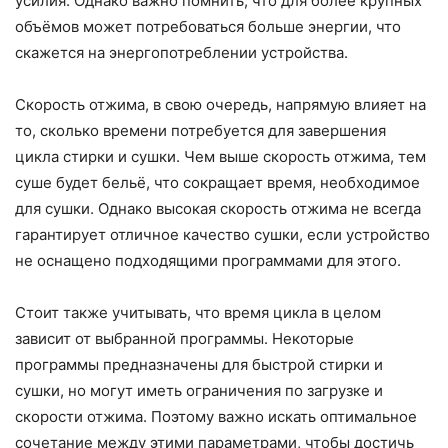
усилия. Однако важно помнить, что для более крупных
объёмов может потребоваться больше энергии, что
скажется на энергопотреблении устройства.
Скорость отжима, в свою очередь, напрямую влияет на
то, сколько времени потребуется для завершения
цикла стирки и сушки. Чем выше скорость отжима, тем
суше будет бельё, что сокращает время, необходимое
для сушки. Однако высокая скорость отжима не всегда
гарантирует отличное качество сушки, если устройство
не оснащено подходящими программами для этого.
Стоит также учитывать, что время цикла в целом
зависит от выбранной программы. Некоторые
программы предназначены для быстрой стирки и
сушки, но могут иметь ограничения по загрузке и
скорости отжима. Поэтому важно искать оптимальное
сочетание между этими параметрами, чтобы достичь