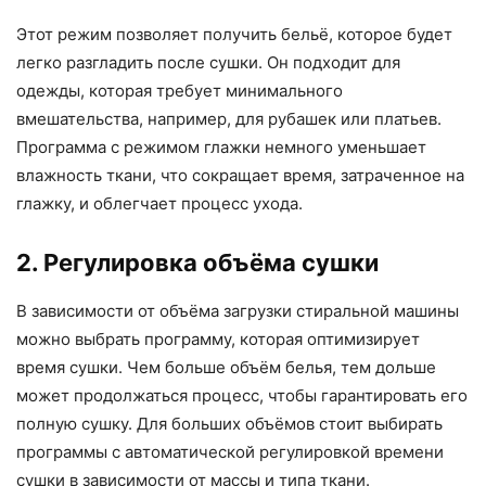
Этот режим позволяет получить бельё, которое будет
легко разгладить после сушки. Он подходит для
одежды, которая требует минимального
вмешательства, например, для рубашек или платьев.
Программа с режимом глажки немного уменьшает
влажность ткани, что сокращает время, затраченное на
глажку, и облегчает процесс ухода.
2. Регулировка объёма сушки
В зависимости от объёма загрузки стиральной машины
можно выбрать программу, которая оптимизирует
время сушки. Чем больше объём белья, тем дольше
может продолжаться процесс, чтобы гарантировать его
полную сушку. Для больших объёмов стоит выбирать
программы с автоматической регулировкой времени
сушки в зависимости от массы и типа ткани.