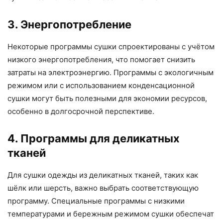
3. Энергопотребление
Некоторые программы сушки спроектированы с учётом
низкого энергопотребления, что помогает снизить
затраты на электроэнергию. Программы с экологичным
режимом или с использованием конденсационной
сушки могут быть полезными для экономии ресурсов,
особенно в долгосрочной перспективе.
4. Программы для деликатных
тканей
Для сушки одежды из деликатных тканей, таких как
шёлк или шерсть, важно выбрать соответствующую
программу. Специальные программы с низкими
температурами и бережным режимом сушки обеспечат