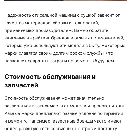
Надежность стиральной машины с сушкой зависит от
качества материалов, сборки и технологий,
применяемых производителем. Важно обратить
внимание на рейтинг брендов и отзывы пользователей,
которые уже используют эти модели в быту. Некоторые
марки славятся своим долгим сроком службы, что
позволяет сократить затраты на ремонт в будущем.
Стоимость обслуживания и
запчастей
Стоимость обслуживания может значительно
различаться в зависимости от модели и производителя.
Разные марки предлагают разные условия по гарантии
и ремонту. Например, известные бренды часто имеют
более развитую сеть сервисных центров и поставку