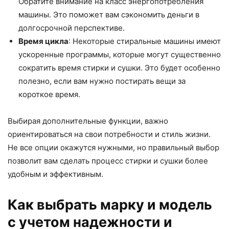
Обратите внимание на класс энергопотребления
машины. Это поможет вам сэкономить деньги в
долгосрочной перспективе.
Время цикла
: Некоторые стиральные машины имеют
ускоренные программы, которые могут существенно
сократить время стирки и сушки. Это будет особенно
полезно, если вам нужно постирать вещи за
короткое время.
Выбирая дополнительные функции, важно
ориентироваться на свои потребности и стиль жизни.
Не все опции окажутся нужными, но правильный выбор
позволит вам сделать процесс стирки и сушки более
удобным и эффективным.
Как выбрать марку и модель
с учетом надежности и