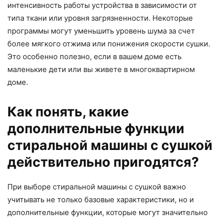
интенсивность работы устройства в зависимости от
типа ткани или уровня загрязненности. Некоторые
программы могут уменьшить уровень шума за счет
более мягкого отжима или понижения скорости сушки.
Это особенно полезно, если в вашем доме есть
маленькие дети или вы живете в многоквартирном
доме.
Как понять, какие
дополнительные функции
стиральной машины с сушкой
действительно пригодятся?
При выборе стиральной машины с сушкой важно
учитывать не только базовые характеристики, но и
дополнительные функции, которые могут значительно