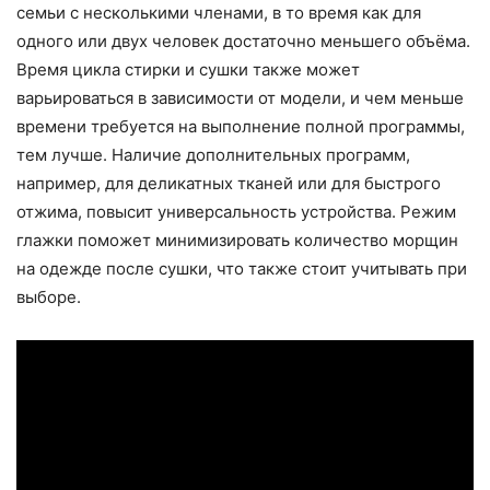
семьи с несколькими членами, в то время как для
одного или двух человек достаточно меньшего объёма.
Время цикла стирки и сушки также может
варьироваться в зависимости от модели, и чем меньше
времени требуется на выполнение полной программы,
тем лучше. Наличие дополнительных программ,
например, для деликатных тканей или для быстрого
отжима, повысит универсальность устройства. Режим
глажки поможет минимизировать количество морщин
на одежде после сушки, что также стоит учитывать при
выборе.