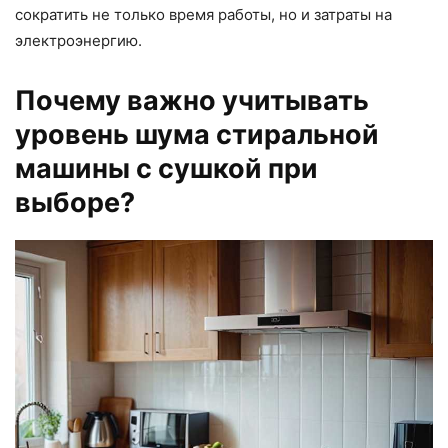
сократить не только время работы, но и затраты на
электроэнергию.
Почему важно учитывать
уровень шума стиральной
машины с сушкой при
выборе?