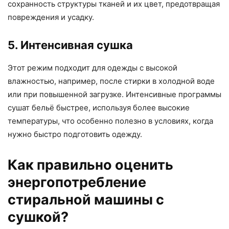
сохранность структуры тканей и их цвет, предотвращая
повреждения и усадку.
5. Интенсивная сушка
Этот режим подходит для одежды с высокой
влажностью, например, после стирки в холодной воде
или при повышенной загрузке. Интенсивные программы
сушат бельё быстрее, используя более высокие
температуры, что особенно полезно в условиях, когда
нужно быстро подготовить одежду.
Как правильно оценить
энергопотребление
стиральной машины с
сушкой?