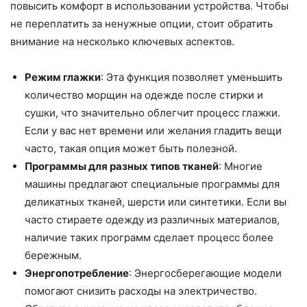
повысить комфорт в использовании устройства. Чтобы
не переплатить за ненужные опции, стоит обратить
внимание на несколько ключевых аспектов.
Режим глажки
: Эта функция позволяет уменьшить
количество морщин на одежде после стирки и
сушки, что значительно облегчит процесс глажки.
Если у вас нет времени или желания гладить вещи
часто, такая опция может быть полезной.
Программы для разных типов тканей
: Многие
машины предлагают специальные программы для
деликатных тканей, шерсти или синтетики. Если вы
часто стираете одежду из различных материалов,
наличие таких программ сделает процесс более
бережным.
Энергопотребление
: Энергосберегающие модели
помогают снизить расходы на электричество.