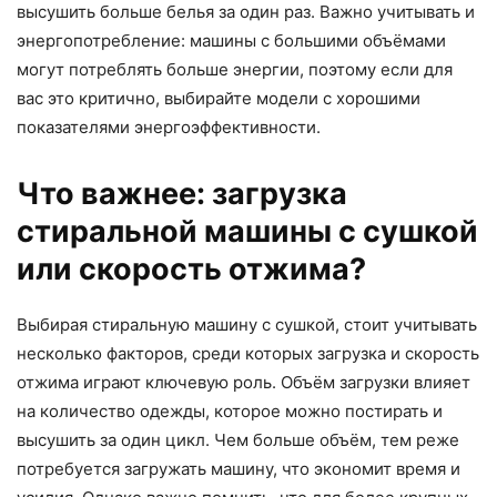
высушить больше белья за один раз. Важно учитывать и
энергопотребление: машины с большими объёмами
могут потреблять больше энергии, поэтому если для
вас это критично, выбирайте модели с хорошими
показателями энергоэффективности.
Что важнее: загрузка
стиральной машины с сушкой
или скорость отжима?
Выбирая стиральную машину с сушкой, стоит учитывать
несколько факторов, среди которых загрузка и скорость
отжима играют ключевую роль. Объём загрузки влияет
на количество одежды, которое можно постирать и
высушить за один цикл. Чем больше объём, тем реже
потребуется загружать машину, что экономит время и