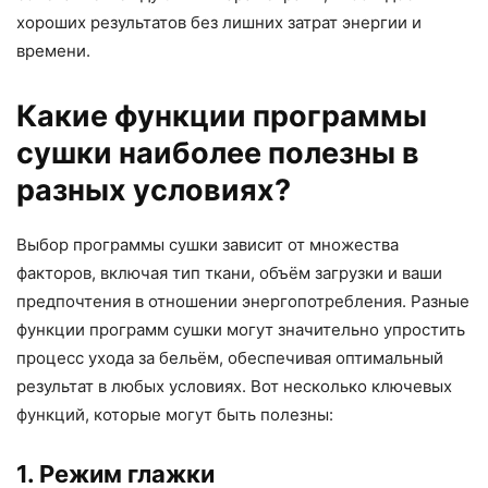
хороших результатов без лишних затрат энергии и
времени.
Какие функции программы
сушки наиболее полезны в
разных условиях?
Выбор программы сушки зависит от множества
факторов, включая тип ткани, объём загрузки и ваши
предпочтения в отношении энергопотребления. Разные
функции программ сушки могут значительно упростить
процесс ухода за бельём, обеспечивая оптимальный
результат в любых условиях. Вот несколько ключевых
функций, которые могут быть полезны:
1. Режим глажки