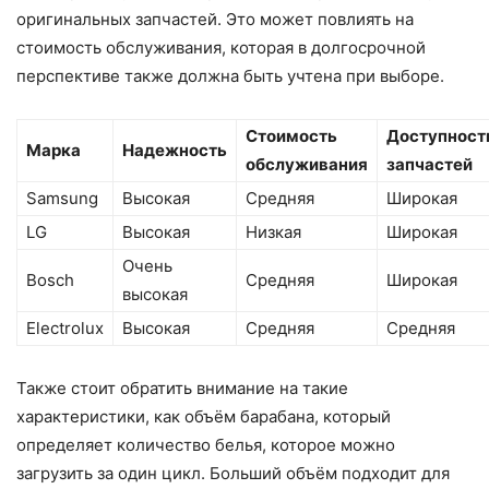
оригинальных запчастей. Это может повлиять на
стоимость обслуживания, которая в долгосрочной
перспективе также должна быть учтена при выборе.
Стоимость
Доступност
Марка
Надежность
обслуживания
запчастей
Samsung
Высокая
Средняя
Широкая
LG
Высокая
Низкая
Широкая
Очень
Bosch
Средняя
Широкая
высокая
Electrolux
Высокая
Средняя
Средняя
Также стоит обратить внимание на такие
характеристики, как объём барабана, который
определяет количество белья, которое можно
загрузить за один цикл. Больший объём подходит для