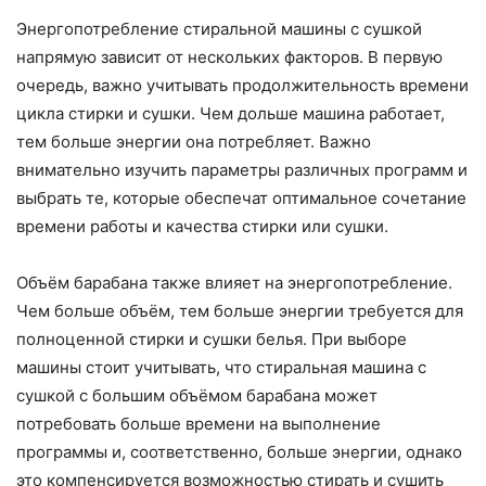
Энергопотребление стиральной машины с сушкой
напрямую зависит от нескольких факторов. В первую
очередь, важно учитывать продолжительность времени
цикла стирки и сушки. Чем дольше машина работает,
тем больше энергии она потребляет. Важно
внимательно изучить параметры различных программ и
выбрать те, которые обеспечат оптимальное сочетание
времени работы и качества стирки или сушки.
Объём барабана также влияет на энергопотребление.
Чем больше объём, тем больше энергии требуется для
полноценной стирки и сушки белья. При выборе
машины стоит учитывать, что стиральная машина с
сушкой с большим объёмом барабана может
потребовать больше времени на выполнение
программы и, соответственно, больше энергии, однако
это компенсируется возможностью стирать и сушить