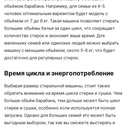
объёмом барабана. Например, для семьи из 4-5
человек оптимальным вариантом будет модель с
объёмом от 7 до 9 кг. Такая машина позволяет стирать
большие объёмы белья за один цикл, что сокращает
количество стирок и экономит ваше время. Для
маленьких семей или одиноких людей можно выбрать
машину с меньшим объёмом, около 5-6 кг, что будет
достаточно для регулярных стирок.
Время цикла и энергопотребление
Выбирая размер стиральной машины, стоит также
обратить внимание на время цикла стирки и сушки. Чем
больше объём барабана, тем дольше может быть цикл
стирки и сушки, особенно если используется полная
загрузка. Однако для больших семей это может быть
выгодным выбором, так как вы сможете выстирать и