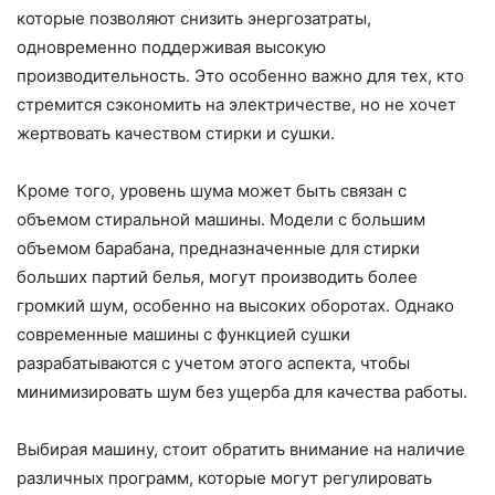
которые позволяют снизить энергозатраты,
одновременно поддерживая высокую
производительность. Это особенно важно для тех, кто
стремится сэкономить на электричестве, но не хочет
жертвовать качеством стирки и сушки.
Кроме того, уровень шума может быть связан с
объемом стиральной машины. Модели с большим
объемом барабана, предназначенные для стирки
больших партий белья, могут производить более
громкий шум, особенно на высоких оборотах. Однако
современные машины с функцией сушки
разрабатываются с учетом этого аспекта, чтобы
минимизировать шум без ущерба для качества работы.
Выбирая машину, стоит обратить внимание на наличие
различных программ, которые могут регулировать