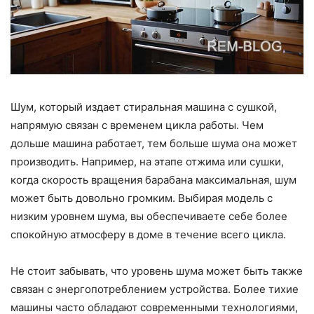
Шум, который издает стиральная машина с сушкой,
напрямую связан с временем цикла работы. Чем
дольше машина работает, тем больше шума она может
производить. Например, на этапе отжима или сушки,
когда скорость вращения барабана максимальная, шум
может быть довольно громким. Выбирая модель с
низким уровнем шума, вы обеспечиваете себе более
спокойную атмосферу в доме в течение всего цикла.
Не стоит забывать, что уровень шума может быть также
связан с энергопотреблением устройства. Более тихие
машины часто обладают современными технологиями,