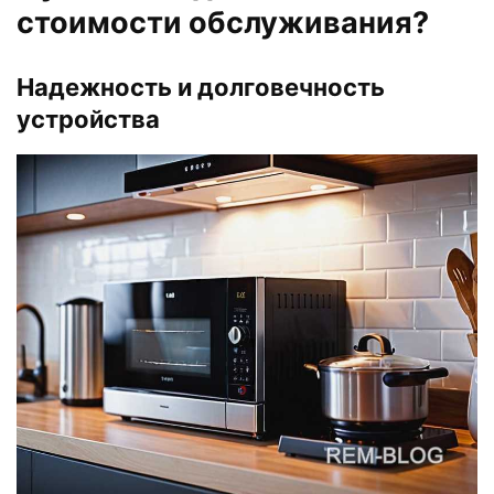
стоимости обслуживания?
Надежность и долговечность
устройства