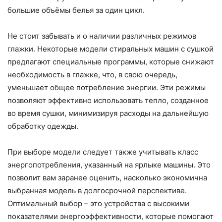
большие объёмы белья за один цикл.
Не стоит забывать и о наличии различных режимов
глажки. Некоторые модели стиральных машин с сушкой
предлагают специальные программы, которые снижают
необходимость в глажке, что, в свою очередь,
уменьшает общее потребление энергии. Эти режимы
позволяют эффективно использовать тепло, созданное
во время сушки, минимизируя расходы на дальнейшую
обработку одежды.
При выборе модели следует также учитывать класс
энергопотребления, указанный на ярлыке машины. Это
позволит вам заранее оценить, насколько экономична
выбранная модель в долгосрочной перспективе.
Оптимальный выбор – это устройства с высокими
показателями энергоэффективности, которые помогают