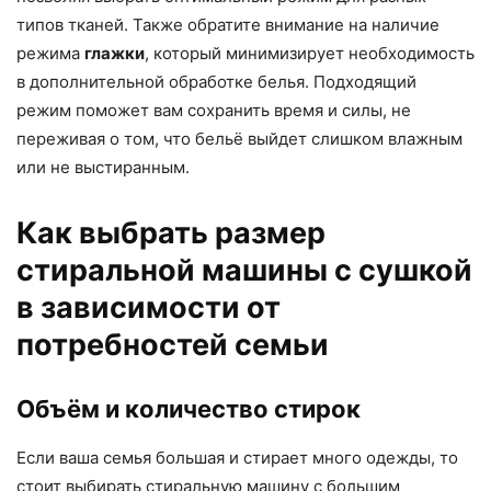
типов тканей. Также обратите внимание на наличие
режима
глажки
, который минимизирует необходимость
в дополнительной обработке белья. Подходящий
режим поможет вам сохранить время и силы, не
переживая о том, что бельё выйдет слишком влажным
или не выстиранным.
Как выбрать размер
стиральной машины с сушкой
в зависимости от
потребностей семьи
Объём и количество стирок
Если ваша семья большая и стирает много одежды, то
стоит выбирать стиральную машину с большим