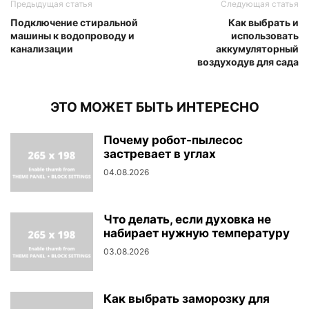
Предыдущая статья
Следующая статья
Подключение стиральной
Как выбрать и
машины к водопроводу и
использовать
канализации
аккумуляторный
воздуходув для сада
ЭТО МОЖЕТ БЫТЬ ИНТЕРЕСНО
Почему робот-пылесос
застревает в углах
04.08.2026
Что делать, если духовка не
набирает нужную температуру
03.08.2026
Как выбрать заморозку для