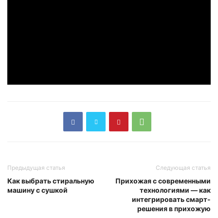
Предыдущая статья
Следующая статья
Как выбрать стиральную
Прихожая с современными
машину с сушкой
технологиями — как
интегрировать смарт-
решения в прихожую