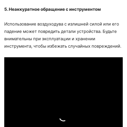
5. Неаккуратное обращение с инструментом
Использование воздуходува с излишней силой или его
падение может повредить детали устройства. Будьте
внимательны при эксплуатации и хранении
инструмента, чтобы избежать случайных повреждений.