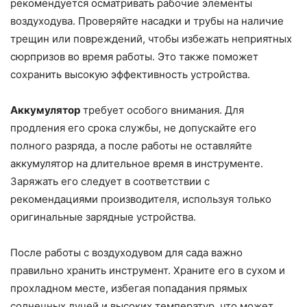
рекомендуется осматривать рабочие элементы
воздуходува. Проверяйте насадки и трубы на наличие
трещин или повреждений, чтобы избежать неприятных
сюрпризов во время работы. Это также поможет
сохранить высокую эффективность устройства.
Аккумулятор
требует особого внимания. Для
продления его срока службы, не допускайте его
полного разряда, а после работы не оставляйте
аккумулятор на длительное время в инструменте.
Заряжать его следует в соответствии с
рекомендациями производителя, используя только
оригинальные зарядные устройства.
После работы с воздуходувом для сада важно
правильно хранить инструмент. Храните его в сухом и
прохладном месте, избегая попадания прямых
солнечных лучей и высоких температур, что может