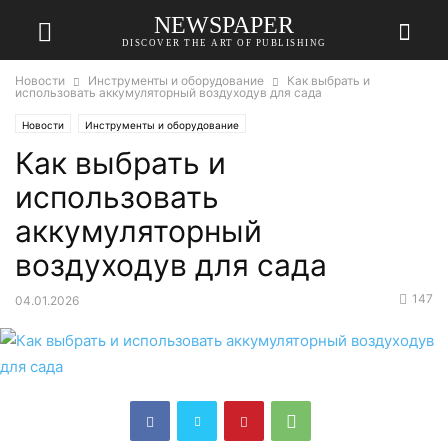
NEWSPAPER
DISCOVER THE ART OF PUBLISHING
Новости
Инструменты и оборудование
Как выбрать и
использовать аккумуляторный воздуходув для сада
Новости
Инструменты и оборудование
Как выбрать и
использовать
аккумуляторный
воздуходув для сада
147
04.01.2026