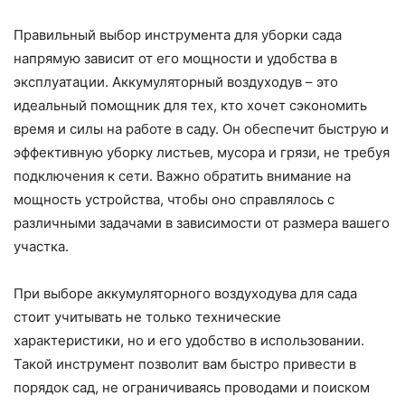
Правильный выбор инструмента для уборки сада
напрямую зависит от его мощности и удобства в
эксплуатации. Аккумуляторный воздуходув – это
идеальный помощник для тех, кто хочет сэкономить
время и силы на работе в саду. Он обеспечит быструю и
эффективную уборку листьев, мусора и грязи, не требуя
подключения к сети. Важно обратить внимание на
мощность устройства, чтобы оно справлялось с
различными задачами в зависимости от размера вашего
участка.
При выборе аккумуляторного воздуходува для сада
стоит учитывать не только технические
характеристики, но и его удобство в использовании.
Такой инструмент позволит вам быстро привести в
порядок сад, не ограничиваясь проводами и поиском