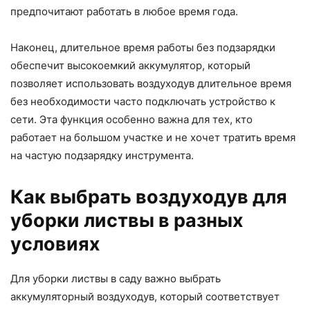
предпочитают работать в любое время года.
Наконец, длительное время работы без подзарядки
обеспечит высокоемкий аккумулятор, который
позволяет использовать воздуходув длительное время
без необходимости часто подключать устройство к
сети. Эта функция особенно важна для тех, кто
работает на большом участке и не хочет тратить время
на частую подзарядку инструмента.
Как выбрать воздуходув для
уборки листвы в разных
условиях
Для уборки листвы в саду важно выбрать
аккумуляторный воздуходув, который соответствует