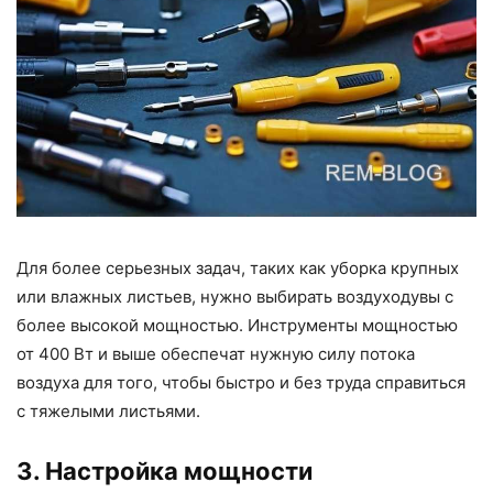
Для более серьезных задач, таких как уборка крупных
или влажных листьев, нужно выбирать воздуходувы с
более высокой мощностью. Инструменты мощностью
от 400 Вт и выше обеспечат нужную силу потока
воздуха для того, чтобы быстро и без труда справиться
с тяжелыми листьями.
3. Настройка мощности