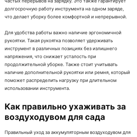
частых перерывов на зарядку. Это также гарантирует
долгосрочную работу инструмента на одном заряде,
что делает уборку более комфортной и непрерывной.
Для удобства работы важно наличие эргономичной
рукоятки. Такая рукоятка позволяет удерживать
инструмент в различных позициях без излишнего
напряжения, что снижает усталость при
продолжительной уборке. Также стоит учитывать
наличие дополнительной рукоятки или ремня, который
поможет распределить нагрузку при длительном
использовании инструмента.
Как правильно ухаживать за
воздуходувом для сада
Правильный уход за аккумуляторным воздуходувом для