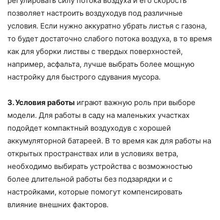
регулировать силу потока воздуха и его скорость
позволяет настроить воздуходув под различные
условия. Если нужно аккуратно убрать листья с газона,
то будет достаточно слабого потока воздуха, в то время
как для уборки листвы с твердых поверхностей,
например, асфальта, лучше выбрать более мощную
настройку для быстрого сдувания мусора.
3. Условия работы
играют важную роль при выборе
модели. Для работы в саду на маленьких участках
подойдет компактный воздуходув с хорошей
аккумуляторной батареей. В то время как для работы на
открытых пространствах или в условиях ветра,
необходимо выбирать устройства с возможностью
более длительной работы без подзарядки и с
настройками, которые помогут компенсировать
влияние внешних факторов.