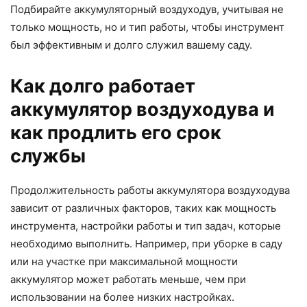
Подбирайте аккумуляторный воздуходув, учитывая не
только мощность, но и тип работы, чтобы инструмент
был эффективным и долго служил вашему саду.
Как долго работает
аккумулятор воздуходува и
как продлить его срок
службы
Продолжительность работы аккумулятора воздуходува
зависит от различных факторов, таких как мощность
инструмента, настройки работы и тип задач, которые
необходимо выполнить. Например, при уборке в саду
или на участке при максимальной мощности
аккумулятор может работать меньше, чем при
использовании на более низких настройках.