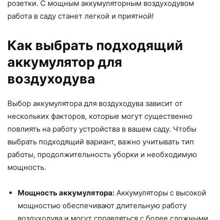
розетки. С мощным аккумуляторным воздуходувом
работа в саду станет легкой и приятной!
Как выбрать подходящий
аккумулятор для
воздуходува
Выбор аккумулятора для воздуходува зависит от
нескольких факторов, которые могут существенно
повлиять на работу устройства в вашем саду. Чтобы
выбрать подходящий вариант, важно учитывать тип
работы, продолжительность уборки и необходимую
мощность.
Мощность аккумулятора:
Аккумуляторы с высокой
мощностью обеспечивают длительную работу
воздуходува и могут справляться с более сложными