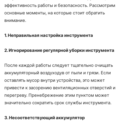
эффективность работы и безопасность. Рассмотрим
основные моменты, на которые стоит обратить
внимание.
1. Неправильная настройка инструмента
2. Игнорирование регулярной уборки инструмента
После каждой работы следует тщательно очищать
аккумуляторный воздуходув от пыли и грязи. Если
оставлять мусор внутри устройства, это может
привести к засорению вентиляционных отверстий и
перегреву. Пренебрежение этим пунктом может
значительно сократить срок службы инструмента.
3. Несоответствующий аккумулятор