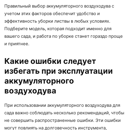
Правильный выбор аккумуляторного воздуходува с
учетом этих факторов обеспечит удобство и
эффективность уборки листвы в любых условиях.
Подберите модель, которая подходит именно для
вашего сада, и работа по уборке станет гораздо проще
и приятнее.
Какие ошибки следует
избегать при эксплуатации
аккумуляторного
воздуходува
При использовании аккумуляторного воздуходува для
сада важно соблюдать несколько рекомендаций, чтобы
не совершить распространенные ошибки. Эти ошибки
могут повлиять на долговечность инструмента,