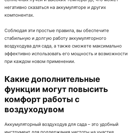
негативно сказаться на аккумуляторе и других
компонентах.
Соблюдая эти простые правила, вы обеспечите
стабильную и долгую работу аккумуляторного
воздуходува для сада, а также сможете максимально
эффективно использовать его мощность и возможности
при каждом новом применении.
Какие дополнительные
функции могут повысить
комфорт работы с
воздуходувом
Аккумуляторный воздуходув для сада – это удобный
инструмент для поддержания чистоты на участке.