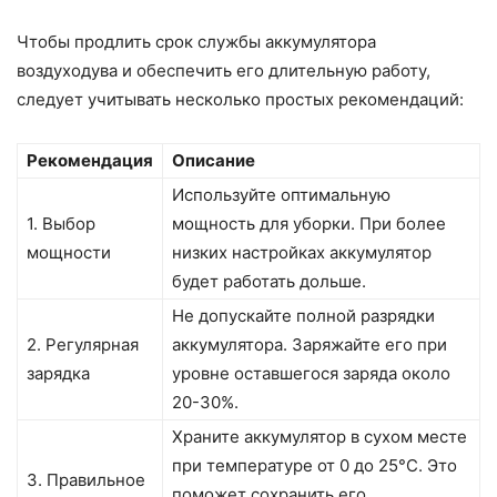
Чтобы продлить срок службы аккумулятора
воздуходува и обеспечить его длительную работу,
следует учитывать несколько простых рекомендаций:
Рекомендация
Описание
Используйте оптимальную
1. Выбор
мощность для уборки. При более
мощности
низких настройках аккумулятор
будет работать дольше.
Не допускайте полной разрядки
2. Регулярная
аккумулятора. Заряжайте его при
зарядка
уровне оставшегося заряда около
20-30%.
Храните аккумулятор в сухом месте
при температуре от 0 до 25°C. Это
3. Правильное
поможет сохранить его