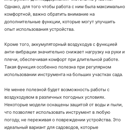
Однако, для того чтобы работа с ним была максимально
комфортной, важно обратить внимание на
дополнительные функции, которые могут улучшить
опыт использования устройства.
Кроме того, аккумуляторный воздуходув с функцией
анти-вибрации значительно снижает нагрузку на руки и
плечи, обеспечивая комфорт при длительной работе.
Такая функция особенно полезна при регулярном
использовании инструмента на больших участках сада.
Не менее полезной будет возможность работы с
воздуходувом в различных погодных условиях.
Некоторые модели оснащены защитой от воды и пыли,
что позволяет использовать инструмент в любую
погоду, не переживая о повреждении устройства. Это
идеальный вариант для садоводов, которые