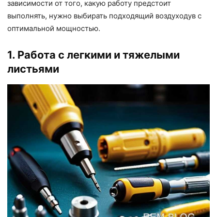
зависимости от того, какую работу предстоит
выполнять, нужно выбирать подходящий воздуходув с
оптимальной мощностью.
1. Работа с легкими и тяжелыми
листьями