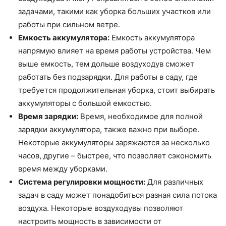
задачами, такими как уборка больших участков или
работы при сильном ветре.
Емкость аккумулятора:
Емкость аккумулятора
напрямую влияет на время работы устройства. Чем
выше емкость, тем дольше воздуходув сможет
работать без подзарядки. Для работы в саду, где
требуется продолжительная уборка, стоит выбирать
аккумуляторы с большой емкостью.
Время зарядки:
Время, необходимое для полной
зарядки аккумулятора, также важно при выборе.
Некоторые аккумуляторы заряжаются за несколько
часов, другие – быстрее, что позволяет сэкономить
время между уборками.
Система регулировки мощности:
Для различных
задач в саду может понадобиться разная сила потока
воздуха. Некоторые воздуходувы позволяют
настроить мощность в зависимости от