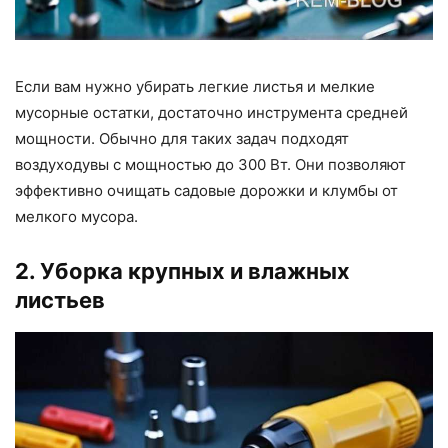
Если вам нужно убирать легкие листья и мелкие
мусорные остатки, достаточно инструмента средней
мощности. Обычно для таких задач подходят
воздуходувы с мощностью до 300 Вт. Они позволяют
эффективно очищать садовые дорожки и клумбы от
мелкого мусора.
2. Уборка крупных и влажных
листьев