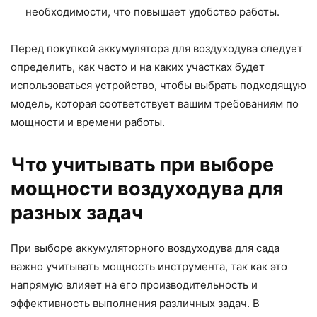
необходимости, что повышает удобство работы.
Перед покупкой аккумулятора для воздуходува следует
определить, как часто и на каких участках будет
использоваться устройство, чтобы выбрать подходящую
модель, которая соответствует вашим требованиям по
мощности и времени работы.
Что учитывать при выборе
мощности воздуходува для
разных задач
При выборе аккумуляторного воздуходува для сада
важно учитывать мощность инструмента, так как это
напрямую влияет на его производительность и
эффективность выполнения различных задач. В