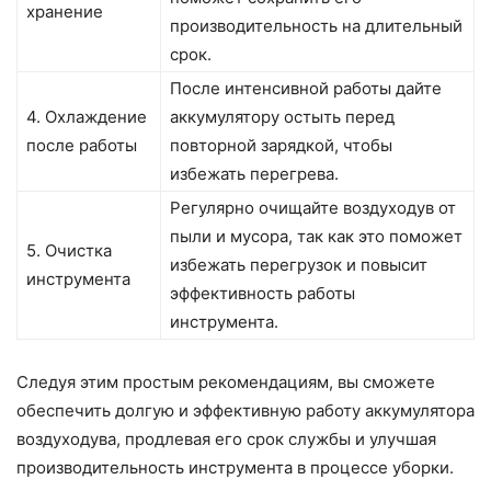
хранение
производительность на длительный
срок.
После интенсивной работы дайте
4. Охлаждение
аккумулятору остыть перед
после работы
повторной зарядкой, чтобы
избежать перегрева.
Регулярно очищайте воздуходув от
пыли и мусора, так как это поможет
5. Очистка
избежать перегрузок и повысит
инструмента
эффективность работы
инструмента.
Следуя этим простым рекомендациям, вы сможете
обеспечить долгую и эффективную работу аккумулятора
воздуходува, продлевая его срок службы и улучшая
производительность инструмента в процессе уборки.