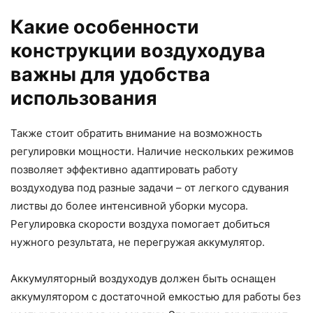
Какие особенности
конструкции воздуходува
важны для удобства
использования
Также стоит обратить внимание на возможность
регулировки мощности. Наличие нескольких режимов
позволяет эффективно адаптировать работу
воздуходува под разные задачи – от легкого сдувания
листвы до более интенсивной уборки мусора.
Регулировка скорости воздуха помогает добиться
нужного результата, не перегружая аккумулятор.
Аккумуляторный воздуходув должен быть оснащен
аккумулятором с достаточной емкостью для работы без