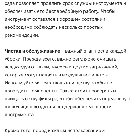
сада позволяет продлить срок службы инструмента и
обеспечивать его бесперебойную работу. Чтобы
инструмент оставался в хорошем состоянии,
необходимо соблюдать несколько простых
рекомендаций.
Чистка и обслуживание
– важный этап после каждой
уборки. Прежде всего, важно регулярно очищать
воздуходув от пыли, мусора и других загрязнений,
которые могут попасть в воздушные фильтры.
Используйте мягкую ткань или щетку, чтобы не
повредить компоненты. Также стоит проверять и
очищать сетку фильтра, чтобы обеспечить нормальную
циркуляцию воздуха и поддержание мощности
инструмента.
Кроме того, перед каждым использованием