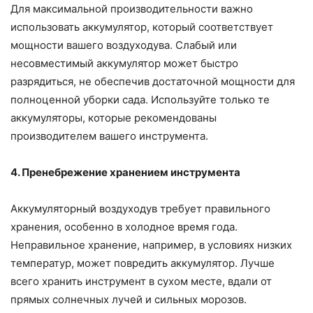
Для максимальной производительности важно
использовать аккумулятор, который соответствует
мощности вашего воздуходува. Слабый или
несовместимый аккумулятор может быстро
разрядиться, не обеспечив достаточной мощности для
полноценной уборки сада. Используйте только те
аккумуляторы, которые рекомендованы
производителем вашего инструмента.
4. Пренебрежение хранением инструмента
Аккумуляторный воздуходув требует правильного
хранения, особенно в холодное время года.
Неправильное хранение, например, в условиях низких
температур, может повредить аккумулятор. Лучше
всего хранить инструмент в сухом месте, вдали от
прямых солнечных лучей и сильных морозов.