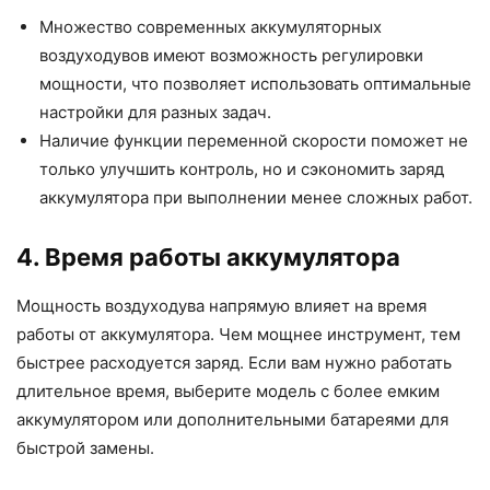
Множество современных аккумуляторных
воздуходувов имеют возможность регулировки
мощности, что позволяет использовать оптимальные
настройки для разных задач.
Наличие функции переменной скорости поможет не
только улучшить контроль, но и сэкономить заряд
аккумулятора при выполнении менее сложных работ.
4. Время работы аккумулятора
Мощность воздуходува напрямую влияет на время
работы от аккумулятора. Чем мощнее инструмент, тем
быстрее расходуется заряд. Если вам нужно работать
длительное время, выберите модель с более емким
аккумулятором или дополнительными батареями для
быстрой замены.