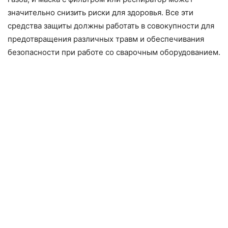
значительно снизить риски для здоровья. Все эти
средства защиты должны работать в совокупности для
предотвращения различных травм и обеспечивания
безопасности при работе со сварочным оборудованием.