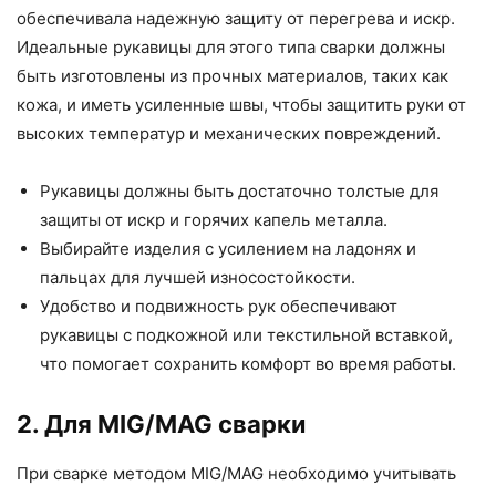
обеспечивала надежную защиту от перегрева и искр.
Идеальные рукавицы для этого типа сварки должны
быть изготовлены из прочных материалов, таких как
кожа, и иметь усиленные швы, чтобы защитить руки от
высоких температур и механических повреждений.
Рукавицы должны быть достаточно толстые для
защиты от искр и горячих капель металла.
Выбирайте изделия с усилением на ладонях и
пальцах для лучшей износостойкости.
Удобство и подвижность рук обеспечивают
рукавицы с подкожной или текстильной вставкой,
что помогает сохранить комфорт во время работы.
2. Для MIG/MAG сварки
При сварке методом MIG/MAG необходимо учитывать