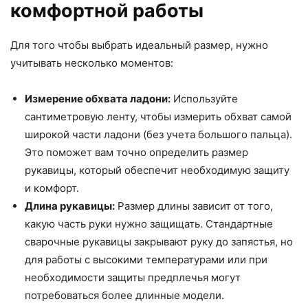
комфортной работы
Для того чтобы выбрать идеальный размер, нужно
учитывать несколько моментов:
Измерение обхвата ладони:
Используйте
сантиметровую ленту, чтобы измерить обхват самой
широкой части ладони (без учета большого пальца).
Это поможет вам точно определить размер
рукавицы, который обеспечит необходимую защиту
и комфорт.
Длина рукавицы:
Размер длины зависит от того,
какую часть руки нужно защищать. Стандартные
сварочные рукавицы закрывают руку до запястья, но
для работы с высокими температурами или при
необходимости защиты предплечья могут
потребоваться более длинные модели.