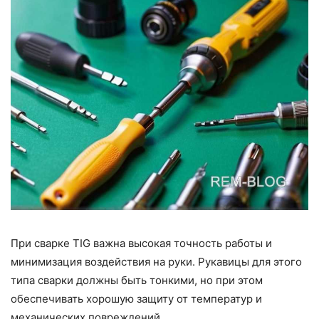
При сварке TIG важна высокая точность работы и
минимизация воздействия на руки. Рукавицы для этого
типа сварки должны быть тонкими, но при этом
обеспечивать хорошую защиту от температур и
механических повреждений.