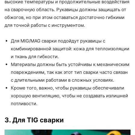
высокие температуры и продолжительные воздействия
на сварочную область. Рукавицы должны защищать от
обжогов, но при этом оставаться достаточно гибкими
для точной работы с инструментом.
Для MIG/MAG сварки подойдут рукавицы с
комбинированной защитой: кожа для теплоизоляции
и ткань для гибкости.
Материалы должны быть устойчивы к механическим
повреждениям, так как этот тип сварки часто связан
с длительными работами в сложных условиях.
Кроме того, важно, чтобы рукавицы обеспечивали
хорошую вентиляцию, чтобы не создавать излишней
потливости.
3. Для TIG сварки