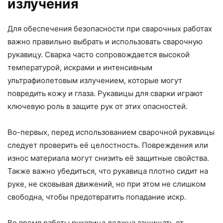
излучения
Для обеспечения безопасности при сварочных работах
важно правильно выбрать и использовать сварочную
рукавицу. Сварка часто сопровождается высокой
температурой, искрами и интенсивным
ультрафиолетовым излучением, которые могут
повредить кожу и глаза. Рукавицы для сварки играют
ключевую роль в защите рук от этих опасностей.
Во-первых, перед использованием сварочной рукавицы
следует проверить её целостность. Повреждения или
износ материала могут снизить её защитные свойства.
Также важно убедиться, что рукавица плотно сидит на
руке, не сковывая движений, но при этом не слишком
свободна, чтобы предотвратить попадание искр.
Во время работы рукавица должна защищать от