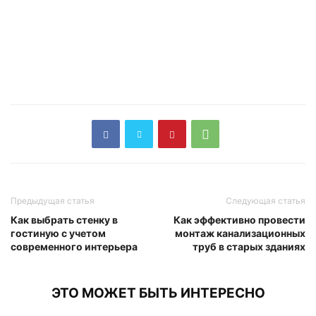
Предыдущая статья
Следующая статья
Как выбрать стенку в
Как эффективно провести
гостиную с учетом
монтаж канализационных
современного интерьера
труб в старых зданиях
ЭТО МОЖЕТ БЫТЬ ИНТЕРЕСНО