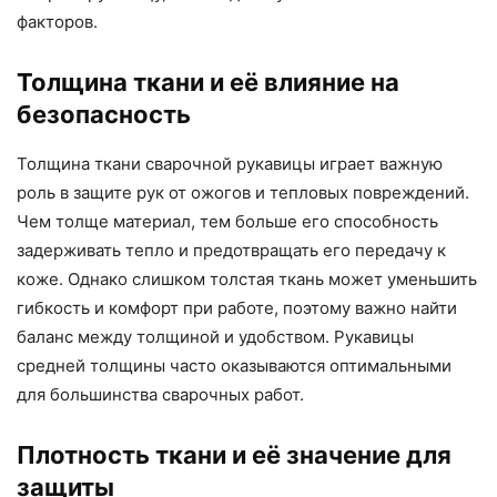
факторов.
Толщина ткани и её влияние на
безопасность
Толщина ткани сварочной рукавицы играет важную
роль в защите рук от ожогов и тепловых повреждений.
Чем толще материал, тем больше его способность
задерживать тепло и предотвращать его передачу к
коже. Однако слишком толстая ткань может уменьшить
гибкость и комфорт при работе, поэтому важно найти
баланс между толщиной и удобством. Рукавицы
средней толщины часто оказываются оптимальными
для большинства сварочных работ.
Плотность ткани и её значение для
защиты