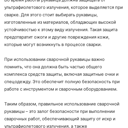
ультрафиолетового излучения, которое выделяется при
сварке. Для этого стоит выбирать рукавицы,
изготовленные из материалов, обладающих высокой
устойчивостью к этому виду излучения. Такая защита
предотвратит ожоги и другие повреждения кожи,
которые могут возникнуть в процессе сварки.
При использовании сварочной рукавицы важно
помнить, что она должна быть частью общего
комплекса средств защиты, включая защитные очки и
спецодежду. Это обеспечит полную безопасность при
работе с инструментом и сварочным оборудованием.
Таким образом, правильное использование сварочной
рукавицы – это залог безопасности при выполнении
сварочных работ, обеспечивающий защиту от искр и
ультрафиолетового излучения, а также