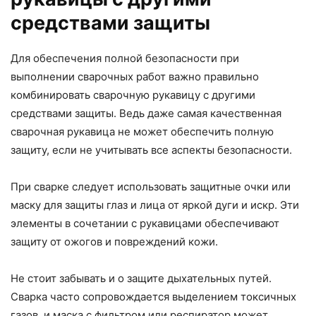
средствами защиты
Для обеспечения полной безопасности при
выполнении сварочных работ важно правильно
комбинировать сварочную рукавицу с другими
средствами защиты. Ведь даже самая качественная
сварочная рукавица не может обеспечить полную
защиту, если не учитывать все аспекты безопасности.
При сварке следует использовать защитные очки или
маску для защиты глаз и лица от яркой дуги и искр. Эти
элементы в сочетании с рукавицами обеспечивают
защиту от ожогов и повреждений кожи.
Не стоит забывать и о защите дыхательных путей.
Сварка часто сопровождается выделением токсичных
газов, и маска с фильтром или респиратор может