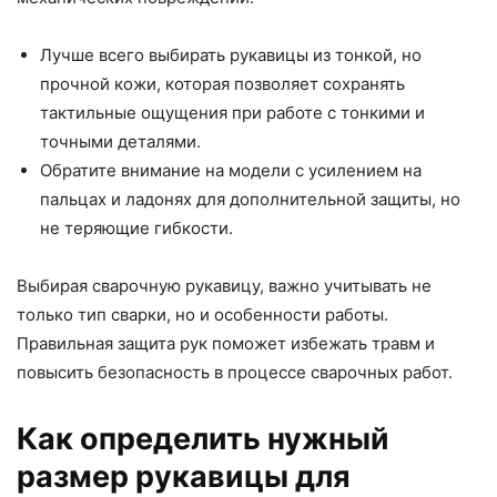
Лучше всего выбирать рукавицы из тонкой, но
прочной кожи, которая позволяет сохранять
тактильные ощущения при работе с тонкими и
точными деталями.
Обратите внимание на модели с усилением на
пальцах и ладонях для дополнительной защиты, но
не теряющие гибкости.
Выбирая сварочную рукавицу, важно учитывать не
только тип сварки, но и особенности работы.
Правильная защита рук поможет избежать травм и
повысить безопасность в процессе сварочных работ.
Как определить нужный
размер рукавицы для