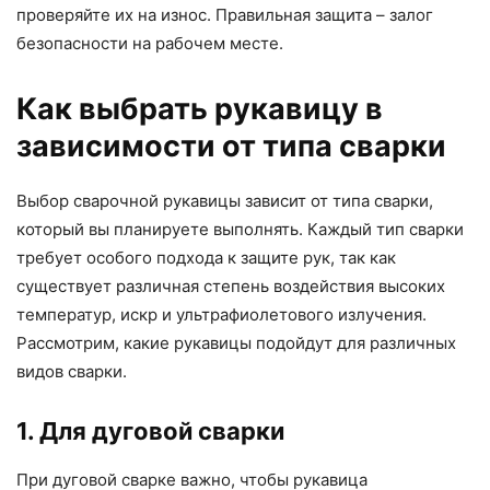
проверяйте их на износ. Правильная защита – залог
безопасности на рабочем месте.
Как выбрать рукавицу в
зависимости от типа сварки
Выбор сварочной рукавицы зависит от типа сварки,
который вы планируете выполнять. Каждый тип сварки
требует особого подхода к защите рук, так как
существует различная степень воздействия высоких
температур, искр и ультрафиолетового излучения.
Рассмотрим, какие рукавицы подойдут для различных
видов сварки.
1. Для дуговой сварки
При дуговой сварке важно, чтобы рукавица