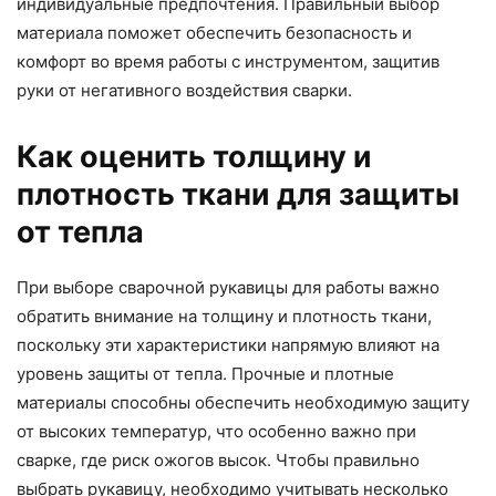
индивидуальные предпочтения. Правильный выбор
материала поможет обеспечить безопасность и
комфорт во время работы с инструментом, защитив
руки от негативного воздействия сварки.
Как оценить толщину и
плотность ткани для защиты
от тепла
При выборе сварочной рукавицы для работы важно
обратить внимание на толщину и плотность ткани,
поскольку эти характеристики напрямую влияют на
уровень защиты от тепла. Прочные и плотные
материалы способны обеспечить необходимую защиту
от высоких температур, что особенно важно при
сварке, где риск ожогов высок. Чтобы правильно
выбрать рукавицу, необходимо учитывать несколько