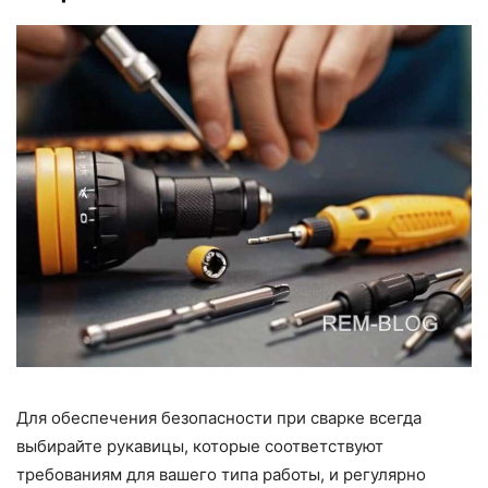
Для обеспечения безопасности при сварке всегда
выбирайте рукавицы, которые соответствуют
требованиям для вашего типа работы, и регулярно