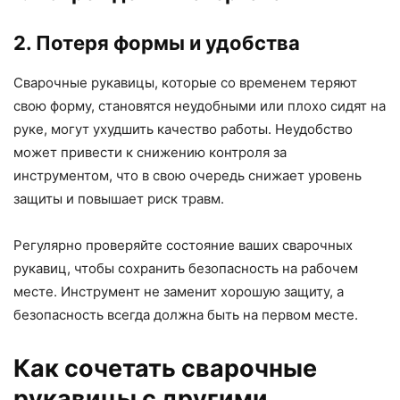
2. Потеря формы и удобства
Сварочные рукавицы, которые со временем теряют
свою форму, становятся неудобными или плохо сидят на
руке, могут ухудшить качество работы. Неудобство
может привести к снижению контроля за
инструментом, что в свою очередь снижает уровень
защиты и повышает риск травм.
Регулярно проверяйте состояние ваших сварочных
рукавиц, чтобы сохранить безопасность на рабочем
месте. Инструмент не заменит хорошую защиту, а
безопасность всегда должна быть на первом месте.
Как сочетать сварочные
рукавицы с другими