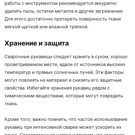
работы с инструментом рекомендуется аккуратно
удалить пыль, остатки металла и другие загрязнения.
Для этого достаточно протереть поверхность ткани
мягкой щеткой или влажной тряпкой.
Хранение и защита
Сварочные рукавицы следует хранить в сухом, хорошо
проветриваемом месте, вдали от источников высоких
температур и прямых солнечных лучей. Эти факторы
могут повлиять на материал и снизить его защитные
свойства. Избегайте хранения рукавиц рядом с
химическими веществами, которые могут повредить
ткань.
Кроме того, важно помнить, что частое использование
рукавиц при интенсивной сварке может ускорить их
износ. Своевременная чистка и правильное хранение