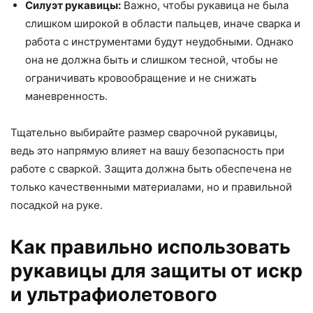
Силуэт рукавицы:
Важно, чтобы рукавица не была
слишком широкой в области пальцев, иначе сварка и
работа с инструментами будут неудобными. Однако
она не должна быть и слишком тесной, чтобы не
ограничивать кровообращение и не снижать
маневренность.
Тщательно выбирайте размер сварочной рукавицы,
ведь это напрямую влияет на вашу безопасность при
работе с сваркой. Защита должна быть обеспечена не
только качественными материалами, но и правильной
посадкой на руке.
Как правильно использовать
рукавицы для защиты от искр
и ультрафиолетового