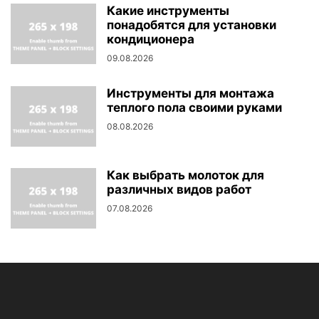
Какие инструменты
понадобятся для установки
кондиционера
09.08.2026
Инструменты для монтажа
теплого пола своими руками
08.08.2026
Как выбрать молоток для
различных видов работ
07.08.2026