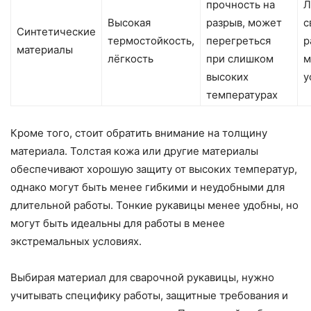
прочность на
Л
Высокая
разрыв, может
с
Синтетические
термостойкость,
перегреться
р
материалы
лёгкость
при слишком
м
высоких
у
температурах
Кроме того, стоит обратить внимание на толщину
материала. Толстая кожа или другие материалы
обеспечивают хорошую защиту от высоких температур,
однако могут быть менее гибкими и неудобными для
длительной работы. Тонкие рукавицы менее удобны, но
могут быть идеальны для работы в менее
экстремальных условиях.
Выбирая материал для сварочной рукавицы, нужно
учитывать специфику работы, защитные требования и