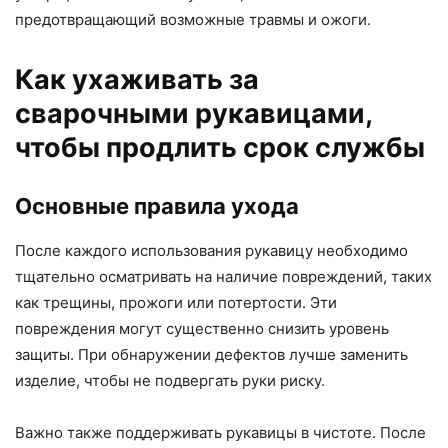
предотвращающий возможные травмы и ожоги.
Как ухаживать за
сварочными рукавицами,
чтобы продлить срок службы
Основные правила ухода
После каждого использования рукавицу необходимо
тщательно осматривать на наличие повреждений, таких
как трещины, прожоги или потертости. Эти
повреждения могут существенно снизить уровень
защиты. При обнаружении дефектов лучше заменить
изделие, чтобы не подвергать руки риску.
Важно также поддерживать рукавицы в чистоте. После