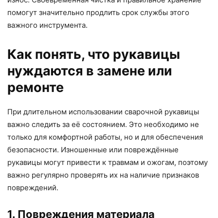
помогут значительно продлить срок службы этого
важного инструмента.
Как понять, что рукавицы
нуждаются в замене или
ремонте
При длительном использовании сварочной рукавицы
важно следить за её состоянием. Это необходимо не
только для комфортной работы, но и для обеспечения
безопасности. Изношенные или повреждённые
рукавицы могут привести к травмам и ожогам, поэтому
важно регулярно проверять их на наличие признаков
повреждений.
1. Повреждения материала