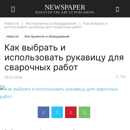
NEWSPAPER
DISCOVER THE ART OF PUBLISHING
Новости
Инструменты и оборудование
Как выбрать и
использовать рукавицу для сварочных работ
Новости
Инструменты и оборудование
Как выбрать и
использовать рукавицу для
сварочных работ
174
29.01.2026