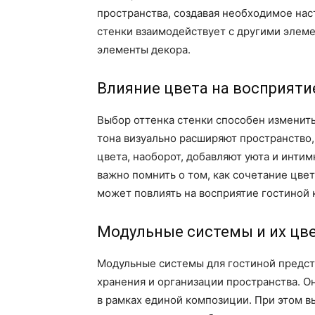
пространства, создавая необходимое нас
стенки взаимодействует с другими элеме
элементы декора.
Влияние цвета на восприяти
Выбор оттенка стенки способен изменить
тона визуально расширяют пространство,
цвета, наоборот, добавляют уюта и интим
важно помнить о том, как сочетание цвет
может повлиять на восприятие гостиной к
Модульные системы и их цв
Модульные системы для гостиной предст
хранения и организации пространства. О
в рамках единой композиции. При этом в