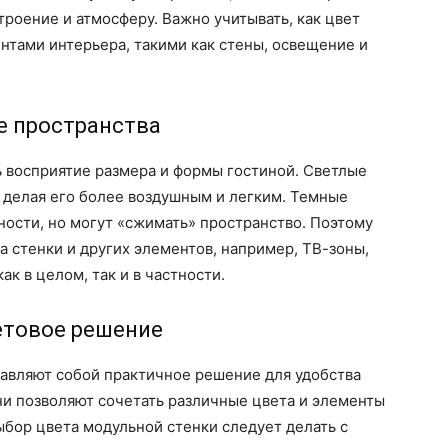
троение и атмосферу. Важно учитывать, как цвет
нтами интерьера, такими как стены, освещение и
е пространства
 восприятие размера и формы гостиной. Светлые
 делая его более воздушным и легким. Темные
ности, но могут «сжимать» пространство. Поэтому
а стенки и других элементов, например, ТВ-зоны,
ак в целом, так и в частности.
етовое решение
авляют собой практичное решение для удобства
ни позволяют сочетать различные цвета и элементы
ыбор цвета модульной стенки следует делать с