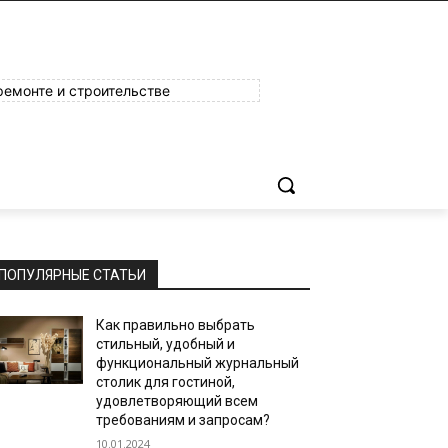
ремонте и строительстве
ПОПУЛЯРНЫЕ СТАТЬИ
Как правильно выбрать
стильный, удобный и
функциональный журнальный
столик для гостиной,
удовлетворяющий всем
требованиям и запросам?
10.01.2024