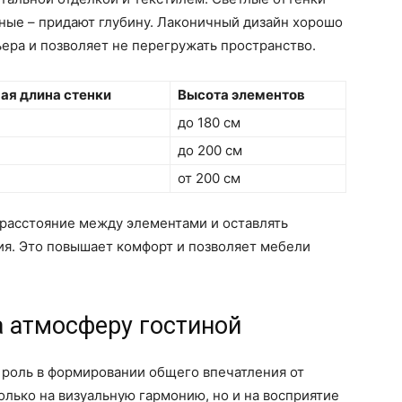
ные – придают глубину. Лаконичный дизайн хорошо
ера и позволяет не перегружать пространство.
ая длина стенки
Высота элементов
до 180 см
до 200 см
от 200 см
 расстояние между элементами и оставлять
я. Это повышает комфорт и позволяет мебели
а атмосферу гостиной
 роль в формировании общего впечатления от
лько на визуальную гармонию, но и на восприятие