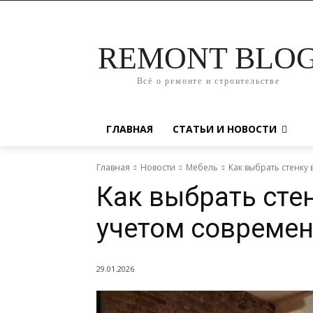
REMONT BLO
Всё о ремонте и строительстве
ГЛАВНАЯ
СТАТЬИ И НОВОСТИ
Главная
Новости
Мебель
Как выбрать стенку
Как выбрать стен
учетом современ
29.01.2026