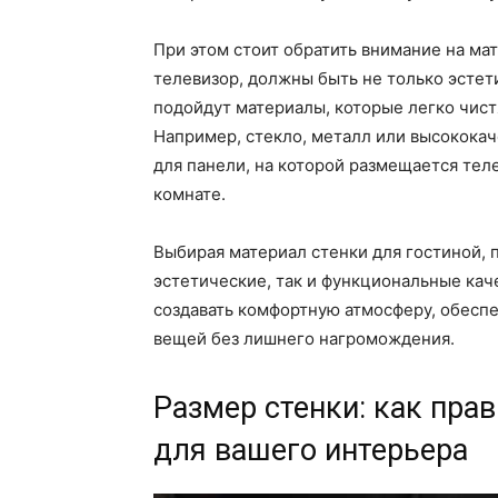
При этом стоит обратить внимание на м
телевизор, должны быть не только эстет
подойдут материалы, которые легко чист
Например, стекло, металл или высокока
для панели, на которой размещается тел
комнате.
Выбирая материал стенки для гостиной, п
эстетические, так и функциональные кач
создавать комфортную атмосферу, обеспе
вещей без лишнего нагромождения.
Размер стенки: как пра
для вашего интерьера