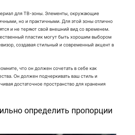
атериал для ТВ-зоны. Элементы, окружающие
ичными, но и практичными. Для этой зоны отлично
ятся и не теряют свой внешний вид со временем.
чественный пластик могут быть хорошим выбором
евизор, создавая стильный и современный акцент в
омните, что он должен сочетать в себе как
ества. Он должен подчеркивать ваш стиль и
чивая достаточное пространство для хранения
вильно определить пропорции