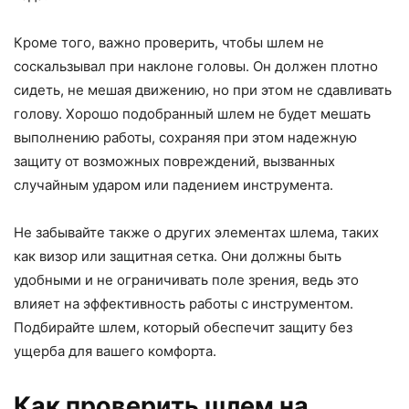
Кроме того, важно проверить, чтобы шлем не
соскальзывал при наклоне головы. Он должен плотно
сидеть, не мешая движению, но при этом не сдавливать
голову. Хорошо подобранный шлем не будет мешать
выполнению работы, сохраняя при этом надежную
защиту от возможных повреждений, вызванных
случайным ударом или падением инструмента.
Не забывайте также о других элементах шлема, таких
как визор или защитная сетка. Они должны быть
удобными и не ограничивать поле зрения, ведь это
влияет на эффективность работы с инструментом.
Подбирайте шлем, который обеспечит защиту без
ущерба для вашего комфорта.
Как проверить шлем на