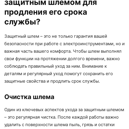
защитным шлемом для
продления его срока
службы?
Защитный шлем – это не только гарантия вашей
безопасности при работе с электроинструментами, но и
важная часть вашего комфорта. Чтобы шлем выполнял
свои функции на протяжении долгого времени, важно
соблюдать правильный уход за ним. Внимание к
деталям и регулярный уход помогут сохранить его
защитные свойства и продлить срок службы.
Очистка шлема
Один из ключевых аспектов ухода за защитным шлемом
– это регулярная чистка. После каждой работы важно
удалить с поверхности шлема пыль, грязь и остатки