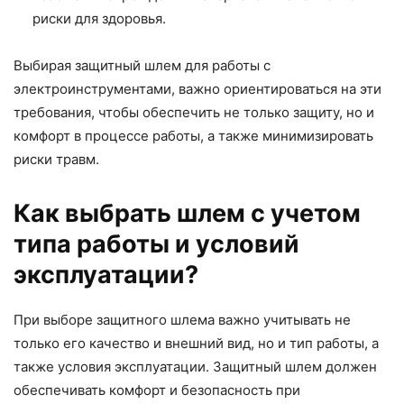
риски для здоровья.
Выбирая защитный шлем для работы с
электроинструментами, важно ориентироваться на эти
требования, чтобы обеспечить не только защиту, но и
комфорт в процессе работы, а также минимизировать
риски травм.
Как выбрать шлем с учетом
типа работы и условий
эксплуатации?
При выборе защитного шлема важно учитывать не
только его качество и внешний вид, но и тип работы, а
также условия эксплуатации. Защитный шлем должен
обеспечивать комфорт и безопасность при