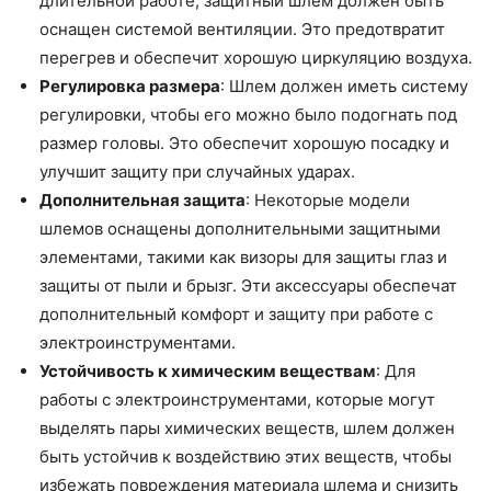
длительной работе, защитный шлем должен быть
оснащен системой вентиляции. Это предотвратит
перегрев и обеспечит хорошую циркуляцию воздуха.
Регулировка размера
: Шлем должен иметь систему
регулировки, чтобы его можно было подогнать под
размер головы. Это обеспечит хорошую посадку и
улучшит защиту при случайных ударах.
Дополнительная защита
: Некоторые модели
шлемов оснащены дополнительными защитными
элементами, такими как визоры для защиты глаз и
защиты от пыли и брызг. Эти аксессуары обеспечат
дополнительный комфорт и защиту при работе с
электроинструментами.
Устойчивость к химическим веществам
: Для
работы с электроинструментами, которые могут
выделять пары химических веществ, шлем должен
быть устойчив к воздействию этих веществ, чтобы
избежать повреждения материала шлема и снизить