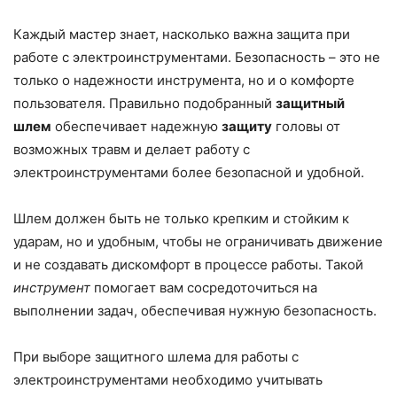
Каждый мастер знает, насколько важна защита при
работе с электроинструментами. Безопасность – это не
только о надежности инструмента, но и о комфорте
пользователя. Правильно подобранный
защитный
шлем
обеспечивает надежную
защиту
головы от
возможных травм и делает работу с
электроинструментами более безопасной и удобной.
Шлем должен быть не только крепким и стойким к
ударам, но и удобным, чтобы не ограничивать движение
и не создавать дискомфорт в процессе работы. Такой
инструмент
помогает вам сосредоточиться на
выполнении задач, обеспечивая нужную безопасность.
При выборе защитного шлема для работы с
электроинструментами необходимо учитывать