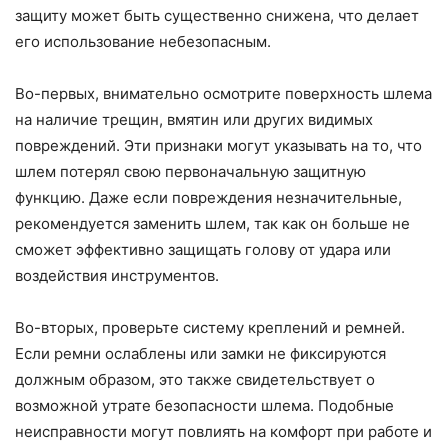
защиту может быть существенно снижена, что делает
его использование небезопасным.
Во-первых, внимательно осмотрите поверхность шлема
на наличие трещин, вмятин или других видимых
повреждений. Эти признаки могут указывать на то, что
шлем потерял свою первоначальную защитную
функцию. Даже если повреждения незначительные,
рекомендуется заменить шлем, так как он больше не
сможет эффективно защищать голову от удара или
воздействия инструментов.
Во-вторых, проверьте систему креплений и ремней.
Если ремни ослаблены или замки не фиксируются
должным образом, это также свидетельствует о
возможной утрате безопасности шлема. Подобные
неисправности могут повлиять на комфорт при работе и