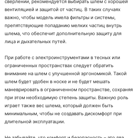
сверлении, рекомендуется выбирать шлем с хорошей
вентиляцией и защитой от частиц. В таких случаях
важно, чтобы модель имела фильтры и системы,
препятствующие попаданию мелких частиц внутрь
шлема, что обеспечит дополнительную защиту для
лица и дыхательных путей.
При работе с электроинструментами в тесных или
ограниченных пространствах следует обратить
внимание на шлем с улучшенной эргономикой. Такой
шлем будет удобен в носке и не будет мешать
маневрировать в ограниченном пространстве, сохраняя
при этом необходимую степень защиты. Важную роль
играет также вес шлема, который должен быть
минимальным, чтобы не создавать дискомфорт при
длительной эксплуатации.
Не забывайте, что комфорт и безопасность – это два