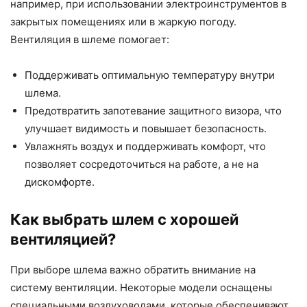
например, при использовании электроинструментов в
закрытых помещениях или в жаркую погоду.
Вентиляция в шлеме помогает:
Поддерживать оптимальную температуру внутри
шлема.
Предотвратить запотевание защитного визора, что
улучшает видимость и повышает безопасность.
Увлажнять воздух и поддерживать комфорт, что
позволяет сосредоточиться на работе, а не на
дискомфорте.
Как выбрать шлем с хорошей
вентиляцией?
При выборе шлема важно обратить внимание на
систему вентиляции. Некоторые модели оснащены
специальными воздуховодами, которые обеспечивают