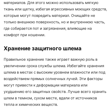
материалов. Для этого можно использовать мягкую
ткань или щетку, избегая агрессивных моющих средств,
которые могут повредить материал. Очищайте не
только внешнюю поверхность, но и внутреннюю часть,
где собирается пот и загрязнения, влияющие на
комфорт при ношении.
Хранение защитного шлема
Правильное хранение также играет важную роль в
увеличении срока службы шлема. Избегайте хранения
шлема в местах с высоким уровнем влажности или под
воздействием прямых солнечных лучей. Эти факторы
могут привести к деформации материала или
ухудшению его защитных свойств. Лучше всего хранить
шлем в темном, сухом месте, вдали от источников
тепла и химических веществ.