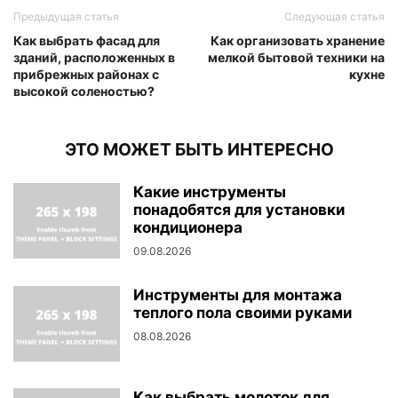
Предыдущая статья
Следующая статья
Как выбрать фасад для
Как организовать хранение
зданий, расположенных в
мелкой бытовой техники на
прибрежных районах с
кухне
высокой соленостью?
ЭТО МОЖЕТ БЫТЬ ИНТЕРЕСНО
Какие инструменты
понадобятся для установки
кондиционера
09.08.2026
Инструменты для монтажа
теплого пола своими руками
08.08.2026
Как выбрать молоток для