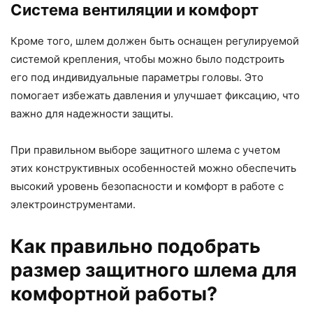
Система вентиляции и комфорт
Кроме того, шлем должен быть оснащен регулируемой
системой крепления, чтобы можно было подстроить
его под индивидуальные параметры головы. Это
помогает избежать давления и улучшает фиксацию, что
важно для надежности защиты.
При правильном выборе защитного шлема с учетом
этих конструктивных особенностей можно обеспечить
высокий уровень безопасности и комфорт в работе с
электроинструментами.
Как правильно подобрать
размер защитного шлема для
комфортной работы?