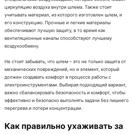
циркуляцию воздуха внутри шлема. Также стоит
учитывать материал, из которого изготовлен шлем, и
его конструкцию. Прочные и легкие материалы
обеспечивают лучшую защиту, в то время как
вентиляционные каналы способствуют лучшему
воздухообмену.
Не стоит забывать, что шлем – это не только защита от
механических повреждений, но и элемент, который
должен создавать комфорт в процессе работы с
электроинструментами. Выбирая подходящий вариант,
важно сбалансировать безопасность и комфорт, чтобы
эффективно и безопасно выполнять задачи без лишнего
перегрева и потери концентрации.
Как правильно ухаживать за