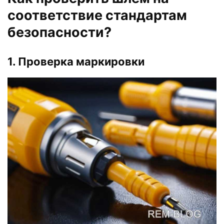
соответствие стандартам
безопасности?
1. Проверка маркировки