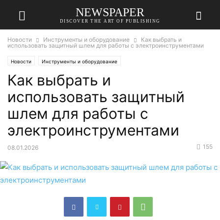
NEWSPAPER
DISCOVER THE ART OF PUBLISHING
Новости
Инструменты и оборудование
Как выбрать и
использовать защитный шлем для работы с электроинструментами
Новости
Инструменты и оборудование
Как выбрать и
использовать защитный
шлем для работы с
электроинструментами
155
08.01.2026