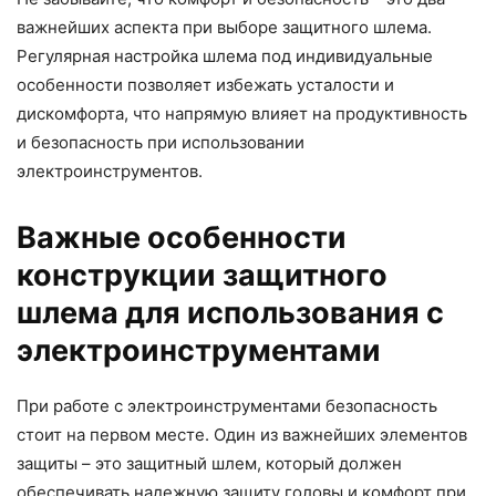
важнейших аспекта при выборе защитного шлема.
Регулярная настройка шлема под индивидуальные
особенности позволяет избежать усталости и
дискомфорта, что напрямую влияет на продуктивность
и безопасность при использовании
электроинструментов.
Важные особенности
конструкции защитного
шлема для использования с
электроинструментами
При работе с электроинструментами безопасность
стоит на первом месте. Один из важнейших элементов
защиты – это защитный шлем, который должен
обеспечивать надежную защиту головы и комфорт при