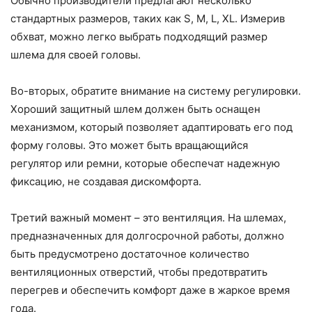
Обычно производители предлагают несколько
стандартных размеров, таких как S, M, L, XL. Измерив
обхват, можно легко выбрать подходящий размер
шлема для своей головы.
Во-вторых, обратите внимание на систему регулировки.
Хороший защитный шлем должен быть оснащен
механизмом, который позволяет адаптировать его под
форму головы. Это может быть вращающийся
регулятор или ремни, которые обеспечат надежную
фиксацию, не создавая дискомфорта.
Третий важный момент – это вентиляция. На шлемах,
предназначенных для долгосрочной работы, должно
быть предусмотрено достаточное количество
вентиляционных отверстий, чтобы предотвратить
перегрев и обеспечить комфорт даже в жаркое время
года.