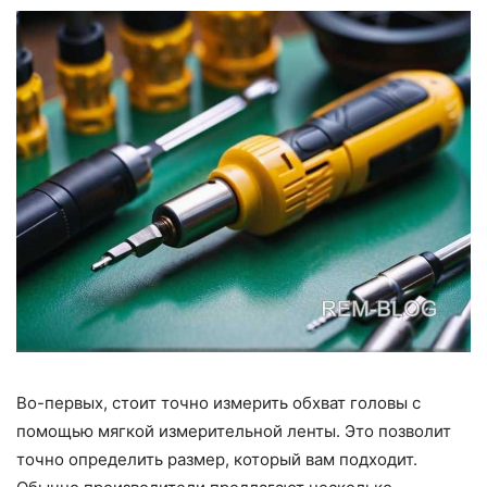
Во-первых, стоит точно измерить обхват головы с
помощью мягкой измерительной ленты. Это позволит
точно определить размер, который вам подходит.