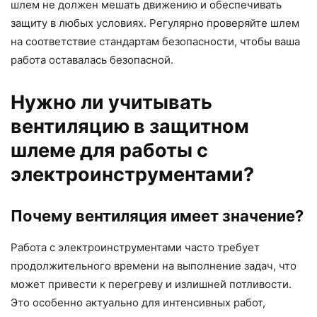
шлем не должен мешать движению и обеспечивать
защиту в любых условиях. Регулярно проверяйте шлем
на соответствие стандартам безопасности, чтобы ваша
работа оставалась безопасной.
Нужно ли учитывать
вентиляцию в защитном
шлеме для работы с
электроинструментами?
Почему вентиляция имеет значение?
Работа с электроинструментами часто требует
продолжительного времени на выполнение задач, что
может привести к перегреву и излишней потливости.
Это особенно актуально для интенсивных работ,