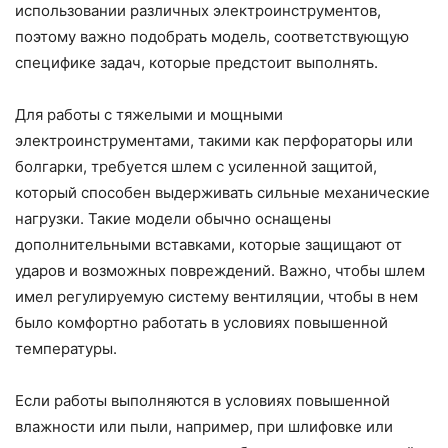
использовании различных электроинструментов,
поэтому важно подобрать модель, соответствующую
специфике задач, которые предстоит выполнять.
Для работы с тяжелыми и мощными
электроинструментами, такими как перфораторы или
болгарки, требуется шлем с усиленной защитой,
который способен выдерживать сильные механические
нагрузки. Такие модели обычно оснащены
дополнительными вставками, которые защищают от
ударов и возможных повреждений. Важно, чтобы шлем
имел регулируемую систему вентиляции, чтобы в нем
было комфортно работать в условиях повышенной
температуры.
Если работы выполняются в условиях повышенной
влажности или пыли, например, при шлифовке или