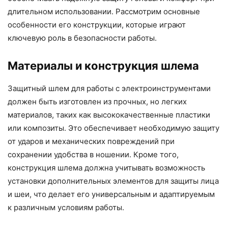
длительном использовании. Рассмотрим основные
особенности его конструкции, которые играют
ключевую роль в безопасности работы.
Материалы и конструкция шлема
Защитный шлем для работы с электроинструментами
должен быть изготовлен из прочных, но легких
материалов, таких как высококачественные пластики
или композиты. Это обеспечивает необходимую защиту
от ударов и механических повреждений при
сохранении удобства в ношении. Кроме того,
конструкция шлема должна учитывать возможность
установки дополнительных элементов для защиты лица
и шеи, что делает его универсальным и адаптируемым
к различным условиям работы.