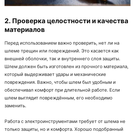
2. Проверка целостности и качества
материалов
Перед использованием важно проверить, нет ли на
шлеме трещин или повреждений. Это касается как
внешней оболочки, так и внутреннего слоя защиты.
Шлем должен быть изготовлен из прочного материала,
который выдерживает удары и механические
повреждения. Важно, чтобы шлем был удобным и
обеспечивал комфорт при длительной работе. Если
шлем выглядит повреждённым, его необходимо
заменить.
Работа с электроинструментами требует от шлема не
только защиты, но и комфорта. Хорошо подобранный