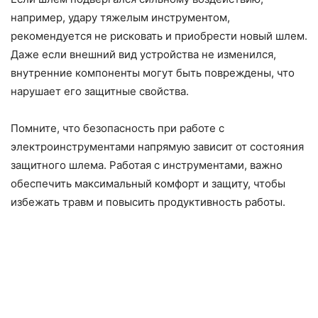
например, удару тяжелым инструментом,
рекомендуется не рисковать и приобрести новый шлем.
Даже если внешний вид устройства не изменился,
внутренние компоненты могут быть повреждены, что
нарушает его защитные свойства.
Помните, что безопасность при работе с
электроинструментами напрямую зависит от состояния
защитного шлема. Работая с инструментами, важно
обеспечить максимальный комфорт и защиту, чтобы
избежать травм и повысить продуктивность работы.