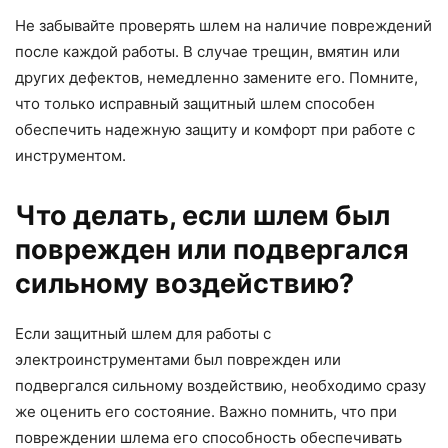
Не забывайте проверять шлем на наличие повреждений
после каждой работы. В случае трещин, вмятин или
других дефектов, немедленно замените его. Помните,
что только исправный защитный шлем способен
обеспечить надежную защиту и комфорт при работе с
инструментом.
Что делать, если шлем был
поврежден или подвергался
сильному воздействию?
Если защитный шлем для работы с
электроинструментами был поврежден или
подвергался сильному воздействию, необходимо сразу
же оценить его состояние. Важно помнить, что при
повреждении шлема его способность обеспечивать