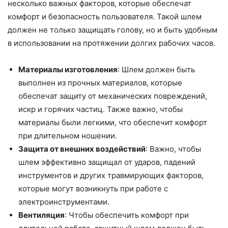
несколько важных факторов, которые обеспечат
комфорт и безопасность пользователя. Такой шлем
должен не только защищать голову, но и быть удобным
в использовании на протяжении долгих рабочих часов.
Материалы изготовления
: Шлем должен быть
выполнен из прочных материалов, которые
обеспечат защиту от механических повреждений,
искр и горячих частиц. Также важно, чтобы
материалы были легкими, что обеспечит комфорт
при длительном ношении.
Защита от внешних воздействий
: Важно, чтобы
шлем эффективно защищал от ударов, падений
инструментов и других травмирующих факторов,
которые могут возникнуть при работе с
электроинструментами.
Вентиляция
: Чтобы обеспечить комфорт при