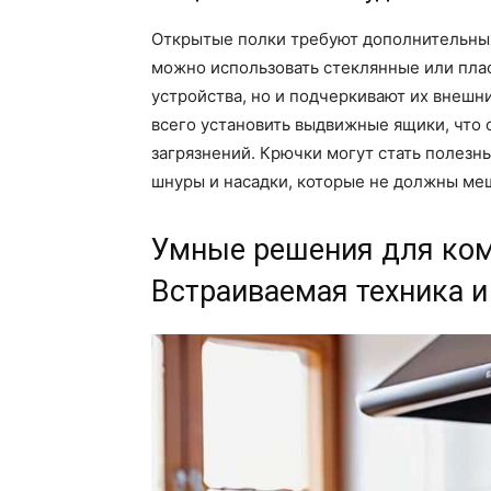
Открытые полки требуют дополнительных
можно использовать стеклянные или пла
устройства, но и подчеркивают их внешни
всего установить выдвижные ящики, что о
загрязнений. Крючки могут стать полезны
шнуры и насадки, которые не должны меш
Умные решения для ком
Встраиваемая техника 