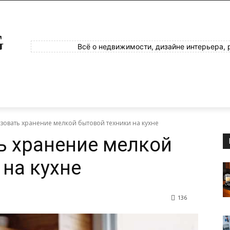
G
Всё о недвижимости, дизайне интерьера, 
зовать хранение мелкой бытовой техники на кухне
ь хранение мелкой
 на кухне
136