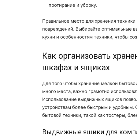
протирание и уборку.
Правильное место для хранения техники
повреждений. Выбирайте оптимальные ва
кухни и особенностям техники, чтобы со
Как организовать хране
шкафах и ящиках
Для того чтобы хранение мелкой бытовой
много места, важно грамотно использова
Использование выдвижных ящиков позвол
устройствам более быстрым и удобным. 
бытовой техники, такой как тостеры, бл
Выдвижные ящики для компа