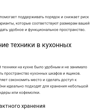
 помогает поддерживать порядок и снижает риск
рианты, которые соответствуют размерам вашей
здать удобное и функциональное пространство.
ние техники в кухонных
 техники на кухне было удобным и не занимало
ть пространство кухонных шкафов и ящиков.
яет сэкономить место и сделать доступ к
Они идеально подходят для хранения небольшой
ендеры или кофемолки.
ктного хранения