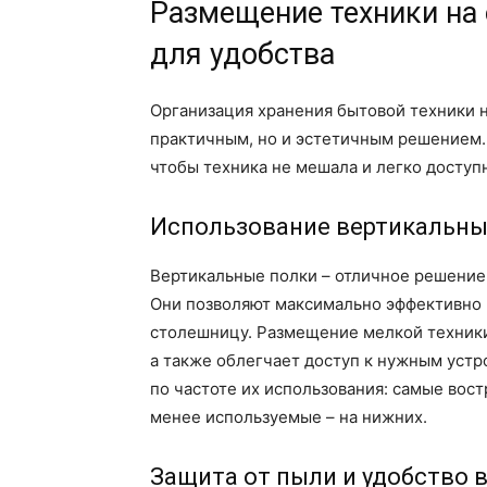
Размещение техники на 
для удобства
Организация хранения бытовой техники н
практичным, но и эстетичным решением.
чтобы техника не мешала и легко доступ
Использование вертикальны
Вертикальные полки – отличное решение
Они позволяют максимально эффективно 
столешницу. Размещение мелкой техники
а также облегчает доступ к нужным устр
по частоте их использования: самые вост
менее используемые – на нижних.
Защита от пыли и удобство 