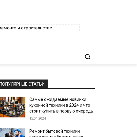
ремонте и строительстве
ПОПУЛЯРНЫЕ СТАТЬИ
Самые ожидаемые новинки
кухонной техники в 2024 и что
стоит купить в первую очередь
15.01.2024
Ремонт бытовой техники —