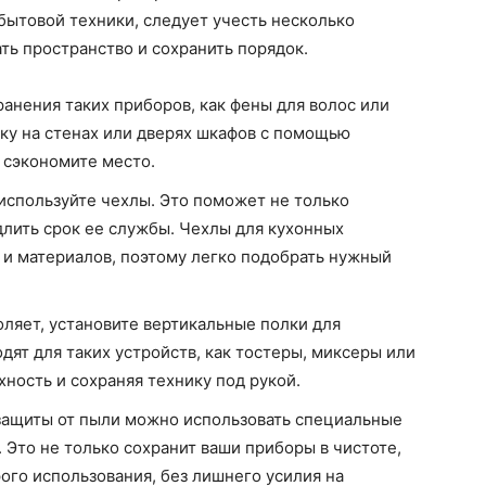
бытовой техники, следует учесть несколько
ть пространство и сохранить порядок.
анения таких приборов, как фены для волос или
ку на стенах или дверях шкафов с помощью
 сэкономите место.
используйте чехлы. Это поможет не только
одлить срок ее службы. Чехлы для кухонных
 и материалов, поэтому легко подобрать нужный
оляет, установите вертикальные полки для
дят для таких устройств, как тостеры, миксеры или
ность и сохраняя технику под рукой.
защиты от пыли можно использовать специальные
 Это не только сохранит ваши приборы в чистоте,
ого использования, без лишнего усилия на