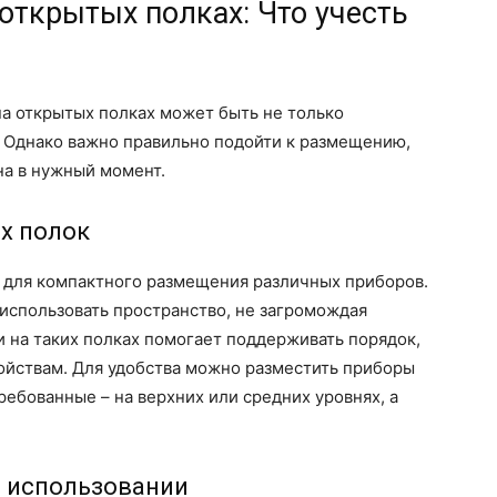
открытых полках: Что учесть
а открытых полках может быть не только
 Однако важно правильно подойти к размещению,
на в нужный момент.
х полок
 для компактного размещения различных приборов.
использовать пространство, не загромождая
 на таких полках помогает поддерживать порядок,
ойствам. Для удобства можно разместить приборы
ребованные – на верхних или средних уровнях, а
в использовании