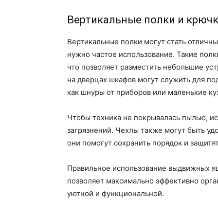
Вертикальные полки и крюч
Вертикальные полки могут стать отличны
нужно частое использование. Такие полк
что позволяет разместить небольшие уст
на дверцах шкафов могут служить для по
как шнуры от приборов или маленькие ку
Чтобы техника не покрывалась пылью, ис
загрязнений. Чехлы также могут быть уд
они помогут сохранить порядок и защитя
Правильное использование выдвижных ящ
позволяет максимально эффективно орган
уютной и функциональной.