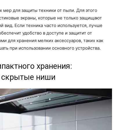
 мер для защиты техники от пыли. Для этого
стиковые экраны, которые не только защищают
й вид. Если техника часто используется, лучше
беспечит удобство в доступе и защитит от
ми для хранения мелких аксессуаров, таких как
ать при использовании основного устройства.
пактного хранения:
и скрытые ниши