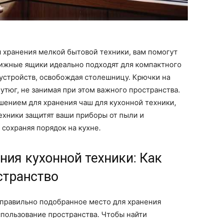
я хранения мелкой бытовой техники, вам помогут
ижные ящики идеально подходят для компактного
устройств, освобождая столешницу. Крючки на
утюг, не занимая при этом важного пространства.
шением для хранения чаш для кухонной техники,
ехники защитят ваши приборы от пыли и
 сохраняя порядок на кухне.
ния кухонной техники: Как
странство
 правильно подобранное место для хранения
спользование пространства. Чтобы найти