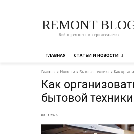
REMONT BLO
Всё о ремонте и строительстве
ГЛАВНАЯ
СТАТЬИ И НОВОСТИ
Главная
Новости
Бытовая техника
Как органи
Как организоват
бытовой техники
08.01.2026