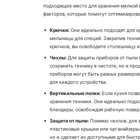
подходящее место для хранения мелкой 
факторов, которые помогут оптимизирова
Крючки:
Они идеально подходят для хр
мельницы для специй. Закрепив техни
крючков, вы освободите столешницу и
Чехлы:
Для защиты приборов от пыли 
сохранить технику в чистоте, но и пр
приборов могут быть разных размеров
для каждого устройства.
Вертикальные полки:
Если кухня позв
хранения техники. Они идеально подхо
блендеры, освобождая рабочую поверх
Защита от пыли:
Помимо чехлов, для 
пластиковые крышки или органайзеры.
но и сделает их доступными для быстр