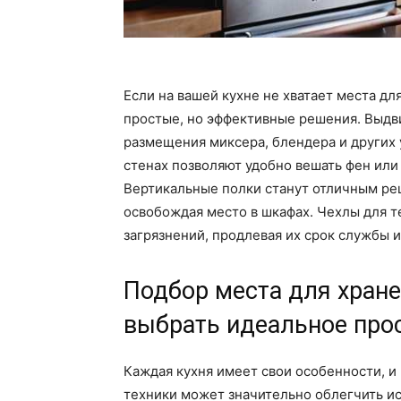
Если на вашей кухне не хватает места дл
простые, но эффективные решения. Выдв
размещения миксера, блендера и других 
стенах позволяют удобно вешать фен или 
Вертикальные полки станут отличным ре
освобождая место в шкафах. Чехлы для т
загрязнений, продлевая их срок службы и
Подбор места для хране
выбрать идеальное про
Каждая кухня имеет свои особенности, и
техники может значительно облегчить и