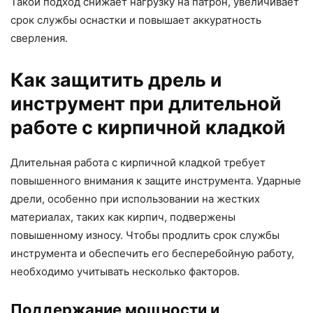
Такой подход снижает нагрузку на патрон, увеличивает
срок службы оснастки и повышает аккуратность
сверления.
Как защитить дрель и
инструмент при длительной
работе с кирпичной кладкой
Длительная работа с кирпичной кладкой требует
повышенного внимания к защите инструмента. Ударные
дрели, особенно при использовании на жестких
материалах, таких как кирпич, подвержены
повышенному износу. Чтобы продлить срок службы
инструмента и обеспечить его бесперебойную работу,
необходимо учитывать несколько факторов.
Поддержание мощности и