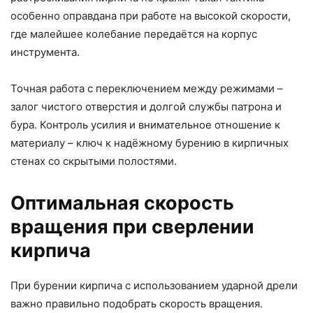
особенно оправдана при работе на высокой скорости,
где малейшее колебание передаётся на корпус
инструмента.
Точная работа с переключением между режимами –
залог чистого отверстия и долгой службы патрона и
бура. Контроль усилия и внимательное отношение к
материалу – ключ к надёжному бурению в кирпичных
стенах со скрытыми полостями.
Оптимальная скорость
вращения при сверлении
кирпича
При бурении кирпича с использованием ударной дрели
важно правильно подобрать скорость вращения.