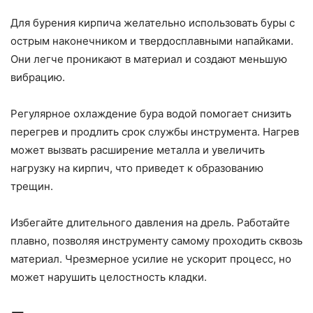
Для бурения кирпича желательно использовать буры с
острым наконечником и твердосплавными напайками.
Они легче проникают в материал и создают меньшую
вибрацию.
Регулярное охлаждение бура водой помогает снизить
перегрев и продлить срок службы инструмента. Нагрев
может вызвать расширение металла и увеличить
нагрузку на кирпич, что приведет к образованию
трещин.
Избегайте длительного давления на дрель. Работайте
плавно, позволяя инструменту самому проходить сквозь
материал. Чрезмерное усилие не ускорит процесс, но
может нарушить целостность кладки.