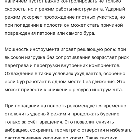
наличием пустот важно контролировать не только
скорость, но и режим работы инструмента. Ударный
режим ускоряет прохождение плотных участков, но
при попадании в полости он может стать причиной
повреждения патрона или самого бура.
Мощность инструмента играет решающую роль: при
высокой нагрузке без сопротивления возрастает риск
перегрева и перегрузки внутренних компонентов.
Охлаждение в таких условиях ухудшается, особенно
если бур работает в одном месте без движения. Это
может привести к снижению ресурса инструмента.
При попадании на полость рекомендуется временно
отключить ударный режим и продолжать бурение
только за счёт вращения. Это позволит снизить
вибрацию, сохранить геометрию отверстия и избежать
растрескивания кирпича по краям. Такая тактика