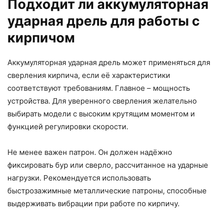
Подходит ли аккумуляторная
ударная дрель для работы с
кирпичом
Аккумуляторная ударная дрель может применяться для
сверления кирпича, если её характеристики
соответствуют требованиям. Главное – мощность
устройства. Для уверенного сверления желательно
выбирать модели с высоким крутящим моментом и
функцией регулировки скорости.
Не менее важен патрон. Он должен надёжно
фиксировать бур или сверло, рассчитанное на ударные
нагрузки. Рекомендуется использовать
быстрозажимные металлические патроны, способные
выдерживать вибрации при работе по кирпичу.