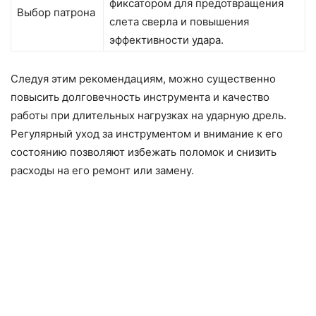
фиксатором для предотвращения
Выбор патрона
слета сверла и повышения
эффективности удара.
Следуя этим рекомендациям, можно существенно
повысить долговечность инструмента и качество
работы при длительных нагрузках на ударную дрель.
Регулярный уход за инструментом и внимание к его
состоянию позволяют избежать поломок и снизить
расходы на его ремонт или замену.