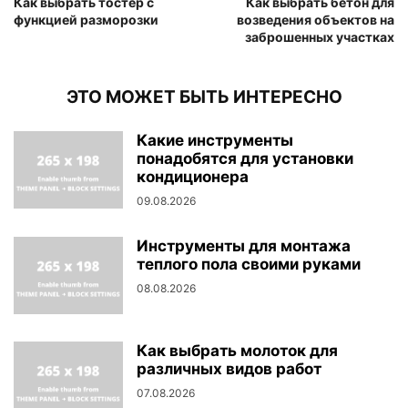
Как выбрать тостер с
Как выбрать бетон для
функцией разморозки
возведения объектов на
заброшенных участках
ЭТО МОЖЕТ БЫТЬ ИНТЕРЕСНО
Какие инструменты
понадобятся для установки
кондиционера
09.08.2026
Инструменты для монтажа
теплого пола своими руками
08.08.2026
Как выбрать молоток для
различных видов работ
07.08.2026