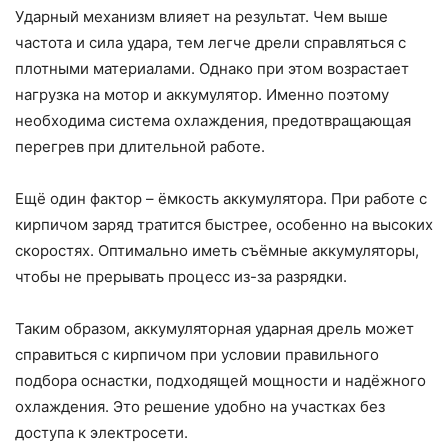
Ударный механизм влияет на результат. Чем выше
частота и сила удара, тем легче дрели справляться с
плотными материалами. Однако при этом возрастает
нагрузка на мотор и аккумулятор. Именно поэтому
необходима система охлаждения, предотвращающая
перегрев при длительной работе.
Ещё один фактор – ёмкость аккумулятора. При работе с
кирпичом заряд тратится быстрее, особенно на высоких
скоростях. Оптимально иметь съёмные аккумуляторы,
чтобы не прерывать процесс из-за разрядки.
Таким образом, аккумуляторная ударная дрель может
справиться с кирпичом при условии правильного
подбора оснастки, подходящей мощности и надёжного
охлаждения. Это решение удобно на участках без
доступа к электросети.