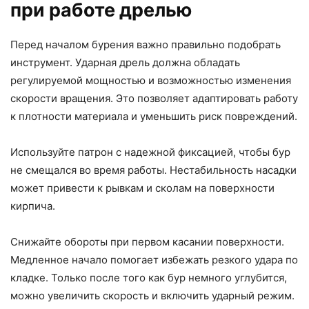
при работе дрелью
Перед началом бурения важно правильно подобрать
инструмент. Ударная дрель должна обладать
регулируемой мощностью и возможностью изменения
скорости вращения. Это позволяет адаптировать работу
к плотности материала и уменьшить риск повреждений.
Используйте патрон с надежной фиксацией, чтобы бур
не смещался во время работы. Нестабильность насадки
может привести к рывкам и сколам на поверхности
кирпича.
Снижайте обороты при первом касании поверхности.
Медленное начало помогает избежать резкого удара по
кладке. Только после того как бур немного углубится,
можно увеличить скорость и включить ударный режим.