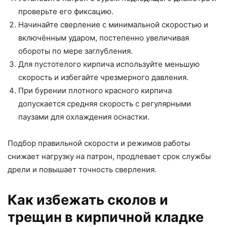
проверьте его фиксацию.
Начинайте сверление с минимальной скоростью и
включённым ударом, постепенно увеличивая
обороты по мере заглубления.
Для пустотелого кирпича используйте меньшую
скорость и избегайте чрезмерного давления.
При бурении плотного красного кирпича
допускается средняя скорость с регулярными
паузами для охлаждения оснастки.
Подбор правильной скорости и режимов работы
снижает нагрузку на патрон, продлевает срок службы
дрели и повышает точность сверления.
Как избежать сколов и
трещин в кирпичной кладке