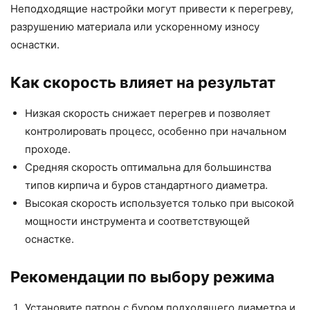
Неподходящие настройки могут привести к перегреву,
разрушению материала или ускоренному износу
оснастки.
Как скорость влияет на результат
Низкая скорость снижает перегрев и позволяет
контролировать процесс, особенно при начальном
проходе.
Средняя скорость оптимальна для большинства
типов кирпича и буров стандартного диаметра.
Высокая скорость используется только при высокой
мощности инструмента и соответствующей
оснастке.
Рекомендации по выбору режима
Установите патрон с буром подходящего диаметра и