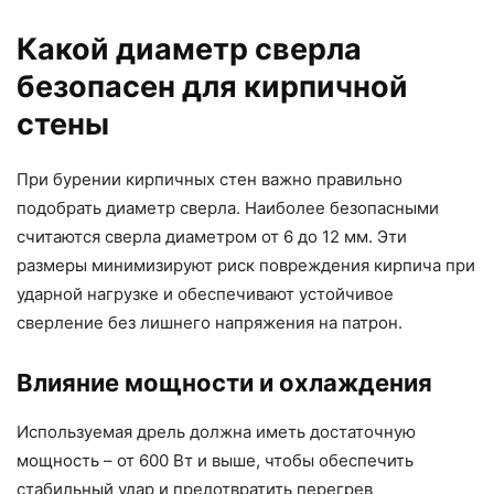
Какой диаметр сверла
безопасен для кирпичной
стены
При бурении кирпичных стен важно правильно
подобрать диаметр сверла. Наиболее безопасными
считаются сверла диаметром от 6 до 12 мм. Эти
размеры минимизируют риск повреждения кирпича при
ударной нагрузке и обеспечивают устойчивое
сверление без лишнего напряжения на патрон.
Влияние мощности и охлаждения
Используемая дрель должна иметь достаточную
мощность – от 600 Вт и выше, чтобы обеспечить
стабильный удар и предотвратить перегрев