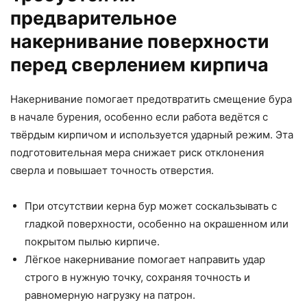
предварительное
накернивание поверхности
перед сверлением кирпича
Накернивание помогает предотвратить смещение бура
в начале бурения, особенно если работа ведётся с
твёрдым кирпичом и используется ударный режим. Эта
подготовительная мера снижает риск отклонения
сверла и повышает точность отверстия.
При отсутствии керна бур может соскальзывать с
гладкой поверхности, особенно на окрашенном или
покрытом пылью кирпиче.
Лёгкое накернивание помогает направить удар
строго в нужную точку, сохраняя точность и
равномерную нагрузку на патрон.