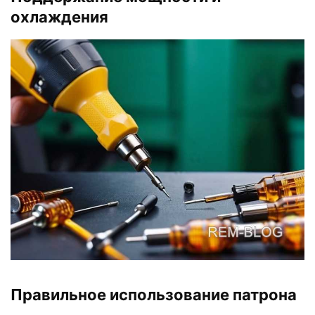
охлаждения
Правильное использование патрона