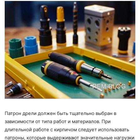
Патрон дрели должен быть тщательно выбран в
зависимости от типа работ и материалов. При
длительной работе с кирпичом следует использовать
патроны, которые выдерживают значительные нагрузки