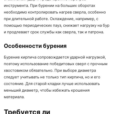
инструмента. При бурении на больших оборотах
необходимо контролировать нагрев сверла, особенно
при длительной работе. Охлаждение, например, с
помощью периодических пауз, снижает нагрузку на бур
и продлевает срок службы как сверла, так и патрона.
Особенности бурения
Бурение кирпича сопровождается ударной нагрузкой,
поэтому использование победитовых сверл с прочным
хвостовиком обязательно. При выборе диаметра
следует учитывать не только тип кирпича, но и его
состояние. Для старой кладки лучше использовать
меньший диаметр, чтобы избежать крошения
материала.
Требуется ли