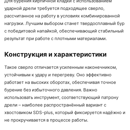
Для бурения кирпичной кладки с использованием
ударной дрели требуется подходящее сверло,
рассчитанное на работу в условиях комбинированной
нагрузки. Лучшим выбором станет твердосплавный бур
с победитовой напайкой, обеспечивающий стабильный
результат при работе с плотными материалами.
Конструкция и характеристики
Такое сверло отличается усиленным наконечником,
устойчивым к удару и перегреву. Оно эффективно
работает на высоких оборотах, обеспечивая точное
бурение без избыточного давления. Важно
использовать инструмент, соответствующий патрону
дрели – наиболее распространённый вариант с
хвостовиком SDS-plus, который фиксируется надёжно и
не прокручивается в процессе работы.