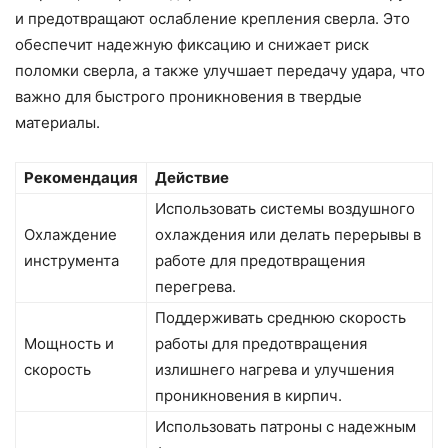
и предотвращают ослабление крепления сверла. Это
обеспечит надежную фиксацию и снижает риск
поломки сверла, а также улучшает передачу удара, что
важно для быстрого проникновения в твердые
материалы.
Рекомендация
Действие
Использовать системы воздушного
Охлаждение
охлаждения или делать перерывы в
инструмента
работе для предотвращения
перегрева.
Поддерживать среднюю скорость
Мощность и
работы для предотвращения
скорость
излишнего нагрева и улучшения
проникновения в кирпич.
Использовать патроны с надежным