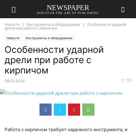
NEWSPAPER
DISCOVER THE ART OF PUBLISHING
Новости
Инструменты и оборудование
Особенности ударной
дрели при работе с кирпичом
Новости
Инструменты и оборудование
Особенности ударной
дрели при работе с
кирпичом
113
08.03.2026
Работа с кирпичом требует надежного инструмента, и