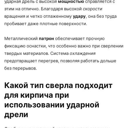
ударная дрель с высокой
мощностью
справляется с
этим на отлично. Благодаря высокой
скорости
вращения и четко отлаженному
удару
, она без труда
пробивает даже плотные поверхности.
Металлический
патрон
обеспечивает прочную
фиксацию оснастки, что особенно важно при сверлении
твердых материалов. Система
охлаждения
предотвращает перегрев, позволяя работать дольше
без перерывов.
Какой тип сверла подходит
для кирпича при
использовании ударной
дрели