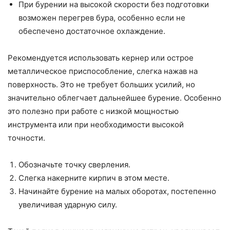
При бурении на высокой скорости без подготовки
возможен перегрев бура, особенно если не
обеспечено достаточное охлаждение.
Рекомендуется использовать кернер или острое
металлическое приспособление, слегка нажав на
поверхность. Это не требует больших усилий, но
значительно облегчает дальнейшее бурение. Особенно
это полезно при работе с низкой мощностью
инструмента или при необходимости высокой
точности.
Обозначьте точку сверления.
Слегка накерните кирпич в этом месте.
Начинайте бурение на малых оборотах, постепенно
увеличивая ударную силу.