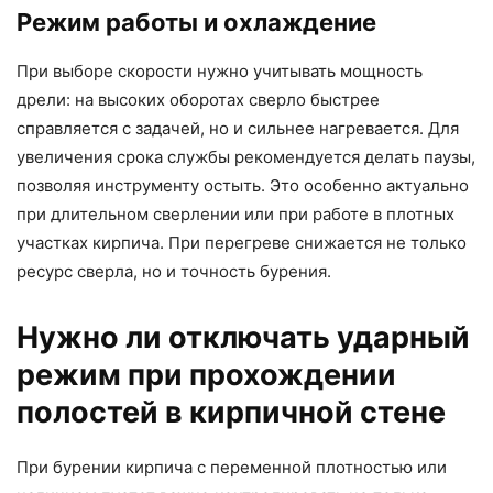
Режим работы и охлаждение
При выборе скорости нужно учитывать мощность
дрели: на высоких оборотах сверло быстрее
справляется с задачей, но и сильнее нагревается. Для
увеличения срока службы рекомендуется делать паузы,
позволяя инструменту остыть. Это особенно актуально
при длительном сверлении или при работе в плотных
участках кирпича. При перегреве снижается не только
ресурс сверла, но и точность бурения.
Нужно ли отключать ударный
режим при прохождении
полостей в кирпичной стене
При бурении кирпича с переменной плотностью или