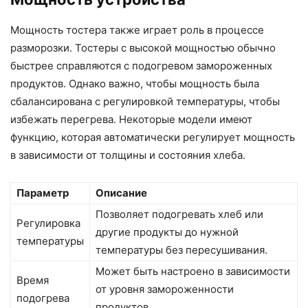
Мощность тостера также играет роль в процессе
разморозки. Тостеры с высокой мощностью обычно
быстрее справляются с подогревом замороженных
продуктов. Однако важно, чтобы мощность была
сбалансирована с регулировкой температуры, чтобы
избежать перегрева. Некоторые модели имеют
функцию, которая автоматически регулирует мощность
в зависимости от толщины и состояния хлеба.
Параметр
Описание
Позволяет подогревать хлеб или
Регулировка
другие продукты до нужной
температуры
температуры без пересушивания.
Может быть настроено в зависимости
Время
от уровня замороженности
подогрева
продуктов.