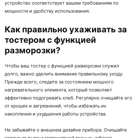
устройство соответствует вашим требованиям по
мощности и удобству использования.
Как правильно ухаживать за
тостером с функцией
разморозки?
Чтобы ваш тостер с функцией разморозки служил
долго, важно уделить внимание правильному уходу.
Прежде всего, следите за состоянием мощного
нагревательного элемента, который позволяет
эффективно подогревать хлеб. Регулярно очищайте его
от крошек и загрязнений, чтобы избежать их
накопления и ухудшения работы устройства.
Не забывайте о внешнем дизайне прибора. Очищайте
корпус от пыли и грязи мягкой тканью, избегая