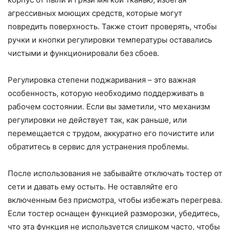
агрессивных моющих средств, которые могут
повредить поверхность. Также стоит проверять, чтобы
ручки и кнопки регулировки температуры оставались
чистыми и функционировали без сбоев.
Регулировка степени поджаривания – это важная
особенность, которую необходимо поддерживать в
рабочем состоянии. Если вы заметили, что механизм
регулировки не действует так, как раньше, или
перемещается с трудом, аккуратно его почистите или
обратитесь в сервис для устранения проблемы.
После использования не забывайте отключать тостер от
сети и давать ему остыть. Не оставляйте его
включенным без присмотра, чтобы избежать перегрева.
Если тостер оснащен функцией разморозки, убедитесь,
что эта функция не используется слишком часто, чтобы