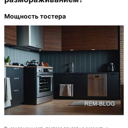
Мощность тостера