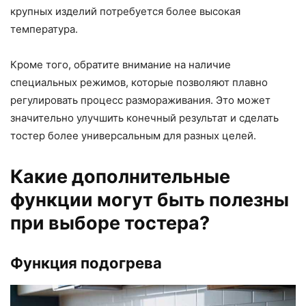
крупных изделий потребуется более высокая
температура.
Кроме того, обратите внимание на наличие
специальных режимов, которые позволяют плавно
регулировать процесс размораживания. Это может
значительно улучшить конечный результат и сделать
тостер более универсальным для разных целей.
Какие дополнительные
функции могут быть полезны
при выборе тостера?
Функция подогрева