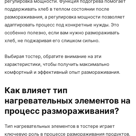
регулировка мощности. Функция подогрева помогает
поддерживать хлеб в теплом состоянии после
размораживания, а регулировка мощности позволяет
адаптировать процесс под конкретные нужды. Это
особенно полезно, если вам нужно размораживать
хлеб, не поджаривая его слишком сильно.
Выбирая тостер, обратите внимание на эти
характеристики, чтобы получить максимально
комфортный и эффективный опыт размораживания.
Как влияет тип
нагревательных элементов на
процесс размораживания?
Тип нагревательных элементов в тостере играет
ключевую роль в процессе размораживания продуктов.