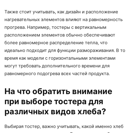
Также стоит учитывать, как дизайн и расположение
нагревательных элементов влияют на равномерность
прогрева. Например, тостеры с вертикальным
расположением элементов обычно обеспечивают
более равномерное распределение тепла, что
идеально подходит для функции размораживания. В то
время как модели с горизонтальными элементами
могут требовать дополнительного времени для
равномерного подогрева всех частей продукта.
На что обратить внимание
при выборе тостера для
различных видов хлеба?
Выбирая тостер, важно учитывать, какой именно хлеб