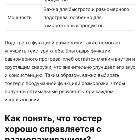
Важна для быстрого и равномерного
Мощность
подогрева, особенно для
замороженных продуктов.
Подогрев с функцией разморозки также помогает
улучшить текстуру хлеба. Благодаря функции
равномерного прогрева, хлеб остаётся мягким внутри и
хрустящим снаружи, что значительно улучшает его вкус
и консистенцию. Таким образом, важно выбирать
тостер с продуманной функцией разморозки, чтобы
получать оптимальные результаты при каждом
использовании.
Как понять, что тостер
хорошо справляется с
размораживанием?