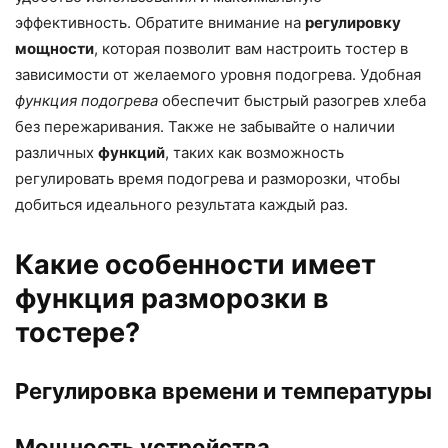
эффективность. Обратите внимание на
регулировку
мощности
, которая позволит вам настроить тостер в
зависимости от желаемого уровня подогрева. Удобная
функция подогрева
обеспечит быстрый разогрев хлеба
без пережаривания. Также не забывайте о наличии
различных
функций
, таких как возможность
регулировать время подогрева и разморозки, чтобы
добиться идеального результата каждый раз.
Какие особенности имеет
функция разморозки в
тостере?
Регулировка времени и температуры
Мощность устройства