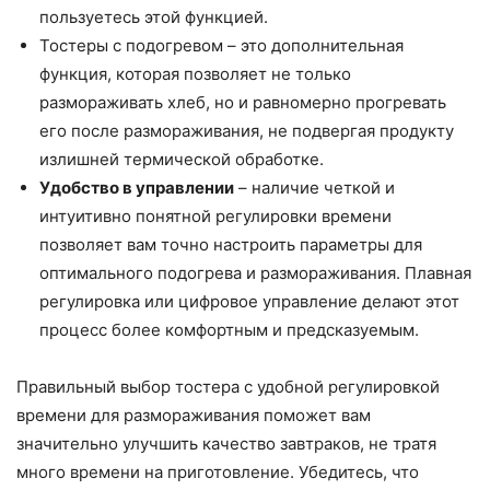
пользуетесь этой функцией.
Тостеры с подогревом – это дополнительная
функция, которая позволяет не только
размораживать хлеб, но и равномерно прогревать
его после размораживания, не подвергая продукту
излишней термической обработке.
Удобство в управлении
– наличие четкой и
интуитивно понятной регулировки времени
позволяет вам точно настроить параметры для
оптимального подогрева и размораживания. Плавная
регулировка или цифровое управление делают этот
процесс более комфортным и предсказуемым.
Правильный выбор тостера с удобной регулировкой
времени для размораживания поможет вам
значительно улучшить качество завтраков, не тратя
много времени на приготовление. Убедитесь, что