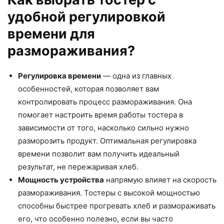
удобной регулировкой
времени для
размораживания?
Регулировка времени
— одна из главных
особенностей, которая позволяет вам
контролировать процесс размораживания. Она
помогает настроить время работы тостера в
зависимости от того, насколько сильно нужно
разморозить продукт. Оптимальная регулировка
времени позволит вам получить идеальный
результат, не пережаривая хлеб.
Мощность устройства
напрямую влияет на скорость
размораживания. Тостеры с высокой мощностью
способны быстрее прогревать хлеб и размораживать
его, что особенно полезно, если вы часто