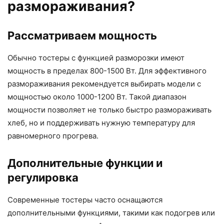
размораживания?
Рассматриваем мощность
Обычно тостеры с функцией разморозки имеют
мощность в пределах 800-1500 Вт. Для эффективного
размораживания рекомендуется выбирать модели с
мощностью около 1000-1200 Вт. Такой диапазон
мощности позволяет не только быстро размораживать
хлеб, но и поддерживать нужную температуру для
равномерного прогрева.
Дополнительные функции и
регулировка
Современные тостеры часто оснащаются
дополнительными функциями, такими как подогрев или