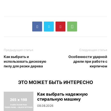
Предыдущая статья
Следующая статья
Как выбрать и
Особенности ударной
использовать дисковую
дрели при работе с
пилу для резки дерева
кирпичом
ЭТО МОЖЕТ БЫТЬ ИНТЕРЕСНО
Как выбрать надежную
стиральную машину
08.08.2026