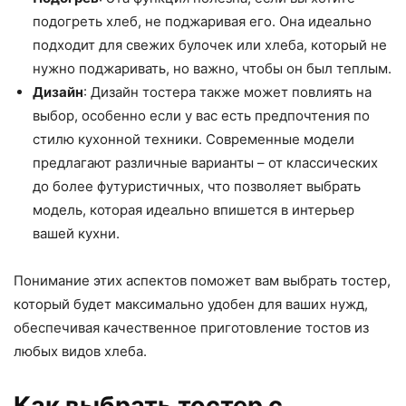
подогреть хлеб, не поджаривая его. Она идеально
подходит для свежих булочек или хлеба, который не
нужно поджаривать, но важно, чтобы он был теплым.
Дизайн
: Дизайн тостера также может повлиять на
выбор, особенно если у вас есть предпочтения по
стилю кухонной техники. Современные модели
предлагают различные варианты – от классических
до более футуристичных, что позволяет выбрать
модель, которая идеально впишется в интерьер
вашей кухни.
Понимание этих аспектов поможет вам выбрать тостер,
который будет максимально удобен для ваших нужд,
обеспечивая качественное приготовление тостов из
любых видов хлеба.
Как выбрать тостер с