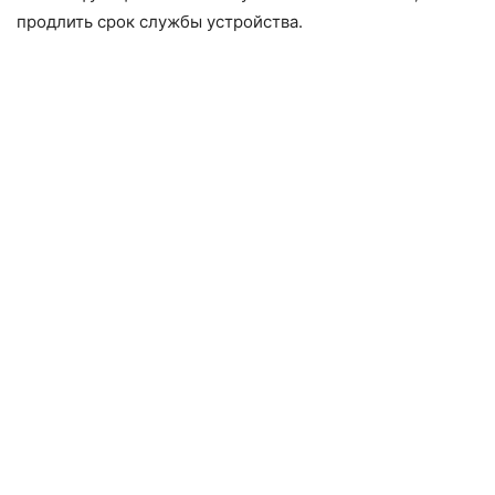
продлить срок службы устройства.