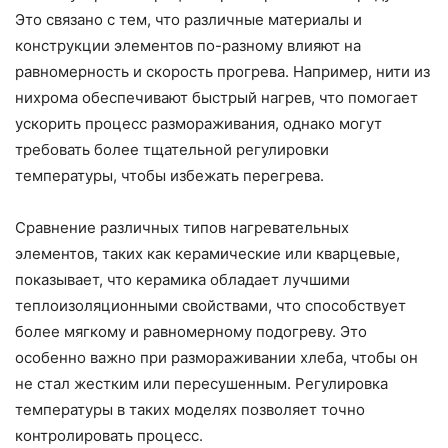
Это связано с тем, что различные материалы и
конструкции элементов по-разному влияют на
равномерность и скорость прогрева. Например, нити из
нихрома обеспечивают быстрый нагрев, что помогает
ускорить процесс размораживания, однако могут
требовать более тщательной регулировки
температуры, чтобы избежать перегрева.
Сравнение различных типов нагревательных
элементов, таких как керамические или кварцевые,
показывает, что керамика обладает лучшими
теплоизоляционными свойствами, что способствует
более мягкому и равномерному подогреву. Это
особенно важно при размораживании хлеба, чтобы он
не стал жестким или пересушенным. Регулировка
температуры в таких моделях позволяет точно
контролировать процесс.