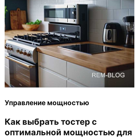
Управление мощностью
Как выбрать тостер с
оптимальной мощностью для