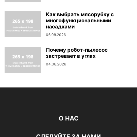
Как выбрать мясорубку с
многофункциональными
насадками
06.08.2026
Почему робот-пылесос
застревает в углах
04.08.2026
О НАС
СЛЕДУЙТЕ ЗА НАМИ