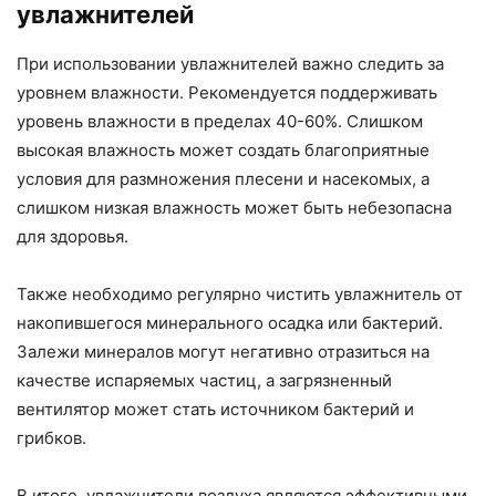
увлажнителей
При использовании увлажнителей важно следить за
уровнем влажности. Рекомендуется поддерживать
уровень влажности в пределах 40-60%. Слишком
высокая влажность может создать благоприятные
условия для размножения плесени и насекомых, а
слишком низкая влажность может быть небезопасна
для здоровья.
Также необходимо регулярно чистить увлажнитель от
накопившегося минерального осадка или бактерий.
Залежи минералов могут негативно отразиться на
качестве испаряемых частиц, а загрязненный
вентилятор может стать источником бактерий и
грибков.
В итоге, увлажнители воздуха являются эффективными