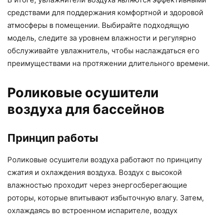
средствами для поддержания комфортной и здоровой
атмосферы в помещении. Выбирайте подходящую
модель, следите за уровнем влажности и регулярно
обслуживайте увлажнитель, чтобы наслаждаться его
преимуществами на протяжении длительного времени.
Роликовые осушители
воздуха для бассейнов
Принцип работы
Роликовые осушители воздуха работают по принципу
сжатия и охлаждения воздуха. Воздух с высокой
влажностью проходит через энергосберегающие
роторы, которые впитывают избыточную влагу. Затем,
охлаждаясь во встроенном испарителе, воздух