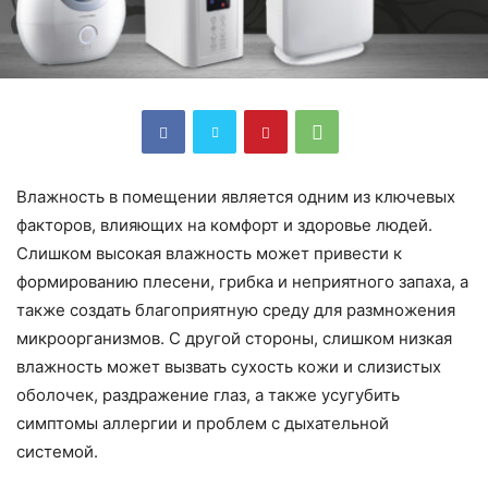
Влажность в помещении является одним из ключевых
факторов, влияющих на комфорт и здоровье людей.
Слишком высокая влажность может привести к
формированию плесени, грибка и неприятного запаха, а
также создать благоприятную среду для размножения
микроорганизмов. С другой стороны, слишком низкая
влажность может вызвать сухость кожи и слизистых
оболочек, раздражение глаз, а также усугубить
симптомы аллергии и проблем с дыхательной
системой.