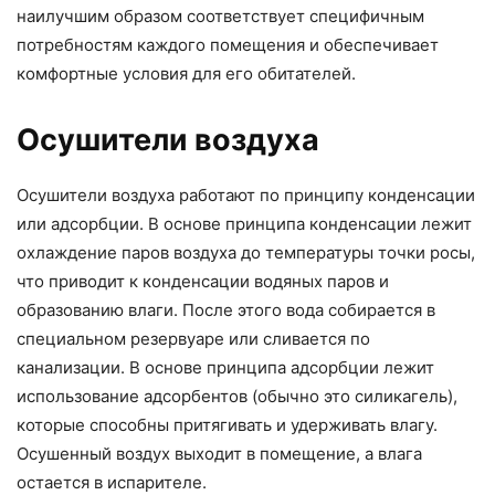
наилучшим образом соответствует специфичным
потребностям каждого помещения и обеспечивает
комфортные условия для его обитателей.
Осушители воздуха
Осушители воздуха работают по принципу конденсации
или адсорбции. В основе принципа конденсации лежит
охлаждение паров воздуха до температуры точки росы,
что приводит к конденсации водяных паров и
образованию влаги. После этого вода собирается в
специальном резервуаре или сливается по
канализации. В основе принципа адсорбции лежит
использование адсорбентов (обычно это силикагель),
которые способны притягивать и удерживать влагу.
Осушенный воздух выходит в помещение, а влага
остается в испарителе.