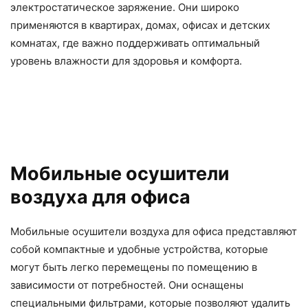
электростатическое заряжение. Они широко
применяются в квартирах, домах, офисах и детских
комнатах, где важно поддерживать оптимальный
уровень влажности для здоровья и комфорта.
Мобильные осушители
воздуха для офиса
Мобильные осушители воздуха для офиса представляют
собой компактные и удобные устройства, которые
могут быть легко перемещены по помещению в
зависимости от потребностей. Они оснащены
специальными фильтрами, которые позволяют удалить