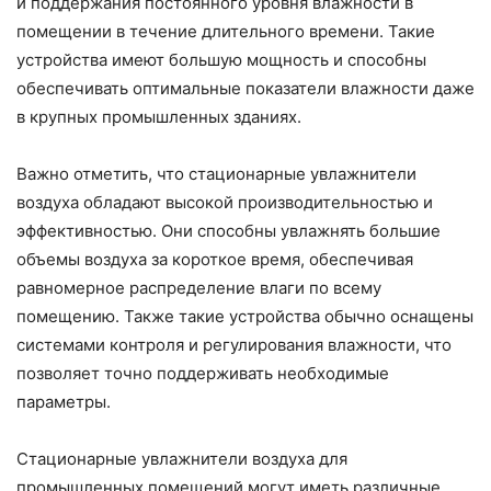
и поддержания постоянного уровня влажности в
помещении в течение длительного времени. Такие
устройства имеют большую мощность и способны
обеспечивать оптимальные показатели влажности даже
в крупных промышленных зданиях.
Важно отметить, что стационарные увлажнители
воздуха обладают высокой производительностью и
эффективностью. Они способны увлажнять большие
объемы воздуха за короткое время, обеспечивая
равномерное распределение влаги по всему
помещению. Также такие устройства обычно оснащены
системами контроля и регулирования влажности, что
позволяет точно поддерживать необходимые
параметры.
Стационарные увлажнители воздуха для
промышленных помещений могут иметь различные