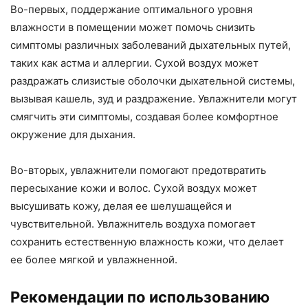
Во-первых, поддержание оптимального уровня
влажности в помещении может помочь снизить
симптомы различных заболеваний дыхательных путей,
таких как астма и аллергии. Сухой воздух может
раздражать слизистые оболочки дыхательной системы,
вызывая кашель, зуд и раздражение. Увлажнители могут
смягчить эти симптомы, создавая более комфортное
окружение для дыхания.
Во-вторых, увлажнители помогают предотвратить
пересыхание кожи и волос. Сухой воздух может
высушивать кожу, делая ее шелушащейся и
чувствительной. Увлажнитель воздуха помогает
сохранить естественную влажность кожи, что делает
ее более мягкой и увлажненной.
Рекомендации по использованию