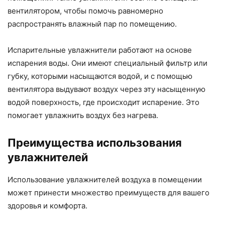
вентилятором, чтобы помочь равномерно
распространять влажный пар по помещению.
Испарительные увлажнители работают на основе
испарения воды. Они имеют специальный фильтр или
губку, которыми насыщаются водой, и с помощью
вентилятора выдувают воздух через эту насыщенную
водой поверхность, где происходит испарение. Это
помогает увлажнить воздух без нагрева.
Преимущества использования
увлажнителей
Использование увлажнителей воздуха в помещении
может принести множество преимуществ для вашего
здоровья и комфорта.