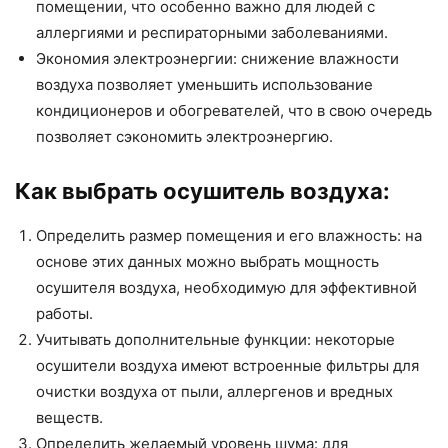
помещении, что особенно важно для людей с
аллергиями и респираторными заболеваниями.
Экономия электроэнергии: снижение влажности
воздуха позволяет уменьшить использование
кондиционеров и обогревателей, что в свою очередь
позволяет сэкономить электроэнергию.
Как выбрать осушитель воздуха:
Определить размер помещения и его влажность: на
основе этих данных можно выбрать мощность
осушителя воздуха, необходимую для эффективной
работы.
Учитывать дополнительные функции: некоторые
осушители воздуха имеют встроенные фильтры для
очистки воздуха от пыли, аллергенов и вредных
веществ.
Определить желаемый уровень шума: для