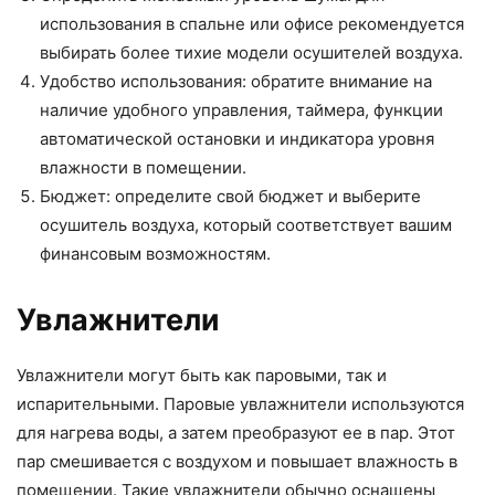
использования в спальне или офисе рекомендуется
выбирать более тихие модели осушителей воздуха.
Удобство использования: обратите внимание на
наличие удобного управления, таймера, функции
автоматической остановки и индикатора уровня
влажности в помещении.
Бюджет: определите свой бюджет и выберите
осушитель воздуха, который соответствует вашим
финансовым возможностям.
Увлажнители
Увлажнители могут быть как паровыми, так и
испарительными. Паровые увлажнители используются
для нагрева воды, а затем преобразуют ее в пар. Этот
пар смешивается с воздухом и повышает влажность в
помещении. Такие увлажнители обычно оснащены