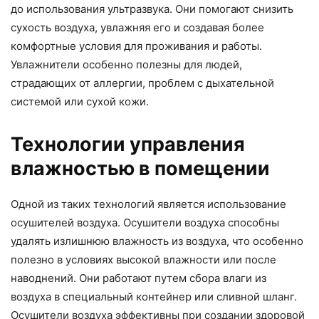
до использования ультразвука. Они помогают снизить
сухость воздуха, увлажняя его и создавая более
комфортные условия для проживания и работы.
Увлажнители особенно полезны для людей,
страдающих от аллергии, проблем с дыхательной
системой или сухой кожи.
Технологии управления
влажностью в помещении
Одной из таких технологий является использование
осушителей воздуха. Осушители воздуха способны
удалять излишнюю влажность из воздуха, что особенно
полезно в условиях высокой влажности или после
наводнений. Они работают путем сбора влаги из
воздуха в специальный контейнер или сливной шланг.
Осушители воздуха эффективны при создании здоровой