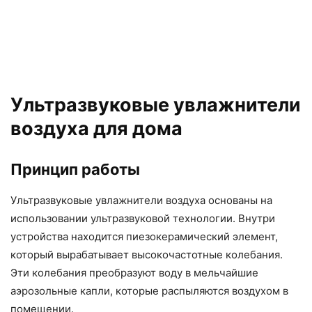
Ультразвуковые увлажнители
воздуха для дома
Принцип работы
Ультразвуковые увлажнители воздуха основаны на
использовании ультразвуковой технологии. Внутри
устройства находится пиезокерамический элемент,
который вырабатывает высокочастотные колебания.
Эти колебания преобразуют воду в мельчайшие
аэрозольные капли, которые распыляются воздухом в
помещении.