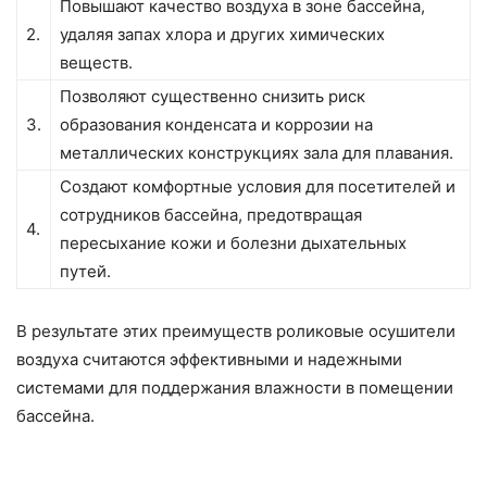
Повышают качество воздуха в зоне бассейна,
2.
удаляя запах хлора и других химических
веществ.
Позволяют существенно снизить риск
3.
образования конденсата и коррозии на
металлических конструкциях зала для плавания.
Создают комфортные условия для посетителей и
сотрудников бассейна, предотвращая
4.
пересыхание кожи и болезни дыхательных
путей.
В результате этих преимуществ роликовые осушители
воздуха считаются эффективными и надежными
системами для поддержания влажности в помещении
бассейна.