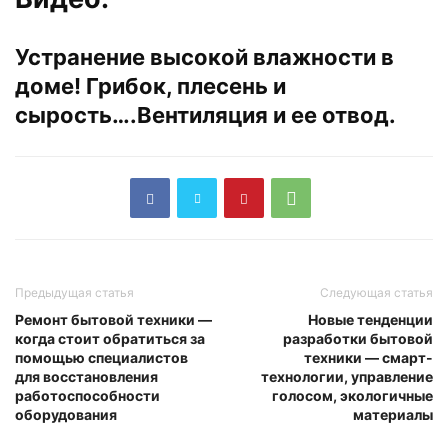
Устранение высокой влажности в
доме! Грибок, плесень и
сырость….Вентиляция и ее отвод.
Предыдущая статья
Следующая статья
Ремонт бытовой техники —
Новые тенденции
когда стоит обратиться за
разработки бытовой
помощью специалистов
техники — смарт-
для восстановления
технологии, управление
работоспособности
голосом, экологичные
оборудования
материалы