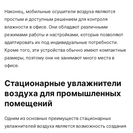
Наконец, мобильные осушители воздуха являются
простым и доступным решением для контроля
влажности в офисе. Они обладают различными
режимами работы и настройками, которые позволяют
адаптировать их под индивидуальные потребности.
Кроме того, эти устройства обычно имеют компактные
размеры, поэтому они не занимают много места в
офисе.
Стационарные увлажнители
воздуха для промышленных
помещений
Одним из основных преимуществ стационарных
увлажнителей воздуха является возможность создания