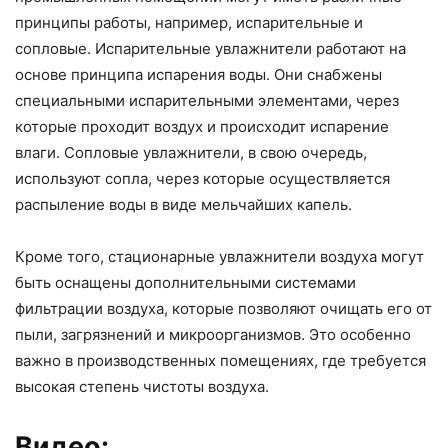
принципы работы, например, испарительные и
сопловые. Испарительные увлажнители работают на
основе принципа испарения воды. Они снабжены
специальными испарительными элементами, через
которые проходит воздух и происходит испарение
влаги. Сопловые увлажнители, в свою очередь,
используют сопла, через которые осуществляется
распыление воды в виде мельчайших капель.
Кроме того, стационарные увлажнители воздуха могут
быть оснащены дополнительными системами
фильтрации воздуха, которые позволяют очищать его от
пыли, загрязнений и микроорганизмов. Это особенно
важно в производственных помещениях, где требуется
высокая степень чистоты воздуха.
Видео: