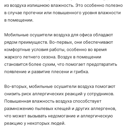
из воздуха излишнюю влажность. Это особенно полезно
в случае протечки или повышенного уровня влажности
в помещении.
Мобильные осушители воздуха для офиса обладают
рядом преимуществ. Во-первых, они обеспечивают
комфортные условия работы, особенно во время
жаркого летнего сезона. Воздух в помещении
становится более сухим, что помогает предотвратить
появление и развитие плесени и грибка.
Во-вторых, мобильные осушители воздуха помогают
снизить риск аллергических реакций у сотрудников.
Повышенная влажность воздуха способствует
размножению пылевых клещей и других аллергенов,
что может вызывать недомогание и аллергическую
реакцию у некоторых людей.