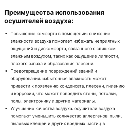
Преимущества использования
осушителей воздуха:
Повышение комфорта в помещении: снижение
влажности воздуха помогает избежать неприятных
ощущений и дискомфорта, связанного с слишком
влажным воздухом, таких как ощущение липкости,
плохого запаха и образования плесени.
Предотвращение повреждений зданий и
оборудования: избыточная влажность может
привести к появлению конденсата, плесени, гниению
и коррозии, что может повредить стены, потолки,
полы, электронику и другие материалы.
Улучшение качества воздуха: осушители воздуха
помогают уменьшить количество аллергенов, пыли,
пылевых клещей и других вредных частиц в