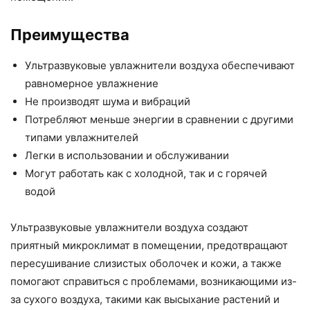
Преимущества
Ультразвуковые увлажнители воздуха обеспечивают
равномерное увлажнение
Не производят шума и вибраций
Потребляют меньше энергии в сравнении с другими
типами увлажнителей
Легки в использовании и обслуживании
Могут работать как с холодной, так и с горячей
водой
Ультразвуковые увлажнители воздуха создают
приятный микроклимат в помещении, предотвращают
пересушивание слизистых оболочек и кожи, а также
помогают справиться с проблемами, возникающими из-
за сухого воздуха, такими как высыхание растений и