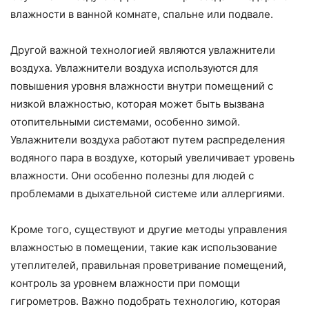
влажности в ванной комнате, спальне или подвале.
Другой важной технологией являются увлажнители
воздуха. Увлажнители воздуха используются для
повышения уровня влажности внутри помещений с
низкой влажностью, которая может быть вызвана
отопительными системами, особенно зимой.
Увлажнители воздуха работают путем распределения
водяного пара в воздухе, который увеличивает уровень
влажности. Они особенно полезны для людей с
проблемами в дыхательной системе или аллергиями.
Кроме того, существуют и другие методы управления
влажностью в помещении, такие как использование
утеплителей, правильная проветривание помещений,
контроль за уровнем влажности при помощи
гигрометров. Важно подобрать технологию, которая