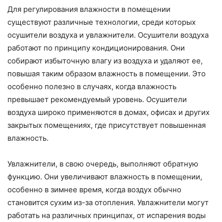
Для регулирования влажности в помещении
существуют различные технологии, среди которых
осушители воздуха и увлажнители. Осушители воздуха
работают по принципу кондиционирования. Они
собирают избыточную влагу из воздуха и удаляют ее,
повышая таким образом влажность в помещении. Это
особенно полезно в случаях, когда влажность
превышает рекомендуемый уровень. Осушители
воздуха широко применяются в домах, офисах и других
закрытых помещениях, где присутствует повышенная
влажность.
Увлажнители, в свою очередь, выполняют обратную
функцию. Они увеличивают влажность в помещении,
особенно в зимнее время, когда воздух обычно
становится сухим из-за отопления. Увлажнители могут
работать на различных принципах, от испарения воды