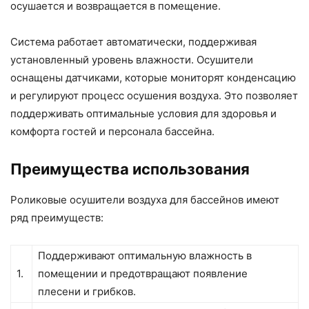
осушается и возвращается в помещение.
Система работает автоматически, поддерживая
установленный уровень влажности. Осушители
оснащены датчиками, которые мониторят конденсацию
и регулируют процесс осушения воздуха. Это позволяет
поддерживать оптимальные условия для здоровья и
комфорта гостей и персонала бассейна.
Преимущества использования
Роликовые осушители воздуха для бассейнов имеют
ряд преимуществ:
Поддерживают оптимальную влажность в
1.
помещении и предотвращают появление
плесени и грибков.