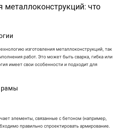
я металлоконструкций: что
огии
технологию изготовления металлоконструкций, так
выполнения работ. Это может быть сварка, гибка или
гия имеет свои особенности и подходит для
и рамы
чает элементы, связанные с бетоном (например,
бходимо правильно спроектировать армирование.