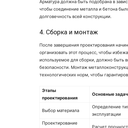
Арматура должна быть подобрана в завис
чтобы соединение металла и бетона был
долговечность всей конструкции.
4. Сборка и монтаж
После завершения проектирования начин
организовать этот процесс, чтобы избеж
используемое для сборки, должно быть 
безопасности. Монтаж металлоконструкц
технологических норм, чтобы гарантиров
Этапы
Основные задач
проектирования
Определение тип
Выбор материала
эксплуатации
Проектирование
Расчет прочност