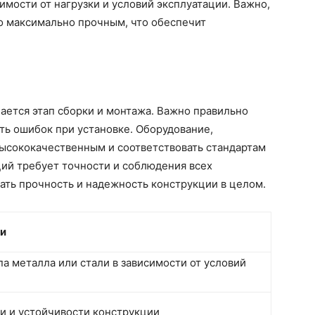
имости от нагрузки и условий эксплуатации. Важно,
о максимально прочным, что обеспечит
ается этап сборки и монтажа. Важно правильно
ать ошибок при установке. Оборудование,
высококачественным и соответствовать стандартам
ий требует точности и соблюдения всех
ать прочность и надежность конструкции в целом.
и
а металла или стали в зависимости от условий
и и устойчивости конструкции