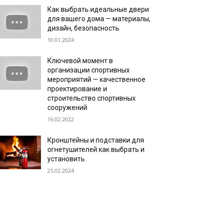
Как выбрать идеальные двери
для вашего дома — материалы,
дизайн, безопасность
10.01.2024
Ключевой момент в
организации спортивных
мероприятий — качественное
проектирование и
строительство спортивных
сооружений
16.02.2022
Кронштейны и подставки для
огнетушителей как выбрать и
установить
25.02.2024