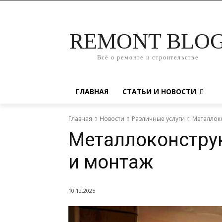
REMONT BLO
Всё о ремонте и строительстве
ГЛАВНАЯ
СТАТЬИ И НОВОСТИ
Главная
Новости
Различные услуги
Металлоко
Металлоконстру
и монтаж
10.12.2025