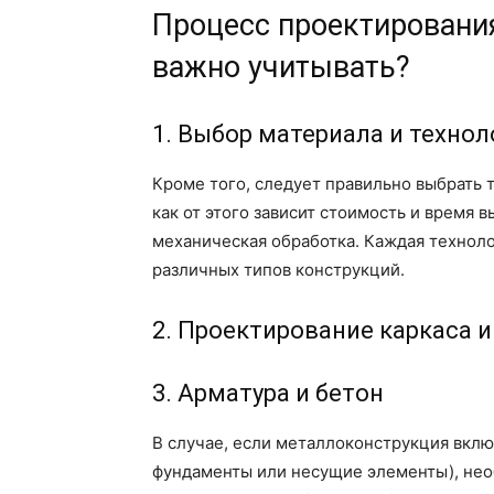
Процесс проектировани
важно учитывать?
1. Выбор материала и технол
Кроме того, следует правильно выбрать 
как от этого зависит стоимость и время 
механическая обработка. Каждая техноло
различных типов конструкций.
2. Проектирование каркаса 
3. Арматура и бетон
В случае, если металлоконструкция вклю
фундаменты или несущие элементы), нео