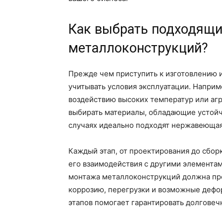
Как выбрать подходящи
металлоконструкций?
Прежде чем приступить к изготовлению 
учитывать условия эксплуатации. Наприм
воздействию высоких температур или аг
выбирать материалы, обладающие устойч
случаях идеально подходят нержавеющая
Каждый этап, от проектирования до сбор
его взаимодействия с другими элементам
монтажа металлоконструкций должна пре
коррозию, перегрузки и возможные дефо
этапов помогает гарантировать долговеч