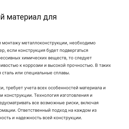
й материал для
и монтажу металлоконструкции, необходимо
ер, если конструкция будет подвергаться
рессивных химических веществ, то следует
ивостью к коррозии и высокой прочностью. В таких
 сталь или специальные сплавы.
ки, требует учета всех особенностей материала и
и конструкции. Технология изготовления и
дусматривать все возможные риски, включая
рмации. Ответственный подход на каждом из
ность и надежность всей конструкции.