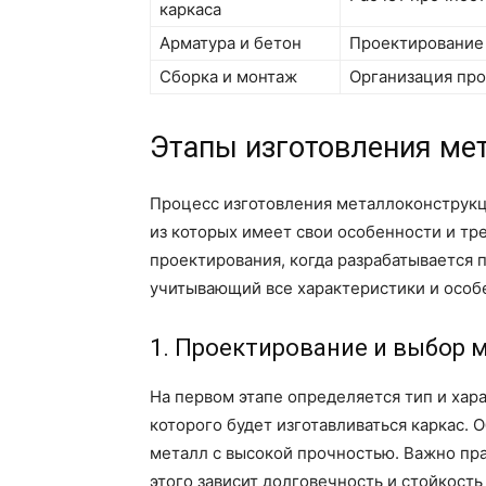
каркаса
Арматура и бетон
Проектирование 
Сборка и монтаж
Организация про
Этапы изготовления мет
Процесс изготовления металлоконструкц
из которых имеет свои особенности и тр
проектирования, когда разрабатывается
учитывающий все характеристики и особ
1. Проектирование и выбор 
На первом этапе определяется тип и хара
которого будет изготавливаться каркас. 
металл с высокой прочностью. Важно прав
этого зависит долговечность и стойкость