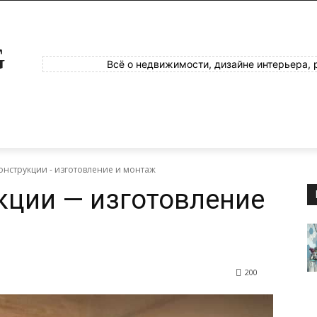
G
Всё о недвижимости, дизайне интерьера, 
нструкции - изготовление и монтаж
кции — изготовление
200