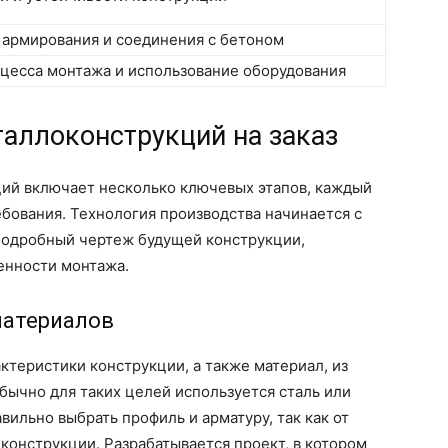
армирования и соединения с бетоном
цесса монтажа и использование оборудования
аллоконструкций на заказ
ий включает несколько ключевых этапов, каждый
ебования. Технология производства начинается с
 подробный чертеж будущей конструкции,
енности монтажа.
материалов
ктеристики конструкции, а также материал, из
Обычно для таких целей используется сталь или
ильно выбрать профиль и арматуру, так как от
 конструкции. Разрабатывается проект, в котором