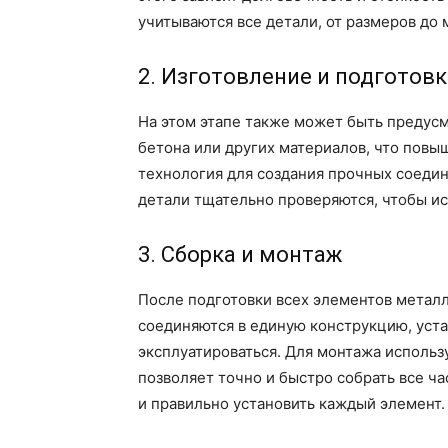
учитываются все детали, от размеров до 
2. Изготовление и подготов
На этом этапе также может быть предус
бетона или других материалов, что повыш
технология для создания прочных соеди
детали тщательно проверяются, чтобы и
3. Сборка и монтаж
После подготовки всех элементов метал
соединяются в единую конструкцию, уста
эксплуатироваться. Для монтажа использ
позволяет точно и быстро собрать все ч
и правильно установить каждый элемент.