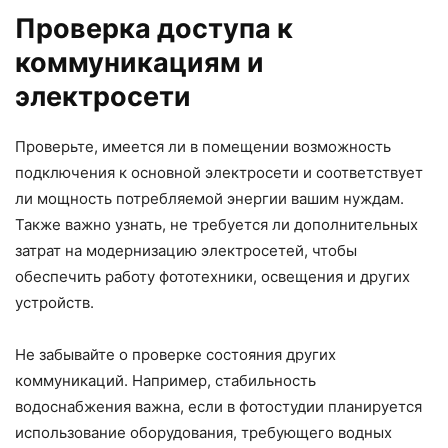
Проверка доступа к
коммуникациям и
электросети
Проверьте, имеется ли в помещении возможность
подключения к основной электросети и соответствует
ли мощность потребляемой энергии вашим нуждам.
Также важно узнать, не требуется ли дополнительных
затрат на модернизацию электросетей, чтобы
обеспечить работу фототехники, освещения и других
устройств.
Не забывайте о проверке состояния других
коммуникаций. Например, стабильность
водоснабжения важна, если в фотостудии планируется
использование оборудования, требующего водных