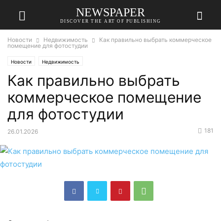
NEWSPAPER
DISCOVER THE ART OF PUBLISHING
Новости
Недвижимость
Как правильно выбрать коммерческое
помещение для фотостудии
Новости
Недвижимость
Как правильно выбрать
коммерческое помещение
для фотостудии
181
26.01.2026