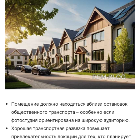
Помещение должно находиться вблизи остановок
общественного транспорта – особенно если
фотостудия ориентирована на широкую аудиторию.
Хорошая транспортная развязка повышает
привлекательность локации для тех, кто планирует