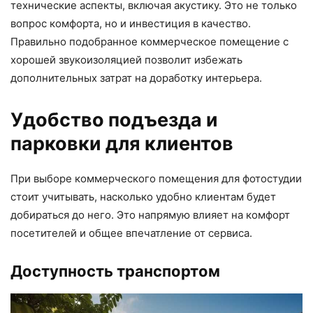
технические аспекты, включая акустику. Это не только
вопрос комфорта, но и инвестиция в качество.
Правильно подобранное коммерческое помещение с
хорошей звукоизоляцией позволит избежать
дополнительных затрат на доработку интерьера.
Удобство подъезда и
парковки для клиентов
При выборе коммерческого помещения для фотостудии
стоит учитывать, насколько удобно клиентам будет
добираться до него. Это напрямую влияет на комфорт
посетителей и общее впечатление от сервиса.
Доступность транспортом