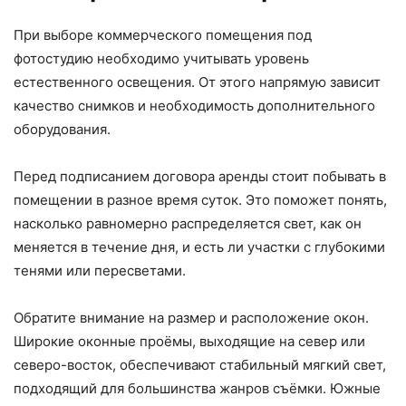
При выборе коммерческого помещения под
фотостудию необходимо учитывать уровень
естественного освещения. От этого напрямую зависит
качество снимков и необходимость дополнительного
оборудования.
Перед подписанием договора аренды стоит побывать в
помещении в разное время суток. Это поможет понять,
насколько равномерно распределяется свет, как он
меняется в течение дня, и есть ли участки с глубокими
тенями или пересветами.
Обратите внимание на размер и расположение окон.
Широкие оконные проёмы, выходящие на север или
северо-восток, обеспечивают стабильный мягкий свет,
подходящий для большинства жанров съёмки. Южные