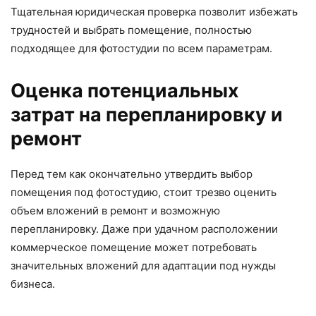
Тщательная юридическая проверка позволит избежать
трудностей и выбрать помещение, полностью
подходящее для фотостудии по всем параметрам.
Оценка потенциальных
затрат на перепланировку и
ремонт
Перед тем как окончательно утвердить выбор
помещения под фотостудию, стоит трезво оценить
объем вложений в ремонт и возможную
перепланировку. Даже при удачном расположении
коммерческое помещение может потребовать
значительных вложений для адаптации под нужды
бизнеса.