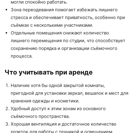
могли спокойно работать.
Зона переодевания помогает избежать лишнего
стресса и обеспечивает приватность, особенно при
съёмках с несколькими участниками.
Отдельные помещения снижают количество
лишнего перемещения по студии, что способствует
сохранению порядка и организации съёмочного
процесса.
Что учитывать при аренде
Наличие хотя бы одной закрытой комнаты,
пригодной для установки зеркал, вешалок и мест для
хранения одежды и косметики.
Удобный доступ к этим зонам из основного
съёмочного пространства.
Хорошая вентиляция и достаточное количество
розеток для работы с техникой и освещением.