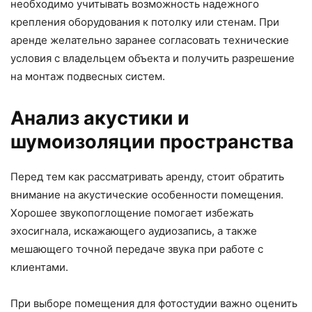
необходимо учитывать возможность надежного
крепления оборудования к потолку или стенам. При
аренде желательно заранее согласовать технические
условия с владельцем объекта и получить разрешение
на монтаж подвесных систем.
Анализ акустики и
шумоизоляции пространства
Перед тем как рассматривать аренду, стоит обратить
внимание на акустические особенности помещения.
Хорошее звукопоглощение помогает избежать
эхосигнала, искажающего аудиозапись, а также
мешающего точной передаче звука при работе с
клиентами.
При выборе помещения для фотостудии важно оценить