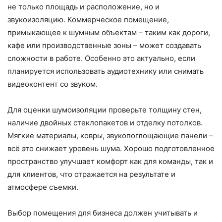
не только площадь и расположение, но и
звукоизоляцию. Коммерческое помещение,
примыкающее к шумным объектам – таким как дороги,
кафе или производственные зоны – может создавать
сложности в работе. Особенно это актуально, если
планируется использовать аудиотехнику или снимать
видеоконтент со звуком.
Для оценки шумоизоляции проверьте толщину стен,
наличие двойных стеклопакетов и отделку потолков.
Мягкие материалы, ковры, звукопоглощающие панели –
всё это снижает уровень шума. Хорошо подготовленное
пространство улучшает комфорт как для команды, так и
для клиентов, что отражается на результате и
атмосфере съемки.
Выбор помещения для бизнеса должен учитывать и