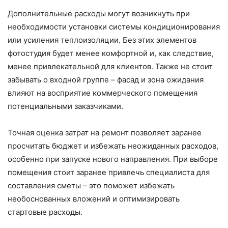
Дополнительные расходы могут возникнуть при
необходимости установки системы кондиционирования
или усиления теплоизоляции. Без этих элементов
фотостудия будет менее комфортной и, как следствие,
менее привлекательной для клиентов. Также не стоит
забывать о входной группе – фасад и зона ожидания
влияют на восприятие коммерческого помещения
потенциальными заказчиками.
Точная оценка затрат на ремонт позволяет заранее
просчитать бюджет и избежать неожиданных расходов,
особенно при запуске нового направления. При выборе
помещения стоит заранее привлечь специалиста для
составления сметы – это поможет избежать
необоснованных вложений и оптимизировать
стартовые расходы.