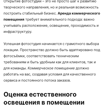
Открытие фотостудии – это не просто шаг к развитию
творческого направления, но и реальная возможность
построить стабильный бизнес.
Аренда коммерческого
помещения
требует внимательного подхода: важно
учитывать расположение, освещение, проходимость и
инфраструктуру.
Успешная фотостудия начинается с грамотного выбора
локации. Пространство должно быть адаптировано под
фотосъёмки, соответствовать техническим
требованиям и быть удобным как для клиентов, так и
для команды.
Коммерческое помещение
должно
работать на вас, создавая условия для качественного
сервиса и постоянного потока заказов.
Оценка естественного
освещения в помещении