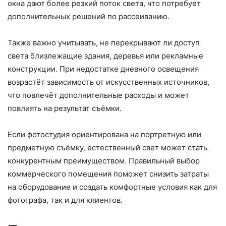
окна дают более резкий поток света, что потребует
дополнительных решений по рассеиванию.
Также важно учитывать, не перекрывают ли доступ
света близлежащие здания, деревья или рекламные
конструкции. При недостатке дневного освещения
возрастёт зависимость от искусственных источников,
что повлечёт дополнительные расходы и может
повлиять на результат съёмки.
Если фотостудия ориентирована на портретную или
предметную съёмку, естественный свет может стать
конкурентным преимуществом. Правильный выбор
коммерческого помещения поможет снизить затраты
на оборудование и создать комфортные условия как для
фотографа, так и для клиентов.