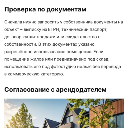
Проверка по документам
Сначала нужно запросить у собственника документы на
объект – выписку из ЕГРН, технический паспорт,
договор купли-продажи или свидетельство о
собственности. В этих документах указано
разрешённое использование помещения. Если
помещение жилое или предназначено под склад,
использовать его под фотостудию нельзя без перевода
в коммерческую категорию.
Согласование с арендодателем