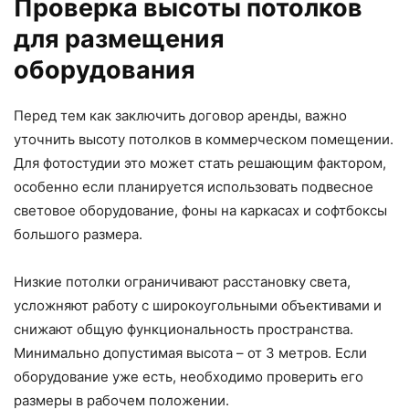
Проверка высоты потолков
для размещения
оборудования
Перед тем как заключить договор аренды, важно
уточнить высоту потолков в коммерческом помещении.
Для фотостудии это может стать решающим фактором,
особенно если планируется использовать подвесное
световое оборудование, фоны на каркасах и софтбоксы
большого размера.
Низкие потолки ограничивают расстановку света,
усложняют работу с широкоугольными объективами и
снижают общую функциональность пространства.
Минимально допустимая высота – от 3 метров. Если
оборудование уже есть, необходимо проверить его
размеры в рабочем положении.