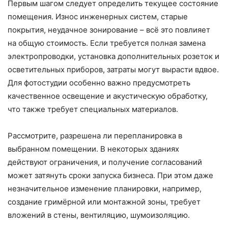
Первым шагом следует определить текущее состояние
помещения. Износ инженерных систем, старые
покрытия, неудачное зонирование – всё это повлияет
на общую стоимость. Если требуется полная замена
электропроводки, установка дополнительных розеток и
осветительных приборов, затраты могут вырасти вдвое.
Для фотостудии особенно важно предусмотреть
качественное освещение и акустическую обработку,
что также требует специальных материалов.
Рассмотрите, разрешена ли перепланировка в
выбранном помещении. В некоторых зданиях
действуют ограничения, и получение согласований
может затянуть сроки запуска бизнеса. При этом даже
незначительное изменение планировки, например,
создание гримёрной или монтажной зоны, требует
вложений в стены, вентиляцию, шумоизоляцию.