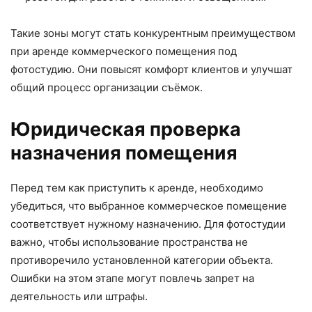
Такие зоны могут стать конкурентным преимуществом
при аренде коммерческого помещения под
фотостудию. Они повысят комфорт клиентов и улучшат
общий процесс организации съёмок.
Юридическая проверка
назначения помещения
Перед тем как приступить к аренде, необходимо
убедиться, что выбранное коммерческое помещение
соответствует нужному назначению. Для фотостудии
важно, чтобы использование пространства не
противоречило установленной категории объекта.
Ошибки на этом этапе могут повлечь запрет на
деятельность или штрафы.