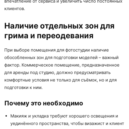
впечатление от сервиса и увеличить число постоянных
клиентов.
Наличие отдельных зон для
грима и переодевания
При выборе помещения для фотостудии наличие
обособленных зон для подготовки моделей – важный
фактор. Коммерческое помещение, предназначенное
для аренды под студию, должно предусматривать
комфортные условия не только для съёмок, но и для
подготовки к ним.
Почему это необходимо
Макияж и укладка требуют хорошего освещения и
уединённого пространства, чтобы визажист и клиент