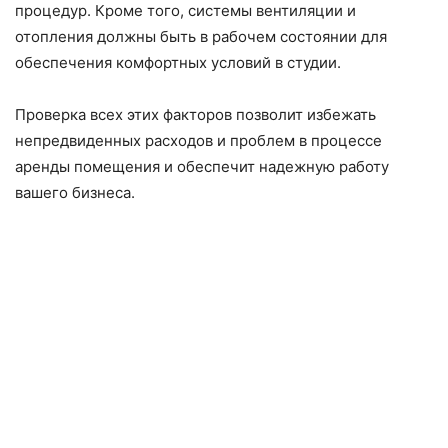
процедур. Кроме того, системы вентиляции и
отопления должны быть в рабочем состоянии для
обеспечения комфортных условий в студии.
Проверка всех этих факторов позволит избежать
непредвиденных расходов и проблем в процессе
аренды помещения и обеспечит надежную работу
вашего бизнеса.