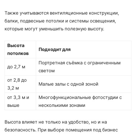
Также учитываются вентиляционные конструкции,
балки, подвесные потолки и системы освещения,
которые могут уменьшить полезную высоту.
Высота
Подходит для
потолков
Портретная съёмка с ограниченным
до 2,7 м
светом
от 2,8 до
Малые залы с одной зоной
3,2 м
от 3,3 м и
Многофункциональные фотостудии с
выше
несколькими зонами
Высота влияет не только на удобство, но и на
безопасность. При выборе помещения под бизнес