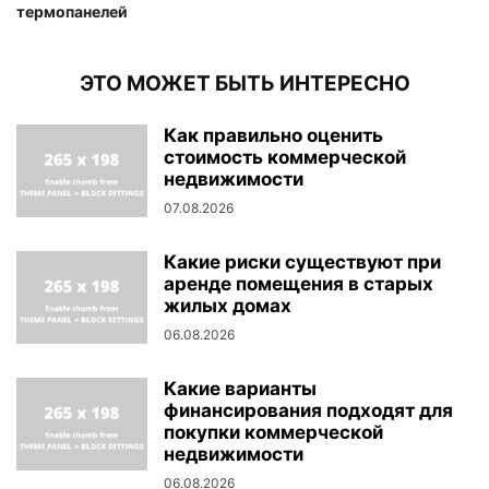
термопанелей
ЭТО МОЖЕТ БЫТЬ ИНТЕРЕСНО
Как правильно оценить
стоимость коммерческой
недвижимости
07.08.2026
Какие риски существуют при
аренде помещения в старых
жилых домах
06.08.2026
Какие варианты
финансирования подходят для
покупки коммерческой
недвижимости
06.08.2026