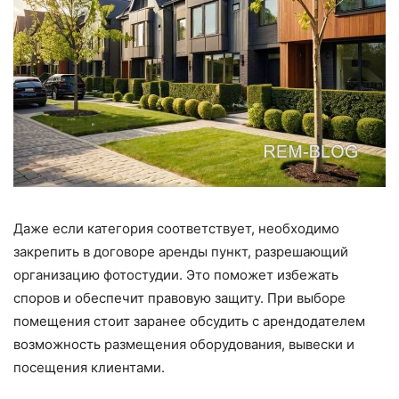
Даже если категория соответствует, необходимо
закрепить в договоре аренды пункт, разрешающий
организацию фотостудии. Это поможет избежать
споров и обеспечит правовую защиту. При выборе
помещения стоит заранее обсудить с арендодателем
возможность размещения оборудования, вывески и
посещения клиентами.