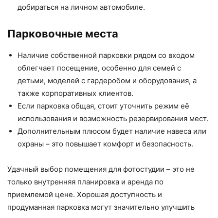
добираться на личном автомобиле.
Парковочные места
Наличие собственной парковки рядом со входом
облегчает посещение, особенно для семей с
детьми, моделей с гардеробом и оборудования, а
также корпоративных клиентов.
Если парковка общая, стоит уточнить режим её
использования и возможность резервирования мест.
Дополнительным плюсом будет наличие навеса или
охраны – это повышает комфорт и безопасность.
Удачный выбор помещения для фотостудии – это не
только внутренняя планировка и аренда по
приемлемой цене. Хорошая доступность и
продуманная парковка могут значительно улучшить