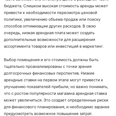
бюджета. Слишком высокая стоимость аренды может
привести к необходимости пересмотра ценовой
политики, увеличению объема продаж или поиску
способов оптимизации других расходов. В свою
очередь, низкая арендная плата может создать
дополнительные возможности для расширения
ассортимента товаров или инвестиций в маркетинг.
Выбор помещения и его стоимость должны быть
тщательно проанализированы с точки зрения
долгосрочных финансовых перспектив. Низкие
арендные ставки на первом этапе могут привести к
улучшению показателей прибыли, но важно понимать,
что с ростом популярности магазина арендная ставка
может увеличиться. Это создает определенные риски
для финансового планирования, и необходимо заранее
предусмотреть возможное повышение затрат.