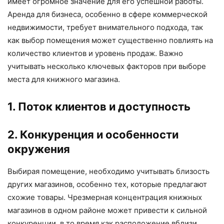
имеет огромное значение для его успешной работы.
Аренда для бизнеса, особенно в сфере коммерческой
недвижимости, требует внимательного подхода, так
как выбор помещения может существенно повлиять на
количество клиентов и уровень продаж. Важно
учитывать несколько ключевых факторов при выборе
места для книжного магазина.
1. Поток клиентов и доступность
2. Конкуренция и особенности
окружения
Выбирая помещение, необходимо учитывать близость
других магазинов, особенно тех, которые предлагают
схожие товары. Чрезмерная концентрация книжных
магазинов в одном районе может привести к сильной
конкуренции, в то время как расположение вблизи