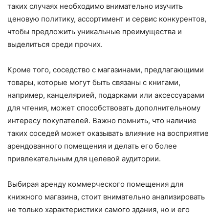
таких случаях необходимо внимательно изучить
ценовую политику, ассортимент и сервис конкурентов,
чтобы предложить уникальные преимущества и
выделиться среди прочих.
Кроме того, соседство с магазинами, предлагающими
товары, которые могут быть связаны с книгами,
например, канцелярией, подарками или аксессуарами
для чтения, может способствовать дополнительному
интересу покупателей. Важно помнить, что наличие
таких соседей может оказывать влияние на восприятие
арендованного помещения и делать его более
привлекательным для целевой аудитории.
Выбирая аренду коммерческого помещения для
книжного магазина, стоит внимательно анализировать
не только характеристики самого здания, но и его