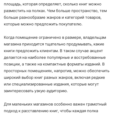
площадь, которая определяет, сколько книг можно
разместить на полках. Чем больше пространство, тем
больше разнообразие жанров и категорий товаров,
которые можно предложить покупателю.
Когда помещение ограничено в размере, владельцам
магазина приходится тщательно продумывать, какие
книги предложить клиентам. В таком случае акцент
делается на наиболее популярные и востребованные
позиции, а также на компактные форматы изданий. В
просторных помещениях, напротив, можно обеспечить
широкий выбор книг разных жанров, включая редкие
или специализированные издания, которые могут
заинтересовать узкую аудиторию.
Для маленьких магазинов особенно важен грамотный
подход к расставлению книг, чтобы каждая полка