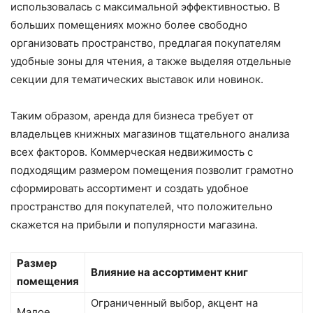
использовалась с максимальной эффективностью. В
больших помещениях можно более свободно
организовать пространство, предлагая покупателям
удобные зоны для чтения, а также выделяя отдельные
секции для тематических выставок или новинок.
Таким образом, аренда для бизнеса требует от
владельцев книжных магазинов тщательного анализа
всех факторов. Коммерческая недвижимость с
подходящим размером помещения позволит грамотно
сформировать ассортимент и создать удобное
пространство для покупателей, что положительно
скажется на прибыли и популярности магазина.
Размер
Влияние на ассортимент книг
помещения
Ограниченный выбор, акцент на
Малое