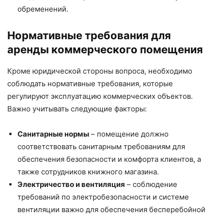
обременений.
Нормативные требования для
аренды коммерческого помещения
Кроме юридической стороны вопроса, необходимо
соблюдать нормативные требования, которые
регулируют эксплуатацию коммерческих объектов.
Важно учитывать следующие факторы:
Санитарные нормы
– помещение должно
соответствовать санитарным требованиям для
обеспечения безопасности и комфорта клиентов, а
также сотрудников книжного магазина.
Электричество и вентиляция
– соблюдение
требований по электробезопасности и системе
вентиляции важно для обеспечения бесперебойной