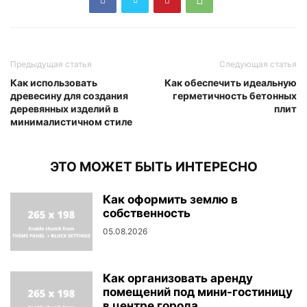
Предыдущая статья
Следующая статья
Как использовать
Как обеспечить идеальную
древесину для создания
герметичность бетонных
деревянных изделий в
плит
минималистичном стиле
ЭТО МОЖЕТ БЫТЬ ИНТЕРЕСНО
Как оформить землю в
собственность
05.08.2026
Как организовать аренду
помещений под мини-гостиницу
в центре города