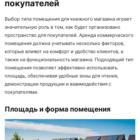
покупателей
Выбор типа помещения для книжного магазина играет
значительную роль в том, как будет организовано
пространство для покупателей. Аренда коммерческого
помещения должна учитывать несколько факторов,
которые влияют на комфорт и удобство клиентов, а
также на функциональность магазина. Подходящий тип
помещения позволяет эффективно использовать
площадь, обеспечивая удобные зоны для чтения,
демонстрации продукции и взаимодействия с
покупателями.
Площадь и форма помещения