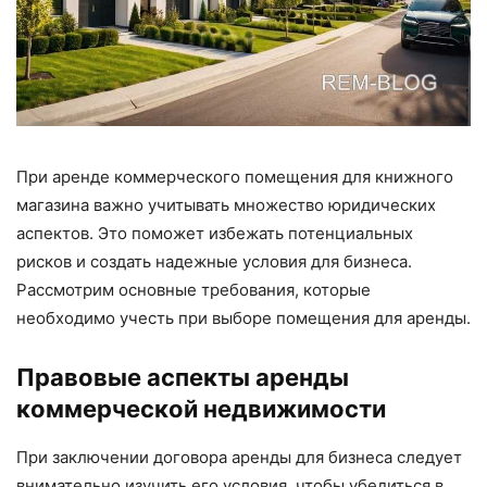
При аренде коммерческого помещения для книжного
магазина важно учитывать множество юридических
аспектов. Это поможет избежать потенциальных
рисков и создать надежные условия для бизнеса.
Рассмотрим основные требования, которые
необходимо учесть при выборе помещения для аренды.
Правовые аспекты аренды
коммерческой недвижимости
При заключении договора аренды для бизнеса следует
внимательно изучить его условия, чтобы убедиться в