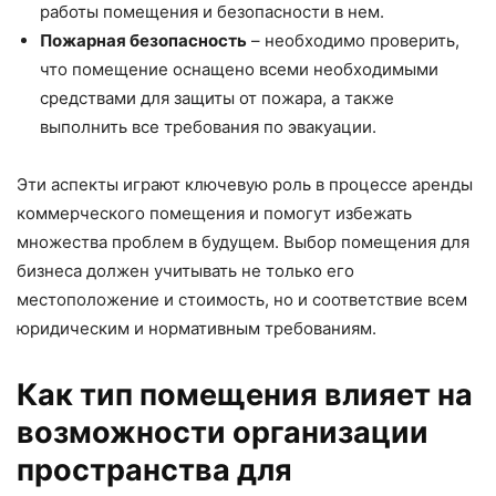
работы помещения и безопасности в нем.
Пожарная безопасность
– необходимо проверить,
что помещение оснащено всеми необходимыми
средствами для защиты от пожара, а также
выполнить все требования по эвакуации.
Эти аспекты играют ключевую роль в процессе аренды
коммерческого помещения и помогут избежать
множества проблем в будущем. Выбор помещения для
бизнеса должен учитывать не только его
местоположение и стоимость, но и соответствие всем
юридическим и нормативным требованиям.
Как тип помещения влияет на
возможности организации
пространства для