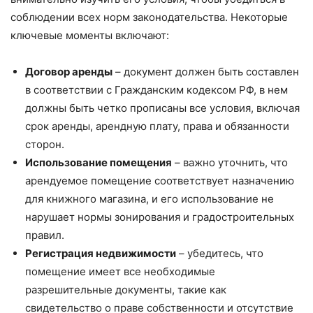
соблюдении всех норм законодательства. Некоторые
ключевые моменты включают:
Договор аренды
– документ должен быть составлен
в соответствии с Гражданским кодексом РФ, в нем
должны быть четко прописаны все условия, включая
срок аренды, арендную плату, права и обязанности
сторон.
Использование помещения
– важно уточнить, что
арендуемое помещение соответствует назначению
для книжного магазина, и его использование не
нарушает нормы зонирования и градостроительных
правил.
Регистрация недвижимости
– убедитесь, что
помещение имеет все необходимые
разрешительные документы, такие как
свидетельство о праве собственности и отсутствие