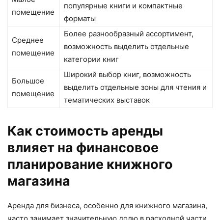
популярные книги и компактные
помещение
форматы
Более разнообразный ассортимент,
Среднее
возможность выделить отдельные
помещение
категории книг
Широкий выбор книг, возможность
Большое
выделить отдельные зоны для чтения и
помещение
тематических выставок
Как стоимость аренды
влияет на финансовое
планирование книжного
магазина
Аренда для бизнеса, особенно для книжного магазина,
часто занимает значительную долю в расходной части