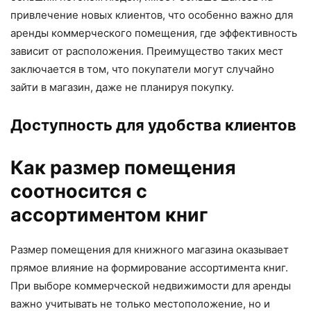
привлечение новых клиентов, что особенно важно для
аренды коммерческого помещения, где эффективность
зависит от расположения. Преимущество таких мест
заключается в том, что покупатели могут случайно
зайти в магазин, даже не планируя покупку.
Доступность для удобства клиентов
Как размер помещения
соотносится с
ассортиментом книг
Размер помещения для книжного магазина оказывает
прямое влияние на формирование ассортимента книг.
При выборе коммерческой недвижимости для аренды
важно учитывать не только местоположение, но и