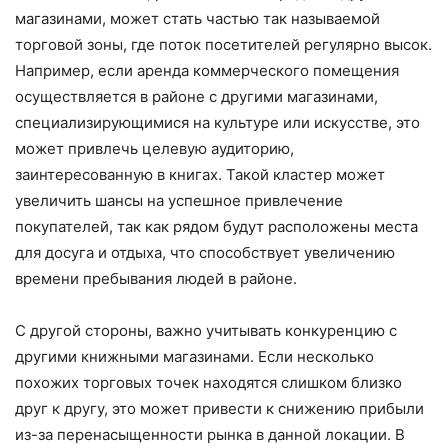
магазинами, может стать частью так называемой
торговой зоны, где поток посетителей регулярно высок.
Например, если аренда коммерческого помещения
осуществляется в районе с другими магазинами,
специализирующимися на культуре или искусстве, это
может привлечь целевую аудиторию,
заинтересованную в книгах. Такой кластер может
увеличить шансы на успешное привлечение
покупателей, так как рядом будут расположены места
для досуга и отдыха, что способствует увеличению
времени пребывания людей в районе.
С другой стороны, важно учитывать конкуренцию с
другими книжными магазинами. Если несколько
похожих торговых точек находятся слишком близко
друг к другу, это может привести к снижению прибыли
из-за перенасыщенности рынка в данной локации. В