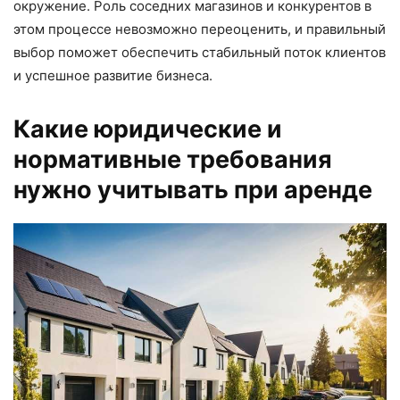
окружение. Роль соседних магазинов и конкурентов в
этом процессе невозможно переоценить, и правильный
выбор поможет обеспечить стабильный поток клиентов
и успешное развитие бизнеса.
Какие юридические и
нормативные требования
нужно учитывать при аренде