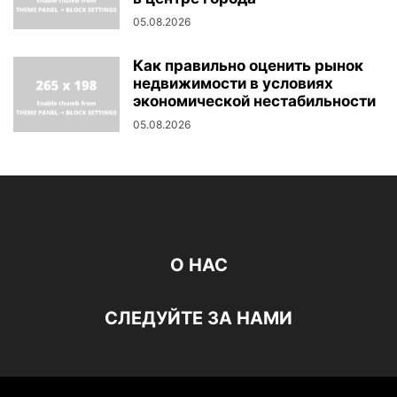
05.08.2026
Как правильно оценить рынок
недвижимости в условиях
экономической нестабильности
05.08.2026
О НАС
СЛЕДУЙТЕ ЗА НАМИ