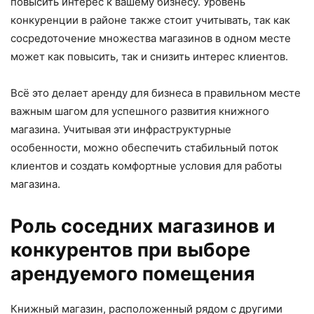
повысить интерес к вашему бизнесу. Уровень
конкуренции в районе также стоит учитывать, так как
сосредоточение множества магазинов в одном месте
может как повысить, так и снизить интерес клиентов.
Всё это делает аренду для бизнеса в правильном месте
важным шагом для успешного развития книжного
магазина. Учитывая эти инфраструктурные
особенности, можно обеспечить стабильный поток
клиентов и создать комфортные условия для работы
магазина.
Роль соседних магазинов и
конкурентов при выборе
арендуемого помещения
Книжный магазин, расположенный рядом с другими