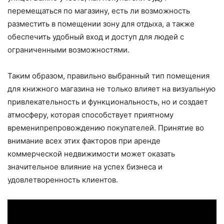
перемещаться по магазину, есть ли возможность
разместить в помещении зону для отдыха, а также
обеспечить удобный вход и доступ для людей с
ограниченными возможностями.
Таким образом, правильно выбранный тип помещения
для книжного магазина не только влияет на визуальную
привлекательность и функциональность, но и создает
атмосферу, которая способствует приятному
временипрепровождению покупателей. Принятие во
внимание всех этих факторов при аренде
коммерческой недвижимости может оказать
значительное влияние на успех бизнеса и
удовлетворенность клиентов.