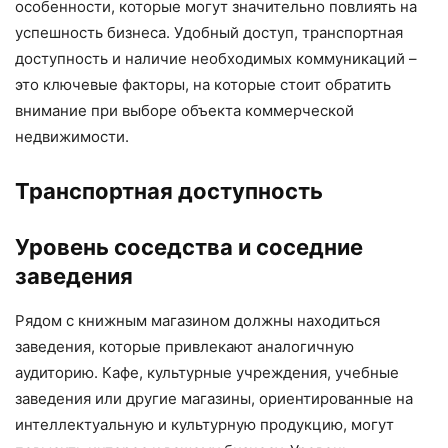
особенности, которые могут значительно повлиять на
успешность бизнеса. Удобный доступ, транспортная
доступность и наличие необходимых коммуникаций –
это ключевые факторы, на которые стоит обратить
внимание при выборе объекта коммерческой
недвижимости.
Транспортная доступность
Уровень соседства и соседние
заведения
Рядом с книжным магазином должны находиться
заведения, которые привлекают аналогичную
аудиторию. Кафе, культурные учреждения, учебные
заведения или другие магазины, ориентированные на
интеллектуальную и культурную продукцию, могут