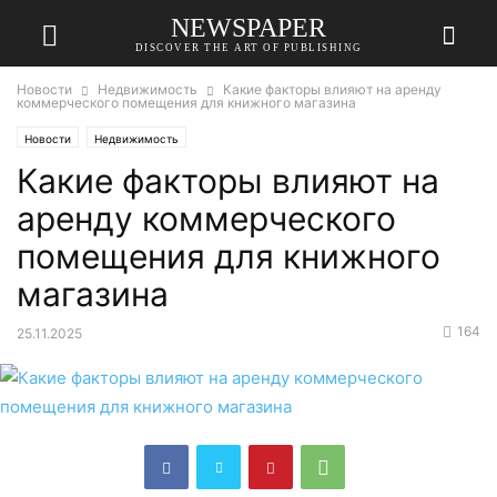
NEWSPAPER
DISCOVER THE ART OF PUBLISHING
Новости
Недвижимость
Какие факторы влияют на аренду
коммерческого помещения для книжного магазина
Новости
Недвижимость
Какие факторы влияют на
аренду коммерческого
помещения для книжного
магазина
164
25.11.2025