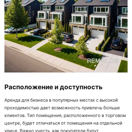
Расположение и доступность
Аренда для бизнеса в популярных местах с высокой
проходимостью дает возможность привлечь больше
клиентов. Тип помещения, расположенного в торговом
центре, будет отличаться от помещения на отдельной
улице. Важно учесть, как покупатели будут