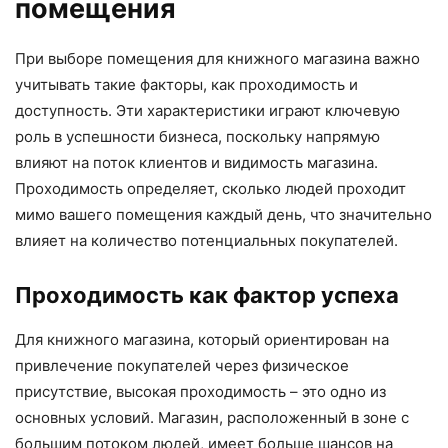
помещения
При выборе помещения для книжного магазина важно
учитывать такие факторы, как проходимость и
доступность. Эти характеристики играют ключевую
роль в успешности бизнеса, поскольку напрямую
влияют на поток клиентов и видимость магазина.
Проходимость определяет, сколько людей проходит
мимо вашего помещения каждый день, что значительно
влияет на количество потенциальных покупателей.
Проходимость как фактор успеха
Для книжного магазина, который ориентирован на
привлечение покупателей через физическое
присутствие, высокая проходимость – это одно из
основных условий. Магазин, расположенный в зоне с
большим потоком людей, имеет больше шансов на