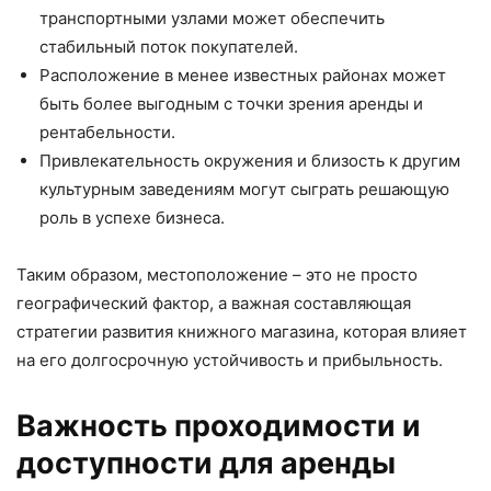
транспортными узлами может обеспечить
стабильный поток покупателей.
Расположение в менее известных районах может
быть более выгодным с точки зрения аренды и
рентабельности.
Привлекательность окружения и близость к другим
культурным заведениям могут сыграть решающую
роль в успехе бизнеса.
Таким образом, местоположение – это не просто
географический фактор, а важная составляющая
стратегии развития книжного магазина, которая влияет
на его долгосрочную устойчивость и прибыльность.
Важность проходимости и
доступности для аренды