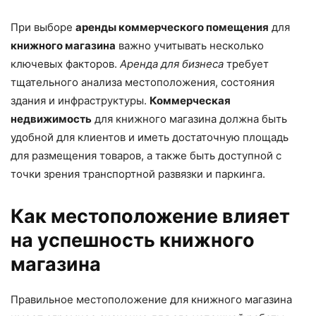
При выборе
аренды коммерческого помещения
для
книжного магазина
важно учитывать несколько
ключевых факторов.
Аренда для бизнеса
требует
тщательного анализа местоположения, состояния
здания и инфраструктуры.
Коммерческая
недвижимость
для книжного магазина должна быть
удобной для клиентов и иметь достаточную площадь
для размещения товаров, а также быть доступной с
точки зрения транспортной развязки и паркинга.
Как местоположение влияет
на успешность книжного
магазина
Правильное местоположение для книжного магазина