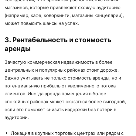
магазинов, которые привлекают схожую аудиторию
(например, кафе, коворкинги, магазины канцелярии),
может повысить шансы на успех.
3. Рентабельность и стоимость
аренды
Зачастую коммерческая недвижимость в более
центральных и популярных районах стоит дороже.
Важно учитывать не только стоимость аренды, но и
потенциальную прибыль от увеличенного потока
клиентов. Иногда аренда помещения в более
спокойных районах может оказаться более выгодной,
если это поможет снизить издержки без потери в
аудитории.
Локация в крупных торговых центрах или рядом с