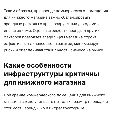
Таким образом, при аренде коммерческого помещения
для книжного магазина важно сбалансировать
арендные расходы с прогнозируемыми доходами и
инвестициями. Оценка стоимости аренды и других
факторов позволяет владельцам магазина строить
эффективные финансовые стратегии, минимизируя
риски и обеспечивая стабильность бизнеса на рынке.
Какие особенности
инфраструктуры критичны
для книжного магазина
При аренде коммерческого помещения для книжного
магазина важно учитывать не только размер площади и
стоимость аренды, но и инфраструктурные