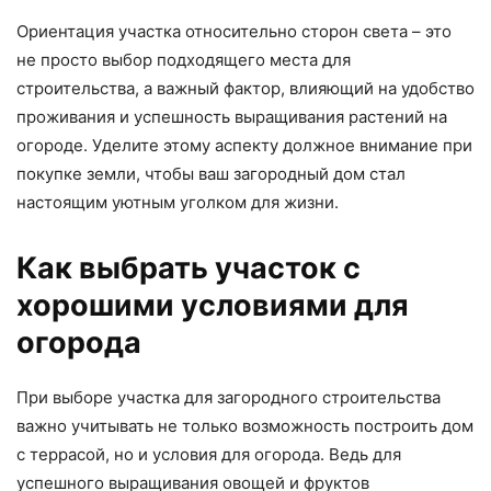
Ориентация участка относительно сторон света – это
не просто выбор подходящего места для
строительства, а важный фактор, влияющий на удобство
проживания и успешность выращивания растений на
огороде. Уделите этому аспекту должное внимание при
покупке земли, чтобы ваш загородный дом стал
настоящим уютным уголком для жизни.
Как выбрать участок с
хорошими условиями для
огорода
При выборе участка для загородного строительства
важно учитывать не только возможность построить дом
с террасой, но и условия для огорода. Ведь для
успешного выращивания овощей и фруктов