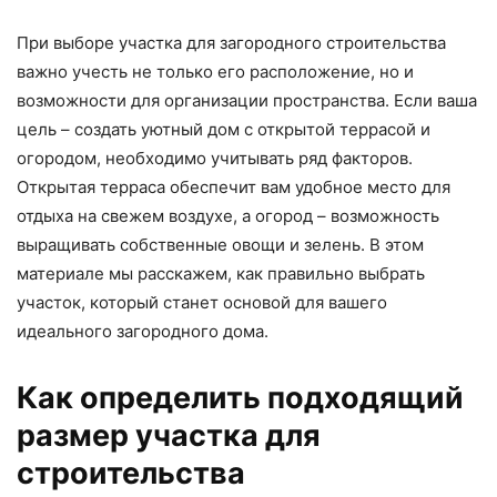
При выборе участка для загородного строительства
важно учесть не только его расположение, но и
возможности для организации пространства. Если ваша
цель – создать уютный дом с открытой террасой и
огородом, необходимо учитывать ряд факторов.
Открытая терраса обеспечит вам удобное место для
отдыха на свежем воздухе, а огород – возможность
выращивать собственные овощи и зелень. В этом
материале мы расскажем, как правильно выбрать
участок, который станет основой для вашего
идеального загородного дома.
Как определить подходящий
размер участка для
строительства