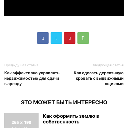
Предыдущая статья
Следующая статья
Как эффективно управлять
Как сделать деревянную
недвижимостью для сдачи
кровать с выдвижными
в аренду
ящиками
ЭТО МОЖЕТ БЫТЬ ИНТЕРЕСНО
Как оформить землю в
собственность