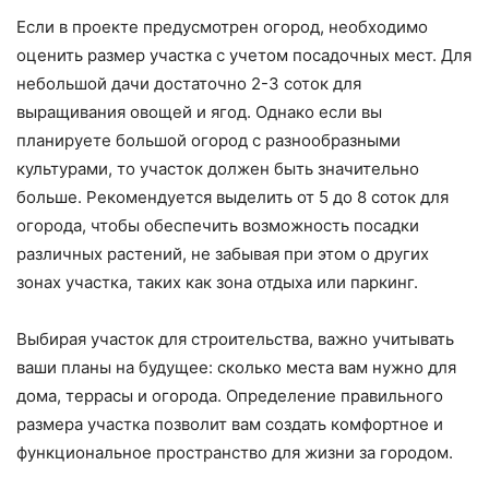
Если в проекте предусмотрен огород, необходимо
оценить размер участка с учетом посадочных мест. Для
небольшой дачи достаточно 2-3 соток для
выращивания овощей и ягод. Однако если вы
планируете большой огород с разнообразными
культурами, то участок должен быть значительно
больше. Рекомендуется выделить от 5 до 8 соток для
огорода, чтобы обеспечить возможность посадки
различных растений, не забывая при этом о других
зонах участка, таких как зона отдыха или паркинг.
Выбирая участок для строительства, важно учитывать
ваши планы на будущее: сколько места вам нужно для
дома, террасы и огорода. Определение правильного
размера участка позволит вам создать комфортное и
функциональное пространство для жизни за городом.