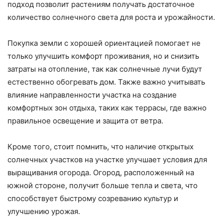
подход позволит растениям получать достаточное
количество солнечного света для роста и урожайности.
Покупка земли с хорошей ориентацией помогает не
только улучшить комфорт проживания, но и снизить
затраты на отопление, так как солнечные лучи будут
естественно обогревать дом. Также важно учитывать
влияние направленности участка на создание
комфортных зон отдыха, таких как террасы, где важно
правильное освещение и защита от ветра.
Кроме того, стоит помнить, что наличие открытых
солнечных участков на участке улучшает условия для
выращивания огорода. Огород, расположенный на
южной стороне, получит больше тепла и света, что
способствует быстрому созреванию культур и
улучшению урожая.