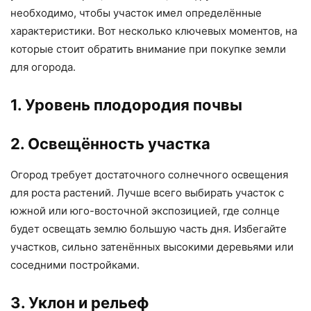
необходимо, чтобы участок имел определённые
характеристики. Вот несколько ключевых моментов, на
которые стоит обратить внимание при покупке земли
для огорода.
1. Уровень плодородия почвы
2. Освещённость участка
Огород требует достаточного солнечного освещения
для роста растений. Лучше всего выбирать участок с
южной или юго-восточной экспозицией, где солнце
будет освещать землю большую часть дня. Избегайте
участков, сильно затенённых высокими деревьями или
соседними постройками.
3. Уклон и рельеф