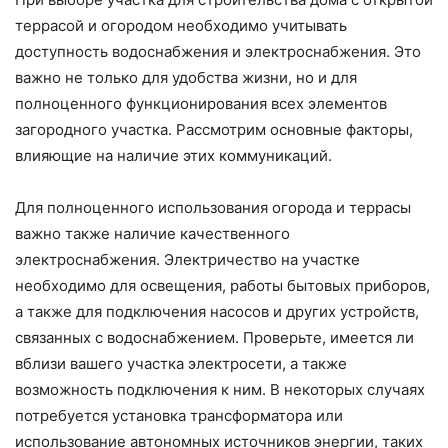
террасой и огородом необходимо учитывать
доступность водоснабжения и электроснабжения. Это
важно не только для удобства жизни, но и для
полноценного функционирования всех элементов
загородного участка. Рассмотрим основные факторы,
влияющие на наличие этих коммуникаций.
Для полноценного использования огорода и террасы
важно также наличие качественного
электроснабжения. Электричество на участке
необходимо для освещения, работы бытовых приборов,
а также для подключения насосов и других устройств,
связанных с водоснабжением. Проверьте, имеется ли
вблизи вашего участка электросети, а также
возможность подключения к ним. В некоторых случаях
потребуется установка трансформатора или
использование автономных источников энергии, таких