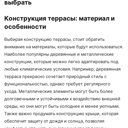
выбрать
Конструкция террасы: материал и
особенности
Выбирая конструкцию террасы, стоит обратить
внимание на материалы, которые будут использоваться.
Наиболее популярны деревянные и металлические
конструкции, которые можно легко адаптировать под
любые климатические условия. Например, деревянная
терраса прекрасно сочетает природный стиль с
функциональностью, однако требует регулярного
ухода. Металлические элементы могут быть более
долговечными и устойчивыми к воздействию внешней
среды, но они могут быть холоднее и менее уютными.
Также важно продумать конструкцию крыши, которая
обеспечит защиту от дождя и солнца, позволяя