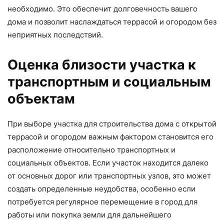
необходимо. Это обеспечит долговечность вашего
дома и позволит наслаждаться террасой и огородом без
неприятных последствий.
Оценка близости участка к
транспортным и социальным
объектам
При выборе участка для строительства дома с открытой
террасой и огородом важным фактором становится его
расположение относительно транспортных и
социальных объектов. Если участок находится далеко
от основных дорог или транспортных узлов, это может
создать определенные неудобства, особенно если
потребуется регулярное перемещение в город для
работы или покупка земли для дальнейшего