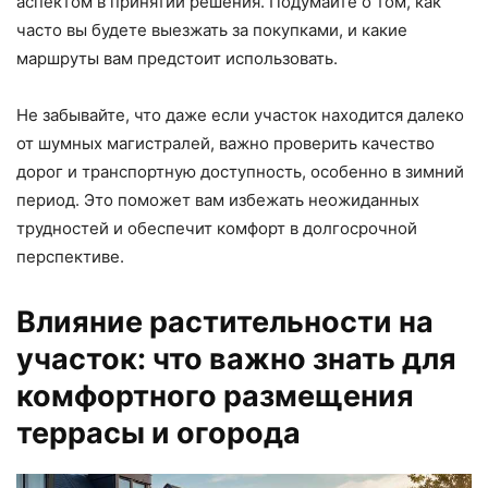
аспектом в принятии решения. Подумайте о том, как
часто вы будете выезжать за покупками, и какие
маршруты вам предстоит использовать.
Не забывайте, что даже если участок находится далеко
от шумных магистралей, важно проверить качество
дорог и транспортную доступность, особенно в зимний
период. Это поможет вам избежать неожиданных
трудностей и обеспечит комфорт в долгосрочной
перспективе.
Влияние растительности на
участок: что важно знать для
комфортного размещения
террасы и огорода