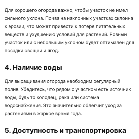
Для хорошего огорода важно, чтобы участок не имел
сильного уклона. Почва на наклонных участках склонна
к эрозии, что может привести к потере питательных
веществ и ухудшению условий для растений. Ровный
участок или с небольшим уклоном будет оптимален для
посадки овощей и ягод.
4. Наличие воды
Для выращивания огорода необходим регулярный
полив. Убедитесь, что рядом с участком есть источник
воды, будь то колодец, река или система
водоснабжения. Это значительно облегчит уход за
растениями в жаркое время года.
5. Доступность и транспортировка