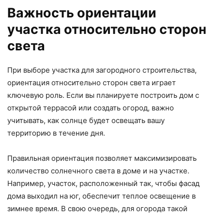
Важность ориентации
участка относительно сторон
света
При выборе участка для загородного строительства,
ориентация относительно сторон света играет
ключевую роль. Если вы планируете построить дом с
открытой террасой или создать огород, важно
учитывать, как солнце будет освещать вашу
территорию в течение дня.
Правильная ориентация позволяет максимизировать
количество солнечного света в доме и на участке.
Например, участок, расположенный так, чтобы фасад
дома выходил на юг, обеспечит теплое освещение в
зимнее время. В свою очередь, для огорода такой