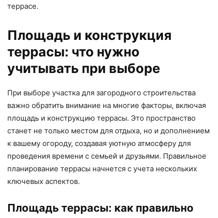
террасе.
Площадь и конструкция
террасы: что нужно
учитывать при выборе
При выборе участка для загородного строительства
важно обратить внимание на многие факторы, включая
площадь и конструкцию террасы. Это пространство
станет не только местом для отдыха, но и дополнением
к вашему огороду, создавая уютную атмосферу для
проведения времени с семьей и друзьями. Правильное
планирование террасы начнется с учета нескольких
ключевых аспектов.
Площадь террасы: как правильно