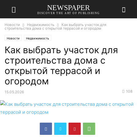
NEWSPAPER
DISCOVER THE ART OF PUBLISHING
Новости
Недвижимость
Как выбрать участок для
строительства дома с открытой террасой и огородом
Новости
Недвижимость
Как выбрать участок для
строительства дома с
открытой террасой и
огородом
108
15.05.2026