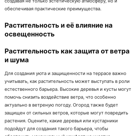
создавая не только эстетическую атмосферу, но и
обеспечивая практические преимущества.
Растительность и её влияние на
освещенность
Растительность как защита от ветра
и шума
Для создания уюта и защищенности на террасе важно
учитывать, как растительность может выступать в роли
естественного барьера. Высокие деревья и кусты могут
помочь снизить воздействие ветра, что особенно
актуально в ветреную погоду. Огород также будет
защищен от сильных ветров, которые могут повредить
растения. Оцените, какие деревья или кустарники
подойдут для создания такого барьера, чтобы