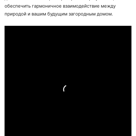
обеспечить гармоничное взаимодействие между
природой и вашим будущим загородным домом.