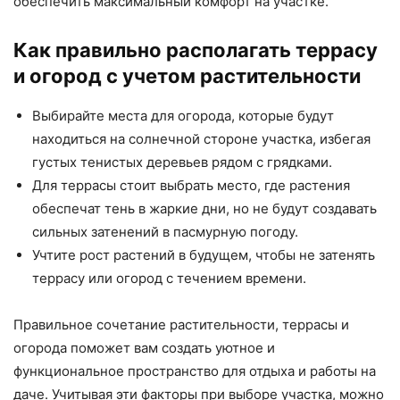
обеспечить максимальный комфорт на участке.
Как правильно располагать террасу
и огород с учетом растительности
Выбирайте места для огорода, которые будут
находиться на солнечной стороне участка, избегая
густых тенистых деревьев рядом с грядками.
Для террасы стоит выбрать место, где растения
обеспечат тень в жаркие дни, но не будут создавать
сильных затенений в пасмурную погоду.
Учтите рост растений в будущем, чтобы не затенять
террасу или огород с течением времени.
Правильное сочетание растительности, террасы и
огорода поможет вам создать уютное и
функциональное пространство для отдыха и работы на
даче. Учитывая эти факторы при выборе участка, можно