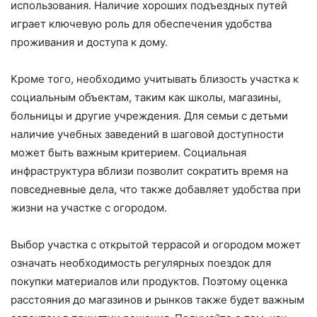
использования. Наличие хороших подъездных путей
играет ключевую роль для обеспечения удобства
проживания и доступа к дому.
Кроме того, необходимо учитывать близость участка к
социальным объектам, таким как школы, магазины,
больницы и другие учреждения. Для семьи с детьми
наличие учебных заведений в шаговой доступности
может быть важным критерием. Социальная
инфраструктура вблизи позволит сократить время на
повседневные дела, что также добавляет удобства при
жизни на участке с огородом.
Выбор участка с открытой террасой и огородом может
означать необходимость регулярных поездок для
покупки материалов или продуктов. Поэтому оценка
расстояния до магазинов и рынков также будет важным