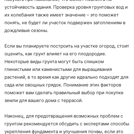
устойчивость здания. Проверка уровня грунтовых вод и
их колебания также имеет значение – это поможет
понять, не будет ли участок подвержен затоплениям в
дождливые сезоны.
Если вы планируете построить на участке огород, стоит
оценить, как грунт влияет на его плодородие.
Некоторые виды грунта могут быть слишком
глинистыми или каменистыми для выращивания
растений, в то время как другие идеально подходят для
сада или овощных грядок. Понимание этих факторов
поможет вам сделать правильный выбор при покупке
земли для вашего дома с террасой.
Наконец, для предотвращения возможных проблем с
грунтом рекомендуется обсудить с экспертами способы
укрепления фундамента и улучшения почвы, если это