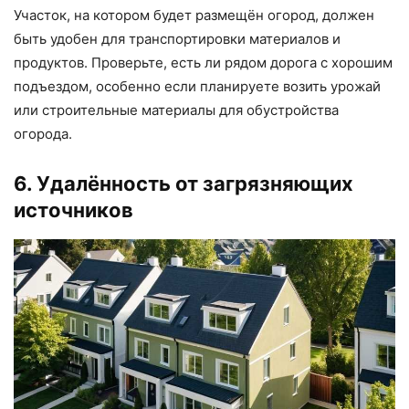
Участок, на котором будет размещён огород, должен
быть удобен для транспортировки материалов и
продуктов. Проверьте, есть ли рядом дорога с хорошим
подъездом, особенно если планируете возить урожай
или строительные материалы для обустройства
огорода.
6. Удалённость от загрязняющих
источников