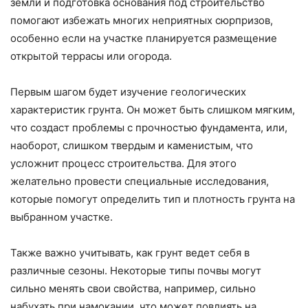
земли и подготовка основания под строительство
помогают избежать многих неприятных сюрпризов,
особенно если на участке планируется размещение
открытой террасы или огорода.
Первым шагом будет изучение геологических
характеристик грунта. Он может быть слишком мягким,
что создаст проблемы с прочностью фундамента, или,
наоборот, слишком твердым и каменистым, что
усложнит процесс строительства. Для этого
желательно провести специальные исследования,
которые помогут определить тип и плотность грунта на
выбранном участке.
Также важно учитывать, как грунт ведет себя в
различные сезоны. Некоторые типы почвы могут
сильно менять свои свойства, например, сильно
набухать при намокании, что может повлиять на