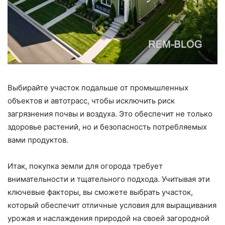
Выбирайте участок подальше от промышленных
объектов и автотрасс, чтобы исключить риск
загрязнения почвы и воздуха. Это обеспечит не только
здоровье растений, но и безопасность потребляемых
вами продуктов.
Итак, покупка земли для огорода требует
внимательности и тщательного подхода. Учитывая эти
ключевые факторы, вы сможете выбрать участок,
который обеспечит отличные условия для выращивания
урожая и наслаждения природой на своей загородной