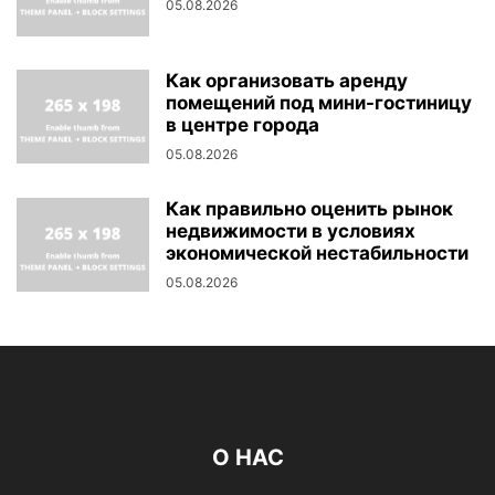
05.08.2026
Как организовать аренду
помещений под мини-гостиницу
в центре города
05.08.2026
Как правильно оценить рынок
недвижимости в условиях
экономической нестабильности
05.08.2026
О НАС