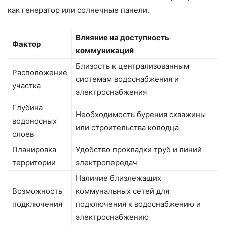
как генератор или солнечные панели.
Влияние на доступность
Фактор
коммуникаций
Близость к централизованным
Расположение
системам водоснабжения и
участка
электроснабжения
Глубина
Необходимость бурения скважины
водоносных
или строительства колодца
слоев
Планировка
Удобство прокладки труб и линий
территории
электропередач
Наличие близлежащих
Возможность
коммунальных сетей для
подключения
подключения к водоснабжению и
электроснабжению