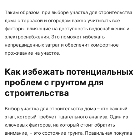
Таким образом, при выборе участка для строительства
дома с террасой и огородом важно учитывать все
факторы, влияющие на доступность водоснабжения и
электроснабжения. Это поможет избежать
непредвиденных затрат и обеспечит комфортное
проживание на участке.
Как избежать потенциальных
проблем с грунтом для
строительства
Выбор участка для строительства дома – это важный
этап, который требует тщательного анализа. Один из
ключевых факторов, на который стоит обратить
внимание, – это состояние грунта. Правильная покупка