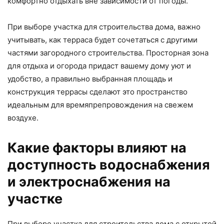
комфортно отдыхать вне зависимости от погоды.
При выборе участка для строительства дома, важно
учитывать, как терраса будет сочетаться с другими
частями загородного строительства. Просторная зона
для отдыха и огорода придаст вашему дому уют и
удобство, а правильно выбранная площадь и
конструкция террасы сделают это пространство
идеальным для времяпрепровождения на свежем
воздухе.
Какие факторы влияют на
доступность водоснабжения
и электроснабжения на
участке
При выборе участка для строительства дома с открытой