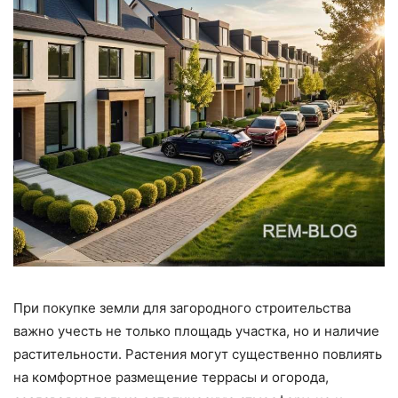
При покупке земли для загородного строительства
важно учесть не только площадь участка, но и наличие
растительности. Растения могут существенно повлиять
на комфортное размещение террасы и огорода,