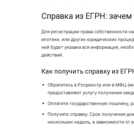
Справка из ЕГРН: зачем 
Для регистрации права собственности н
ипотеки, или других юридических процеду
ней будет указана вся информация, нео
действий.
Как получить справку из ЕГР
Обратитесь в Росреестр или в МФЦ (м
предоставляют услугу получения свед
Оплатите государственную пошлину, ра
Получите справку. Срок получения док
нескольких недель, в зависимости от 