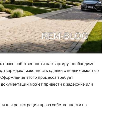
ь право собственности на квартиру, необходимо
подтверждают законность сделки с недвижимостью
. Оформление этого процесса требует
е документации может привести к задержке или
ся для регистрации права собственности на