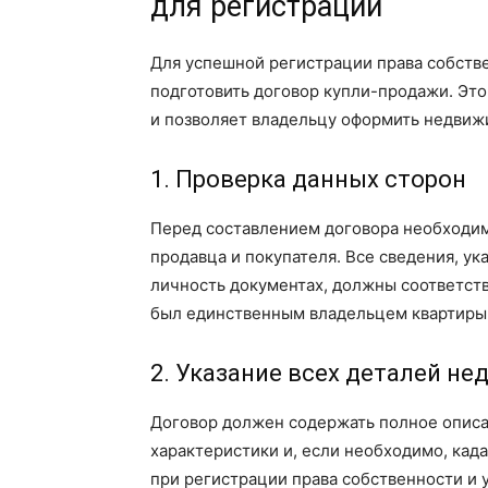
для регистрации
Для успешной регистрации права собств
подготовить договор купли-продажи. Это
и позволяет владельцу оформить недвижи
1. Проверка данных сторон
Перед составлением договора необходим
продавца и покупателя. Все сведения, у
личность документах, должны соответств
был единственным владельцем квартиры 
2. Указание всех деталей н
Договор должен содержать полное описа
характеристики и, если необходимо, ка
при регистрации права собственности и 