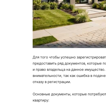
Для того чтобы успешно зарегистрироват
предоставить ряд документов, которые 
и право владельца на данное имущество
внимательности, так как ошибка в подач
отказу в регистрации.
Основные документы, которые потребуют
квартиру: