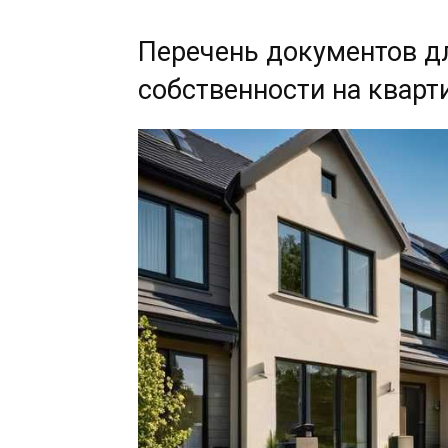
Перечень документов д
собственности на кварт