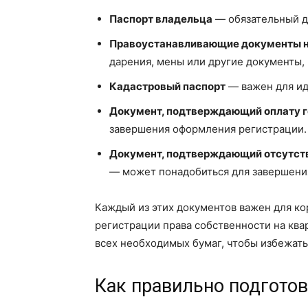
Паспорт владельца
— обязательный д
Правоустанавливающие документы н
дарения, мены или другие документы,
Кадастровый паспорт
— важен для ид
Документ, подтверждающий оплату 
завершения оформления регистрации.
Документ, подтверждающий отсутст
— может понадобиться для завершения
Каждый из этих документов важен для к
регистрации права собственности на ква
всех необходимых бумаг, чтобы избежат
Как правильно подгото