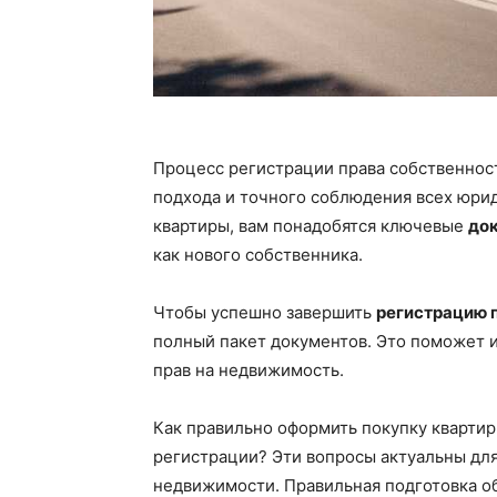
Процесс регистрации права собственнос
подхода и точного соблюдения всех юри
квартиры, вам понадобятся ключевые
до
как нового собственника.
Чтобы успешно завершить
регистрацию 
полный пакет документов. Это поможет 
прав на недвижимость.
Как правильно оформить покупку кварти
регистрации? Эти вопросы актуальны для
недвижимости. Правильная подготовка о