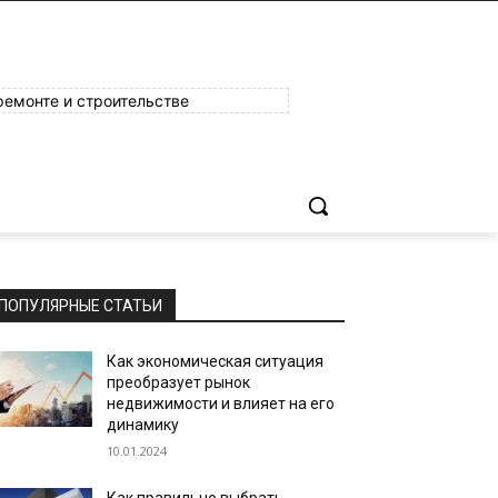
ремонте и строительстве
ь
ПОПУЛЯРНЫЕ СТАТЬИ
Как экономическая ситуация
преобразует рынок
недвижимости и влияет на его
динамику
10.01.2024