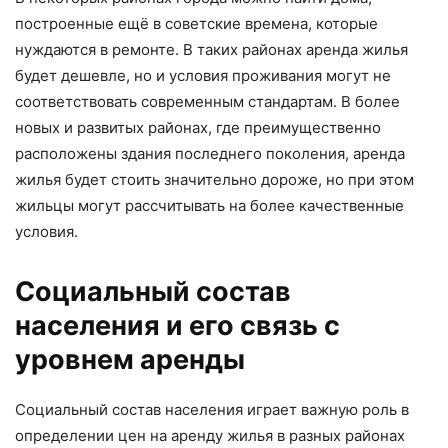
построенные ещё в советские времена, которые
нуждаются в ремонте. В таких районах аренда жилья
будет дешевле, но и условия проживания могут не
соответствовать современным стандартам. В более
новых и развитых районах, где преимущественно
расположены здания последнего поколения, аренда
жилья будет стоить значительно дороже, но при этом
жильцы могут рассчитывать на более качественные
условия.
Социальный состав
населения и его связь с
уровнем аренды
Социальный состав населения играет важную роль в
определении цен на аренду жилья в разных районах