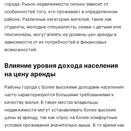
города. Рынок недвижимости сильно зависит от
особенностей того, кто проживает в определенном
районе. Различные категории жителей, такие как
студенты, молодые специалисты, семьи с детьми или
пенсионеры, могут влиять на уровень цен аренды в
зависимости от их потребностей и финансовых
возможностей.
Влияние уровня дохода населения
на цену аренды
Районы города с более высокими доходами населения
часто характеризуются большими требованиями к
качеству жилья. В таких местах владельцы
недвижимости могут устанавливать более высокие
цены за аренду, так как спрос на более комфортные
условия проживания значительно выше. В то время как