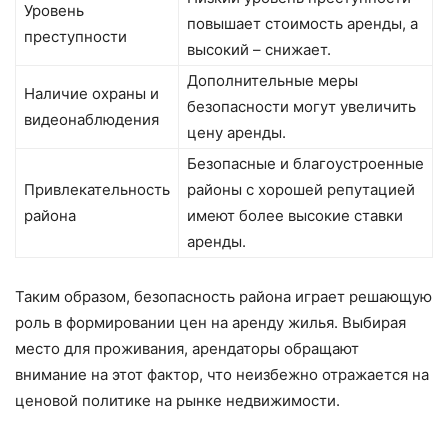
Уровень
повышает стоимость аренды, а
преступности
высокий – снижает.
Дополнительные меры
Наличие охраны и
безопасности могут увеличить
видеонаблюдения
цену аренды.
Безопасные и благоустроенные
Привлекательность
районы с хорошей репутацией
района
имеют более высокие ставки
аренды.
Таким образом, безопасность района играет решающую
роль в формировании цен на аренду жилья. Выбирая
место для проживания, арендаторы обращают
внимание на этот фактор, что неизбежно отражается на
ценовой политике на рынке недвижимости.