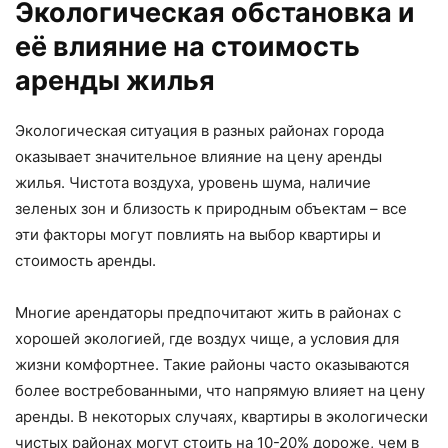
Экологическая обстановка и
её влияние на стоимость
аренды жилья
Экологическая ситуация в разных районах города
оказывает значительное влияние на цену аренды
жилья. Чистота воздуха, уровень шума, наличие
зеленых зон и близость к природным объектам – все
эти факторы могут повлиять на выбор квартиры и
стоимость аренды.
Многие арендаторы предпочитают жить в районах с
хорошей экологией, где воздух чище, а условия для
жизни комфортнее. Такие районы часто оказываются
более востребованными, что напрямую влияет на цену
аренды. В некоторых случаях, квартиры в экологически
чистых районах могут стоить на 10-20% дороже, чем в