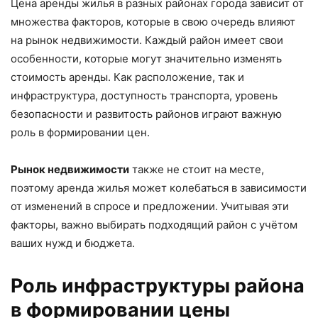
Цена аренды жилья в разных районах города зависит от
множества факторов, которые в свою очередь влияют
на рынок недвижимости. Каждый район имеет свои
особенности, которые могут значительно изменять
стоимость аренды. Как расположение, так и
инфраструктура, доступность транспорта, уровень
безопасности и развитость районов играют важную
роль в формировании цен.
Рынок недвижимости
также не стоит на месте,
поэтому аренда жилья может колебаться в зависимости
от изменений в спросе и предложении. Учитывая эти
факторы, важно выбирать подходящий район с учётом
ваших нужд и бюджета.
Роль инфраструктуры района
в формировании цены