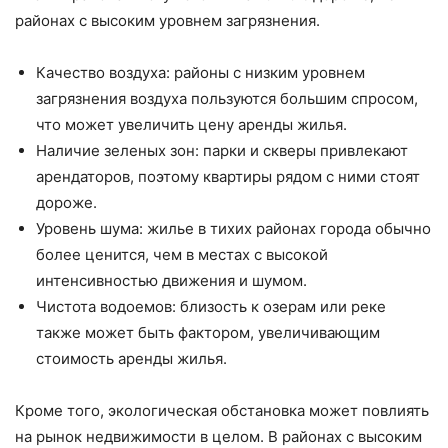
районах с высоким уровнем загрязнения.
Качество воздуха: районы с низким уровнем
загрязнения воздуха пользуются большим спросом,
что может увеличить цену аренды жилья.
Наличие зеленых зон: парки и скверы привлекают
арендаторов, поэтому квартиры рядом с ними стоят
дороже.
Уровень шума: жилье в тихих районах города обычно
более ценится, чем в местах с высокой
интенсивностью движения и шумом.
Чистота водоемов: близость к озерам или реке
также может быть фактором, увеличивающим
стоимость аренды жилья.
Кроме того, экологическая обстановка может повлиять
на рынок недвижимости в целом. В районах с высоким