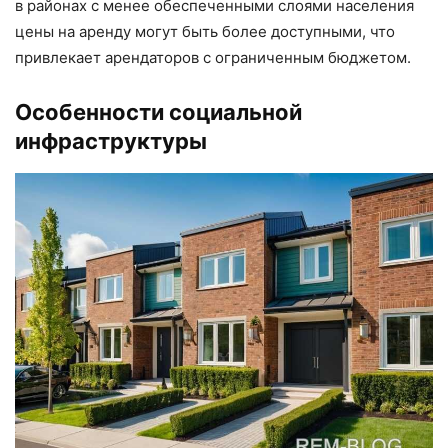
в районах с менее обеспеченными слоями населения
цены на аренду могут быть более доступными, что
привлекает арендаторов с ограниченным бюджетом.
Особенности социальной
инфраструктуры