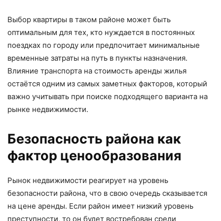
Выбор квартиры в таком районе может быть
оптимальным для тех, кто нуждается в постоянных
поездках по городу или предпочитает минимальные
временные затраты на путь в пункты назначения.
Влияние транспорта на стоимость аренды жилья
остаётся одним из самых заметных факторов, который
важно учитывать при поиске подходящего варианта на
рынке недвижимости.
Безопасность района как
фактор ценообразования
Рынок недвижимости реагирует на уровень
безопасности района, что в свою очередь сказывается
на цене аренды. Если район имеет низкий уровень
преступности, то он будет востребован среди