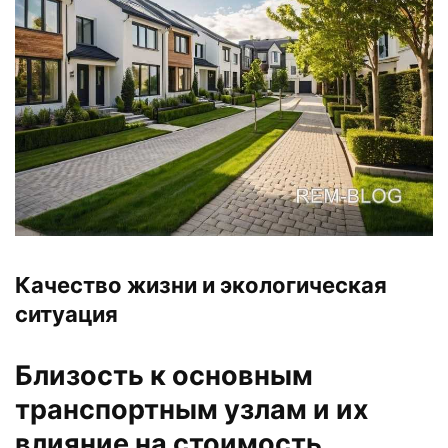
Качество жизни и экологическая
ситуация
Близость к основным
транспортным узлам и их
влияние на стоимость