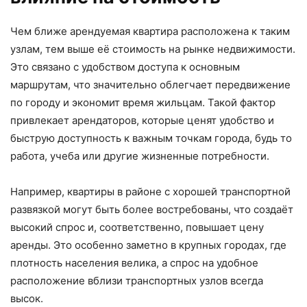
Чем ближе арендуемая квартира расположена к таким
узлам, тем выше её стоимость на рынке недвижимости.
Это связано с удобством доступа к основным
маршрутам, что значительно облегчает передвижение
по городу и экономит время жильцам. Такой фактор
привлекает арендаторов, которые ценят удобство и
быструю доступность к важным точкам города, будь то
работа, учеба или другие жизненные потребности.
Например, квартиры в районе с хорошей транспортной
развязкой могут быть более востребованы, что создаёт
высокий спрос и, соответственно, повышает цену
аренды. Это особенно заметно в крупных городах, где
плотность населения велика, а спрос на удобное
расположение вблизи транспортных узлов всегда
высок.