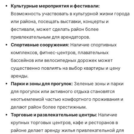
Культурные мероприятия и фестивали:
Возможность участвовать в культурной жизни города
или района, посещать выставки, концерты и
фестивали, может сделать район более
привлекательным для арендаторов.
Спортивные сооружения:
Наличие спортивных
комплексов, фитнес-центров, плавательных
бассейнов или велосипедных дорожек может
существенно повлиять на выбор квартиры и цену
аренды.
Парки и зоны для прогулок:
Зеленые зоны и парки
для прогулок или активного отдыха становятся
неотъемлемой частью комфортного проживания и
делают район более престижным.
Торговые и развлекательные центры:
Наличие
крупных торговых центров, кафе и ресторанов в
районе делает аренду жилья привлекательной для