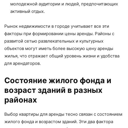
молодежной аудитории и людей, предпочитающих
активный отдых.
Рынок недвижимости в городе учитывает все эти
факторы при формировании цены аренды. Районы с
развитой сетью развлекательных и культурных
объектов могут иметь более высокую цену аренды
жилья, что отражает общий уровень жизни и удобства
для арендаторов.
Состояние жилого фонда и
возраст зданий в разных
районах
Выбор квартиры для аренды тесно связан с состоянием
жилого фонда и возрастом зданий. Эти два фактора