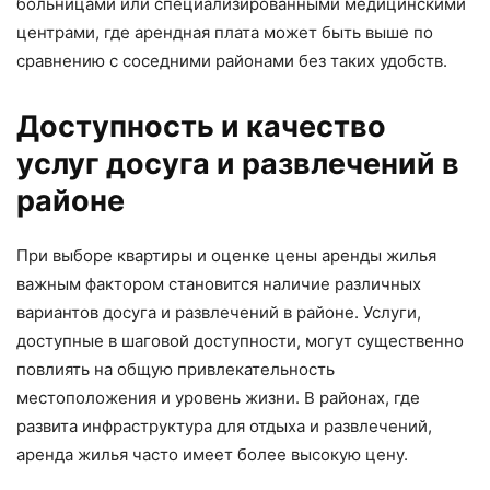
больницами или специализированными медицинскими
центрами, где арендная плата может быть выше по
сравнению с соседними районами без таких удобств.
Доступность и качество
услуг досуга и развлечений в
районе
При выборе квартиры и оценке цены аренды жилья
важным фактором становится наличие различных
вариантов досуга и развлечений в районе. Услуги,
доступные в шаговой доступности, могут существенно
повлиять на общую привлекательность
местоположения и уровень жизни. В районах, где
развита инфраструктура для отдыха и развлечений,
аренда жилья часто имеет более высокую цену.