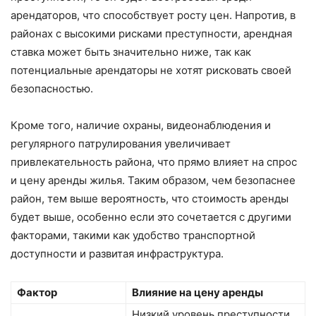
арендаторов, что способствует росту цен. Напротив, в
районах с высокими рисками преступности, арендная
ставка может быть значительно ниже, так как
потенциальные арендаторы не хотят рисковать своей
безопасностью.
Кроме того, наличие охраны, видеонаблюдения и
регулярного патрулирования увеличивает
привлекательность района, что прямо влияет на спрос
и цену аренды жилья. Таким образом, чем безопаснее
район, тем выше вероятность, что стоимость аренды
будет выше, особенно если это сочетается с другими
факторами, такими как удобство транспортной
доступности и развитая инфраструктура.
Фактор
Влияние на цену аренды
Низкий уровень преступности