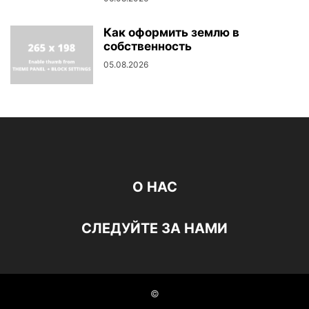
Как оформить землю в
собственность
05.08.2026
О НАС
СЛЕДУЙТЕ ЗА НАМИ
©