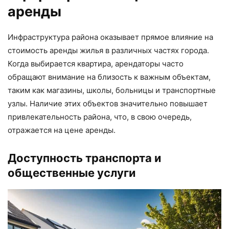
аренды
Инфраструктура района оказывает прямое влияние на
стоимость аренды жилья в различных частях города.
Когда выбирается квартира, арендаторы часто
обращают внимание на близость к важным объектам,
таким как магазины, школы, больницы и транспортные
узлы. Наличие этих объектов значительно повышает
привлекательность района, что, в свою очередь,
отражается на цене аренды.
Доступность транспорта и
общественные услуги