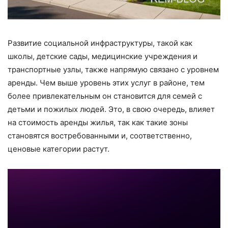
Развитие социальной инфраструктуры, такой как
школы, детские сады, медицинские учреждения и
транспортные узлы, также напрямую связано с уровнем
аренды. Чем выше уровень этих услуг в районе, тем
более привлекательным он становится для семей с
детьми и пожилых людей. Это, в свою очередь, влияет
на стоимость аренды жилья, так как такие зоны
становятся востребованными и, соответственно,
ценовые категории растут.