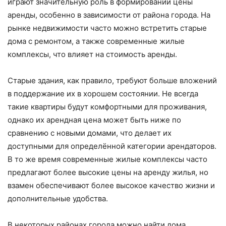
играют значительную роль в формировании цены
аренды, особенно в зависимости от района города. На
рынке недвижимости часто можно встретить старые
дома с ремонтом, а также современные жилые
комплексы, что влияет на стоимость аренды.
Старые здания, как правило, требуют больше вложений
в поддержание их в хорошем состоянии. Не всегда
такие квартиры будут комфортными для проживания,
однако их арендная цена может быть ниже по
сравнению с новыми домами, что делает их
доступными для определённой категории арендаторов.
В то же время современные жилые комплексы часто
предлагают более высокие цены на аренду жилья, но
взамен обеспечивают более высокое качество жизни и
дополнительные удобства.
В некоторых районах города можно найти дома,