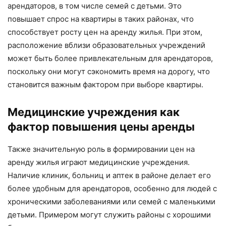
арендаторов, в том числе семей с детьми. Это
повышает спрос на квартиры в таких районах, что
способствует росту цен на аренду жилья. При этом,
расположение вблизи образовательных учреждений
может быть более привлекательным для арендаторов,
поскольку они могут сэкономить время на дорогу, что
становится важным фактором при выборе квартиры.
Медицинские учреждения как
фактор повышения цены аренды
Также значительную роль в формировании цен на
аренду жилья играют медицинские учреждения.
Наличие клиник, больниц и аптек в районе делает его
более удобным для арендаторов, особенно для людей с
хроническими заболеваниями или семей с маленькими
детьми. Примером могут служить районы с хорошими