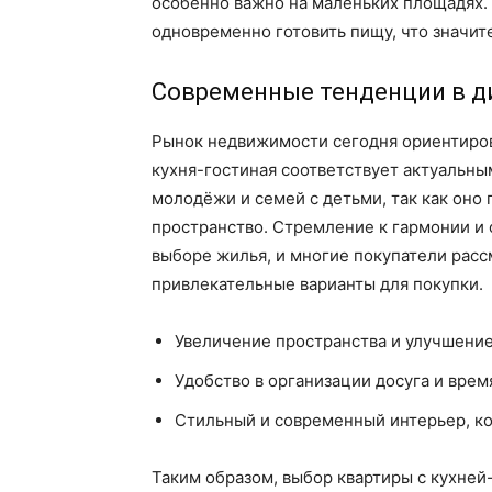
особенно важно на маленьких площадях. 
одновременно готовить пищу, что значит
Современные тенденции в д
Рынок недвижимости сегодня ориентиров
кухня-гостиная соответствует актуальны
молодёжи и семей с детьми, так как оно 
пространство. Стремление к гармонии и
выборе жилья, и многие покупатели расс
привлекательные варианты для покупки.
Увеличение пространства и улучшени
Удобство в организации досуга и вре
Стильный и современный интерьер, к
Таким образом, выбор квартиры с кухней