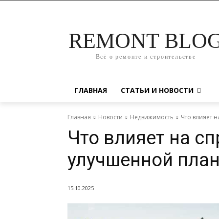
REMONT BLO
Всё о ремонте и строительстве
ГЛАВНАЯ
СТАТЬИ И НОВОСТИ
Главная
Новости
Недвижимость
Что влияет 
Что влияет на сп
улучшенной пла
15.10.2025