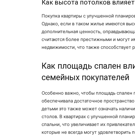
Как высота потолков влияет
Покупка квартиры с улучшенной планиров
Однако, если в таком жилье имеются выс
дополнительная ценность, оправдывающа
считаются более престижными и могут и
недвижимости, что также способствует р
Как площадь спален вли
семейных покупателей
Особенно важно, чтобы площадь спален п
обеспечивала достаточное пространство
детьми это также может означать наличи
столов. В квартирах с улучшенной план
спальни, что увеличивает их привлекате
которые не всегда могут удовлетворить 