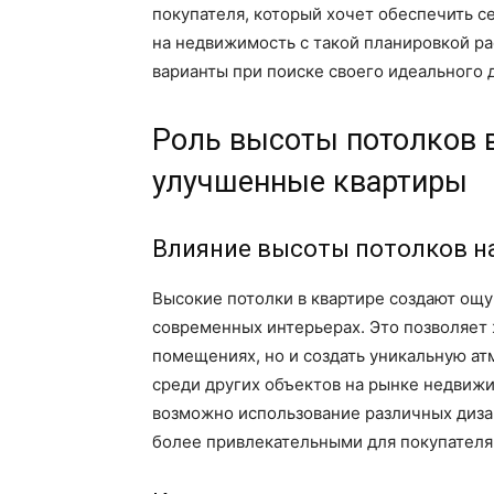
покупателя, который хочет обеспечить се
на недвижимость с такой планировкой ра
варианты при поиске своего идеального 
Роль высоты потолков 
улучшенные квартиры
Влияние высоты потолков н
Высокие потолки в квартире создают ощу
современных интерьерах. Это позволяет 
помещениях, но и создать уникальную ат
среди других объектов на рынке недвижи
возможно использование различных диза
более привлекательными для покупателя