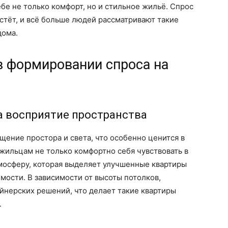
бе не только комфорт, но и стильное жильё. Спрос
стёт, и всё больше людей рассматривают такие
дома.
в формировании спроса на
а восприятие пространства
щение простора и света, что особенно ценится в
жильцам не только комфортно себя чувствовать в
мосферу, которая выделяет улучшенные квартиры
мости. В зависимости от высоты потолков,
йнерских решений, что делает такие квартиры
.