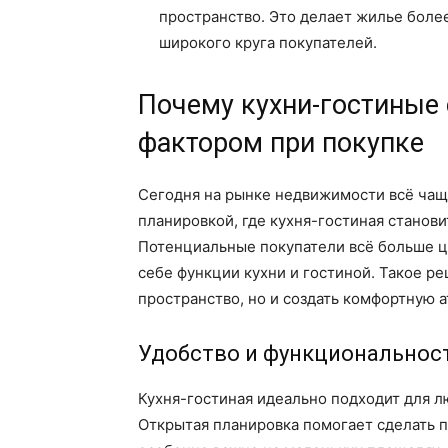
пространство. Это делает жилье боле
широкого круга покупателей.
Почему кухни-гостиные
фактором при покупке
Сегодня на рынке недвижимости всё чащ
планировкой, где кухня-гостиная станов
Потенциальные покупатели всё больше ц
себе функции кухни и гостиной. Такое р
пространство, но и создать комфортную а
Удобство и функциональнос
Кухня-гостиная идеально подходит для л
Открытая планировка помогает сделать 