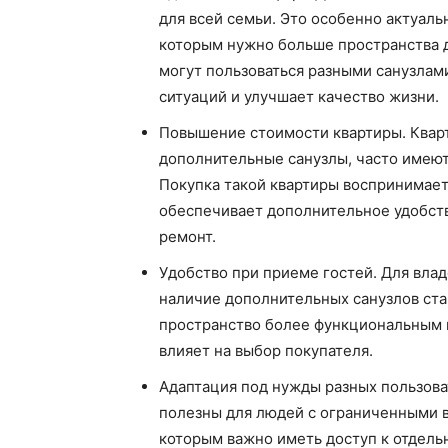
для всей семьи. Это особенно актуал
которым нужно больше пространства д
могут пользоваться разными санузлам
ситуаций и улучшает качество жизни.
Повышение стоимости квартиры. Квар
дополнительные санузлы, часто имею
Покупка такой квартиры воспринимаетс
обеспечивает дополнительное удобств
ремонт.
Удобство при приеме гостей. Для влад
наличие дополнительных санузлов ста
пространство более функциональным 
влияет на выбор покупателя.
Адаптация под нужды разных пользова
полезны для людей с ограниченными 
которым важно иметь доступ к отдель