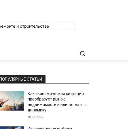
ремонте и строительстве
ПОПУЛЯРНЫЕ СТАТЬИ
Как экономическая ситуация
преобразует рынок
недвижимости и влияет на его
динамику
10.01.2024