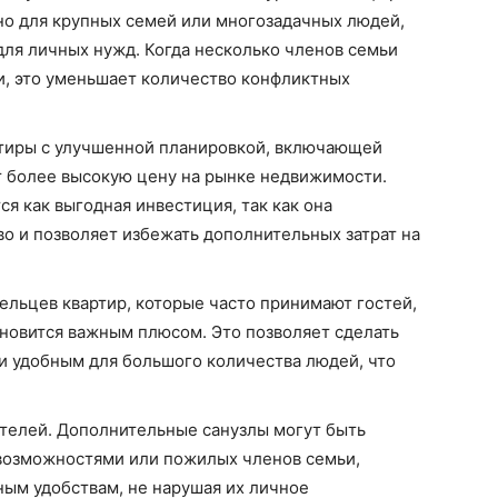
ьно для крупных семей или многозадачных людей,
ля личных нужд. Когда несколько членов семьи
и, это уменьшает количество конфликтных
тиры с улучшенной планировкой, включающей
т более высокую цену на рынке недвижимости.
я как выгодная инвестиция, так как она
о и позволяет избежать дополнительных затрат на
ельцев квартир, которые часто принимают гостей,
новится важным плюсом. Это позволяет сделать
и удобным для большого количества людей, что
телей. Дополнительные санузлы могут быть
возможностями или пожилых членов семьи,
ным удобствам, не нарушая их личное