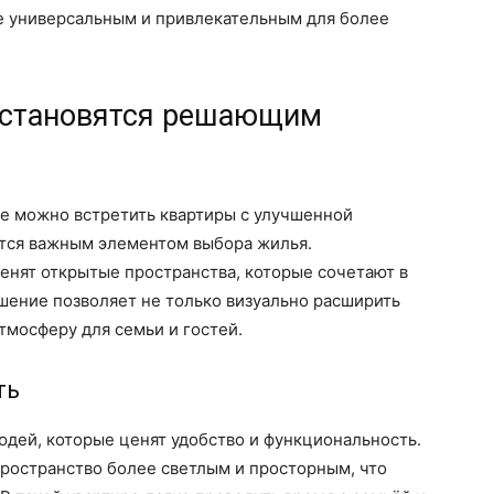
е универсальным и привлекательным для более
 становятся решающим
е можно встретить квартиры с улучшенной
ится важным элементом выбора жилья.
енят открытые пространства, которые сочетают в
ешение позволяет не только визуально расширить
тмосферу для семьи и гостей.
ть
юдей, которые ценят удобство и функциональность.
пространство более светлым и просторным, что