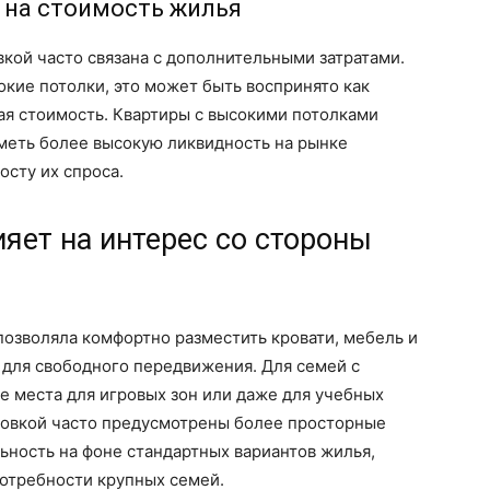
 на стоимость жилья
кой часто связана с дополнительными затратами.
окие потолки, это может быть воспринято как
я стоимость. Квартиры с высокими потолками
меть более высокую ликвидность на рынке
осту их спроса.
яет на интерес со стороны
озволяла комфортно разместить кровати, мебель и
 для свободного передвижения. Для семей с
е места для игровых зон или даже для учебных
ировкой часто предусмотрены более просторные
льность на фоне стандартных вариантов жилья,
потребности крупных семей.