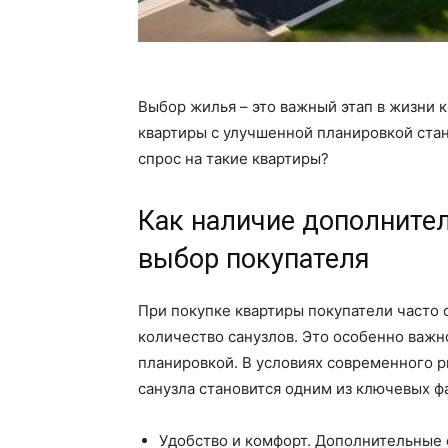
Выбор жилья – это важный этап в жизни 
квартиры с улучшенной планировкой стан
спрос на такие квартиры?
Как наличие дополнител
выбор покупателя
При покупке квартиры покупатели часто 
количество санузлов. Это особенно важн
планировкой. В условиях современного 
санузла становится одним из ключевых ф
Удобство и комфорт. Дополнительные