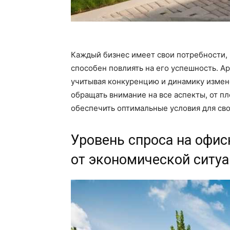
Каждый бизнес имеет свои потребности,
способен повлиять на его успешность. Ар
учитывая конкуренцию и динамику измен
обращать внимание на все аспекты, от п
обеспечить оптимальные условия для св
Уровень спроса на офи
от экономической ситу