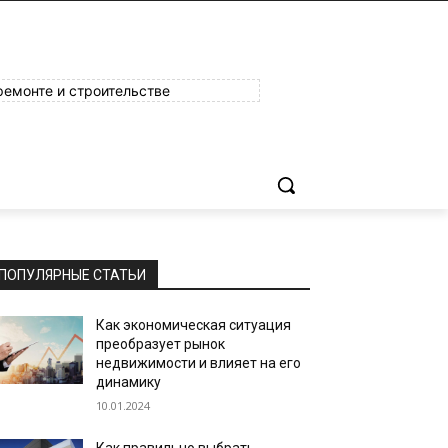
ремонте и строительстве
ПОПУЛЯРНЫЕ СТАТЬИ
Как экономическая ситуация
преобразует рынок
недвижимости и влияет на его
динамику
10.01.2024