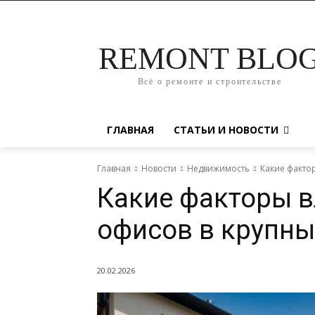
REMONT BLO
Всё о ремонте и строительстве
ГЛАВНАЯ
СТАТЬИ И НОВОСТИ
Главная
Новости
Недвижимость
Какие факто
Какие факторы в
офисов в крупны
20.02.2026