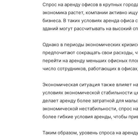
Спрос на аренду офисов в крупных город
экономика растет, компании активно ищ
бизнеса. В таких условиях аренда офиса
зданий могут рассчитывать на высокий сп
Однако в периоды экономических кризис
предпочитают сокращать свои расходы, 
перейти на аренду меньших офисных площ
число сотрудников, работающих в офисах
Экономическая ситуация также влияет на 
условиях экономической стабильности ц
делает аренду более затратной для малых
экономической нестабильности, спрос н
более гибкие условия аренды, чтобы при
Таким образом, уровень спроса на аренду