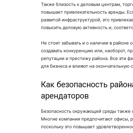
Также близость к деловым центрам, тор
повышает привлекательность аренды. Ес
развитой инфраструктурой, это привлека
повысить деловую активность и, соответ
Не стоит забывать и о наличии в районе
создавать конкуренцию или, наоборот, п
репутации и престижу района. Все эти 
для бизнеса и влияют на окончательную 
Как безопасность район
арендаторов
Безопасность окружающей среды также о
Многие компании предпочитают офисы, 
поскольку это повышает удовлетвореннос