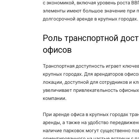
с экономикой, включая уровень роста ВВ
элементы имеют большое значение при 
долгосрочной аренде в крупных городах.
Роль транспортной дост
офисов
Транспортная доступность играет ключе
крупных городах. Для арендаторов офисо
локации, доступной для сотрудников и кл
увеличивает привлекательность офисных
компании.
При аренде офиса в крупных городах тра
аренды, а также на удобство передвижен
наличие парковок могут существенно пов
ориентированного на частые встречи с п