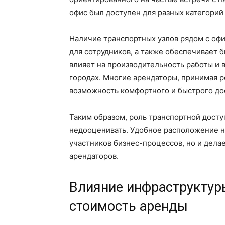
офис был доступен для разных категорий
Наличие транспортных узлов рядом с офи
для сотрудников, а также обеспечивает 
влияет на производительность работы и 
городах. Многие арендаторы, принимая 
возможность комфортного и быстрого дос
Таким образом, роль транспортной дост
недооценивать. Удобное расположение не
участников бизнес-процессов, но и дел
арендаторов.
Влияние инфраструктур
стоимость аренды