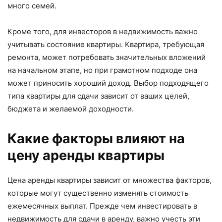
много семей.
Кроме того, для инвесторов в недвижимость важно
учитывать состояние квартиры. Квартира, требующая
ремонта, может потребовать значительных вложений
на начальном этапе, но при грамотном подходе она
может приносить хороший доход. Выбор подходящего
типа квартиры для сдачи зависит от ваших целей,
бюджета и желаемой доходности.
Какие факторы влияют на
цену аренды квартиры
Цена аренды квартиры зависит от множества факторов,
которые могут существенно изменять стоимость
ежемесячных выплат. Прежде чем инвестировать в
недвижимость для сдачи в аренду, важно учесть эти