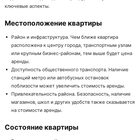
ключевые аспекты.
Местоположение квартиры
Район и инфраструктура. Чем ближе квартира
расположена к центру города, транспортным узлам
или крупным бизнес-районам, тем выше будет цена
аренды.
Доступность общественного транспорта. Наличие
станций метро или автобусных остановок
поблизости может увеличить стоимость аренды.
Привлекательность района. Безопасность, наличие
магазинов, школ и других удобств также сказывается
на стоимости аренды.
Состояние квартиры