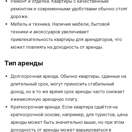
Ремонт и отделка. Квартиры с качественным
ремонтом и современными удобствами обычно стоят
дороже.
Мебель и техника. Наличие мебели, бытовой
техники и аксессуаров увеличивает
привлекательность квартиры для арендаторов, что
может повлиять на доходность от аренды.
Тип аренды
Долгосрочная аренда. Обычно квартиры, сданные на
длительный срок, могут приносить стабильный
доход, но в то же время срок аренды часто снижает
ежемесячную арендную плату.
Краткосрочная аренда. Если квартира сдаётся на
краткосрочной основе, например, для туристов, цена
аренды может быть значительно выше, но при этом
доходность от аренды может варьироваться в