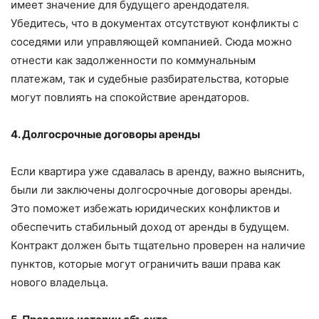
имеет значение для будущего арендодателя.
Убедитесь, что в документах отсутствуют конфликты с
соседями или управляющей компанией. Сюда можно
отнести как задолженности по коммунальным
платежам, так и судебные разбирательства, которые
могут повлиять на спокойствие арендаторов.
4. Долгосрочные договоры аренды
Если квартира уже сдавалась в аренду, важно выяснить,
были ли заключены долгосрочные договоры аренды.
Это поможет избежать юридических конфликтов и
обеспечить стабильный доход от аренды в будущем.
Контракт должен быть тщательно проверен на наличие
пунктов, которые могут ограничить ваши права как
нового владельца.