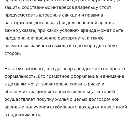
защиты собственных интересов владельцу стоит
предусмотреть штрафные санкции и правила
расторжения договора. Для долгосрочной аренды
важно указать, при каких условиях аренда может быть
продлена или досрочно расторгнута, а также
возможные варианты выхода из договора для обеих
сторон.
Не стоит забывать, что договор аренды – это не просто
формальность. Его грамотное оформление и внимание
к деталям могут значительно снизить риски и
обеспечить защиту интересов владельца, который
осуществляет покупку жилья с целью долгосрочной
аренды и получения стабильного дохода от инвестиций
в недвижимость.