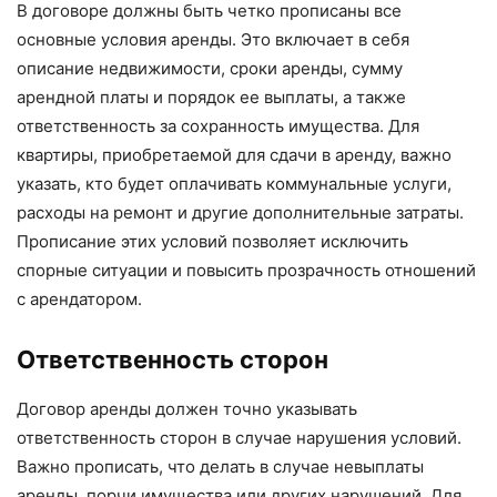
В договоре должны быть четко прописаны все
основные условия аренды. Это включает в себя
описание недвижимости, сроки аренды, сумму
арендной платы и порядок ее выплаты, а также
ответственность за сохранность имущества. Для
квартиры, приобретаемой для сдачи в аренду, важно
указать, кто будет оплачивать коммунальные услуги,
расходы на ремонт и другие дополнительные затраты.
Прописание этих условий позволяет исключить
спорные ситуации и повысить прозрачность отношений
с арендатором.
Ответственность сторон
Договор аренды должен точно указывать
ответственность сторон в случае нарушения условий.
Важно прописать, что делать в случае невыплаты
аренды, порчи имущества или других нарушений. Для