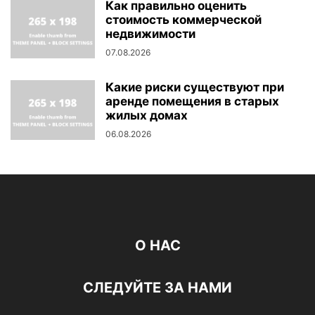
Как правильно оценить
стоимость коммерческой
недвижимости
07.08.2026
Какие риски существуют при
аренде помещения в старых
жилых домах
06.08.2026
О НАС
СЛЕДУЙТЕ ЗА НАМИ