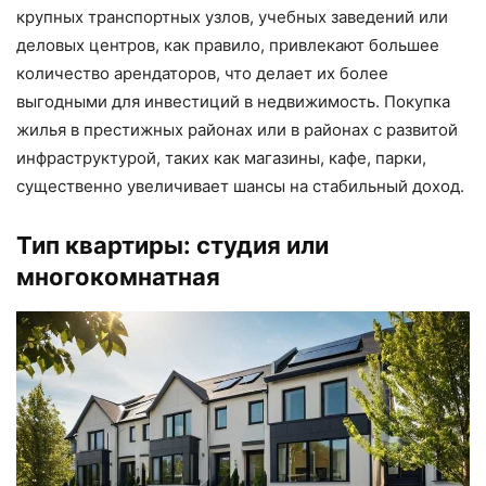
крупных транспортных узлов, учебных заведений или
деловых центров, как правило, привлекают большее
количество арендаторов, что делает их более
выгодными для инвестиций в недвижимость. Покупка
жилья в престижных районах или в районах с развитой
инфраструктурой, таких как магазины, кафе, парки,
существенно увеличивает шансы на стабильный доход.
Тип квартиры: студия или
многокомнатная