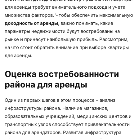
для аренды требует внимательного подхода и учета
множества факторов. Чтобы обеспечить максимальную
доходность от аренды
, важно понимать, какие
параметры недвижимости будут востребованы на
рынке и принесут наибольшую прибыль. Рассмотрим,
на что стоит обратить внимание при выборе квартиры
для аренды.
Оценка востребованности
района для аренды
Один из первых шагов в этом процессе – анализ
инфраструктуры района. Наличие магазинов,
образовательных учреждений, медицинских центров и
транспортных узлов способствует привлекательности
района для арендаторов. Развитая инфраструктура