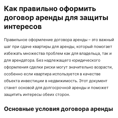
Как правильно оформить
договор аренды для защиты
интересов
Правильное оформление договора аренды – это важный
шаг при сдаче квартиры для аренды, который помогает
избежать множества проблем как для владельца, так и
для арендатора. Без надлежащего юридического
оформления сделки риски могут значительно возрасти,
особенно если квартира используется в качестве
объекта инвестиции в недвижимость. Этот документ
станет основой для долгосрочной аренды и поможет
защитить интересы обеих сторон.
Основные условия договора аренды