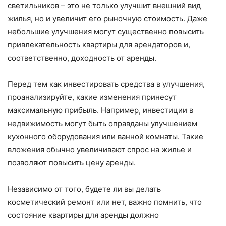
светильников – это не только улучшит внешний вид
жилья, но и увеличит его рыночную стоимость. Даже
небольшие улучшения могут существенно повысить
привлекательность квартиры для арендаторов и,
соответственно, доходность от аренды.
Перед тем как инвестировать средства в улучшения,
проанализируйте, какие изменения принесут
максимальную прибыль. Например, инвестиции в
недвижимость могут быть оправданы улучшением
кухонного оборудования или ванной комнаты. Такие
вложения обычно увеличивают спрос на жилье и
позволяют повысить цену аренды.
Независимо от того, будете ли вы делать
косметический ремонт или нет, важно помнить, что
состояние квартиры для аренды должно