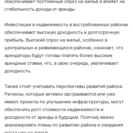
обеспечивает постоянный спрос на жильё и влияет на
стабильность дохода от аренды.
Инвестиции в недвижимость в востребованных районах
обеспечивают высокую доходность и долгосрочную
прибыль. Высокий спрос на жильё, особенно в
центральных и развивающихся районах, означает, что
арендаторы будут готовы платить более высокие
арендные ставки, что, в свою очередь, увеличивает
доходность.
Также стоит учитывать перспективы развития района.
Регионы, которые активно застраиваются или уже
имеют проекты по улучшению инфраструктуры, могут
обеспечить рост стоимости недвижимости и
доходности от аренды в будущем. Поэтому важно
анализировать планы по развитию района и ожидания
роста цен на жильё.