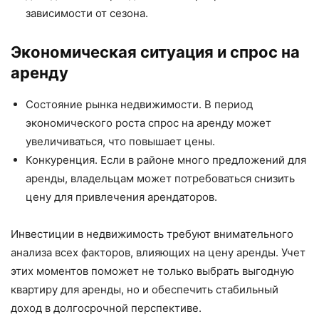
зависимости от сезона.
Экономическая ситуация и спрос на
аренду
Состояние рынка недвижимости. В период
экономического роста спрос на аренду может
увеличиваться, что повышает цены.
Конкуренция. Если в районе много предложений для
аренды, владельцам может потребоваться снизить
цену для привлечения арендаторов.
Инвестиции в недвижимость требуют внимательного
анализа всех факторов, влияющих на цену аренды. Учет
этих моментов поможет не только выбрать выгодную
квартиру для аренды, но и обеспечить стабильный
доход в долгосрочной перспективе.