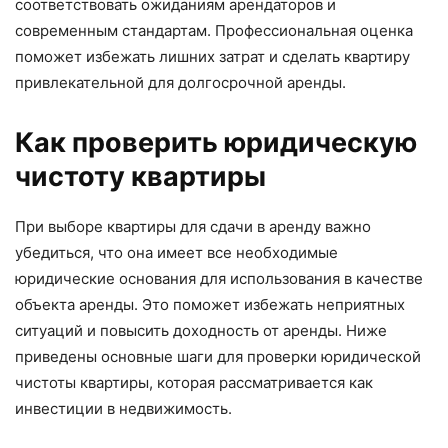
соответствовать ожиданиям арендаторов и
современным стандартам. Профессиональная оценка
поможет избежать лишних затрат и сделать квартиру
привлекательной для долгосрочной аренды.
Как проверить юридическую
чистоту квартиры
При выборе квартиры для сдачи в аренду важно
убедиться, что она имеет все необходимые
юридические основания для использования в качестве
объекта аренды. Это поможет избежать неприятных
ситуаций и повысить доходность от аренды. Ниже
приведены основные шаги для проверки юридической
чистоты квартиры, которая рассматривается как
инвестиции в недвижимость.