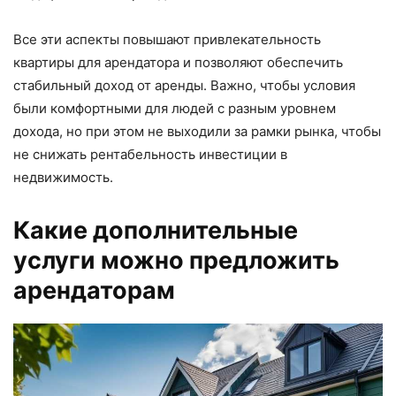
Все эти аспекты повышают привлекательность
квартиры для арендатора и позволяют обеспечить
стабильный доход от аренды. Важно, чтобы условия
были комфортными для людей с разным уровнем
дохода, но при этом не выходили за рамки рынка, чтобы
не снижать рентабельность инвестиции в
недвижимость.
Какие дополнительные
услуги можно предложить
арендаторам