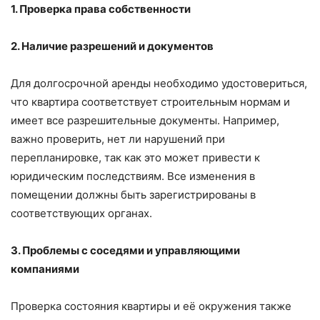
1. Проверка права собственности
2. Наличие разрешений и документов
Для долгосрочной аренды необходимо удостовериться,
что квартира соответствует строительным нормам и
имеет все разрешительные документы. Например,
важно проверить, нет ли нарушений при
перепланировке, так как это может привести к
юридическим последствиям. Все изменения в
помещении должны быть зарегистрированы в
соответствующих органах.
3. Проблемы с соседями и управляющими
компаниями
Проверка состояния квартиры и её окружения также