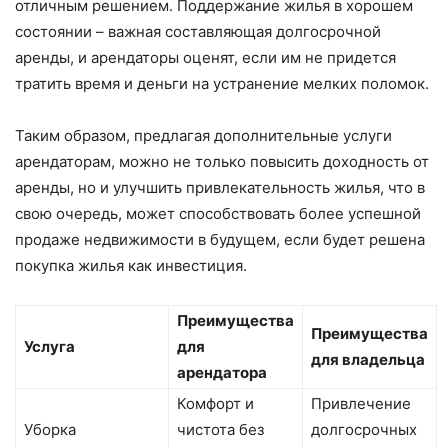
отличным решением. Поддержание жилья в хорошем
состоянии – важная составляющая долгосрочной
аренды, и арендаторы оценят, если им не придется
тратить время и деньги на устранение мелких поломок.
Таким образом, предлагая дополнительные услуги
арендаторам, можно не только повысить доходность от
аренды, но и улучшить привлекательность жилья, что в
свою очередь, может способствовать более успешной
продаже недвижимости в будущем, если будет решена
покупка жилья как инвестиция.
Преимущества
Преимущества
Услуга
для
для владельца
арендатора
Комфорт и
Привлечение
Уборка
чистота без
долгосрочных