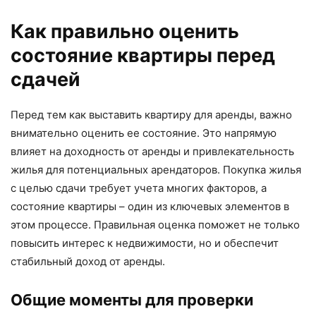
Как правильно оценить
состояние квартиры перед
сдачей
Перед тем как выставить квартиру для аренды, важно
внимательно оценить ее состояние. Это напрямую
влияет на доходность от аренды и привлекательность
жилья для потенциальных арендаторов. Покупка жилья
с целью сдачи требует учета многих факторов, а
состояние квартиры – один из ключевых элементов в
этом процессе. Правильная оценка поможет не только
повысить интерес к недвижимости, но и обеспечит
стабильный доход от аренды.
Общие моменты для проверки