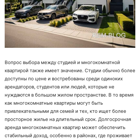
Вопрос выбора между студией и многокомнатной
квартирой также имеет значение. Студии обычно более
доступны по цене и востребованы среди одиноких
арендаторов, студентов или людей, которые не
нуждаются в большом жилом пространстве. В то время
как многокомнатные квартиры могут быть
привлекательными для семей и тех, кто ищет более
просторное жилье на длительный срок. Долгосрочная
аренда многокомнатных квартир может обеспечить
стабильный доход, особенно в районах, где проживает