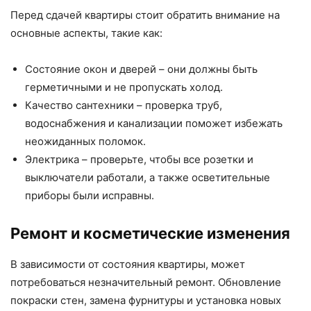
Перед сдачей квартиры стоит обратить внимание на
основные аспекты, такие как:
Состояние окон и дверей – они должны быть
герметичными и не пропускать холод.
Качество сантехники – проверка труб,
водоснабжения и канализации поможет избежать
неожиданных поломок.
Электрика – проверьте, чтобы все розетки и
выключатели работали, а также осветительные
приборы были исправны.
Ремонт и косметические изменения
В зависимости от состояния квартиры, может
потребоваться незначительный ремонт. Обновление
покраски стен, замена фурнитуры и установка новых