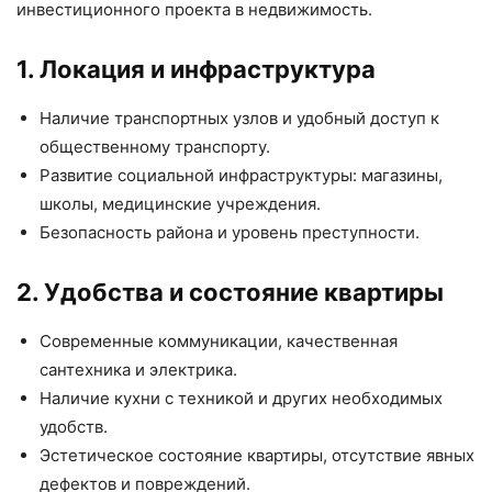
инвестиционного проекта в недвижимость.
1. Локация и инфраструктура
Наличие транспортных узлов и удобный доступ к
общественному транспорту.
Развитие социальной инфраструктуры: магазины,
школы, медицинские учреждения.
Безопасность района и уровень преступности.
2. Удобства и состояние квартиры
Современные коммуникации, качественная
сантехника и электрика.
Наличие кухни с техникой и других необходимых
удобств.
Эстетическое состояние квартиры, отсутствие явных
дефектов и повреждений.