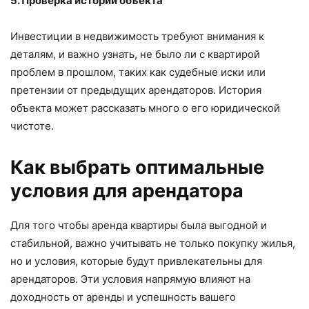
5. Проверка истории объекта
Инвестиции в недвижимость требуют внимания к
деталям, и важно узнать, не было ли с квартирой
проблем в прошлом, таких как судебные иски или
претензии от предыдущих арендаторов. История
объекта может рассказать много о его юридической
чистоте.
Как выбрать оптимальные
условия для арендатора
Для того чтобы аренда квартиры была выгодной и
стабильной, важно учитывать не только покупку жилья,
но и условия, которые будут привлекательны для
арендаторов. Эти условия напрямую влияют на
доходность от аренды и успешность вашего