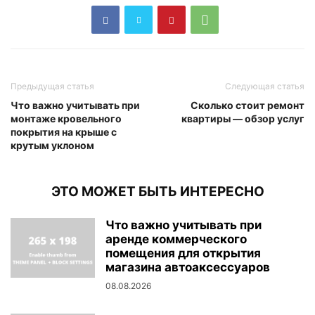
Предыдущая статья
Следующая статья
Что важно учитывать при
Сколько стоит ремонт
монтаже кровельного
квартиры — обзор услуг
покрытия на крыше с
крутым уклоном
ЭТО МОЖЕТ БЫТЬ ИНТЕРЕСНО
Что важно учитывать при
аренде коммерческого
помещения для открытия
магазина автоаксессуаров
08.08.2026