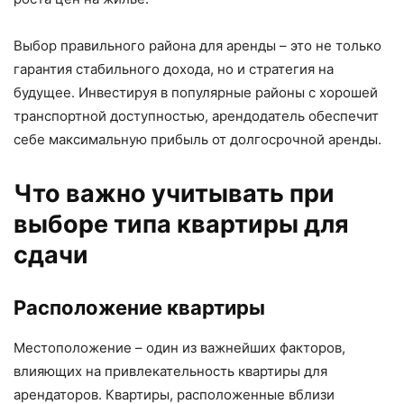
Выбор правильного района для аренды – это не только
гарантия стабильного дохода, но и стратегия на
будущее. Инвестируя в популярные районы с хорошей
транспортной доступностью, арендодатель обеспечит
себе максимальную прибыль от долгосрочной аренды.
Что важно учитывать при
выборе типа квартиры для
сдачи
Расположение квартиры
Местоположение – один из важнейших факторов,
влияющих на привлекательность квартиры для
арендаторов. Квартиры, расположенные вблизи