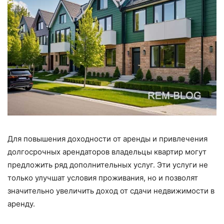
Для повышения доходности от аренды и привлечения
долгосрочных арендаторов владельцы квартир могут
предложить ряд дополнительных услуг. Эти услуги не
только улучшат условия проживания, но и позволят
значительно увеличить доход от сдачи недвижимости в
аренду.