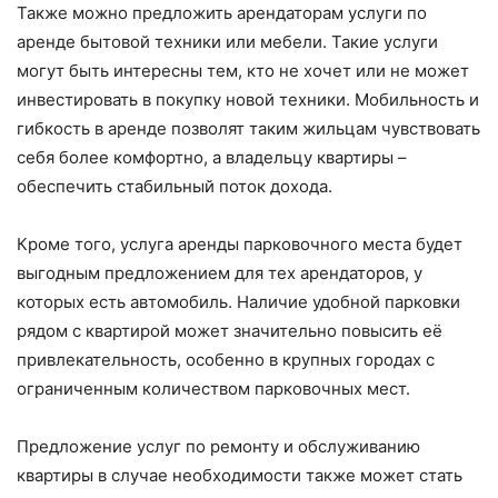
Также можно предложить арендаторам услуги по
аренде бытовой техники или мебели. Такие услуги
могут быть интересны тем, кто не хочет или не может
инвестировать в покупку новой техники. Мобильность и
гибкость в аренде позволят таким жильцам чувствовать
себя более комфортно, а владельцу квартиры –
обеспечить стабильный поток дохода.
Кроме того, услуга аренды парковочного места будет
выгодным предложением для тех арендаторов, у
которых есть автомобиль. Наличие удобной парковки
рядом с квартирой может значительно повысить её
привлекательность, особенно в крупных городах с
ограниченным количеством парковочных мест.
Предложение услуг по ремонту и обслуживанию
квартиры в случае необходимости также может стать