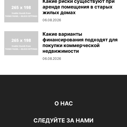
Какие риски существуют при
аренде помещения в старых
жилых домах
06.08.2026
Какие варианты
финансирования подходят для
покупки коммерческой
недвижимости
06.08.2026
О НАС
СЛЕДУЙТЕ ЗА НАМИ