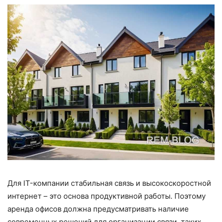
Для IT-компании стабильная связь и высокоскоростной
интернет – это основа продуктивной работы. Поэтому
аренда офисов должна предусматривать наличие
современных решений для организации связи, таких