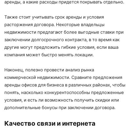
аренды, а какие расходы придется покрывать отдельно.
Также стоит учитывать срок аренды и условия
расторжения договора. Некоторые владельцы
недвижимости предлагают более выгодные ставки при
заключении долгосрочного контракта, в то время как
другие могут предложить гибкие условия, если ваша
компания может быстро менять локации.
Наконец, полезно провести анализ рынка
коммерческой недвижимости. Сравните предложения
аренды офисов для бизнеса в различных районах, чтобы
понять, насколько конкурентоспособны предложенные
условия, и есть ли возможность получить скидки или
дополнительные бонусы при заключении договора.
Качество связи и интернета