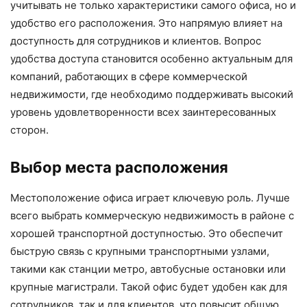
учитывать не только характеристики самого офиса, но и
удобство его расположения. Это напрямую влияет на
доступность для сотрудников и клиентов. Вопрос
удобства доступа становится особенно актуальным для
компаний, работающих в сфере коммерческой
недвижимости, где необходимо поддерживать высокий
уровень удовлетворенности всех заинтересованных
сторон.
Выбор места расположения
Местоположение офиса играет ключевую роль. Лучше
всего выбрать коммерческую недвижимость в районе с
хорошей транспортной доступностью. Это обеспечит
быструю связь с крупными транспортными узлами,
такими как станции метро, автобусные остановки или
крупные магистрали. Такой офис будет удобен как для
сотрудников, так и для клиентов, что повысит общую