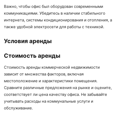
Важно, чтобы офис был оборудован современными
коммуникациями. Убедитесь в наличии стабильного
интернета, системы кондиционирования и отопления, а
также удобной электросети для работы с техникой.
Условия аренды
Стоимость аренды
Стоимость аренды коммерческой недвижимости
зависит от множества факторов, включая
местоположение и характеристики помещения.
Сравните различные предложения на рынке и оцените,
соответствует ли цена качеству офиса. Не забывайте
учитывать расходы на коммунальные услуги и
обслуживание.