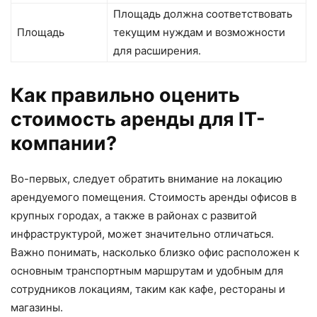
Площадь должна соответствовать
Площадь
текущим нуждам и возможности
для расширения.
Как правильно оценить
стоимость аренды для IT-
компании?
Во-первых, следует обратить внимание на локацию
арендуемого помещения. Стоимость аренды офисов в
крупных городах, а также в районах с развитой
инфраструктурой, может значительно отличаться.
Важно понимать, насколько близко офис расположен к
основным транспортным маршрутам и удобным для
сотрудников локациям, таким как кафе, рестораны и
магазины.