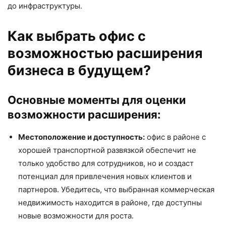
до инфраструктуры.
Как выбрать офис с
возможностью расширения
бизнеса в будущем?
Основные моменты для оценки
возможности расширения:
Местоположение и доступность:
офис в районе с
хорошей транспортной развязкой обеспечит не
только удобство для сотрудников, но и создаст
потенциал для привлечения новых клиентов и
партнеров. Убедитесь, что выбранная коммерческая
недвижимость находится в районе, где доступны
новые возможности для роста.