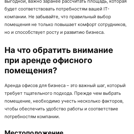
выгодной, важно заранее рассчитать площадь, которая
будет соответствовать потребностям вашей IT-
компании. Не забывайте, что правильный выбор
помещения не только повышает комфорт сотрудников,
но и способствует росту и развитию бизнеса.
На что обратить внимание
при аренде офисного
помещения?
Аренда офисов для бизнеса – это важный шаг, который
требует тщательного подхода. Прежде чем выбрать
помещение, необходимо учесть несколько факторов,
чтобы обеспечить удобство работы и соответствие
потребностям компании.
Местоположение