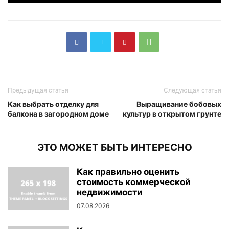
Предыдущая статья
Следующая статья
Как выбрать отделку для
Выращивание бобовых
балкона в загородном доме
культур в открытом грунте
ЭТО МОЖЕТ БЫТЬ ИНТЕРЕСНО
Как правильно оценить
стоимость коммерческой
недвижимости
07.08.2026