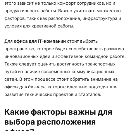
этого зависит не только комфорт сотрудников, но и
продуктивность работы. Важно учитывать множество
факторов, таких как расположение, инфраструктура и
условия для креативной работы.
Для
офиса для IT-компании
стоит выбрать
пространство, которое будет способствовать развитию
инновационных идей и эффективной командной работе.
Также следует оценить доступность транспортных
путей и наличие современных коммуникационных
сетей. В этом процессе стоит обратить внимание на
офисы для бизнеса
, которые идеально подходят для
развития технических проектов и стартапов.
Какие факторы важны для
выбора расположения