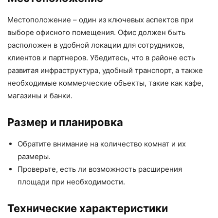
Местоположение – один из ключевых аспектов при
выборе офисного помещения. Офис должен быть
расположен в удобной локации для сотрудников,
клиентов и партнеров. Убедитесь, что в районе есть
развитая инфраструктура, удобный транспорт, а также
необходимые коммерческие объекты, такие как кафе,
магазины и банки.
Размер и планировка
Обратите внимание на количество комнат и их
размеры.
Проверьте, есть ли возможность расширения
площади при необходимости.
Технические характеристики