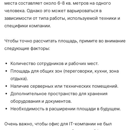
места составляет около 6-8 кв. метров на одного
человека. Однако это может варьироваться в
зависимости от типа работы, используемой техники и
специфики компании.
Чтобы точно рассчитать площадь, примите во внимание
следующие факторы:
Количество сотрудников и рабочих мест.
Площадь для общих зон (переговорки, кухни, зона
отдыха).
Наличие серверных или технических помещений.
Дополнительное пространство для хранения
оборудования и документов.
Необходимость в расширении площади в будущем.
Очень важно, чтобы офис для IT-компании не был