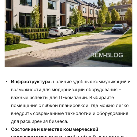
Инфраструктура:
наличие удобных коммуникаций и
возможности для модернизации оборудования –
важные аспекты для IT-компаний. Выбирайте
помещения с гибкой планировкой, где можно легко
внедрить современные технологии и оборудования
для расширения бизнеса.
Состояние и качество коммерческой