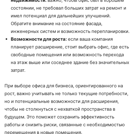
недвижимости:
важно, чтобы офис был в хорошем
состоянии, не требовал больших затрат на ремонт и
имел потенциал для дальнейших улучшений.
Обратите внимание на состояние фасада,
инженерных систем и возможность перепланировки.
Возможности для роста:
если ваша компания
планирует расширение, стоит выбрать офис, где есть
свободные помещения или возможность перехода
на этаж выше или соседнее здание без значительных
затрат.
При выборе офиса для бизнеса, ориентированного на
рост, важно учитывать не только текущие потребности,
но и потенциальные возможности для расширения,
чтобы не столкнуться с нехваткой пространства в
будущем. Это поможет сохранить эффективность
работы и снизить риски, связанные с необходимостью
перемещения в новые помещения.