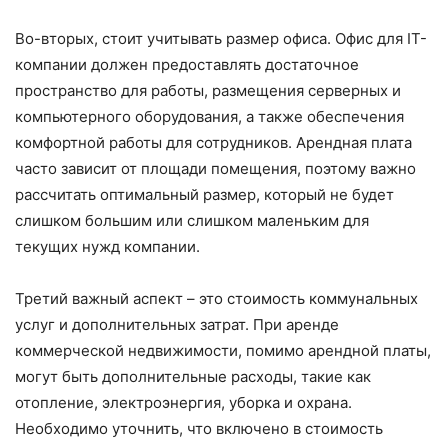
Во-вторых, стоит учитывать размер офиса. Офис для IT-
компании должен предоставлять достаточное
пространство для работы, размещения серверных и
компьютерного оборудования, а также обеспечения
комфортной работы для сотрудников. Арендная плата
часто зависит от площади помещения, поэтому важно
рассчитать оптимальный размер, который не будет
слишком большим или слишком маленьким для
текущих нужд компании.
Третий важный аспект – это стоимость коммунальных
услуг и дополнительных затрат. При аренде
коммерческой недвижимости, помимо арендной платы,
могут быть дополнительные расходы, такие как
отопление, электроэнергия, уборка и охрана.
Необходимо уточнить, что включено в стоимость