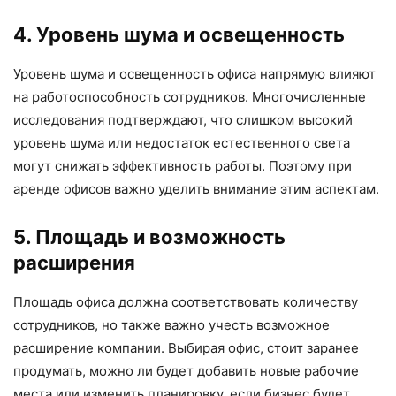
4. Уровень шума и освещенность
Уровень шума и освещенность офиса напрямую влияют
на работоспособность сотрудников. Многочисленные
исследования подтверждают, что слишком высокий
уровень шума или недостаток естественного света
могут снижать эффективность работы. Поэтому при
аренде офисов важно уделить внимание этим аспектам.
5. Площадь и возможность
расширения
Площадь офиса должна соответствовать количеству
сотрудников, но также важно учесть возможное
расширение компании. Выбирая офис, стоит заранее
продумать, можно ли будет добавить новые рабочие
места или изменить планировку, если бизнес будет