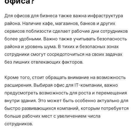
офиса?
Для офисов для бизнеса также важна инфраструктура
района. Наличие кафе, магазинов, банков и других
сервисов поблизости сделает рабочие дни сотрудников
более удобными. Важно также учитывать безопасность
района и уровень шума. В тихих и безопасных зонах
сотрудники смогут сосредоточиться на своих задачах
без лишних отвлекающих факторов.
Кроме того, стоит обращать внимание на возможность
расширения. Выбирая офис для IT-компании, важно
предусмотреть возможность для роста и перемещения
внутри здания. Это может быть особенно актуально для
быстро развивающихся компаний, которым потребуется
больше рабочих мест с увеличением числа
сотрудников.