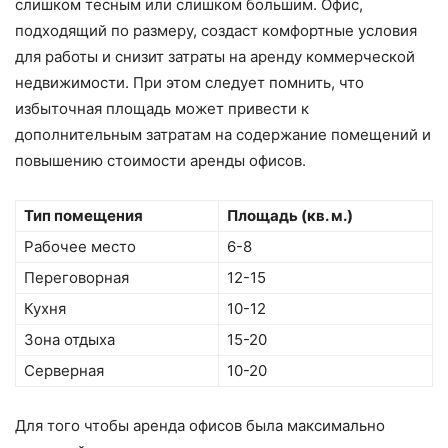
слишком тесным или слишком большим. Офис,
подходящий по размеру, создаст комфортные условия
для работы и снизит затраты на аренду коммерческой
недвижимости. При этом следует помнить, что
избыточная площадь может привести к
дополнительным затратам на содержание помещений и
повышению стоимости аренды офисов.
Тип помещения
Площадь (кв. м.)
Рабочее место
6-8
Переговорная
12-15
Кухня
10-12
Зона отдыха
15-20
Серверная
10-20
Для того чтобы аренда офисов была максимально