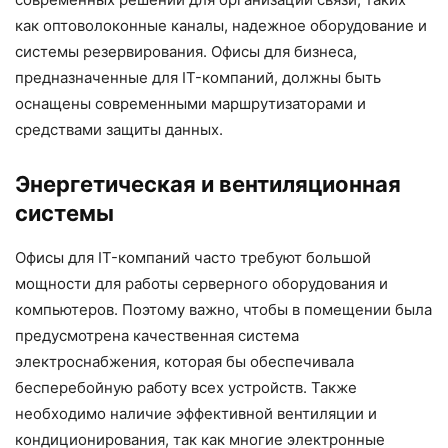
как оптоволоконные каналы, надежное оборудование и
системы резервирования. Офисы для бизнеса,
предназначенные для IT-компаний, должны быть
оснащены современными маршрутизаторами и
средствами защиты данных.
Энергетическая и вентиляционная
системы
Офисы для IT-компаний часто требуют большой
мощности для работы серверного оборудования и
компьютеров. Поэтому важно, чтобы в помещении была
предусмотрена качественная система
электроснабжения, которая бы обеспечивала
бесперебойную работу всех устройств. Также
необходимо наличие эффективной вентиляции и
кондиционирования, так как многие электронные