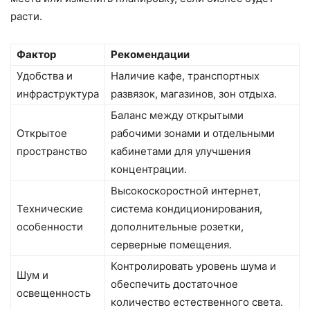
расти.
Фактор
Рекомендации
Удобства и
Наличие кафе, транспортных
инфраструктура
развязок, магазинов, зон отдыха.
Баланс между открытыми
Открытое
рабочими зонами и отдельными
пространство
кабинетами для улучшения
концентрации.
Высокоскоростной интернет,
Технические
система кондиционирования,
особенности
дополнительные розетки,
серверные помещения.
Контролировать уровень шума и
Шум и
обеспечить достаточное
освещенность
количество естественного света.