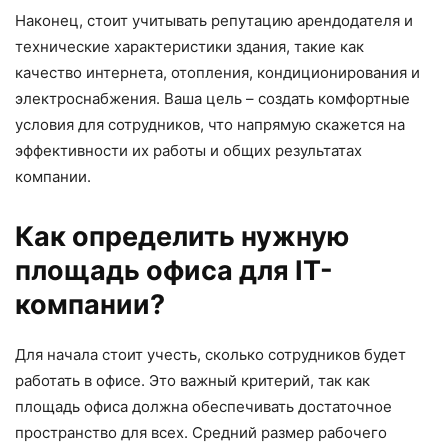
Наконец, стоит учитывать репутацию арендодателя и
технические характеристики здания, такие как
качество интернета, отопления, кондиционирования и
электроснабжения. Ваша цель – создать комфортные
условия для сотрудников, что напрямую скажется на
эффективности их работы и общих результатах
компании.
Как определить нужную
площадь офиса для IT-
компании?
Для начала стоит учесть, сколько сотрудников будет
работать в офисе. Это важный критерий, так как
площадь офиса должна обеспечивать достаточное
пространство для всех. Средний размер рабочего