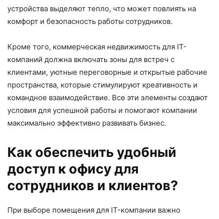
устройства выделяют тепло, что может повлиять на
комфорт и безопасность работы сотрудников.
Кроме того, коммерческая недвижимость для IT-
компаний должна включать зоны для встреч с
клиентами, уютные переговорные и открытые рабочие
пространства, которые стимулируют креативность и
командное взаимодействие. Все эти элементы создают
условия для успешной работы и помогают компании
максимально эффективно развивать бизнес.
Как обеспечить удобный
доступ к офису для
сотрудников и клиентов?
При выборе помещения для IT-компании важно