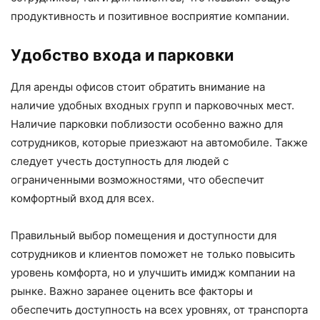
продуктивность и позитивное восприятие компании.
Удобство входа и парковки
Для аренды офисов стоит обратить внимание на
наличие удобных входных групп и парковочных мест.
Наличие парковки поблизости особенно важно для
сотрудников, которые приезжают на автомобиле. Также
следует учесть доступность для людей с
ограниченными возможностями, что обеспечит
комфортный вход для всех.
Правильный выбор помещения и доступности для
сотрудников и клиентов поможет не только повысить
уровень комфорта, но и улучшить имидж компании на
рынке. Важно заранее оценить все факторы и
обеспечить доступность на всех уровнях, от транспорта