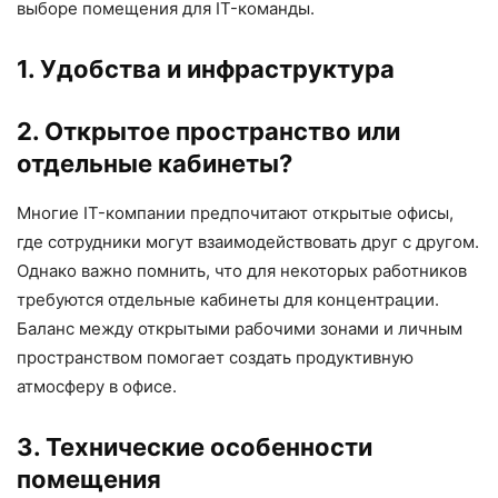
выборе помещения для IT-команды.
1. Удобства и инфраструктура
2. Открытое пространство или
отдельные кабинеты?
Многие IT-компании предпочитают открытые офисы,
где сотрудники могут взаимодействовать друг с другом.
Однако важно помнить, что для некоторых работников
требуются отдельные кабинеты для концентрации.
Баланс между открытыми рабочими зонами и личным
пространством помогает создать продуктивную
атмосферу в офисе.
3. Технические особенности
помещения