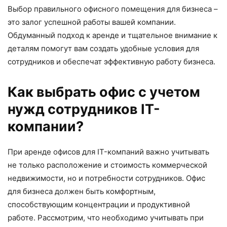
Выбор правильного офисного помещения для бизнеса –
это залог успешной работы вашей компании.
Обдуманный подход к аренде и тщательное внимание к
деталям помогут вам создать удобные условия для
сотрудников и обеспечат эффективную работу бизнеса.
Как выбрать офис с учетом
нужд сотрудников IT-
компании?
При аренде офисов для IT-компаний важно учитывать
не только расположение и стоимость коммерческой
недвижимости, но и потребности сотрудников. Офис
для бизнеса должен быть комфортным,
способствующим концентрации и продуктивной
работе. Рассмотрим, что необходимо учитывать при