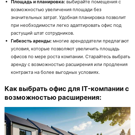
Площадь и планировка:
выбирайте помещения с
возможностью увеличения площади без
значительных затрат. Удобная планировка позволит
при необходимости легко адаптировать офис под
растущий штат сотрудников.
Гибкость аренды:
многие арендодатели предлагают
условия, которые позволяют увеличить площадь
офисов по мере роста компании. Старайтесь выбрать
аренду с возможностью расширения или продления
контракта на более выгодных условиях.
Как выбрать офис для IT-компании с
возможностью расширения: