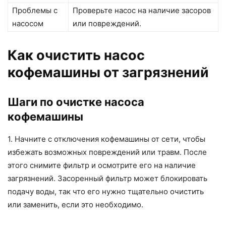
Проблемы с
Проверьте насос на наличие засоров
насосом
или повреждений.
Как очистить насос
кофемашины от загрязнений
Шаги по очистке насоса
кофемашины
1. Начните с отключения кофемашины от сети, чтобы
избежать возможных повреждений или травм. После
этого снимите фильтр и осмотрите его на наличие
загрязнений. Засоренный фильтр может блокировать
подачу воды, так что его нужно тщательно очистить
или заменить, если это необходимо.