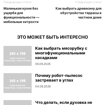
Предыдущая статья
Следующая статья
Маленькая кухня без
Как выбрать древесину для
ущерба для
обустройства террасы в
функциональности —
частном доме
мебельные хитрости
ЭТО МОЖЕТ БЫТЬ ИНТЕРЕСНО
Как выбрать мясорубку с
многофункциональными
насадками
06.08.2026
Почему робот-пылесос
застревает в углах
04.08.2026
Что делать, если духовка не