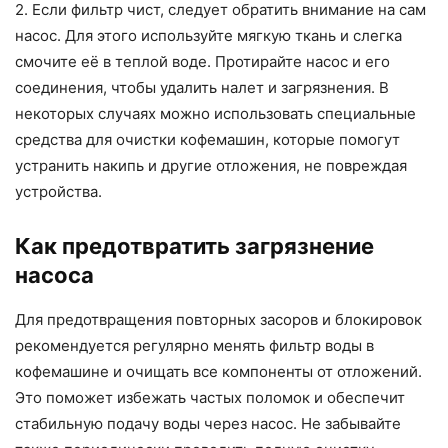
2. Если фильтр чист, следует обратить внимание на сам
насос. Для этого используйте мягкую ткань и слегка
смочите её в теплой воде. Протирайте насос и его
соединения, чтобы удалить налет и загрязнения. В
некоторых случаях можно использовать специальные
средства для очистки кофемашин, которые помогут
устранить накипь и другие отложения, не повреждая
устройства.
Как предотвратить загрязнение
насоса
Для предотвращения повторных засоров и блокировок
рекомендуется регулярно менять фильтр воды в
кофемашине и очищать все компоненты от отложений.
Это поможет избежать частых поломок и обеспечит
стабильную подачу воды через насос. Не забывайте