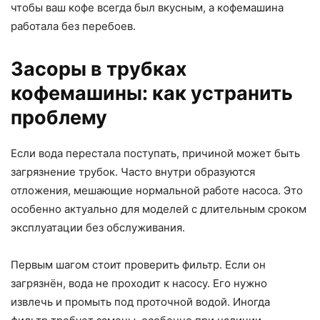
чтобы ваш кофе всегда был вкусным, а кофемашина
работала без перебоев.
Засоры в трубках
кофемашины: как устранить
проблему
Если вода перестала поступать, причиной может быть
загрязнение трубок. Часто внутри образуются
отложения, мешающие нормальной работе насоса. Это
особенно актуально для моделей с длительным сроком
эксплуатации без обслуживания.
Первым шагом стоит проверить фильтр. Если он
загрязнён, вода не проходит к насосу. Его нужно
извлечь и промыть под проточной водой. Иногда