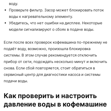
воду.
Проверьте фильтр. Засор может блокировать поток
воды к нагревательному элементу.
Убедитесь, что нет ошибки на дисплее. Некоторые
модели сигнализируют о сбоях в подаче воды.
Если после всех проверок кофемашина по-прежнему не
подаёт воду, возможно, произошла блокировка
системы. В этом случае рекомендуется отключить
прибор от сети, подождать несколько минут и включить
снова. Если сбой повторяется, стоит обратиться в
сервисный центр для диагностики насоса и системы
подачи воды.
Как проверить и настроить
давление воды в кофемашине