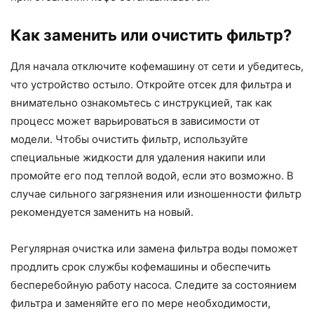
Как заменить или очистить фильтр?
Для начала отключите кофемашину от сети и убедитесь,
что устройство остыло. Откройте отсек для фильтра и
внимательно ознакомьтесь с инструкцией, так как
процесс может варьироваться в зависимости от
модели. Чтобы очистить фильтр, используйте
специальные жидкости для удаления накипи или
промойте его под теплой водой, если это возможно. В
случае сильного загрязнения или изношенности фильтр
рекомендуется заменить на новый.
Регулярная очистка или замена фильтра воды поможет
продлить срок службы кофемашины и обеспечить
бесперебойную работу насоса. Следите за состоянием
фильтра и заменяйте его по мере необходимости,