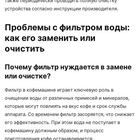
также периодически проводить полную очистку
устройства согласно инструкции производителя.
Проблемы с фильтром воды:
как его заменить или
очистить
Почему фильтр нуждается в замене
или очистке?
Фильтр в кофемашине играет ключевую роль в
очищении воды от различных примесей и минералов,
которые могут повлиять на вкус кофе и срок службы
аппарата. Со временем фильтр засоряется, что снижает
его эффективность. При этом вода не поступает в
кофемашину должным образом, и процесс
приготовления кофе останавливается.