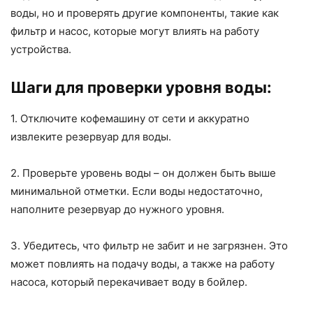
воды, но и проверять другие компоненты, такие как
фильтр и насос, которые могут влиять на работу
устройства.
Шаги для проверки уровня воды:
1. Отключите кофемашину от сети и аккуратно
извлеките резервуар для воды.
2. Проверьте уровень воды – он должен быть выше
минимальной отметки. Если воды недостаточно,
наполните резервуар до нужного уровня.
3. Убедитесь, что фильтр не забит и не загрязнен. Это
может повлиять на подачу воды, а также на работу
насоса, который перекачивает воду в бойлер.