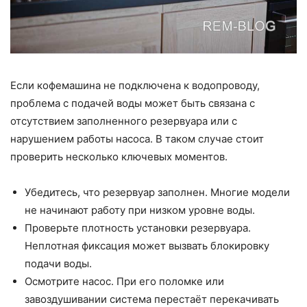
Если кофемашина не подключена к водопроводу,
проблема с подачей воды может быть связана с
отсутствием заполненного резервуара или с
нарушением работы насоса. В таком случае стоит
проверить несколько ключевых моментов.
Убедитесь, что резервуар заполнен. Многие модели
не начинают работу при низком уровне воды.
Проверьте плотность установки резервуара.
Неплотная фиксация может вызвать блокировку
подачи воды.
Осмотрите насос. При его поломке или
завоздушивании система перестаёт перекачивать