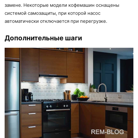
замене. Некоторые модели кофемашин оснащены
системой самозащиты, при которой насос
автоматически отключается при перегрузке.
Дополнительные шаги