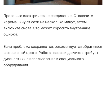
Проверьте электрическое соединение. Отключите
кофемашину от сети на несколько минут, затем
включите снова. Это может сбросить внутренние
ошибки.
Если проблема сохраняется, рекомендуется обратиться
в сервисный центр. Работа насоса и датчиков требует
диагностики с использованием специального
оборудования.