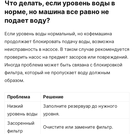
Что делать, если уровень воды в
норме, но машина все равно не
подает воду?
Если уровень воды нормальный, но кофемашина
продолжает блокировать подачу воды, возможна
неисправность в насосе. В таком случае рекомендуется
проверить насос на предмет засоров или повреждений.
Иногда проблема может быть связана с блокировкой
фильтра, который не пропускает воду должным
образом.
Проблема
Решение
Низкий
Заполните резервуар до нужного
уровень воды
уровня.
Засоренный
Очистите или замените фильтр.
фильтр