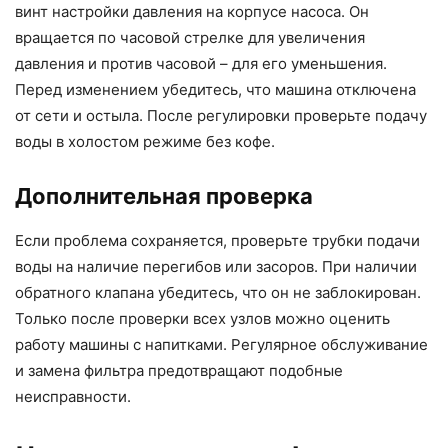
винт настройки давления на корпусе насоса. Он
вращается по часовой стрелке для увеличения
давления и против часовой – для его уменьшения.
Перед изменением убедитесь, что машина отключена
от сети и остыла. После регулировки проверьте подачу
воды в холостом режиме без кофе.
Дополнительная проверка
Если проблема сохраняется, проверьте трубки подачи
воды на наличие перегибов или засоров. При наличии
обратного клапана убедитесь, что он не заблокирован.
Только после проверки всех узлов можно оценить
работу машины с напитками. Регулярное обслуживание
и замена фильтра предотвращают подобные
неисправности.