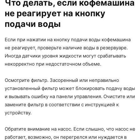
Что делать, если кофемашина
не реагирует на кнопку
подачи воды
Если при нажатии на кнопку подачи воды кофемашина
не реагирует, проверьте наличие воды в резервуаре.
Иногда датчики уровня жидкости могут срабатывать
некорректно при недостаточном объеме.
Осмотрите фильтр. Засоренный или неправильно
установленный фильтр может блокировать подачу воды
и вызывать ошибку на панели управления. Очистите или
замените фильтр в соответствии с инструкцией к
устройству.
Обратите внимание на насос. Если слышно, что насос не
работает, возможно, он перегрелся или нуждается в