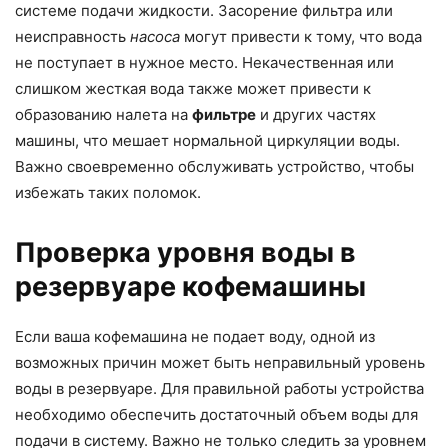
системе подачи жидкости. Засорение фильтра или
неисправность
насоса
могут привести к тому, что вода
не поступает в нужное место. Некачественная или
слишком жесткая вода также может привести к
образованию налета на
фильтре
и других частях
машины, что мешает нормальной циркуляции воды.
Важно своевременно обслуживать устройство, чтобы
избежать таких поломок.
Проверка уровня воды в
резервуаре кофемашины
Если ваша кофемашина не подает воду, одной из
возможных причин может быть неправильный уровень
воды в резервуаре. Для правильной работы устройства
необходимо обеспечить достаточный объем воды для
подачи в систему. Важно не только следить за уровнем