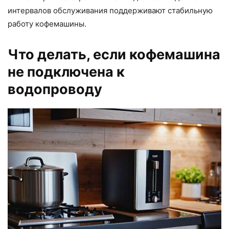
интервалов обслуживания поддерживают стабильную
работу кофемашины.
Что делать, если кофемашина
не подключена к
водопроводу