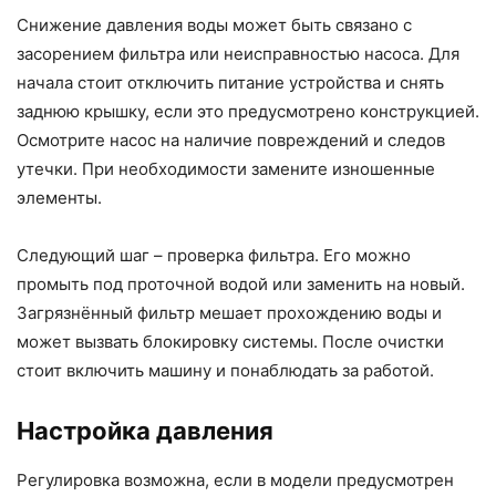
Снижение давления воды может быть связано с
засорением фильтра или неисправностью насоса. Для
начала стоит отключить питание устройства и снять
заднюю крышку, если это предусмотрено конструкцией.
Осмотрите насос на наличие повреждений и следов
утечки. При необходимости замените изношенные
элементы.
Следующий шаг – проверка фильтра. Его можно
промыть под проточной водой или заменить на новый.
Загрязнённый фильтр мешает прохождению воды и
может вызвать блокировку системы. После очистки
стоит включить машину и понаблюдать за работой.
Настройка давления
Регулировка возможна, если в модели предусмотрен