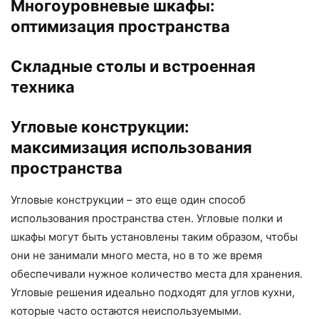
Многоуровневые шкафы:
оптимизация пространства
Складные столы и встроенная
техника
Угловые конструкции:
максимизация использования
пространства
Угловые конструкции – это еще один способ
использования пространства стен. Угловые полки и
шкафы могут быть установлены таким образом, чтобы
они не занимали много места, но в то же время
обеспечивали нужное количество места для хранения.
Угловые решения идеально подходят для углов кухни,
которые часто остаются неиспользуемыми.