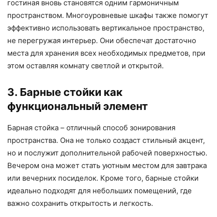
гостиная вновь становятся одним гармоничным
пространством. Многоуровневые шкафы также помогут
эффективно использовать вертикальное пространство,
не перегружая интерьер. Они обеспечат достаточно
места для хранения всех необходимых предметов, при
этом оставляя комнату светлой и открытой.
3. Барные стойки как
функциональный элемент
Барная стойка – отличный способ зонирования
пространства. Она не только создаст стильный акцент,
но и послужит дополнительной рабочей поверхностью.
Вечером она может стать уютным местом для завтрака
или вечерних посиделок. Кроме того, барные стойки
идеально подходят для небольших помещений, где
важно сохранить открытость и легкость.