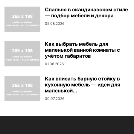
Спальня в скандинавском стиле
— подбор мебели и декора
05.08.2026
Как выбрать мебель для
маленькой ванной комнаты с
учётом габаритов
01.08.2026
Как вписать барную стойку в
кухонную мебель — идеи для
маленькой...
30.07.2026