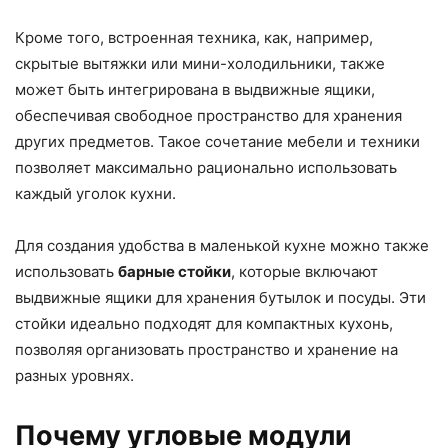
Кроме того, встроенная техника, как, например,
скрытые вытяжки или мини-холодильники, также
может быть интегрирована в выдвижные ящики,
обеспечивая свободное пространство для хранения
других предметов. Такое сочетание мебели и техники
позволяет максимально рационально использовать
каждый уголок кухни.
Для создания удобства в маленькой кухне можно также
использовать
барные стойки
, которые включают
выдвижные ящики для хранения бутылок и посуды. Эти
стойки идеально подходят для компактных кухонь,
позволяя организовать пространство и хранение на
разных уровнях.
Почему угловые модули