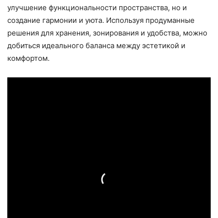
улучшение функциональности пространства, но и
создание гармонии и уюта. Используя продуманные
решения для хранения, зонирования и удобства, можно
добиться идеального баланса между эстетикой и
комфортом.