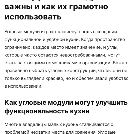
важны и как их грамотно
использовать
Угловые модули играют ключевую роль в создании
функциональной и удобной кухни. Когда пространство
ограничено, каждое место имеет значение, и углы,
которые часто остаются невостребованными, могут
стать настоящими помощниками в организации. Важно
правильно выбрать угловые конструкции, чтобы они не
только выглядели красиво, но и обеспечивали удобство
в использовании.
Как угловые модули могут улучшить
функциональность кухни
Многие владельцы малых кухонь сталкиваются с
проблемой нехватки места для хранения. Угловые