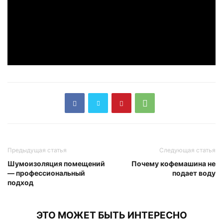
Предыдущая статья
Следующая статья
Шумоизоляция помещений
Почему кофемашина не
— профессиональный
подает воду
подход
ЭТО МОЖЕТ БЫТЬ ИНТЕРЕСНО