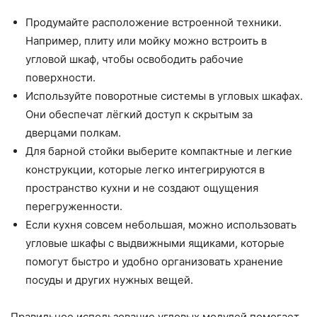
Продумайте расположение встроенной техники.
Например, плиту или мойку можно встроить в
угловой шкаф, чтобы освободить рабочие
поверхности.
Используйте поворотные системы в угловых шкафах.
Они обеспечат лёгкий доступ к скрытым за
дверцами полкам.
Для барной стойки выберите компактные и легкие
конструкции, которые легко интегрируются в
пространство кухни и не создают ощущения
перегруженности.
Если кухня совсем небольшая, можно использовать
угловые шкафы с выдвижными ящиками, которые
помогут быстро и удобно организовать хранение
посуды и других нужных вещей.
Правильное использование угловых модулей помогает