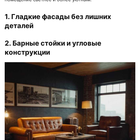
1. Гладкие фасады без лишних
деталей
2. Барные стойки и угловые
конструкции