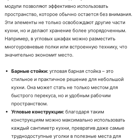
модули позволяют эффективно использовать
пространство, которое обычно остается без внимания.
Эти элементы не только освобождают другие части
кухни, но и делают хранение более упорядоченным.
Например, в угловых шкафах можно разместить
многоуровневые полки или встроенную технику, что
значительно экономит место.
Барные стойки:
угловая барная стойка – это
стильное и практичное решение для небольшой
кухни. Она может стать не только местом для
быстрого перекуса, но и удобным рабочим
пространством.
Угловые конструкции:
благодаря таким
конструкциям можно максимально использовать
каждый сантиметр кухни, превратив даже самые
труднодоступные уголки в полезные места для