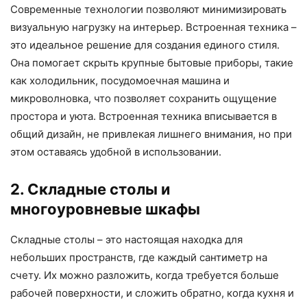
Современные технологии позволяют минимизировать
визуальную нагрузку на интерьер. Встроенная техника –
это идеальное решение для создания единого стиля.
Она помогает скрыть крупные бытовые приборы, такие
как холодильник, посудомоечная машина и
микроволновка, что позволяет сохранить ощущение
простора и уюта. Встроенная техника вписывается в
общий дизайн, не привлекая лишнего внимания, но при
этом оставаясь удобной в использовании.
2. Складные столы и
многоуровневые шкафы
Складные столы – это настоящая находка для
небольших пространств, где каждый сантиметр на
счету. Их можно разложить, когда требуется больше
рабочей поверхности, и сложить обратно, когда кухня и