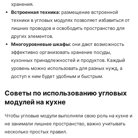
хранения.
Встроенная техника:
размещение встроенной
техники в угловых модулях позволяет избавиться от
лишних проводов и освободить пространство для
других элементов.
Многоуровневые шкафы:
они дают возможность
эффективно организовать хранение посуды,
кухонных принадлежностей и продуктов. Каждый
уровень можно использовать для разных нужд, а
доступ к ним будет удобным и быстрым.
Советы по использованию угловых
модулей на кухне
Чтобы угловые модули выполняли свою роль на кухне и
не занимали лишнее пространство, важно учитывать
несколько простых правил.