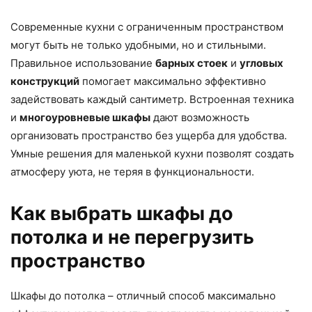
Современные кухни с ограниченным пространством
могут быть не только удобными, но и стильными.
Правильное использование
барных стоек
и
угловых
конструкций
помогает максимально эффективно
задействовать каждый сантиметр. Встроенная техника
и
многоуровневые шкафы
дают возможность
организовать пространство без ущерба для удобства.
Умные решения для маленькой кухни позволят создать
атмосферу уюта, не теряя в функциональности.
Как выбрать шкафы до
потолка и не перегрузить
пространство
Шкафы до потолка – отличный способ максимально