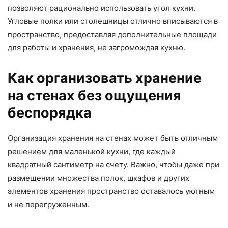
позволяют рационально использовать угол кухни.
Угловые полки или столешницы отлично вписываются в
пространство, предоставляя дополнительные площади
для работы и хранения, не загромождая кухню.
Как организовать хранение
на стенах без ощущения
беспорядка
Организация хранения на стенах может быть отличным
решением для маленькой кухни, где каждый
квадратный сантиметр на счету. Важно, чтобы даже при
размещении множества полок, шкафов и других
элементов хранения пространство оставалось уютным
и не перегруженным.