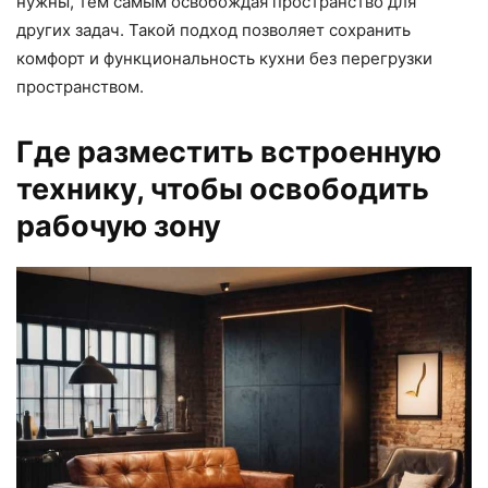
нужны, тем самым освобождая пространство для
других задач. Такой подход позволяет сохранить
комфорт и функциональность кухни без перегрузки
пространством.
Где разместить встроенную
технику, чтобы освободить
рабочую зону