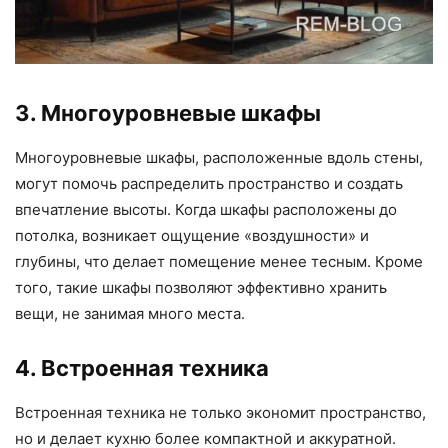
3. Многоуровневые шкафы
Многоуровневые шкафы, расположенные вдоль стены,
могут помочь распределить пространство и создать
впечатление высоты. Когда шкафы расположены до
потолка, возникает ощущение «воздушности» и
глубины, что делает помещение менее тесным. Кроме
того, такие шкафы позволяют эффективно хранить
вещи, не занимая много места.
4. Встроенная техника
Встроенная техника не только экономит пространство,
но и делает кухню более компактной и аккуратной.