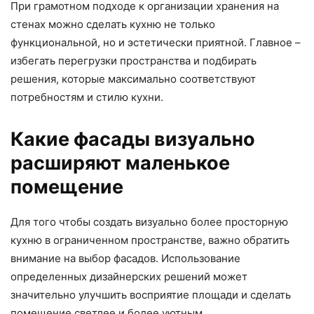
При грамотном подходе к организации хранения на
стенах можно сделать кухню не только
функциональной, но и эстетически приятной. Главное –
избегать перегрузки пространства и подбирать
решения, которые максимально соответствуют
потребностям и стилю кухни.
Какие фасады визуально
расширяют маленькое
помещение
Для того чтобы создать визуально более просторную
кухню в ограниченном пространстве, важно обратить
внимание на выбор фасадов. Использование
определенных дизайнерских решений может
значительно улучшить восприятие площади и сделать
помещение светлее и более уютным.