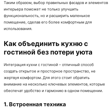
Таким образом, выбор правильных фасадов и элементов
интерьера поможет не только улучшить
функциональность, но и расширить маленькое
помещение, сделав его более комфортным для
использования.
Как объединить кухню с
гостиной без потери уюта
Интеграция кухни с гостиной – отличный способ
создать открытое и просторное пространство, не
жертвуя комфортом. Для этого стоит обратить
внимание на несколько ключевых элементов, которые
обеспечат удобство и гармонию в одном помещении.
1. Встроенная техника