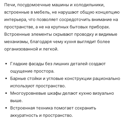
Печи, посудомоечные машины и холодильники,
встроенные в мебель, не нарушают общую концепцию
интерьера, что позволяет сосредоточить внимание на
пространстве, а не на крупных бытовых приборах.
Встроенные элементы скрывают проводку и видимые
механизмы, благодаря чему кухня выглядит более
организованной и легкой.
Гладкие фасады без лишних деталей создают
ощущение простора.
Барные стойки и угловые конструкции рационально
используют пространство.
Многоуровневые шкафы делают кухню визуально
выше.
Встроенная техника помогает сохранить
аккуратность и пространство.