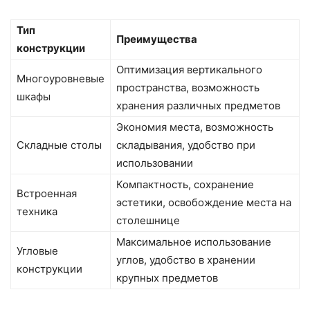
Тип
Преимущества
конструкции
Оптимизация вертикального
Многоуровневые
пространства, возможность
шкафы
хранения различных предметов
Экономия места, возможность
Складные столы
складывания, удобство при
использовании
Компактность, сохранение
Встроенная
эстетики, освобождение места на
техника
столешнице
Максимальное использование
Угловые
углов, удобство в хранении
конструкции
крупных предметов