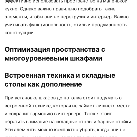
эффективно использовать пространство на маленькой
кухне. Однако важно правильно подобрать такие
элементы, чтобы они не перегрузили интерьер. Важно
учитывать функциональность, стиль и продуманность
конструкции.
Оптимизация пространства с
многоуровневыми шкафами
Встроенная техника и складные
столы как дополнение
При установке шкафов до потолка стоит подумать о
встроенной технике, которая не займет лишнего места
и сохранит гармонию в интерьере. Также стоит
обратить внимание на складные столы и барные стойки.
Эти элементы можно компактно убрать, когда они не