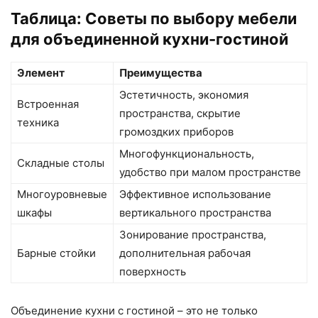
Таблица: Советы по выбору мебели
для объединенной кухни-гостиной
Элемент
Преимущества
Эстетичность, экономия
Встроенная
пространства, скрытие
техника
громоздких приборов
Многофункциональность,
Складные столы
удобство при малом пространстве
Многоуровневые
Эффективное использование
шкафы
вертикального пространства
Зонирование пространства,
Барные стойки
дополнительная рабочая
поверхность
Объединение кухни с гостиной – это не только