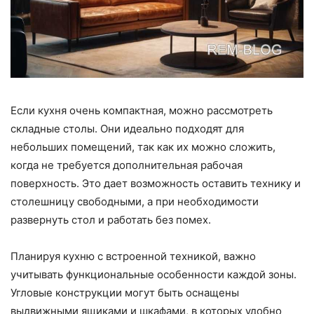
Если кухня очень компактная, можно рассмотреть
складные столы. Они идеально подходят для
небольших помещений, так как их можно сложить,
когда не требуется дополнительная рабочая
поверхность. Это дает возможность оставить технику и
столешницу свободными, а при необходимости
развернуть стол и работать без помех.
Планируя кухню с встроенной техникой, важно
учитывать функциональные особенности каждой зоны.
Угловые конструкции могут быть оснащены
выдвижными ящиками и шкафами, в которых удобно