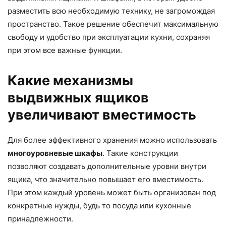
разместить всю необходимую технику, не загромождая
пространство. Такое решение обеспечит максимальную
свободу и удобство при эксплуатации кухни, сохраняя
при этом все важные функции.
Какие механизмы
выдвижных ящиков
увеличивают вместимость
Для более эффективного хранения можно использовать
многоуровневые шкафы
. Такие конструкции
позволяют создавать дополнительные уровни внутри
ящика, что значительно повышает его вместимость.
При этом каждый уровень может быть организован под
конкретные нужды, будь то посуда или кухонные
принадлежности.