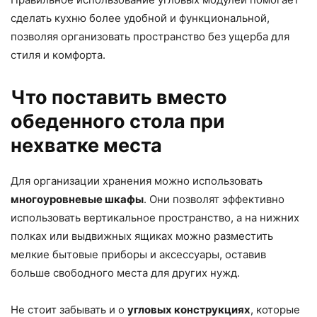
сделать кухню более удобной и функциональной,
позволяя организовать пространство без ущерба для
стиля и комфорта.
Что поставить вместо
обеденного стола при
нехватке места
Для организации хранения можно использовать
многоуровневые шкафы
. Они позволят эффективно
использовать вертикальное пространство, а на нижних
полках или выдвижных ящиках можно разместить
мелкие бытовые приборы и аксессуары, оставив
больше свободного места для других нужд.
Не стоит забывать и о
угловых конструкциях
, которые