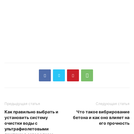
Предыдущая статья
Следующая статья
Как правильно выбрать и
Что такое вибрирование
установить систему
бетона и как оно влияет на
очистки воды с
его прочность
ультрафиолетовыми