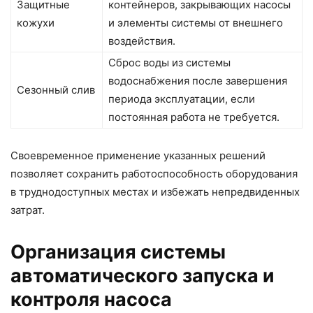
Защитные
контейнеров, закрывающих насосы
кожухи
и элементы системы от внешнего
воздействия.
Сброс воды из системы
водоснабжения после завершения
Сезонный слив
периода эксплуатации, если
постоянная работа не требуется.
Своевременное применение указанных решений
позволяет сохранить работоспособность оборудования
в труднодоступных местах и избежать непредвиденных
затрат.
Организация системы
автоматического запуска и
контроля насоса