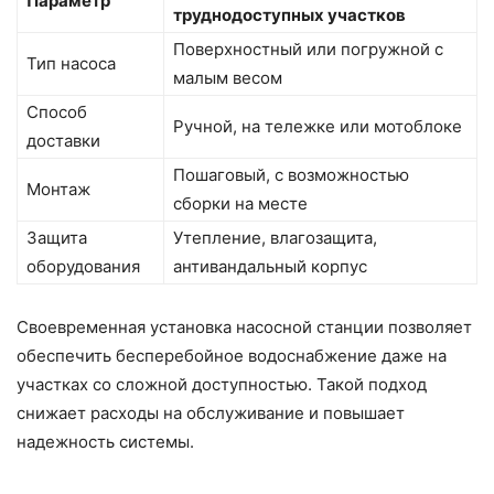
Параметр
труднодоступных участков
Поверхностный или погружной с
Тип насоса
малым весом
Способ
Ручной, на тележке или мотоблоке
доставки
Пошаговый, с возможностью
Монтаж
сборки на месте
Защита
Утепление, влагозащита,
оборудования
антивандальный корпус
Своевременная установка насосной станции позволяет
обеспечить бесперебойное водоснабжение даже на
участках со сложной доступностью. Такой подход
снижает расходы на обслуживание и повышает
надежность системы.