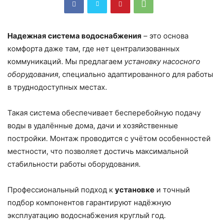
Надежная система водоснабжения
– это основа
комфорта даже там, где нет централизованных
коммуникаций. Мы предлагаем
установку насосного
оборудования
, специально адаптированного для работы
в труднодоступных местах.
Такая система обеспечивает бесперебойную подачу
воды в удалённые дома, дачи и хозяйственные
постройки. Монтаж проводится с учётом особенностей
местности, что позволяет достичь максимальной
стабильности работы оборудования.
Профессиональный подход к
установке
и точный
подбор компонентов гарантируют надёжную
эксплуатацию водоснабжения круглый год.