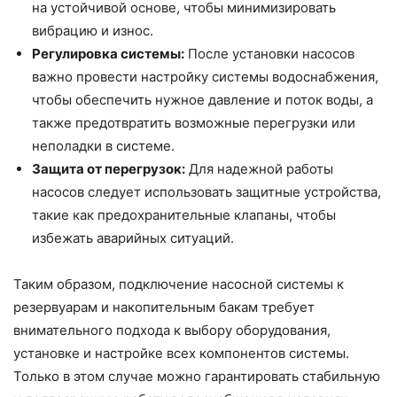
на устойчивой основе, чтобы минимизировать
вибрацию и износ.
Регулировка системы:
После установки насосов
важно провести настройку системы водоснабжения,
чтобы обеспечить нужное давление и поток воды, а
также предотвратить возможные перегрузки или
неполадки в системе.
Защита от перегрузок:
Для надежной работы
насосов следует использовать защитные устройства,
такие как предохранительные клапаны, чтобы
избежать аварийных ситуаций.
Таким образом, подключение насосной системы к
резервуарам и накопительным бакам требует
внимательного подхода к выбору оборудования,
установке и настройке всех компонентов системы.
Только в этом случае можно гарантировать стабильную