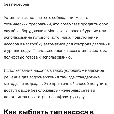
без перебоев.
Установка выполняется с соблюдением всех
технических требований, что позволяет продлить срок
службы оборудования. Монтаж включает бурение или
использование готового источника, подключение
насосов и настройку автоматики для контроля давления
и уровня воды. После завершения всех этапов система
полностью готова к использованию.
Использование насосов в таких условиях – надёжное
решение для водоснабжения там, где стандартные
методы не подходят. Это практичный способ получить
доступ к воде без сложных инженерных сетей и
дополнительных затрат на инфраструктуру.
Как выбрать тип насоса в