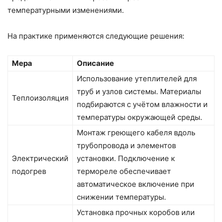
температурными изменениями.
На практике применяются следующие решения:
Мера
Описание
Использование утеплителей для
труб и узлов системы. Материалы
Теплоизоляция
подбираются с учётом влажности и
температуры окружающей среды.
Монтаж греющего кабеля вдоль
трубопровода и элементов
Электрический
установки. Подключение к
подогрев
термореле обеспечивает
автоматическое включение при
снижении температуры.
Установка прочных коробов или