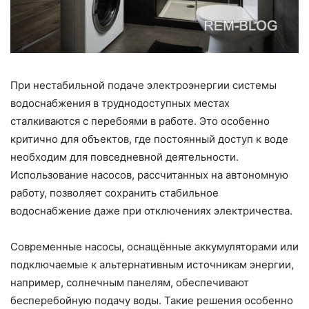
При нестабильной подаче электроэнергии системы
водоснабжения в труднодоступных местах
сталкиваются с перебоями в работе. Это особенно
критично для объектов, где постоянный доступ к воде
необходим для повседневной деятельности.
Использование насосов, рассчитанных на автономную
работу, позволяет сохранить стабильное
водоснабжение даже при отключениях электричества.
Современные насосы, оснащённые аккумуляторами или
подключаемые к альтернативным источникам энергии,
например, солнечным панелям, обеспечивают
бесперебойную подачу воды. Такие решения особенно