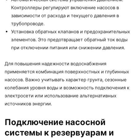
Контроллеры регулируют включение насосов в
зависимости от расхода и текущего давления в
трубопроводе.
Установка обратных клапанов и предохранительных
элементов. Это предотвращает обратный ток воды
при отключении питания или снижении давления.
Для повышения надежности водоснабжения
применяется комбинация поверхностных и глубинных
насосов. Важно учитывать характер грунта, сезонные
колебания уровня воды и возможность подключения к
электросети или использование альтернативных
источников энергии.
Подключение насосной
системы к резервуарам и