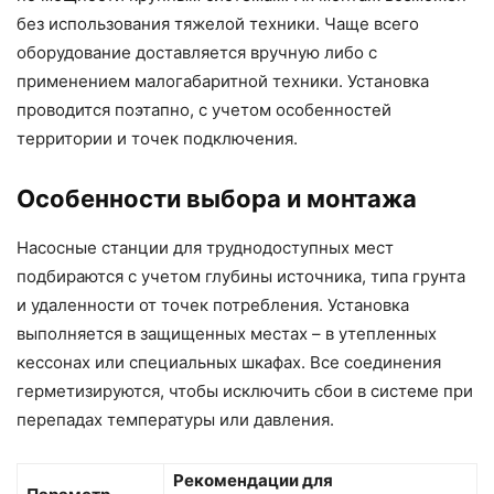
без использования тяжелой техники. Чаще всего
оборудование доставляется вручную либо с
применением малогабаритной техники. Установка
проводится поэтапно, с учетом особенностей
территории и точек подключения.
Особенности выбора и монтажа
Насосные станции для труднодоступных мест
подбираются с учетом глубины источника, типа грунта
и удаленности от точек потребления. Установка
выполняется в защищенных местах – в утепленных
кессонах или специальных шкафах. Все соединения
герметизируются, чтобы исключить сбои в системе при
перепадах температуры или давления.
Рекомендации для