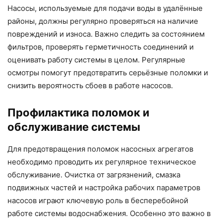
Насосы, используемые для подачи воды в удалённые
районы, должны регулярно проверяться на наличие
повреждений и износа. Важно следить за состоянием
фильтров, проверять герметичность соединений и
оценивать работу системы в целом. Регулярные
осмотры помогут предотвратить серьёзные поломки и
снизить вероятность сбоев в работе насосов.
Профилактика поломок и
обслуживание системы
Для предотвращения поломок насосных агрегатов
необходимо проводить их регулярное техническое
обслуживание. Очистка от загрязнений, смазка
подвижных частей и настройка рабочих параметров
насосов играют ключевую роль в бесперебойной
работе системы водоснабжения. Особенно это важно в