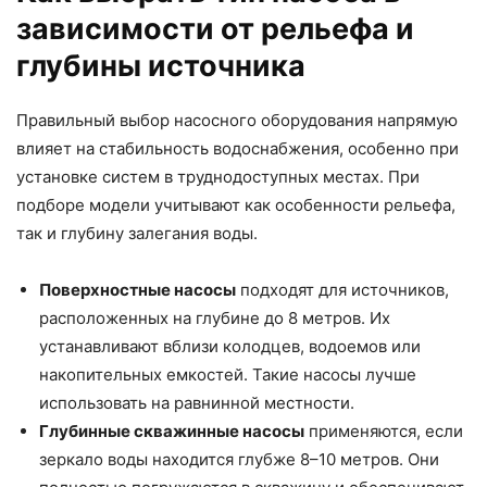
зависимости от рельефа и
глубины источника
Правильный выбор насосного оборудования напрямую
влияет на стабильность водоснабжения, особенно при
установке систем в труднодоступных местах. При
подборе модели учитывают как особенности рельефа,
так и глубину залегания воды.
Поверхностные насосы
подходят для источников,
расположенных на глубине до 8 метров. Их
устанавливают вблизи колодцев, водоемов или
накопительных емкостей. Такие насосы лучше
использовать на равнинной местности.
Глубинные скважинные насосы
применяются, если
зеркало воды находится глубже 8–10 метров. Они