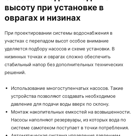
высоту при установке в
оврагах и низинах
При проектировании системы водоснабжения в
участках с перепадом высот особое внимание
уделяется подбору насосов и схеме установки. В
низинных точках и оврагах сложно обеспечить
стабильный напор без дополнительных технических
решений.
Использование многоступенчатых насосов. Такие
устройства позволяют создавать необходимое
давление для подачи воды вверх по склону.
Монтаж накопительных емкостей на возвышенности.
Насосы наполняют резервуары, из которых вода по
системе самотеком поступает в точки потребления.
Автоматическая система управления давлением.