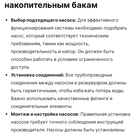
накопительным бакам
Выбор подходящего насоса:
Для эффективного
функционирования системы необходимо подобрать
насос, который соответствует техническим
требованиям, таким как мощность,
производительность и напор. Он должен быть
способен работать в условиях ограниченного
доступа.
Установка соединений:
Все трубопроводные
соединения между насосом и резервуаром должны
быть герметичными, чтобы избежать потерь воды.
Важно использовать качественные фитинги и
соединительные элементы.
Монтаж и настройка насосов:
Правильная установка
насосов требует точного соблюдения инструкций
производителя. Насосы должны быть установлены