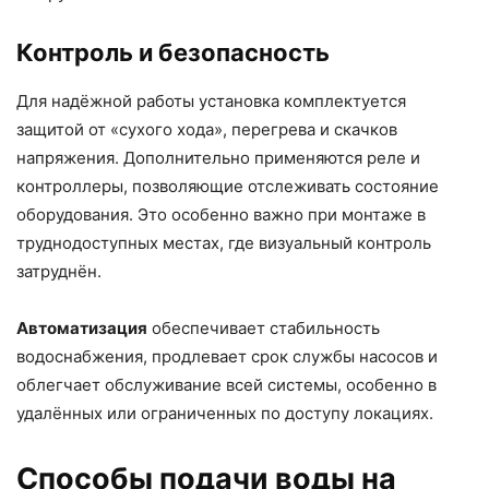
Контроль и безопасность
Для надёжной работы установка комплектуется
защитой от «сухого хода», перегрева и скачков
напряжения. Дополнительно применяются реле и
контроллеры, позволяющие отслеживать состояние
оборудования. Это особенно важно при монтаже в
труднодоступных местах, где визуальный контроль
затруднён.
Автоматизация
обеспечивает стабильность
водоснабжения, продлевает срок службы насосов и
облегчает обслуживание всей системы, особенно в
удалённых или ограниченных по доступу локациях.
Способы подачи воды на