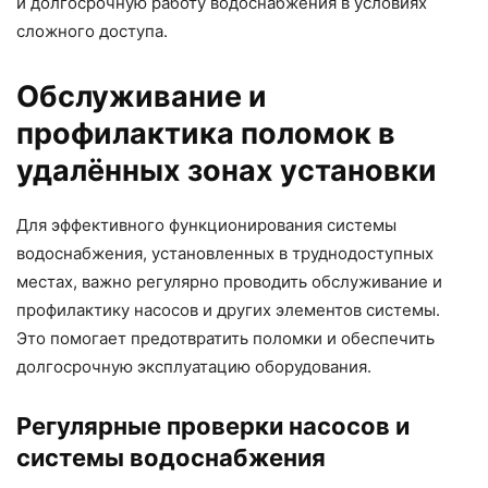
и долгосрочную работу водоснабжения в условиях
сложного доступа.
Обслуживание и
профилактика поломок в
удалённых зонах установки
Для эффективного функционирования системы
водоснабжения, установленных в труднодоступных
местах, важно регулярно проводить обслуживание и
профилактику насосов и других элементов системы.
Это помогает предотвратить поломки и обеспечить
долгосрочную эксплуатацию оборудования.
Регулярные проверки насосов и
системы водоснабжения