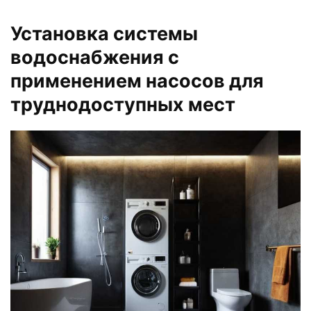
Установка системы
водоснабжения с
применением насосов для
труднодоступных мест