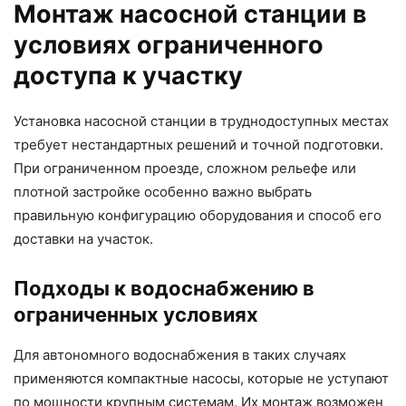
Монтаж насосной станции в
условиях ограниченного
доступа к участку
Установка насосной станции в труднодоступных местах
требует нестандартных решений и точной подготовки.
При ограниченном проезде, сложном рельефе или
плотной застройке особенно важно выбрать
правильную конфигурацию оборудования и способ его
доставки на участок.
Подходы к водоснабжению в
ограниченных условиях
Для автономного водоснабжения в таких случаях
применяются компактные насосы, которые не уступают
по мощности крупным системам. Их монтаж возможен