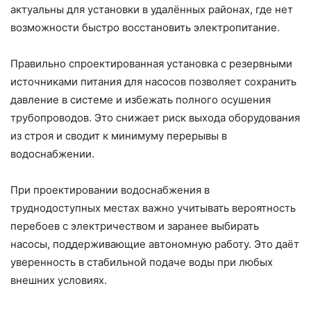
актуальны для установки в удалённых районах, где нет
возможности быстро восстановить электропитание.
Правильно спроектированная установка с резервными
источниками питания для насосов позволяет сохранить
давление в системе и избежать полного осушения
трубопроводов. Это снижает риск выхода оборудования
из строя и сводит к минимуму перерывы в
водоснабжении.
При проектировании водоснабжения в
труднодоступных местах важно учитывать вероятность
перебоев с электричеством и заранее выбирать
насосы, поддерживающие автономную работу. Это даёт
уверенность в стабильной подаче воды при любых
внешних условиях.