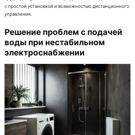
с простой установкой и возможностью дистанционного
управления.
Решение проблем с подачей
воды при нестабильном
электроснабжении