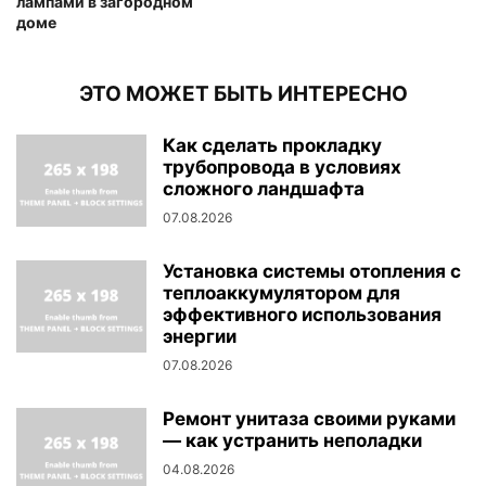
лампами в загородном
доме
ЭТО МОЖЕТ БЫТЬ ИНТЕРЕСНО
Как сделать прокладку
трубопровода в условиях
сложного ландшафта
07.08.2026
Установка системы отопления с
теплоаккумулятором для
эффективного использования
энергии
07.08.2026
Ремонт унитаза своими руками
— как устранить неполадки
04.08.2026