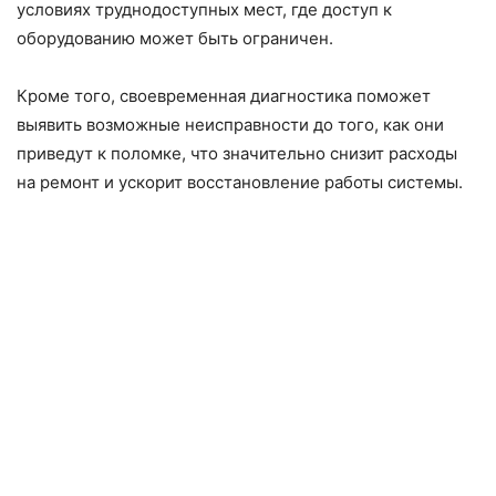
условиях труднодоступных мест, где доступ к
оборудованию может быть ограничен.
Кроме того, своевременная диагностика поможет
выявить возможные неисправности до того, как они
приведут к поломке, что значительно снизит расходы
на ремонт и ускорит восстановление работы системы.