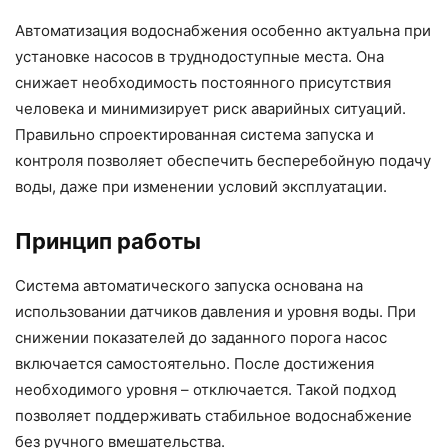
Автоматизация водоснабжения особенно актуальна при
установке насосов в труднодоступные места. Она
снижает необходимость постоянного присутствия
человека и минимизирует риск аварийных ситуаций.
Правильно спроектированная система запуска и
контроля позволяет обеспечить бесперебойную подачу
воды, даже при изменении условий эксплуатации.
Принцип работы
Система автоматического запуска основана на
использовании датчиков давления и уровня воды. При
снижении показателей до заданного порога насос
включается самостоятельно. После достижения
необходимого уровня – отключается. Такой подход
позволяет поддерживать стабильное водоснабжение
без ручного вмешательства.