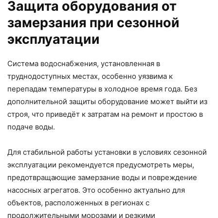
Защита оборудования от
замерзания при сезонной
эксплуатации
Система водоснабжения, установленная в
труднодоступных местах, особенно уязвима к
перепадам температуры в холодное время года. Без
дополнительной защиты оборудование может выйти из
строя, что приведёт к затратам на ремонт и простою в
подаче воды.
Для стабильной работы установки в условиях сезонной
эксплуатации рекомендуется предусмотреть меры,
предотвращающие замерзание воды и повреждение
насосных агрегатов. Это особенно актуально для
объектов, расположенных в регионах с
продолжительными морозами и резкими