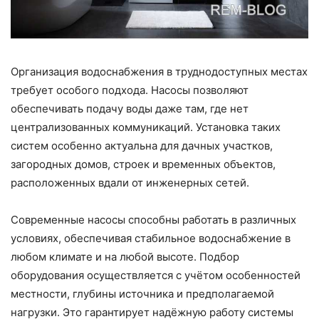
Организация водоснабжения в труднодоступных местах
требует особого подхода. Насосы позволяют
обеспечивать подачу воды даже там, где нет
централизованных коммуникаций. Установка таких
систем особенно актуальна для дачных участков,
загородных домов, строек и временных объектов,
расположенных вдали от инженерных сетей.
Современные насосы способны работать в различных
условиях, обеспечивая стабильное водоснабжение в
любом климате и на любой высоте. Подбор
оборудования осуществляется с учётом особенностей
местности, глубины источника и предполагаемой
нагрузки. Это гарантирует надёжную работу системы