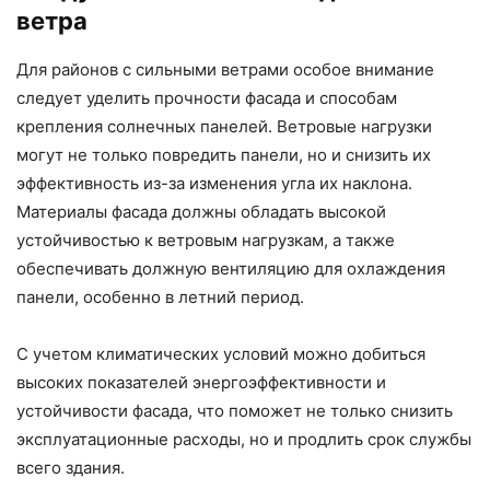
ветра
Для районов с сильными ветрами особое внимание
следует уделить прочности фасада и способам
крепления солнечных панелей. Ветровые нагрузки
могут не только повредить панели, но и снизить их
эффективность из-за изменения угла их наклона.
Материалы фасада должны обладать высокой
устойчивостью к ветровым нагрузкам, а также
обеспечивать должную вентиляцию для охлаждения
панели, особенно в летний период.
С учетом климатических условий можно добиться
высоких показателей энергоэффективности и
устойчивости фасада, что поможет не только снизить
эксплуатационные расходы, но и продлить срок службы
всего здания.