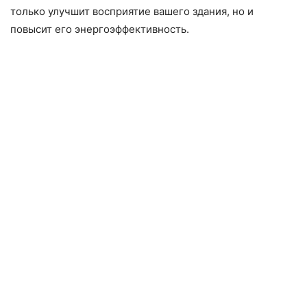
только улучшит восприятие вашего здания, но и
повысит его энергоэффективность.