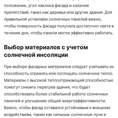
положение, угол наклона фасада и наличие
препятствий, таких как деревья или другие здания. Для
правильной установки солнечных панелей важно,
чтобы поверхность фасада получала достаточно света в
течение дня, чтобы панели могли эффективно работать.
Выбор материалов с учетом
солнечной инсоляции
При выборе фасадных материалов следует учитывать их
способность отражать или поглощать солнечное тепло.
Материалы с высокой теплоотражающей способностью
помогут снизить перегрев здания, что будет
способствовать более стабильной работе солнечных
панелей и улучшению общей энергоэффективности.
Важно, чтобы фасад оставался устойчивым к внешним
воздействиям, таким как сильные солнечные лучи и