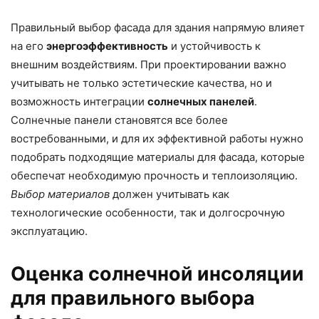
Правильный выбор фасада для здания напрямую влияет
на его
энергоэффективность
и устойчивость к
внешним воздействиям. При проектировании важно
учитывать не только эстетические качества, но и
возможность интеграции
солнечных панелей
.
Солнечные панели становятся все более
востребованными, и для их эффективной работы нужно
подобрать подходящие материалы для фасада, которые
обеспечат необходимую прочность и теплоизоляцию.
Выбор материалов
должен учитывать как
технологические особенности, так и долгосрочную
эксплуатацию.
Оценка солнечной инсоляции
для правильного выбора