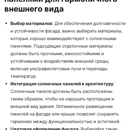
внешнего вида
Выбор материалов
: Для обеспечения долговечности
и устойчивости фасада, важно выбирать материалы,
которые хорошо взаимодействуют с солнечными
панелями. Подходящие отделочные материалы
должны быть прочными, износостойкими и
устойчивыми к воздействиям внешней среды,
включая ультрафиолетовые лучи и перепады
температур.
Интеграция солнечных панелей в архитектуру
:
Солнечные панели должны быть расположены
таким образом, чтобы не нарушать пропорции и
внешний вид здания. Оптимальное размещение
панелей на фасаде или крыше позволит сохранить
гармонию между функциональностью и эстетикой.
Цветовое оформление фасада
: Выбирайте такие