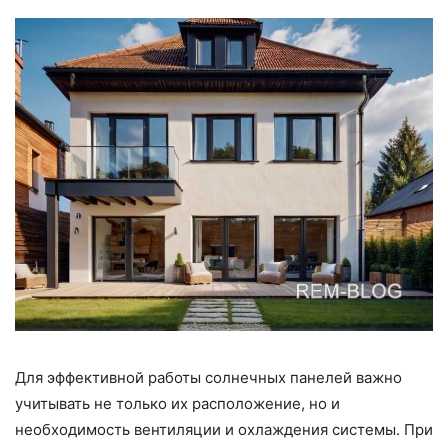
Для эффективной работы солнечных панелей важно
учитывать не только их расположение, но и
необходимость вентиляции и охлаждения системы. При