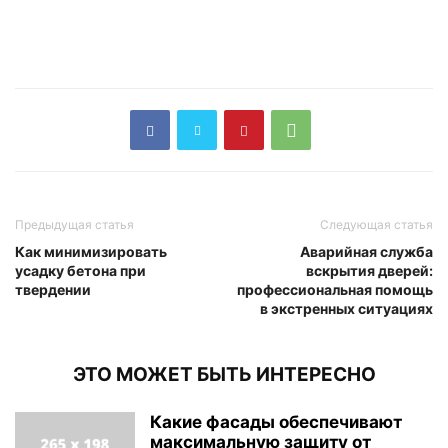
Предыдущая статья
Следующая статья
Как минимизировать
Аварийная служба
усадку бетона при
вскрытия дверей:
твердении
профессиональная помощь
в экстренных ситуациях
ЭТО МОЖЕТ БЫТЬ ИНТЕРЕСНО
Какие фасады обеспечивают
максимальную защиту от