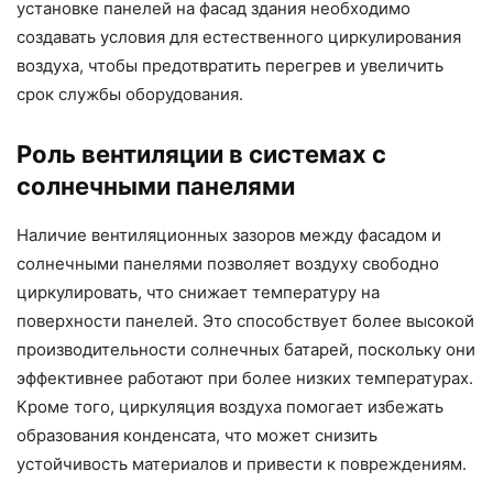
установке панелей на фасад здания необходимо
создавать условия для естественного циркулирования
воздуха, чтобы предотвратить перегрев и увеличить
срок службы оборудования.
Роль вентиляции в системах с
солнечными панелями
Наличие вентиляционных зазоров между фасадом и
солнечными панелями позволяет воздуху свободно
циркулировать, что снижает температуру на
поверхности панелей. Это способствует более высокой
производительности солнечных батарей, поскольку они
эффективнее работают при более низких температурах.
Кроме того, циркуляция воздуха помогает избежать
образования конденсата, что может снизить
устойчивость материалов и привести к повреждениям.