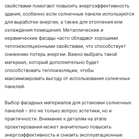
свойствами помогают повысить энергоэффективность
здания, особенно если солнечные панели используются
для выработки энергии, а также для отопления или
охлаждения помещения. Металлические и
керамические фасады часто обладают хорошими
теплоизоляционными свойствами, что способствует
снижению потерь энергии. Важно выбрать такой
материал, который дополнительно будет
способствовать теплоизоляции, чтобы
максимизировать выгоду от использования солнечных
панелей.
Выбор фасадных материалов для установки солнечных
панелей – это не только вопрос эстетики, но и
практичности. Внимание к деталям на этапе
проектирования может значительно повысить
энергоэффективность и снизить эксплуатационные