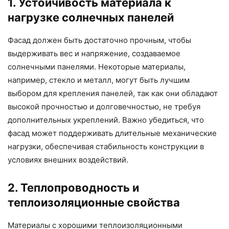
1. Устойчивость материала к
нагрузке солнечных панелей
Фасад должен быть достаточно прочным, чтобы
выдерживать вес и напряжение, создаваемое
солнечными панелями. Некоторые материалы,
например, стекло и металл, могут быть лучшим
выбором для крепления панелей, так как они обладают
высокой прочностью и долговечностью, не требуя
дополнительных укреплений. Важно убедиться, что
фасад может поддерживать длительные механические
нагрузки, обеспечивая стабильность конструкции в
условиях внешних воздействий.
2. Теплопроводность и
теплоизоляционные свойства
Материалы с хорошими теплоизоляционными