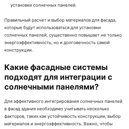
установки солнечных панелей.
Правильный расчет и выбор материалов для фасада,
которые будут использоваться для установки
солнечных панелей, существенно повышает не только
энергоэффективность, но и долговечность самой
конструкции.
Какие фасадные системы
подходят для интеграции с
солнечными панелями?
Для эффективного интегрирования солнечных панелей
в фасад здания необходимо учитывать несколько
факторов, таких как устойчивость конструкции, выбор
материалов и энергоэффективность. Важно, чтобы