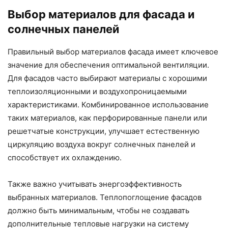
Выбор материалов для фасада и
солнечных панелей
Правильный выбор материалов фасада имеет ключевое
значение для обеспечения оптимальной вентиляции.
Для фасадов часто выбирают материалы с хорошими
теплоизоляционными и воздухопроницаемыми
характеристиками. Комбинированное использование
таких материалов, как перфорированные панели или
решетчатые конструкции, улучшает естественную
циркуляцию воздуха вокруг солнечных панелей и
способствует их охлаждению.
Также важно учитывать энергоэффективность
выбранных материалов. Теплопоглощение фасадов
должно быть минимальным, чтобы не создавать
дополнительные тепловые нагрузки на систему