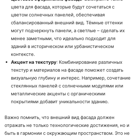
цвета для фасада, которые будут сочетаться с
цветом солнечных панелей, обеспечивая
сбалансированный внешний вид. Тёмные оттенки
могут подчеркнуть панели, а светлые – сделать их
менее заметными, что идеально подходит для
зданий в историческом или урбанистическом
контексте.
Акцент на текстуру
: Комбинирование различных
текстур и материалов на фасаде поможет создать
визуальную глубину и интерес. Например, сочетание
стеклянных панелей с солнечными модулями или
металлические акценты с органическими
покрытиями добавит уникальности зданию.
Важно помнить, что внешний вид фасада должен
отражать не только технологические достижения, но и
быть в гармонии с окружающим пространством. Это не