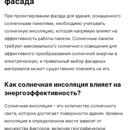
фасада
При проектировании фасада для здания, оснащенного
солнечными панелями, необходимо учитывать
солнечную инсоляцию, которая напрямую влияет на
эффективность работы панели. Солнечные панели
требуют максимального солнечного освещения для
эффективного преобразования солнечной энергии в
электрическую, и правильный выбор фасадных
материалов может существенно повлиять на это.
Как солнечная инсоляция влияет на
энергоэффективность?
Солнечная инсоляция – это количество солнечного
света, которое достигает поверхности здания. Уровень
инсоляции в определенном месте зависит от
множества факторов, включая географическое