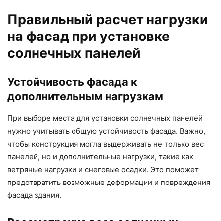
Правильный расчет нагрузки
на фасад при установке
солнечных панелей
Устойчивость фасада к
дополнительным нагрузкам
При выборе места для установки солнечных панелей
нужно учитывать общую устойчивость фасада. Важно,
чтобы конструкция могла выдерживать не только вес
панелей, но и дополнительные нагрузки, такие как
ветряные нагрузки и снеговые осадки. Это поможет
предотвратить возможные деформации и повреждения
фасада здания.