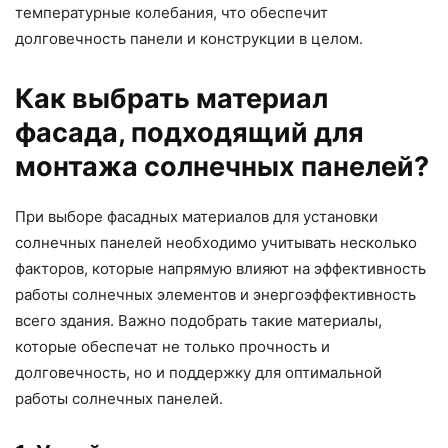
температурные колебания, что обеспечит
долговечность панели и конструкции в целом.
Как выбрать материал
фасада, подходящий для
монтажа солнечных панелей?
При выборе фасадных материалов для установки
солнечных панелей необходимо учитывать несколько
факторов, которые напрямую влияют на эффективность
работы солнечных элементов и энергоэффективность
всего здания. Важно подобрать такие материалы,
которые обеспечат не только прочность и
долговечность, но и поддержку для оптимальной
работы солнечных панелей.