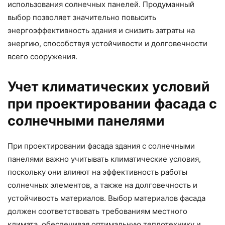
использования солнечных панелей. Продуманный
выбор позволяет значительно повысить
энергоэффективность здания и снизить затраты на
энергию, способствуя устойчивости и долговечности
всего сооружения.
Учет климатических условий
при проектировании фасада с
солнечными панелями
При проектировании фасада здания с солнечными
панелями важно учитывать климатические условия,
поскольку они влияют на эффективность работы
солнечных элементов, а также на долговечность и
устойчивость материалов. Выбор материалов фасада
должен соответствовать требованиям местного
климата, обеспечивая оптимальную теплотехнику и