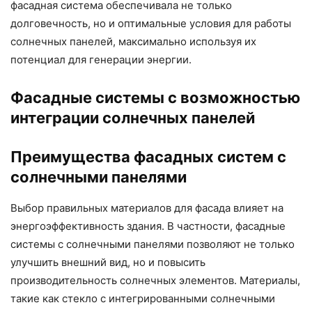
фасадная система обеспечивала не только
долговечность, но и оптимальные условия для работы
солнечных панелей, максимально используя их
потенциал для генерации энергии.
Фасадные системы с возможностью
интеграции солнечных панелей
Преимущества фасадных систем с
солнечными панелями
Выбор правильных материалов для фасада влияет на
энергоэффективность здания. В частности, фасадные
системы с солнечными панелями позволяют не только
улучшить внешний вид, но и повысить
производительность солнечных элементов. Материалы,
такие как стекло с интегрированными солнечными