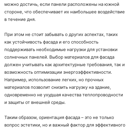
можно достичь, если панели расположены на южной
стороне, что обеспечивает их наибольшее воздействие
в течение дня.
При этом не стоит забывать о других аспектах, таких
как устойчивость фасада и его способность
поддерживать необходимые нагрузки для установки
солнечных панелей. Выбор материалов для фасада
должен учитывать как архитектурные требования, так и
возможность оптимизации энергоэффективности.
Например, использование легких, но прочных
материалов позволит снизить нагрузку на здание,
одновременно не ухудшая качества теплопроводности
и защиты от внешней среды.
Таким образом, ориентация фасада – это не только
вопрос эстетики, но и важный фактор для эффективного