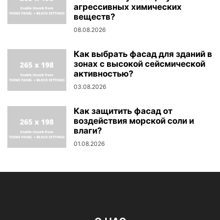
агрессивных химических
веществ?
08.08.2026
Как выбрать фасад для зданий в
зонах с высокой сейсмической
активностью?
03.08.2026
Как защитить фасад от
воздействия морской соли и
влаги?
01.08.2026