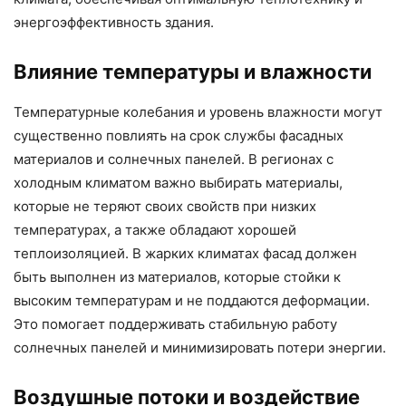
энергоэффективность здания.
Влияние температуры и влажности
Температурные колебания и уровень влажности могут
существенно повлиять на срок службы фасадных
материалов и солнечных панелей. В регионах с
холодным климатом важно выбирать материалы,
которые не теряют своих свойств при низких
температурах, а также обладают хорошей
теплоизоляцией. В жарких климатах фасад должен
быть выполнен из материалов, которые стойки к
высоким температурам и не поддаются деформации.
Это помогает поддерживать стабильную работу
солнечных панелей и минимизировать потери энергии.
Воздушные потоки и воздействие