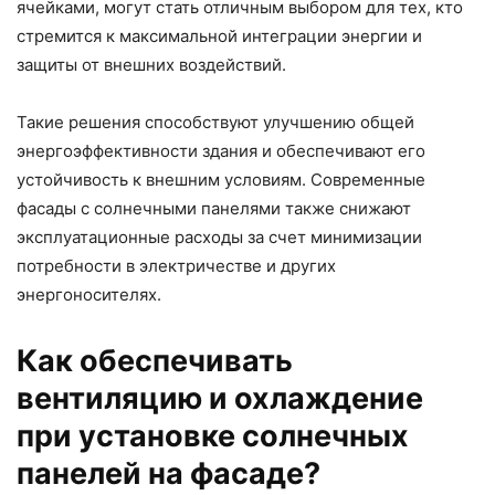
ячейками, могут стать отличным выбором для тех, кто
стремится к максимальной интеграции энергии и
защиты от внешних воздействий.
Такие решения способствуют улучшению общей
энергоэффективности здания и обеспечивают его
устойчивость к внешним условиям. Современные
фасады с солнечными панелями также снижают
эксплуатационные расходы за счет минимизации
потребности в электричестве и других
энергоносителях.
Как обеспечивать
вентиляцию и охлаждение
при установке солнечных
панелей на фасаде?