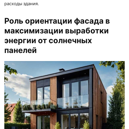
расходы здания.
Роль ориентации фасада в
максимизации выработки
энергии от солнечных
панелей