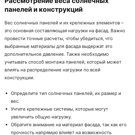
Рассмотрение веса солнечных
панелей и конструкций
Вес солнечных панелей и их крепежных элементов –
это основная составляющая нагрузки на фасад. Важно
провести точные расчеты, чтобы убедиться, что
выбранные материалы для фасада выдержат это
дополнительное давление. Также необходимо
учитывать способ монтажа панелей, который может
влиять на распределение нагрузки по всей
конструкции.
Определите тип солнечных панелей, их размер и
вес.
Учтите крепежные системы, которые могут
увеличить общую нагрузку.
Обратите внимание на материал фасада, так как его
прочность напрямую влияет на возможность