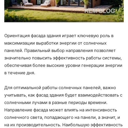
Ориентация фасада здания играет ключевую роль в
максимизации выработки энергии от солнечных
панелей. Правильный выбор направления позволяет
значительно повысить эффективность работы системы,
обеспечивая более высокие уровни генерации энергии
в течение дня.
Для оптимальной работы солнечных панелей, важно
учитывать, как фасад здания будет взаимодействовать с
солнечными лучами в разные периоды времени.
Направление фасада может влиять на интенсивность
солнечного света, попадающего на панели, а значит, и
на их производительность. Наибольшую эффективность