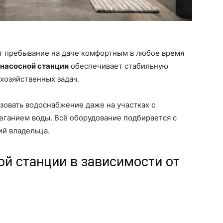
т пребывание на даче комфортным в любое время
 насосной станции
обеспечивает стабильную
 хозяйственных задач.
зовать водоснабжение даже на участках с
еганием воды. Всё оборудование подбирается с
ий владельца.
ой станции в зависимости от