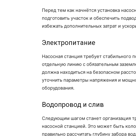
Перед тем как начнётся установка насос
подготовить участок и обеспечить подв
избежать дополнительных затрат и ускори
Электропитание
Насосная станция требует стабильного п
отдельную линию с обязательным заземл
должна находиться на безопасном рассто
уточнить параметры напряжения и мощн
оборудования.
Водопровод и слив
Следующим шагом станет организация т
насосной станцией. Это может быть коло
правильно рассчитать глубину забора во