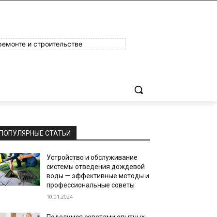
ремонте и строительстве
ПОПУЛЯРНЫЕ СТАТЬИ
Устройство и обслуживание
системы отведения дождевой
воды — эффективные методы и
профессиональные советы
10.01.2024