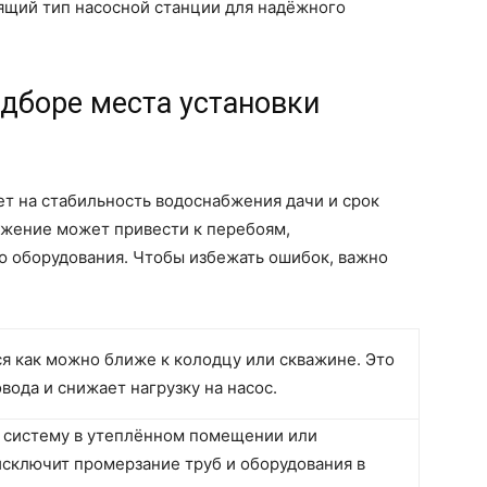
ящий тип насосной станции для надёжного
одборе места установки
т на стабильность водоснабжения дачи и срок
жение может привести к перебоям,
 оборудования. Чтобы избежать ошибок, важно
я как можно ближе к колодцу или скважине. Это
ода и снижает нагрузку на насос.
 систему в утеплённом помещении или
исключит промерзание труб и оборудования в