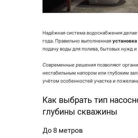
Надёжная система водоснабжения делае
года. Правильно выполненная
установка
подачу воды для полива, бытовых нужд и
Современные решения
позволяют органи
нестабильным напором или глубоким зал
учётом особенностей участка и пожелан
Как выбрать тип насосн
глубины скважины
До 8 метров