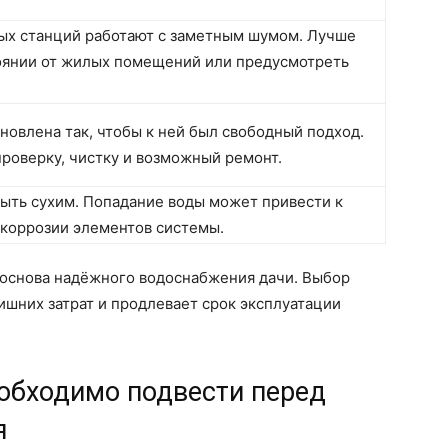
ых станций работают с заметным шумом. Лучше
тоянии от жилых помещений или предусмотреть
новлена так, чтобы к ней был свободный подход.
проверку, чистку и возможный ремонт.
ыть сухим. Попадание воды может привести к
коррозии элементов системы.
 основа надёжного водоснабжения дачи. Выбор
шних затрат и продлевает срок эксплуатации
обходимо подвести перед
я