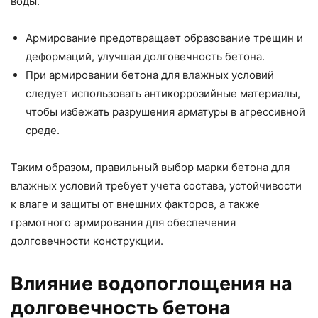
воды.
Армирование предотвращает образование трещин и
деформаций, улучшая долговечность бетона.
При армировании бетона для влажных условий
следует использовать антикоррозийные материалы,
чтобы избежать разрушения арматуры в агрессивной
среде.
Таким образом, правильный выбор марки бетона для
влажных условий требует учета состава, устойчивости
к влаге и защиты от внешних факторов, а также
грамотного армирования для обеспечения
долговечности конструкции.
Влияние водопоглощения на
долговечность бетона