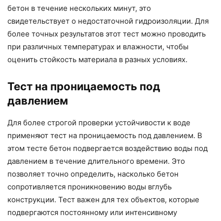
бетон в течение нескольких минут, это
свидетельствует о недостаточной гидроизоляции. Для
более точных результатов этот тест можно проводить
при различных температурах и влажности, чтобы
оценить стойкость материала в разных условиях.
Тест на проницаемость под
давлением
Для более строгой проверки устойчивости к воде
применяют тест на проницаемость под давлением. В
этом тесте бетон подвергается воздействию воды под
давлением в течение длительного времени. Это
позволяет точно определить, насколько бетон
сопротивляется проникновению воды вглубь
конструкции. Тест важен для тех объектов, которые
подвергаются постоянному или интенсивному