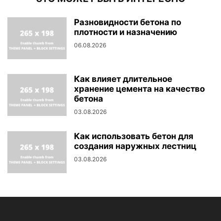
Разновидности бетона по
плотности и назначению
06.08.2026
Как влияет длительное
хранение цемента на качество
бетона
03.08.2026
Как использовать бетон для
создания наружных лестниц
03.08.2026