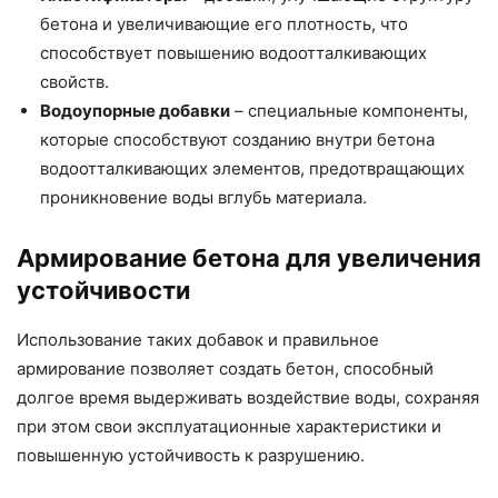
бетона и увеличивающие его плотность, что
способствует повышению водоотталкивающих
свойств.
Водоупорные добавки
– специальные компоненты,
которые способствуют созданию внутри бетона
водоотталкивающих элементов, предотвращающих
проникновение воды вглубь материала.
Армирование бетона для увеличения
устойчивости
Использование таких добавок и правильное
армирование позволяет создать бетон, способный
долгое время выдерживать воздействие воды, сохраняя
при этом свои эксплуатационные характеристики и
повышенную устойчивость к разрушению.