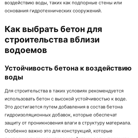
воздействию воды, таких как подпорные стены или
основания гидротехнических сооружений.
Как выбрать бетон для
строительства вблизи
водоемов
Устойчивость бетона к воздействию
воды
Для строительства в таких условиях рекомендуется
использовать бетон с высокой устойчивостью к воде.
Это достигается путем добавления в состав бетона
гидроизоляционных добавок, которые обеспечат
защиту от проникновения влаги в структуру материала.
Особенно важно это для конструкций, которые