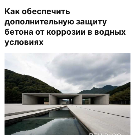
Как обеспечить
дополнительную защиту
бетона от коррозии в водных
условиях