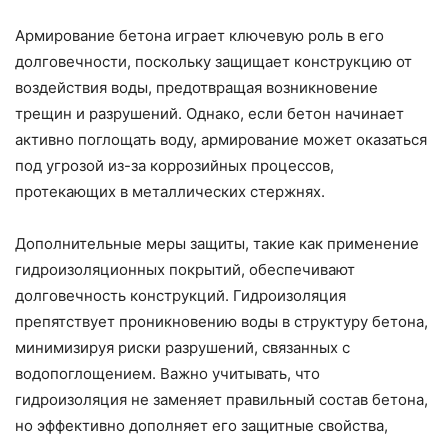
Армирование бетона играет ключевую роль в его
долговечности, поскольку защищает конструкцию от
воздействия воды, предотвращая возникновение
трещин и разрушений. Однако, если бетон начинает
активно поглощать воду, армирование может оказаться
под угрозой из-за коррозийных процессов,
протекающих в металлических стержнях.
Дополнительные меры защиты, такие как применение
гидроизоляционных покрытий, обеспечивают
долговечность конструкций. Гидроизоляция
препятствует проникновению воды в структуру бетона,
минимизируя риски разрушений, связанных с
водопоглощением. Важно учитывать, что
гидроизоляция не заменяет правильный состав бетона,
но эффективно дополняет его защитные свойства,