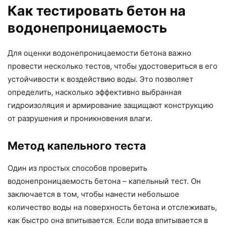
Как тестировать бетон на
водонепроницаемость
Для оценки водонепроницаемости бетона важно
провести несколько тестов, чтобы удостовериться в его
устойчивости к воздействию воды. Это позволяет
определить, насколько эффективно выбранная
гидроизоляция и армирование защищают конструкцию
от разрушения и проникновения влаги.
Метод капельного теста
Один из простых способов проверить
водонепроницаемость бетона – капельный тест. Он
заключается в том, чтобы нанести небольшое
количество воды на поверхность бетона и отслеживать,
как быстро она впитывается. Если вода впитывается в