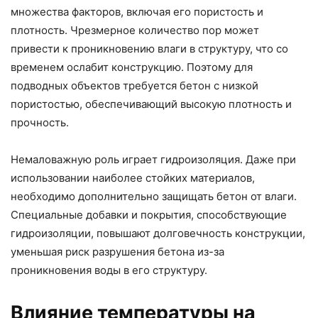
множества факторов, включая его пористость и
плотность. Чрезмерное количество пор может
привести к проникновению влаги в структуру, что со
временем ослабит конструкцию. Поэтому для
подводных объектов требуется бетон с низкой
пористостью, обеспечивающий высокую плотность и
прочность.
Немаловажную роль играет гидроизоляция. Даже при
использовании наиболее стойких материалов,
необходимо дополнительно защищать бетон от влаги.
Специальные добавки и покрытия, способствующие
гидроизоляции, повышают долговечность конструкции,
уменьшая риск разрушения бетона из-за
проникновения воды в его структуру.
Влияние температуры на