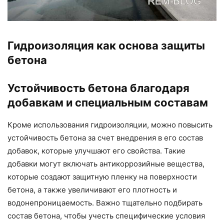
Гидроизоляция как основа защиты
бетона
Устойчивость бетона благодаря
добавкам и специальным составам
Кроме использования гидроизоляции, можно повысить
устойчивость бетона за счет внедрения в его состав
добавок, которые улучшают его свойства. Такие
добавки могут включать антикоррозийные вещества,
которые создают защитную пленку на поверхности
бетона, а также увеличивают его плотность и
водонепроницаемость. Важно тщательно подбирать
состав бетона, чтобы учесть специфические условия