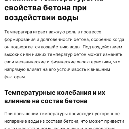
свойства бетона при
воздействии воды
Температура играет важную роль в процессе
формирования и долговечности бетона, особенно когда
он подвергается воздействию воды. Под воздействием
высоких или низких температур бетон может изменять
свои механические и физические характеристики, что
напрямую влияет на его устойчивость к внешним
факторам.
Температурные колебания и их
влияние на состав бетона
При повышении температуры происходит ускоренное
испарение воды из состава бетона, что может привести
к его недостаточному увлажнению и, как следствие,