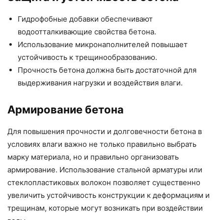
Гидрофобные добавки обеспечивают
водоотталкивающие свойства бетона.
Использование микронаполнителей повышает
устойчивость к трещинообразованию.
Прочность бетона должна быть достаточной для
выдерживания нагрузки и воздействия влаги.
Армирование бетона
Для повышения прочности и долговечности бетона в
условиях влаги важно не только правильно выбрать
марку материала, но и правильно организовать
армирование. Использование стальной арматуры или
стеклопластиковых волокон позволяет существенно
увеличить устойчивость конструкции к деформациям и
трещинам, которые могут возникать при воздействии