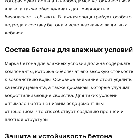
которая будет обладать необходимой устойчивостью к
влаге, а также обеспечивать долговечность и
безопасность объекта. Влажная среда требует особого
подхода к составу бетона и использованию защитных
добавок.
Состав бетона для влажных условий
Марка бетона для влажных условий должна содержать
компоненты, которые обеспечат его высокую стойкость
к воздействию воды. Основное внимание стоит уделить
качеству цемента, а также добавкам, которые улучшат
водоотталкивающие свойства. Для таких условий
оптимален бетон с низким водоцементным
отношением, что способствует созданию прочной и
плотной структуры.
Защита и устойчивость бетона