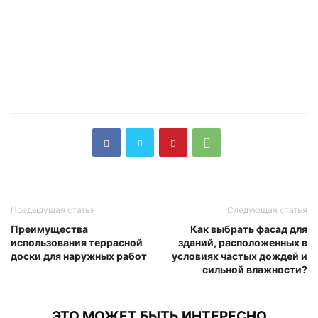
Предыдущая статья
Следующая статья
Преимущества
Как выбрать фасад для
использования террасной
зданий, расположенных в
доски для наружных работ
условиях частых дождей и
сильной влажности?
ЭТО МОЖЕТ БЫТЬ ИНТЕРЕСНО