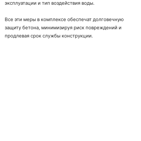
эксплуатации и тип воздействия воды.
Все эти меры в комплексе обеспечат долговечную
защиту бетона, минимизируя риск повреждений и
продлевая срок службы конструкции.