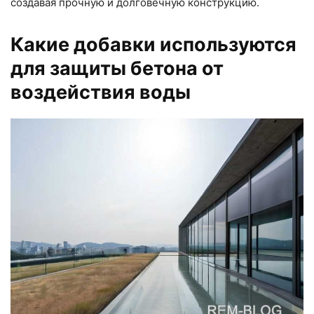
создавая прочную и долговечную конструкцию.
Какие добавки используются
для защиты бетона от
воздействия воды