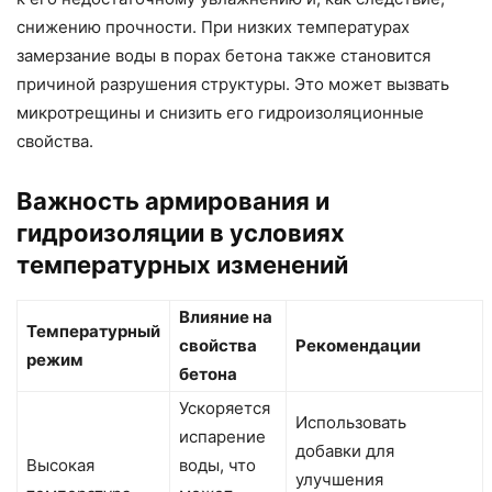
снижению прочности. При низких температурах
замерзание воды в порах бетона также становится
причиной разрушения структуры. Это может вызвать
микротрещины и снизить его гидроизоляционные
свойства.
Важность армирования и
гидроизоляции в условиях
температурных изменений
Влияние на
Температурный
свойства
Рекомендации
режим
бетона
Ускоряется
Использовать
испарение
добавки для
Высокая
воды, что
улучшения