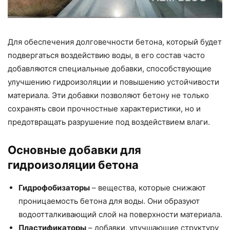
Для обеспечения долговечности бетона, который будет
подвергаться воздействию воды, в его состав часто
добавляются специальные добавки, способствующие
улучшению гидроизоляции и повышению устойчивости
материала. Эти добавки позволяют бетону не только
сохранять свои прочностные характеристики, но и
предотвращать разрушение под воздействием влаги.
Основные добавки для
гидроизоляции бетона
Гидрофобизаторы
– вещества, которые снижают
проницаемость бетона для воды. Они образуют
водоотталкивающий слой на поверхности материала.
Пластификаторы
– добавки, улучшающие структуру