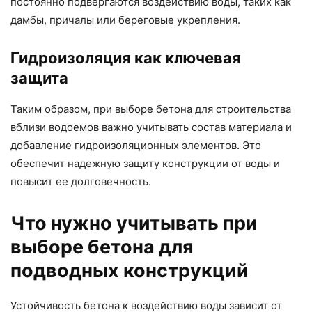
постоянно подвергаются воздействию воды, таких как
дамбы, причалы или береговые укрепления.
Гидроизоляция как ключевая
защита
Таким образом, при выборе бетона для строительства
вблизи водоемов важно учитывать состав материала и
добавление гидроизоляционных элементов. Это
обеспечит надежную защиту конструкции от воды и
повысит ее долговечность.
Что нужно учитывать при
выборе бетона для
подводных конструкций
Устойчивость бетона к воздействию воды зависит от