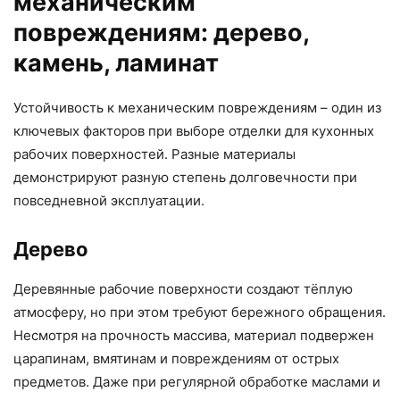
механическим
повреждениям: дерево,
камень, ламинат
Устойчивость к механическим повреждениям – один из
ключевых факторов при выборе отделки для кухонных
рабочих поверхностей. Разные материалы
демонстрируют разную степень долговечности при
повседневной эксплуатации.
Дерево
Деревянные рабочие поверхности создают тёплую
атмосферу, но при этом требуют бережного обращения.
Несмотря на прочность массива, материал подвержен
царапинам, вмятинам и повреждениям от острых
предметов. Даже при регулярной обработке маслами и