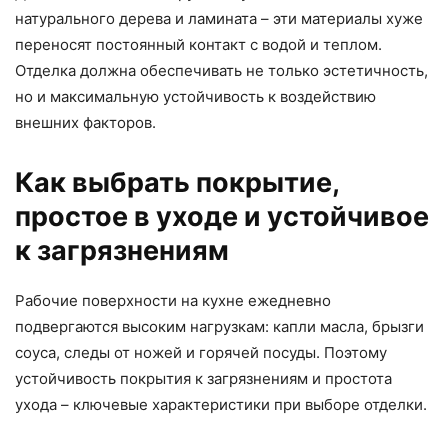
натурального дерева и ламината – эти материалы хуже
переносят постоянный контакт с водой и теплом.
Отделка должна обеспечивать не только эстетичность,
но и максимальную устойчивость к воздействию
внешних факторов.
Как выбрать покрытие,
простое в уходе и устойчивое
к загрязнениям
Рабочие поверхности на кухне ежедневно
подвергаются высоким нагрузкам: капли масла, брызги
соуса, следы от ножей и горячей посуды. Поэтому
устойчивость покрытия к загрязнениям и простота
ухода – ключевые характеристики при выборе отделки.