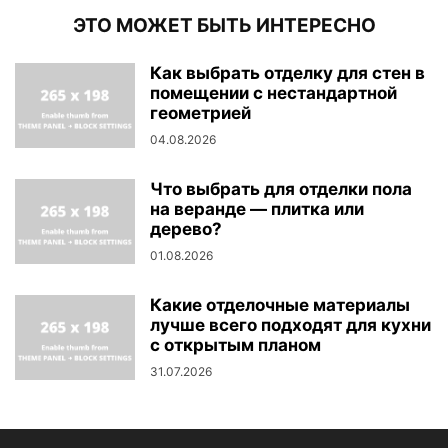
ЭТО МОЖЕТ БЫТЬ ИНТЕРЕСНО
Как выбрать отделку для стен в
помещении с нестандартной
геометрией
04.08.2026
Что выбрать для отделки пола
на веранде — плитка или
дерево?
01.08.2026
Какие отделочные материалы
лучше всего подходят для кухни
с открытым планом
31.07.2026