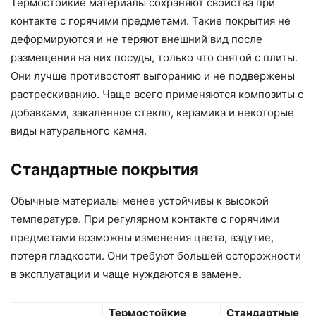
Термостойкие материалы сохраняют свойства при
контакте с горячими предметами. Такие покрытия не
деформируются и не теряют внешний вид после
размещения на них посуды, только что снятой с плиты.
Они лучше противостоят выгоранию и не подвержены
растрескиванию. Чаще всего применяются композиты с
добавками, закалённое стекло, керамика и некоторые
виды натурального камня.
Стандартные покрытия
Обычные материалы менее устойчивы к высокой
температуре. При регулярном контакте с горячими
предметами возможны изменения цвета, вздутие,
потеря гладкости. Они требуют большей осторожности
в эксплуатации и чаще нуждаются в замене.
Термостойкие
Стандартные