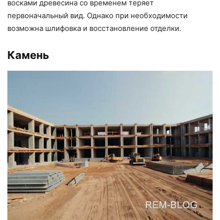
восками древесина со временем теряет
первоначальный вид. Однако при необходимости
возможна шлифовка и восстановление отделки.
Камень