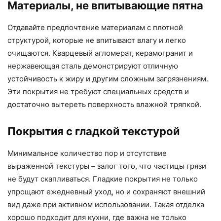
Материалы, не впитывающие пятна
Отдавайте предпочтение материалам с плотной
структурой, которые не впитывают влагу и легко
очищаются. Кварцевый агломерат, керамогранит и
нержавеющая сталь демонстрируют отличную
устойчивость к жиру и другим сложным загрязнениям.
Эти покрытия не требуют специальных средств и
достаточно вытереть поверхность влажной тряпкой.
Покрытия с гладкой текстурой
Минимальное количество пор и отсутствие
выраженной текстуры – залог того, что частицы грязи
не будут скапливаться. Гладкие покрытия не только
упрощают ежедневный уход, но и сохраняют внешний
вид даже при активном использовании. Такая отделка
хорошо подходит для кухни, где важна не только