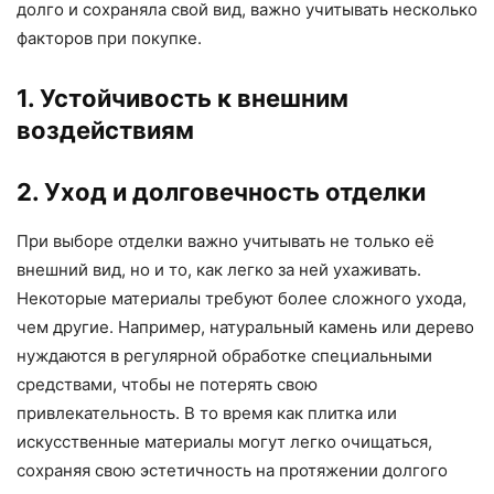
долго и сохраняла свой вид, важно учитывать несколько
факторов при покупке.
1. Устойчивость к внешним
воздействиям
2. Уход и долговечность отделки
При выборе отделки важно учитывать не только её
внешний вид, но и то, как легко за ней ухаживать.
Некоторые материалы требуют более сложного ухода,
чем другие. Например, натуральный камень или дерево
нуждаются в регулярной обработке специальными
средствами, чтобы не потерять свою
привлекательность. В то время как плитка или
искусственные материалы могут легко очищаться,
сохраняя свою эстетичность на протяжении долгого