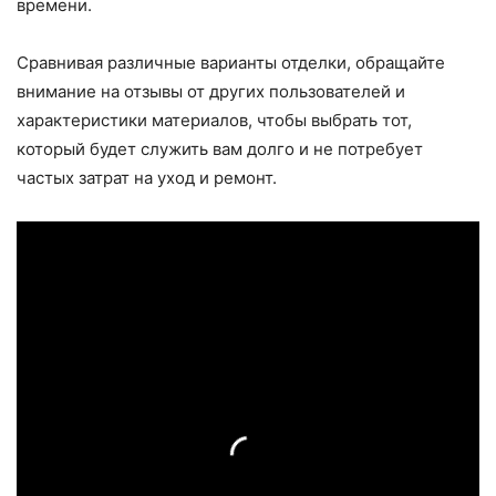
времени.
Сравнивая различные варианты отделки, обращайте
внимание на отзывы от других пользователей и
характеристики материалов, чтобы выбрать тот,
который будет служить вам долго и не потребует
частых затрат на уход и ремонт.