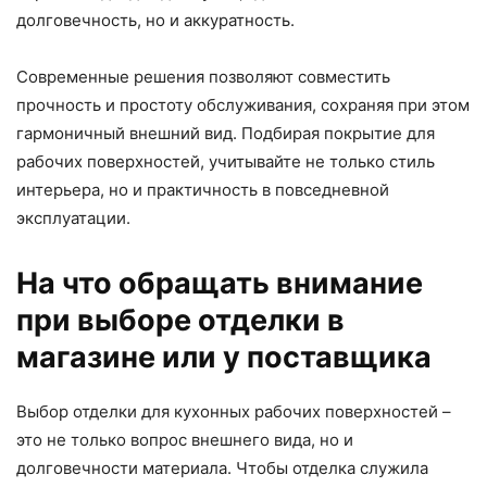
долговечность, но и аккуратность.
Современные решения позволяют совместить
прочность и простоту обслуживания, сохраняя при этом
гармоничный внешний вид. Подбирая покрытие для
рабочих поверхностей, учитывайте не только стиль
интерьера, но и практичность в повседневной
эксплуатации.
На что обращать внимание
при выборе отделки в
магазине или у поставщика
Выбор отделки для кухонных рабочих поверхностей –
это не только вопрос внешнего вида, но и
долговечности материала. Чтобы отделка служила