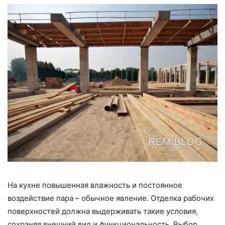
На кухне повышенная влажность и постоянное
воздействие пара – обычное явление. Отделка рабочих
поверхностей должна выдерживать такие условия,
сохраняя внешний вид и функциональность. Выбор