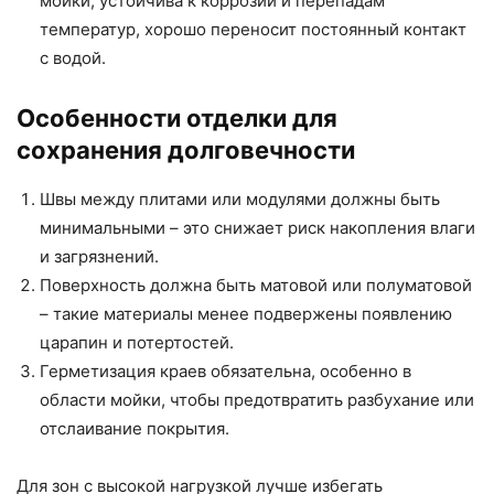
мойки, устойчива к коррозии и перепадам
температур, хорошо переносит постоянный контакт
с водой.
Особенности отделки для
сохранения долговечности
Швы между плитами или модулями должны быть
минимальными – это снижает риск накопления влаги
и загрязнений.
Поверхность должна быть матовой или полуматовой
– такие материалы менее подвержены появлению
царапин и потертостей.
Герметизация краев обязательна, особенно в
области мойки, чтобы предотвратить разбухание или
отслаивание покрытия.
Для зон с высокой нагрузкой лучше избегать