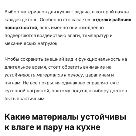
Выбор материалов для кухни – задача, в которой важна
каждая деталь. Особенно это касается
отделки рабочих
поверхностей
, ведь именно они ежедневно
подвергаются воздействию влаги, температур и
механических нагрузок.
Чтобы сохранить внешний вид и функциональность на
длительное время, стоит обратить внимание на
устойчивость материалов к износу
, царапинам и
пятнам. Не все покрытия одинаково справляются с
кухонной нагрузкой, поэтому подход к выбору должен
быть практичным.
Какие материалы устойчивы
к влаге и пару на кухне