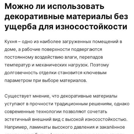
Можно ли использовать
декоративные материалы без
ущерба для износостойкости
Кухня – одно из наиболее загруженных помещений в
доме, а рабочие поверхности подвергаются
постоянному воздействию влаги, перепадов
температур и механических нагрузок. Поэтому
долговечность отделки становится ключевым
параметром при выборе материалов.
Существует мнение, что декоративные материалы
уступают в прочности традиционным решениям, однако
современные технологии позволяют сочетать
эстетичный внешний вид с высокой износостойкостью.
Например, ламинаты высокого давления и закалённое