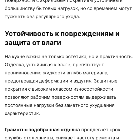
Поверхности с акриловым покрытием устойчивы к
большинству бытовых нагрузок, но со временем могут
тускнеть без регулярного ухода.
Устойчивость к повреждениям и
защита от влаги
На кухне важна не только эстетика, но и практичность.
Отделка, устойчивая к влаге, препятствует
проникновению жидкости вглубь материала,
предотвращая деформации и вздутия. Защитные
покрытия с высоким классом износостойкости
позволяют рабочим поверхностям выдерживать
постоянные нагрузки без заметного ухудшения
характеристик.
Грамотно подобранная отделка
продлевает срок
службы столешницы, снижает частоту ремонта и