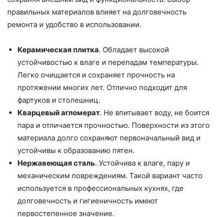
правильных материалов влияет на долговечность
ремонта и удобство в использовании.
Керамическая плитка
. Обладает высокой
устойчивостью к влаге и перепадам температуры.
Легко очищается и сохраняет прочность на
протяжении многих лет. Отлично подходит для
фартуков и столешниц.
Кварцевый агломерат
. Не впитывает воду, не боится
пара и отличается прочностью. Поверхности из этого
материала долго сохраняют первоначальный вид и
устойчивы к образованию пятен.
Нержавеющая сталь
. Устойчива к влаге, пару и
механическим повреждениям. Такой вариант часто
используется в профессиональных кухнях, где
долговечность и гигиеничность имеют
первостепенное значение.