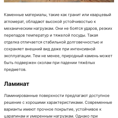
Каменные материалы, такие как гранит или кварцевый
агломерат, обладают высокой устойчивостью к
механическим нагрузкам. Они не боятся ударов, резких
перепадов температур и тяжелой посуды. Такая
отделка отличается стабильной долговечностью и
сохраняет внешний вид даже при интенсивной
эксплуатации. Тем не менее, природный камень может
быть подвержен сколам при падении тяжёлых
предметов.
Ламинат
Ламинированные поверхности предлагают доступное
решение с хорошими характеристиками. Современные
варианты имеют прочное покрытие, устойчивое к
царапинам и умеренным нагрузкам. Однако при