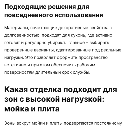
Подходящие решения для
повседневного использования
Материалы, сочетающие декоративные свойства с
долговечностью, подходят для кухонь, где активно
готовят и регулярно убирают. Главное – выбирать
проверенные варианты, адаптированные под реальные
нагрузки. Это позволяет оформить пространство
эстетично и при этом обеспечить рабочим
поверхностям длительный срок службы.
Какая отделка подходит для
зон с высокой нагрузкой:
мойка и плита
Зоны вокруг мойки и плиты подвергаются постоянному