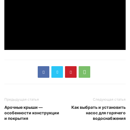
Предыдущая статья
Следующая статья
Арочные крыши —
Как выбрать и установить
особенности конструкции
насос для горячего
и покрытия
водоснабжения