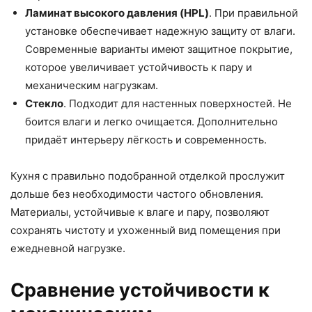
Ламинат высокого давления (HPL)
. При правильной
установке обеспечивает надежную защиту от влаги.
Современные варианты имеют защитное покрытие,
которое увеличивает устойчивость к пару и
механическим нагрузкам.
Стекло
. Подходит для настенных поверхностей. Не
боится влаги и легко очищается. Дополнительно
придаёт интерьеру лёгкость и современность.
Кухня с правильно подобранной отделкой прослужит
дольше без необходимости частого обновления.
Материалы, устойчивые к влаге и пару, позволяют
сохранять чистоту и ухоженный вид помещения при
ежедневной нагрузке.
Сравнение устойчивости к