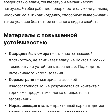
воздействию влаги, температур и механических
нагрузок. Чтобы рабочие поверхности служили дольше,
необходимо выбирать отделку, способную выдерживать
такие условия без потери внешнего вида и свойств.
Материалы с повышенной
устойчивостью
Кварцевый агломерат
– отличается высокой
плотностью, не впитывает влагу, не боится высоких
температур и устойчив к царапинам. Подходит для
интенсивного использования.
Керамогранит
– материал с высокой
износостойкостью, не разрушается от контакта с
горячими предметами, легко очищается от
загрязнений.
Нержавеющая сталь
– практичный вариант для зон