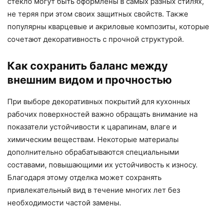
стекло могут быть оформлены в самых разных стилях,
не теряя при этом своих защитных свойств. Также
популярны кварцевые и акриловые композиты, которые
сочетают декоративность с прочной структурой.
Как сохранить баланс между
внешним видом и прочностью
При выборе декоративных покрытий для кухонных
рабочих поверхностей важно обращать внимание на
показатели устойчивости к царапинам, влаге и
химическим веществам. Некоторые материалы
дополнительно обрабатываются специальными
составами, повышающими их устойчивость к износу.
Благодаря этому отделка может сохранять
привлекательный вид в течение многих лет без
необходимости частой замены.