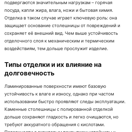
подвергаются значительным нагрузкам – горячая
посуда, капли жира, влага, ножи и бытовая химия.
Отделка в таком случае играет ключевую роль: она
защищает основание столешницы от повреждений и
сохраняет её внешний вид. Чем выше устойчивость
отделочного слоя к механическим и термическим
воздействиям, тем дольше прослужит изделие.
Типы отделки и их влияние на
долговечность
Ламинированные поверхности имеют базовую
устойчивость к влаге и износу, однако при частом
использовании быстро проявляют следы эксплуатации.
Каменные столешницы с полированной отделкой
дольше сохраняют гладкость и легко очищаются, но
требуют аккуратного обращения с кислотами.