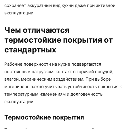
сохраняет аккуратный вид кухни даже при активной
эксплуатации.
Чем отличаются
термостойкие покрытия от
стандартных
Рабочие поверхности на кухне подвергаются
постоянным нагрузкам: контакт с горячей посудой,
влагой, механическим воздействием. При выборе
материалов важно учитывать устойчивость покрытия к
температурным изменениям и долговечность
эксплуатации.
Термостойкие покрытия