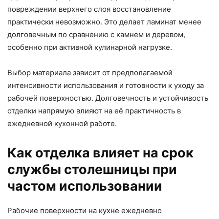
повреждении верхнего слоя восстановление
практически невозможно. Это делает ламинат менее
долговечным по сравнению с камнем и деревом,
особенно при активной кулинарной нагрузке.
Выбор материала зависит от предполагаемой
интенсивности использования и готовности к уходу за
рабочей поверхностью. Долговечность и устойчивость
отделки напрямую влияют на её практичность в
ежедневной кухонной работе.
Как отделка влияет на срок
службы столешницы при
частом использовании
Рабочие поверхности на кухне ежедневно