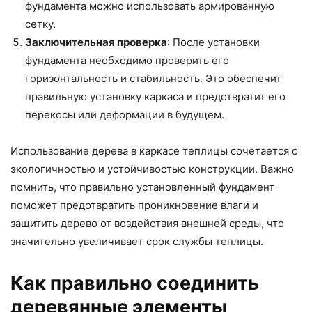
фундамента можно использовать армированную
сетку.
Заключительная проверка
: После установки
фундамента необходимо проверить его
горизонтальность и стабильность. Это обеспечит
правильную установку каркаса и предотвратит его
перекосы или деформации в будущем.
Использование дерева в каркасе теплицы сочетается с
экологичностью и устойчивостью конструкции. Важно
помнить, что правильно установленный фундамент
поможет предотвратить проникновение влаги и
защитить дерево от воздействия внешней среды, что
значительно увеличивает срок службы теплицы.
Как правильно соединить
деревянные элементы