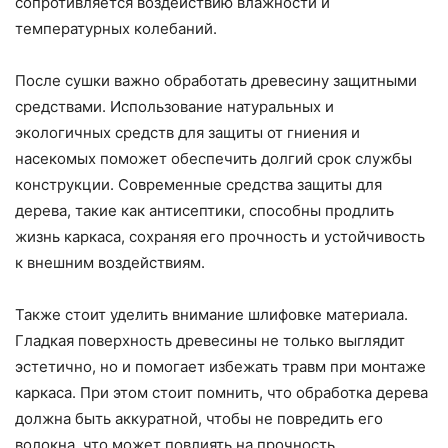
сопротивляется воздействию влажности и
температурных колебаний.
После сушки важно обработать древесину защитными
средствами. Использование натуральных и
экологичных средств для защиты от гниения и
насекомых поможет обеспечить долгий срок службы
конструкции. Современные средства защиты для
дерева, такие как антисептики, способны продлить
жизнь каркаса, сохраняя его прочность и устойчивость
к внешним воздействиям.
Также стоит уделить внимание шлифовке материала.
Гладкая поверхность древесины не только выглядит
эстетично, но и помогает избежать травм при монтаже
каркаса. При этом стоит помнить, что обработка дерева
должна быть аккуратной, чтобы не повредить его
волокна, что может повлиять на прочность