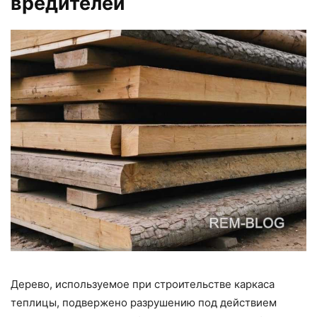
вредителей
Дерево, используемое при строительстве каркаса
теплицы, подвержено разрушению под действием