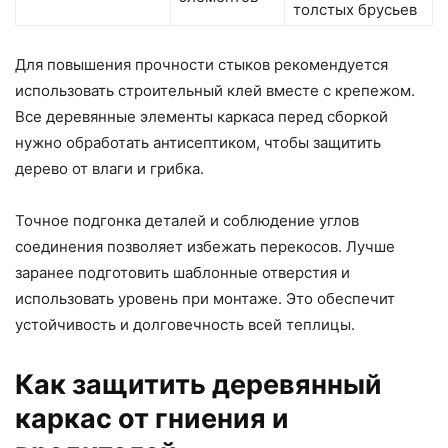
толстых брусьев
Для повышения прочности стыков рекомендуется
использовать строительный клей вместе с крепежом.
Все деревянные элементы каркаса перед сборкой
нужно обработать антисептиком, чтобы защитить
дерево от влаги и грибка.
Точное подгонка деталей и соблюдение углов
соединения позволяет избежать перекосов. Лучше
заранее подготовить шаблонные отверстия и
использовать уровень при монтаже. Это обеспечит
устойчивость и долговечность всей теплицы.
Как защитить деревянный
каркас от гниения и