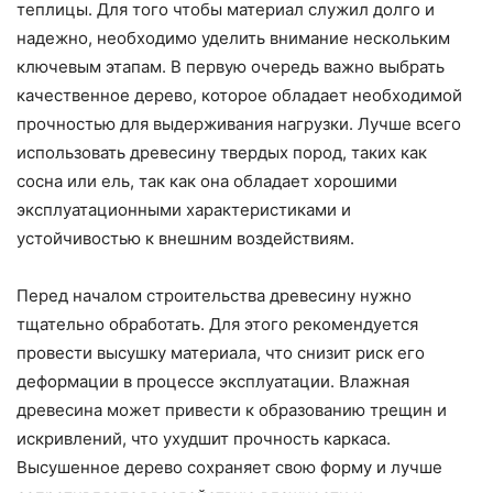
теплицы. Для того чтобы материал служил долго и
надежно, необходимо уделить внимание нескольким
ключевым этапам. В первую очередь важно выбрать
качественное дерево, которое обладает необходимой
прочностью для выдерживания нагрузки. Лучше всего
использовать древесину твердых пород, таких как
сосна или ель, так как она обладает хорошими
эксплуатационными характеристиками и
устойчивостью к внешним воздействиям.
Перед началом строительства древесину нужно
тщательно обработать. Для этого рекомендуется
провести высушку материала, что снизит риск его
деформации в процессе эксплуатации. Влажная
древесина может привести к образованию трещин и
искривлений, что ухудшит прочность каркаса.
Высушенное дерево сохраняет свою форму и лучше