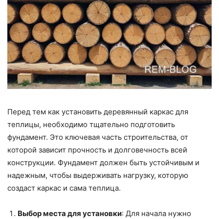
Перед тем как установить деревянный каркас для
теплицы, необходимо тщательно подготовить
фундамент. Это ключевая часть строительства, от
которой зависит прочность и долговечность всей
конструкции. Фундамент должен быть устойчивым и
надежным, чтобы выдерживать нагрузку, которую
создаст каркас и сама теплица.
Выбор места для установки
: Для начала нужно