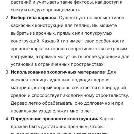
растений и учитывать такие факторы, как доступ к
свету и воздухопроницаемость.
Выбор типа каркаса
: Существует несколько типов
каркасных конструкций для теплиц. Вы можете
выбрать из арочных, прямых или полукруглых
конструкций. Каждый тип имеет свои особенности:
арочные каркасы хорошо сопротивляются ветровым
нагрузкам, а прямые могут быть более удобными для
установки в ограниченных пространствах.
Использование экологичных материалов
: Для
каркаса теплицы идеально подходит дерево –
материал, который хорошо сочетается с природной
средой и способствует экологичному строительству.
Дерево легко обрабатывать, оно долговечно и при
правильном уходе служит много лет.
Определение прочности конструкции
: Каркас
должен быть достаточно прочным, чтобы