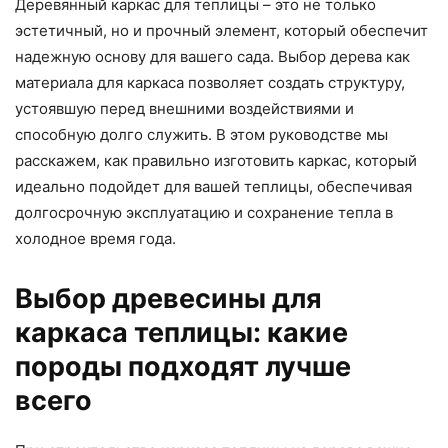
Деревянный каркас для теплицы – это не только
эстетичный, но и прочный элемент, который обеспечит
надежную основу для вашего сада. Выбор дерева как
материала для каркаса позволяет создать структуру,
устоявшую перед внешними воздействиями и
способную долго служить. В этом руководстве мы
расскажем, как правильно изготовить каркас, который
идеально подойдет для вашей теплицы, обеспечивая
долгосрочную эксплуатацию и сохранение тепла в
холодное время года.
Выбор древесины для
каркаса теплицы: какие
породы подходят лучше
всего