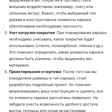
выдерживать вес покрытия и противостоять
внешним воздействиям (например, снегу или
сильному ветру). Важно, чтобы выбранный тип
дерева и конструктивные элементы каркаса
обеспечивали необходимую прочность.
Учет нагрузки покрытия
: При планировании каркаса
необходимо учитывать, какое покрытие будет
использовано (стекло, поликарбонат, пленка и др.).
Это поможет определить, какие элементы каркаса
должны быть усилены, чтобы выдержать вес
материала.
Проектирование и чертежи
: После того как вы
определили размеры и тип каркаса, стоит
разработать подробный проект. Он поможет
визуализировать вашу конструкцию и оценить, все
ли элементы каркаса рассчитаны правильно. Не
забудьте учесть возможность удобного доступа
внутрь теплицы для ухода за растениями.