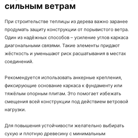
сильным ветрам
При строительстве теплицы из дерева важно заранее
продумать защиту конструкции от порывистого ветра.
Один из надёжных способов – усиление углов каркаса
диагональными связями. Такие элементы придают
жёсткость и уменьшают риск расшатывания в местах
соединений.
Рекомендуется использовать анкерные крепления,
фиксирующие основание каркаса к фундаменту или
тяжёлым опорным плитам. Это помогает избежать
смещения всей конструкции под действием ветровой
нагрузки.
Для повышения устойчивости желательно выбирать
сухую и плотную древесину с минимальным