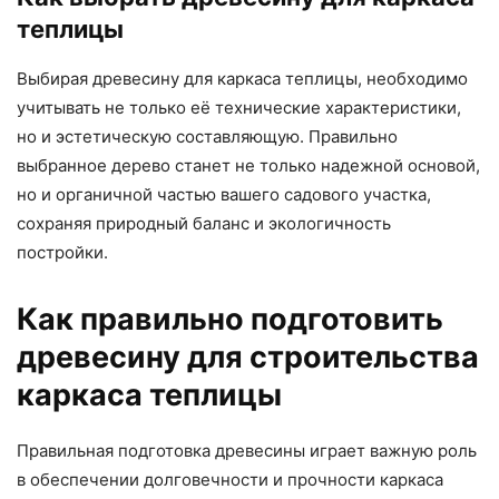
теплицы
Выбирая древесину для каркаса теплицы, необходимо
учитывать не только её технические характеристики,
но и эстетическую составляющую. Правильно
выбранное дерево станет не только надежной основой,
но и органичной частью вашего садового участка,
сохраняя природный баланс и экологичность
постройки.
Как правильно подготовить
древесину для строительства
каркаса теплицы
Правильная подготовка древесины играет важную роль
в обеспечении долговечности и прочности каркаса