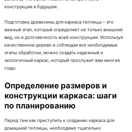
конструкции в будущем.
Подготовка древесины для каркаса теплицы – это
важный этап, который определяет не только внешний
вид, но и долговечность всей конструкции. Используя
качественное дерево и соблюдая все необходимые
этапы обработки, можно создать надежный и
экологичный каркас, который прослужит вам многие
годы.
Определение размеров и
конструкции каркаса: шаги
по планированию
Перед тем как приступить к созданию каркаса для
домашней теплицы, необходимо тщательно