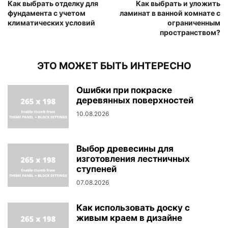
Как выбрать отделку для
Как выбрать и уложить
фундамента с учетом
ламинат в ванной комнате с
климатических условий
ограниченным
пространством?
ЭТО МОЖЕТ БЫТЬ ИНТЕРЕСНО
Ошибки при покраске
деревянных поверхностей
10.08.2026
Выбор древесины для
изготовления лестничных
ступеней
07.08.2026
Как использовать доску с
живым краем в дизайне