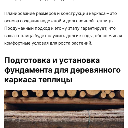
Планирование размеров и конструкции каркаса – это
основа создания надежной и долговечной теплицы.
Продуманный подход к этому этапу гарантирует, что
ваша теплица будет служить долгие годы, обеспечивая
комфортные условия для роста растений.
Подготовка и установка
фундамента для деревянного
каркаса теплицы