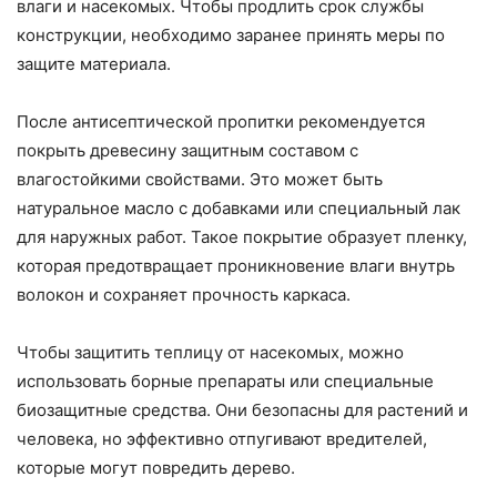
влаги и насекомых. Чтобы продлить срок службы
конструкции, необходимо заранее принять меры по
защите материала.
После антисептической пропитки рекомендуется
покрыть древесину защитным составом с
влагостойкими свойствами. Это может быть
натуральное масло с добавками или специальный лак
для наружных работ. Такое покрытие образует пленку,
которая предотвращает проникновение влаги внутрь
волокон и сохраняет прочность каркаса.
Чтобы защитить теплицу от насекомых, можно
использовать борные препараты или специальные
биозащитные средства. Они безопасны для растений и
человека, но эффективно отпугивают вредителей,
которые могут повредить дерево.