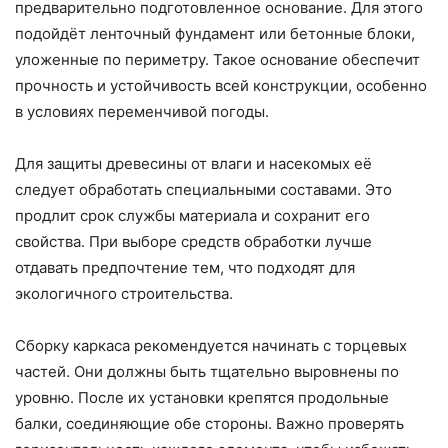
предварительно подготовленное основание. Для этого
подойдёт ленточный фундамент или бетонные блоки,
уложенные по периметру. Такое основание обеспечит
прочность и устойчивость всей конструкции, особенно
в условиях переменчивой погоды.
Для защиты древесины от влаги и насекомых её
следует обработать специальными составами. Это
продлит срок службы материала и сохранит его
свойства. При выборе средств обработки лучше
отдавать предпочтение тем, что подходят для
экологичного строительства.
Сборку каркаса рекомендуется начинать с торцевых
частей. Они должны быть тщательно выровнены по
уровню. После их установки крепятся продольные
балки, соединяющие обе стороны. Важно проверять