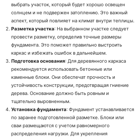
выбрать участок, который будет хорошо освещен
солнцем и не подвержен затоплению. Это важный
аспект, который повлияет на климат внутри теплицы.
Разметка участка
: На выбранном участке следует
провести разметку, определив точные размеры
фундамента. Это поможет правильно выстроить
каркас и избежать ошибок в дальнейшем.
Подготовка основания
: Для деревянного каркаса
рекомендуется использовать бетонные или
каменные блоки. Они обеспечат прочность и
устойчивость конструкции, предотвращая гниение
дерева. Основание должно быть ровным и
тщательно выровненным.
Установка фундамента
: Фундамент устанавливается
по заранее подготовленной разметке. Блоки или
сваи размещаются с учетом равномерного
распределения нагрузки. Для укрепления