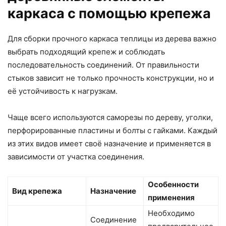
каркаса с помощью крепежа
Для сборки прочного каркаса теплицы из дерева важно
выбрать подходящий крепеж и соблюдать
последовательность соединений. От правильности
стыков зависит не только прочность конструкции, но и
её устойчивость к нагрузкам.
Чаще всего используются саморезы по дереву, уголки,
перфорированные пластины и болты с гайками. Каждый
из этих видов имеет своё назначение и применяется в
зависимости от участка соединения.
Особенности
Вид крепежа
Назначение
применения
Необходимо
Соединение