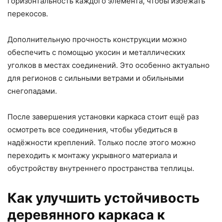
горизонтальность каждого элемента, чтобы избежать
перекосов.
Дополнительную прочность конструкции можно
обеспечить с помощью укосин и металлических
уголков в местах соединений. Это особенно актуально
для регионов с сильными ветрами и обильными
снегопадами.
После завершения установки каркаса стоит ещё раз
осмотреть все соединения, чтобы убедиться в
надёжности креплений. Только после этого можно
переходить к монтажу укрывного материала и
обустройству внутреннего пространства теплицы.
Как улучшить устойчивость
деревянного каркаса к