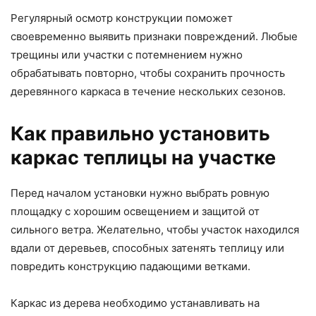
Регулярный осмотр конструкции поможет
своевременно выявить признаки повреждений. Любые
трещины или участки с потемнением нужно
обрабатывать повторно, чтобы сохранить прочность
деревянного каркаса в течение нескольких сезонов.
Как правильно установить
каркас теплицы на участке
Перед началом установки нужно выбрать ровную
площадку с хорошим освещением и защитой от
сильного ветра. Желательно, чтобы участок находился
вдали от деревьев, способных затенять теплицу или
повредить конструкцию падающими ветками.
Каркас из дерева необходимо устанавливать на