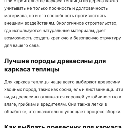
При строительстве каркаса теплицы из дерева важно
учитывать не только прочность и долговечность
материала, но и его способность противостоять
внешним воздействиям. Экологичное строительство,
где используются натуральные материалы, дает
возможность создать крепкую и безопасную структуру
для вашего сада.
Лучшие породы древесины для
каркаса теплицы
Для каркаса теплицы чаще всего выбирают древесину
хвойных пород, таких как сосна, ель и лиственница. Эти
виды древесины отличаются хорошей устойчивостью к
влаге, грибкам и вредителям. Они также легки в
обработке, что значительно упрощает процесс сборки.
Как выбрать древесину для каркаса