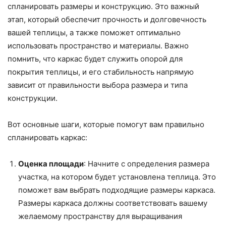
спланировать размеры и конструкцию. Это важный
этап, который обеспечит прочность и долговечность
вашей теплицы, а также поможет оптимально
использовать пространство и материалы. Важно
помнить, что каркас будет служить опорой для
покрытия теплицы, и его стабильность напрямую
зависит от правильности выбора размера и типа
конструкции.
Вот основные шаги, которые помогут вам правильно
спланировать каркас:
Оценка площади
: Начните с определения размера
участка, на котором будет установлена теплица. Это
поможет вам выбрать подходящие размеры каркаса.
Размеры каркаса должны соответствовать вашему
желаемому пространству для выращивания