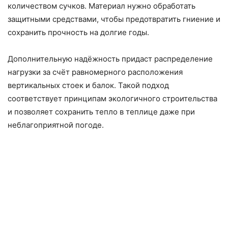
количеством сучков. Материал нужно обработать
защитными средствами, чтобы предотвратить гниение и
сохранить прочность на долгие годы.
Дополнительную надёжность придаст распределение
нагрузки за счёт равномерного расположения
вертикальных стоек и балок. Такой подход
соответствует принципам экологичного строительства
и позволяет сохранить тепло в теплице даже при
неблагоприятной погоде.